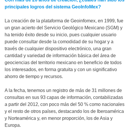
principales logros del sistema GeoInfoMex?
La creación de la plataforma de Geoinfomex, en 1999, fue
un gran acierto del Servicio Geológico Mexicano (SGM) y
ha tenido éxito desde su inicio, pues cualquier usuario
puede consultar desde la comodidad de su hogar y a
través de cualquier dispositivo electrónico, una gran
cantidad y variedad de información básica del área de
geociencias del territorio mexicano en beneficio de todos
los interesados, en forma gratuita y con un significativo
ahorro de tiempo y recursos.
A la fecha, tenemos un registro de más de 31 millones de
consultas en sus 93 capas de información, contabilizadas
a partir del 2012, con poco más del 50 % como nacionales
y el resto de otros países, destacando los de Iberoamérica
y Norteamérica y, en menor proporción, los de Asia y
Europa.