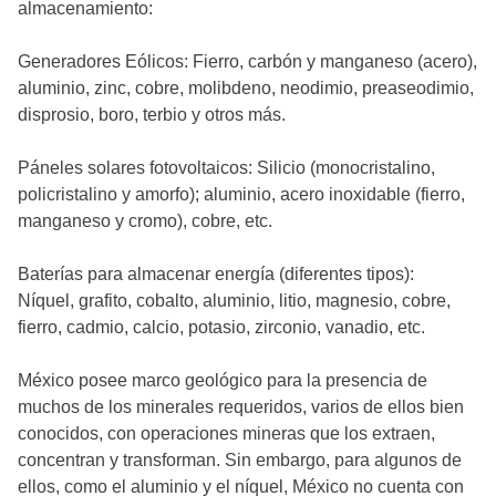
almacenamiento:
Generadores Eólicos: Fierro, carbón y manganeso (acero),
aluminio, zinc, cobre, molibdeno, neodimio, preaseodimio,
disprosio, boro, terbio y otros más.
Páneles solares fotovoltaicos: Silicio (monocristalino,
policristalino y amorfo); aluminio, acero inoxidable (fierro,
manganeso y cromo), cobre, etc.
Baterías para almacenar energía (diferentes tipos):
Níquel, grafito, cobalto, aluminio, litio, magnesio, cobre,
fierro, cadmio, calcio, potasio, zirconio, vanadio, etc.
México posee marco geológico para la presencia de
muchos de los minerales requeridos, varios de ellos bien
conocidos, con operaciones mineras que los extraen,
concentran y transforman. Sin embargo, para algunos de
ellos, como el aluminio y el níquel, México no cuenta con