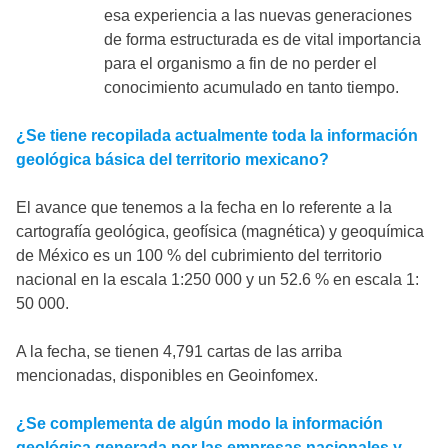
esa experiencia a las nuevas generaciones
de forma estructurada es de vital importancia
para el organismo a fin de no perder el
conocimiento acumulado en tanto tiempo.
¿Se tiene recopilada actualmente toda la información
geológica básica del territorio mexicano?
El avance que tenemos a la fecha en lo referente a la
cartografía geológica, geofísica (magnética) y geoquímica
de México es un 100 % del cubrimiento del territorio
nacional en la escala 1:250 000 y un 52.6 % en escala 1:
50 000.
A la fecha, se tienen 4,791 cartas de las arriba
mencionadas, disponibles en Geoinfomex.
¿Se complementa de algún modo la información
geológica generada por las empresas nacionales y