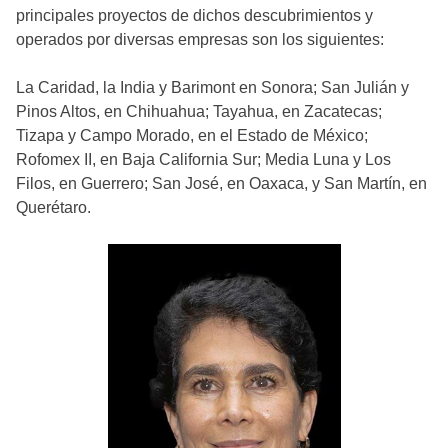
principales proyectos de dichos descubrimientos y
operados por diversas empresas son los siguientes:
La Caridad, la India y Barimont en Sonora; San Julián y
Pinos Altos, en Chihuahua; Tayahua, en Zacatecas;
Tizapa y Campo Morado, en el Estado de México;
Rofomex II, en Baja California Sur; Media Luna y Los
Filos, en Guerrero; San José, en Oaxaca, y San Martín, en
Querétaro.