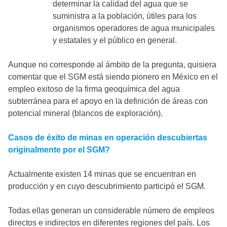
determinar la calidad del agua que se
suministra a la población, útiles para los
organismos operadores de agua municipales
y estatales y el público en general.
Aunque no corresponde al ámbito de la pregunta, quisiera
comentar que el SGM está siendo pionero en México en el
empleo exitoso de la firma geoquímica del agua
subterránea para el apoyo en la definición de áreas con
potencial mineral (blancos de exploración).
Casos de éxito de minas en operación descubiertas
originalmente por el SGM?
Actualmente existen 14 minas que se encuentran en
producción y en cuyo descubrimiento participó el SGM.
Todas ellas generan un considerable número de empleos
directos e indirectos en diferentes regiones del país. Los