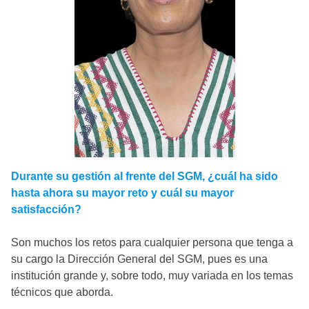
Durante su gestión al frente del SGM, ¿cuál ha sido
hasta ahora su mayor reto y cuál su mayor
satisfacción?
Son muchos los retos para cualquier persona que tenga a
su cargo la Dirección General del SGM, pues es una
institución grande y, sobre todo, muy variada en los temas
técnicos que aborda.