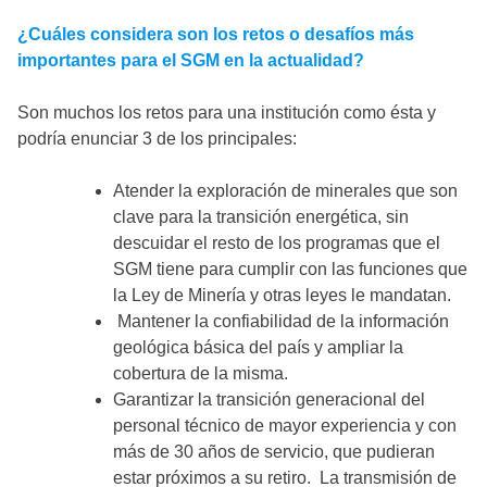
¿Cuáles considera son los retos o desafíos más
importantes para el SGM en la actualidad?
Son muchos los retos para una institución como ésta y
podría enunciar 3 de los principales:
Atender la exploración de minerales que son
clave para la transición energética, sin
descuidar el resto de los programas que el
SGM tiene para cumplir con las funciones que
la Ley de Minería y otras leyes le mandatan.
Mantener la confiabilidad de la información
geológica básica del país y ampliar la
cobertura de la misma.
Garantizar la transición generacional del
personal técnico de mayor experiencia y con
más de 30 años de servicio, que pudieran
estar próximos a su retiro. La transmisión de