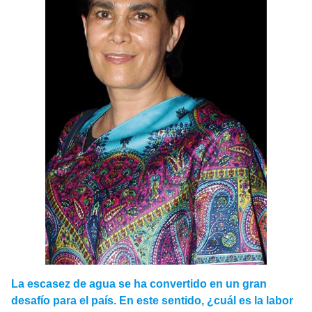
La escasez de agua se ha convertido en un gran
desafío para el país. En este sentido, ¿cuál es la labor