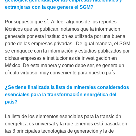
extranjeras con la que genera el SGM?
Por supuesto que sí. Al leer algunos de los reportes
técnicos que se publican, notamos que la información
generada por esta institución es utilizada por una buena
parte de las empresas privadas. De igual manera, el SGM
se enriquece con la información y estudios publicados por
dichas empresas e instituciones de investigación en
México. De esta manera y como debe ser, se genera un
círculo virtuoso, muy conveniente para nuestro país
¿Se tiene finalizada la lista de minerales considerados
esenciales para la transformación energética del
país?
La lista de los elementos esenciales para la transición
energética es universal y la que tenemos está basada en
las 3 principales tecnologías de generación y la de