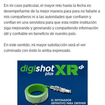
En mi caso particular, el mayor reto hasta la fecha es
desempeñarme de la mejor manera para para no fallarle a
mis compañeros ni a las autoridades que confiaron y
confían en una servidora para que esta noble institución
siga mejorando y generando y compartiendo información
útil y confiable en beneficio de nuestro país.
En este sentido, mi mayor satisfacción será el ver
culminado con éxito lo arriba expresado.