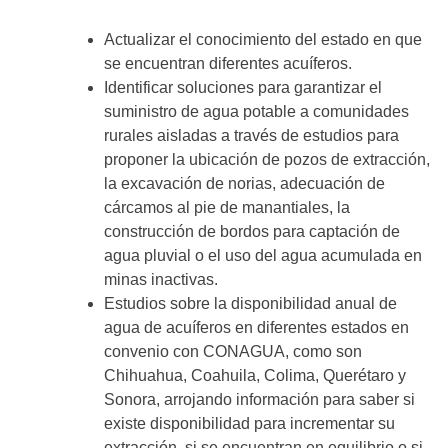
Actualizar el conocimiento del estado en que
se encuentran diferentes acuíferos.
Identificar soluciones para garantizar el
suministro de agua potable a comunidades
rurales aisladas a través de estudios para
proponer la ubicación de pozos de extracción,
la excavación de norias, adecuación de
cárcamos al pie de manantiales, la
construcción de bordos para captación de
agua pluvial o el uso del agua acumulada en
minas inactivas.
Estudios sobre la disponibilidad anual de
agua de acuíferos en diferentes estados en
convenio con CONAGUA, como son
Chihuahua, Coahuila, Colima, Querétaro y
Sonora, arrojando información para saber si
existe disponibilidad para incrementar su
extracción, si se encuentran en equilibrio o si