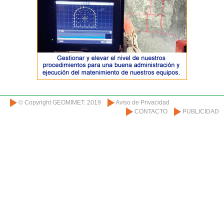
© Copyright GEOMIMET. 2019
Aviso de Privacidad
CONTACTO
PUBLICIDAD