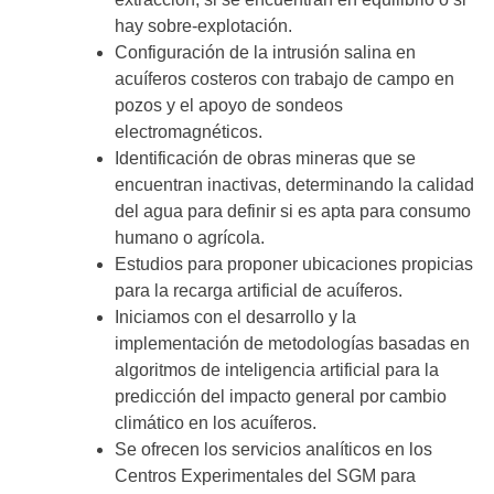
hay sobre-explotación.
Configuración de la intrusión salina en
acuíferos costeros con trabajo de campo en
pozos y el apoyo de sondeos
electromagnéticos.
Identificación de obras mineras que se
encuentran inactivas, determinando la calidad
del agua para definir si es apta para consumo
humano o agrícola.
Estudios para proponer ubicaciones propicias
para la recarga artificial de acuíferos.
Iniciamos con el desarrollo y la
implementación de metodologías basadas en
algoritmos de inteligencia artificial para la
predicción del impacto general por cambio
climático en los acuíferos.
Se ofrecen los servicios analíticos en los
Centros Experimentales del SGM para