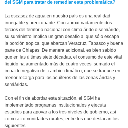
del SGM para tratar de remediar esta problemática?
La escasez de agua en nuestro país es una realidad
innegable y preocupante. Con aproximadamente dos
tercios del territorio nacional con clima árido o semiárido,
su suministro implica un gran desafío al que sólo escapa
la porción tropical que abarcan Veracruz, Tabasco y buena
parte de Chiapas. De manera adicional, es bien sabido
que en las últimas siete décadas, el consumo de este vital
líquido ha aumentado más de cuatro veces, sumado el
impacto negativo del cambio climático, que se traduce en
menor recarga para los acuíferos de las zonas áridas y
semiáridas.
Con el fin de abordar esta situación, el SGM ha
implementado programas institucionales y ejecuta
estudios para apoyar a los tres niveles de gobierno, así
como a comunidades rurales, entre los que destacan los
siguientes: