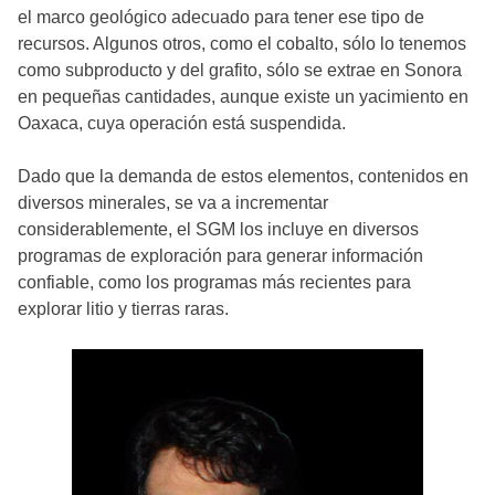
el marco geológico adecuado para tener ese tipo de
recursos. Algunos otros, como el cobalto, sólo lo tenemos
como subproducto y del grafito, sólo se extrae en Sonora
en pequeñas cantidades, aunque existe un yacimiento en
Oaxaca, cuya operación está suspendida.
Dado que la demanda de estos elementos, contenidos en
diversos minerales, se va a incrementar
considerablemente, el SGM los incluye en diversos
programas de exploración para generar información
confiable, como los programas más recientes para
explorar litio y tierras raras.