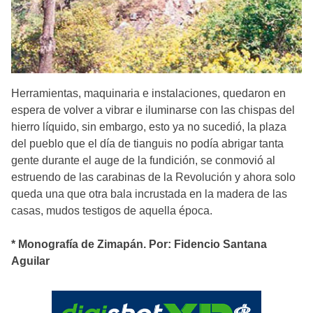
Herramientas, maquinaria e instalaciones, quedaron en
espera de volver a vibrar e iluminarse con las chispas del
hierro líquido, sin embargo, esto ya no sucedió, la plaza
del pueblo que el día de tianguis no podía abrigar tanta
gente durante el auge de la fundición, se conmovió al
estruendo de las carabinas de la Revolución y ahora solo
queda una que otra bala incrustada en la madera de las
casas, mudos testigos de aquella época.
* Monografía de Zimapán. Por: Fidencio Santana
Aguilar