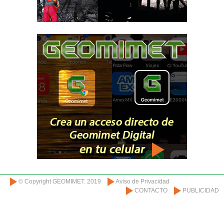
© Copyright GEOMIMET. 2019
Aviso de Privacidad
CONTACTO
PUBLICIDAD