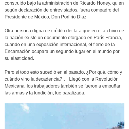
construido bajo la administración de Ricardo Honey, quien
según declaración de entrevistados, fuera compadre del
Presidente de México, Don Porfirio Díaz.
Otra persona digna de crédito declara que en el archivo de
la nación existe un documento otorgado en París Francia,
cuando en una exposición internacional, el fierro de la
Encarnación ocupara un segundo lugar en el mundo por
su elasticidad.
Pero si todo esto sucedió en el pasado, ¿Por qué, cómo y
cuándo vino la decadencia?… Llegó con la Revolución
Mexicana, los trabajadores también se fueron a empuñar
las armas y la fundición, fue paralizada.