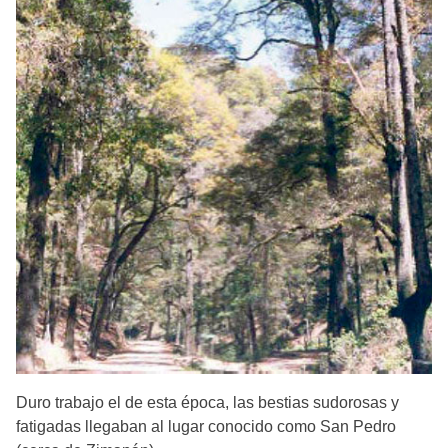
Duro trabajo el de esta época, las bestias sudorosas y
fatigadas llegaban al lugar conocido como San Pedro