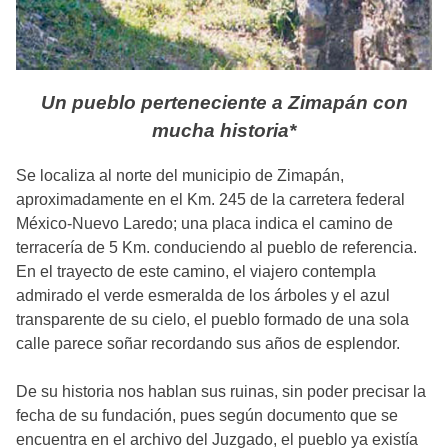
Un pueblo perteneciente a Zimapán con
mucha historia*
Se localiza al norte del municipio de Zimapán,
aproximadamente en el Km. 245 de la carretera federal
México-Nuevo Laredo; una placa indica el camino de
terracería de 5 Km. conduciendo al pueblo de referencia.
En el trayecto de este camino, el viajero contempla
admirado el verde esmeralda de los árboles y el azul
transparente de su cielo, el pueblo formado de una sola
calle parece soñar recordando sus años de esplendor.
De su historia nos hablan sus ruinas, sin poder precisar la
fecha de su fundación, pues según documento que se
encuentra en el archivo del Juzgado, el pueblo ya existía