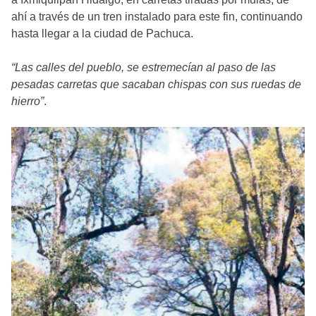
ahí a través de un tren instalado para este fin, continuando
hasta llegar a la ciudad de Pachuca.
“Las calles del pueblo, se estremecían al paso de las
pesadas carretas que sacaban chispas con sus ruedas de
hierro”
.