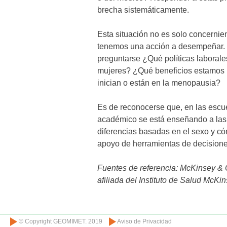
brecha sistemáticamente.
Esta situación no es solo concernien
tenemos una acción a desempeñar. 
preguntarse ¿Qué políticas laborale
mujeres? ¿Qué beneficios estamos 
inician o están en la menopausia?
Es de reconocerse que, en las escue
académico se está enseñando a las
diferencias basadas en el sexo y có
apoyo de herramientas de decisione
Fuentes de referencia: McKinsey & C
afiliada del Instituto de Salud McKin
© Copyright GEOMIMET. 2019
Aviso de Privacidad