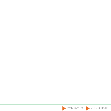
CONTACTO
PUBLICIDAD