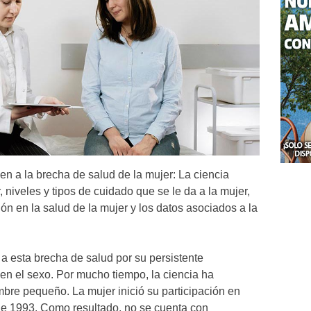
en a la brecha de salud de la mujer: La ciencia
, niveles y tipos de cuidado que se le da a la mujer,
ón en la salud de la mujer y los datos asociados a la
 a esta brecha de salud por su persistente
en el sexo. Por mucho tiempo, la ciencia ha
bre pequeño. La mujer inició su participación en
sde 1993. Como resultado, no se cuenta con