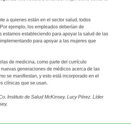
te a quienes están en el sector salud, todos
Por ejemplo, los empleados deberían de
s estamos estableciendo para apoyar la salud de las
implementando para apoyar a las mujeres que
las de medicina, como parte del currículo
 nuevas generaciones de médicos acerca de las
mo se manifiestan, y esto está incorporado en el
s clínicas que se usan.
o. Instituto de Salud McKinsey, Lucy Pérez. Líder
sey.