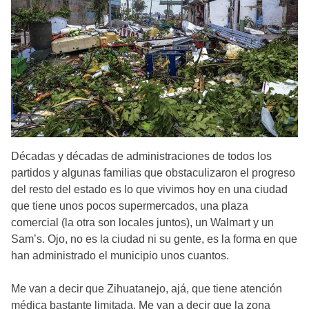
Décadas y décadas de administraciones de todos los
partidos y algunas familias que obstaculizaron el progreso
del resto del estado es lo que vivimos hoy en una ciudad
que tiene unos pocos supermercados, una plaza
comercial (la otra son locales juntos), un Walmart y un
Sam’s. Ojo, no es la ciudad ni su gente, es la forma en que
han administrado el municipio unos cuantos.
Me van a decir que Zihuatanejo, ajá, que tiene atención
médica bastante limitada. Me van a decir que la zona