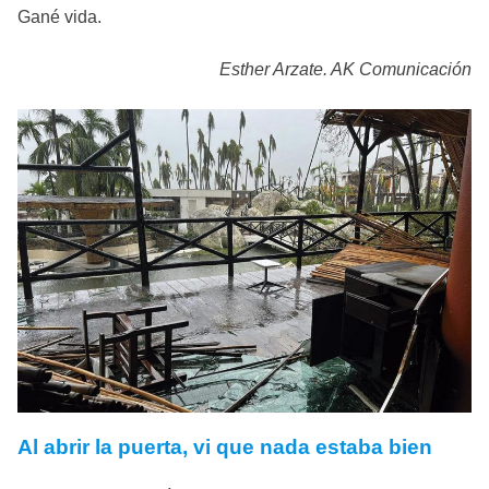
Gané vida.
Esther Arzate. AK Comunicación
Al abrir la puerta, vi que nada estaba bien