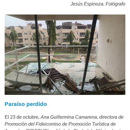
Jesús Espinoza. Fotógrafo
Paraíso perdido
El 23 de octubre,
Ana Guillermina Camarena, directora de
Promoción del Fideicomiso de Promoción Turística de