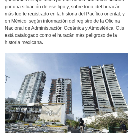
por una situación de ese tipo y, sobre todo, del huracán
más fuerte registrado en la historia del Pacífico oriental, y
en México; según información del registro de la Oficina
Nacional de Administración Oceánica y Atmosférica, Otis
está catalogado como el huracán más peligroso de la
historia mexicana.