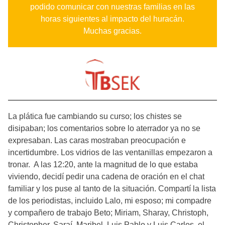
podido comunicar con nuestras familias en las
horas siguientes al impacto del huracán.
Muchas gracias.
La plática fue cambiando su curso; los chistes se
disipaban; los comentarios sobre lo aterrador ya no se
expresaban. Las caras mostraban preocupación e
incertidumbre. Los vidrios de las ventanillas empezaron a
tronar. A las 12:20, ante la magnitud de lo que estaba
viviendo, decidí pedir una cadena de oración en el chat
familiar y los puse al tanto de la situación. Compartí la lista
de los periodistas, incluido Lalo, mi esposo; mi compadre
y compañero de trabajo Beto; Miriam, Sharay, Christoph,
Christopher, Saraí, Maribel, Luis Pablo y Luis Carlos, el