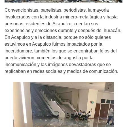
Convencionistas, panelistas, periodistas, la mayoría
involucrados con la industria minero-metalúrgica y hasta
personas residentes de Acapulco, cuentan sus
experiencias y emociones durante y después del huracán.
En Acapulco y a la distancia, porque no sólo quienes
estuvimos en Acapulco fuimos impactados por la
incertidumbre, también los que se encontraban lejos del
puerto vivieron momentos de angustia por la
incomunicación y las imágenes devastadoras que se
replicaban en redes sociales y medios de comunicación.