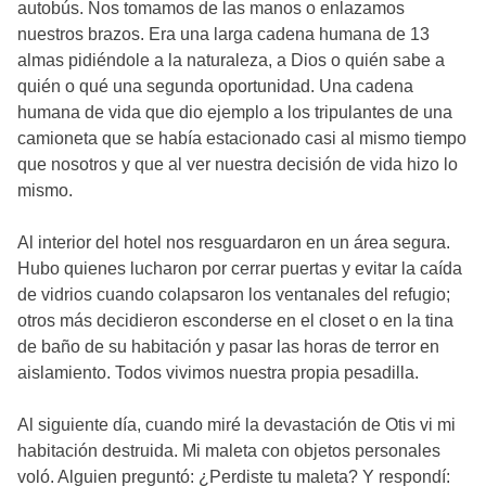
autobús. Nos tomamos de las manos o enlazamos
nuestros brazos. Era una larga cadena humana de 13
almas pidiéndole a la naturaleza, a Dios o quién sabe a
quién o qué una segunda oportunidad. Una cadena
humana de vida que dio ejemplo a los tripulantes de una
camioneta que se había estacionado casi al mismo tiempo
que nosotros y que al ver nuestra decisión de vida hizo lo
mismo.
Al interior del hotel nos resguardaron en un área segura.
Hubo quienes lucharon por cerrar puertas y evitar la caída
de vidrios cuando colapsaron los ventanales del refugio;
otros más decidieron esconderse en el closet o en la tina
de baño de su habitación y pasar las horas de terror en
aislamiento. Todos vivimos nuestra propia pesadilla.
Al siguiente día, cuando miré la devastación de Otis vi mi
habitación destruida. Mi maleta con objetos personales
voló. Alguien preguntó: ¿Perdiste tu maleta? Y respondí: