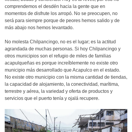
comprendemos el desdén hacia la gente que en
momentos de disfrute los arropó. No se preocupen, no
será para siempre porque de peores hemos salido y de
más abajo nos hemos levantado.
No molesta Chilpancingo, no es el lugar; es la actitud
agrandada de muchas personas. Si hoy Chilpancingo y
otros municipios son el refugio de miles de familias
acapulqueñas es porque increíblemente no existe otro
municipio más desarrollado que Acapulco en el estado.
No existe otro municipio con la misma cantidad de tiendas,
la capacidad de alojamiento, la conectividad, marítima,
terrestre y aérea, la variedad y oferta de productos y
servicios que el puerto tenía y ojalá recupere.