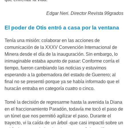
Edgar Neri. Director Revista 99grados
El poder de Otis entró a casa por la ventana
Tenía una misión: colaborar en las acciones de
comunicación de la XXXV Convención Internacional de
Minera desde el día de la inauguración. Sin embargo, lo
inimaginable estaba apunto de pasar: Conforme corría el
tiempo, fueron cambiando las noticias y estuvimos
esperando a la gobernadora del estado de Guerrero; al
final no se presentó porque ya se había informado que el
huracán entraba en categoría cuatro o cinco.
Tomé la decisión de regresarme hasta la avenida la Diana
en el fraccionamiento Paradón, todavía me tocó el paso de
un túnel que nos permitió agilizar el paso. Durante el
trayecto, vi la caída de un árbol -que casi impactó sobre un