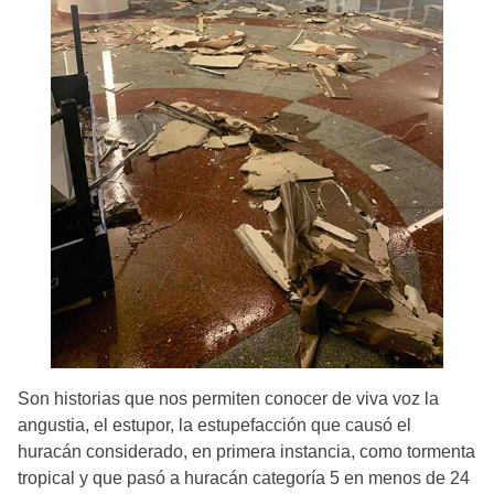
Son historias que nos permiten conocer de viva voz la
angustia, el estupor, la estupefacción que causó el
huracán considerado, en primera instancia, como tormenta
tropical y que pasó a huracán categoría 5 en menos de 24