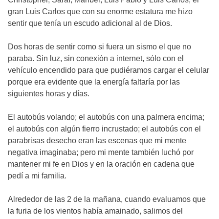
gran Luis Carlos que con su enorme estatura me hizo
sentir que tenía un escudo adicional al de Dios.
Dos horas de sentir como si fuera un sismo el que no
paraba. Sin luz, sin conexión a internet, sólo con el
vehículo encendido para que pudiéramos cargar el celular
porque era evidente que la energía faltaría por las
siguientes horas y días.
El autobús volando; el autobús con una palmera encima;
el autobús con algún fierro incrustado; el autobús con el
parabrisas desecho eran las escenas que mi mente
negativa imaginaba; pero mi mente también luchó por
mantener mi fe en Dios y en la oración en cadena que
pedí a mi familia.
Alrededor de las 2 de la mañana, cuando evaluamos que
la furia de los vientos había amainado, salimos del