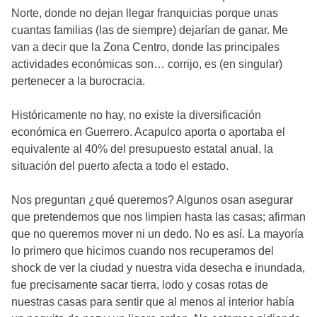
Norte, donde no dejan llegar franquicias porque unas
cuantas familias (las de siempre) dejarían de ganar. Me
van a decir que la Zona Centro, donde las principales
actividades económicas son… corrijo, es (en singular)
pertenecer a la burocracia.
Históricamente no hay, no existe la diversificación
económica en Guerrero. Acapulco aporta o aportaba el
equivalente al 40% del presupuesto estatal anual, la
situación del puerto afecta a todo el estado.
Nos preguntan ¿qué queremos? Algunos osan asegurar
que pretendemos que nos limpien hasta las casas; afirman
que no queremos mover ni un dedo. No es así. La mayoría
lo primero que hicimos cuando nos recuperamos del
shock de ver la ciudad y nuestra vida desecha e inundada,
fue precisamente sacar tierra, lodo y cosas rotas de
nuestras casas para sentir que al menos al interior había