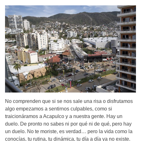
No comprenden que si se nos sale una risa o disfrutamos
algo empezamos a sentirnos culpables, como si
traicionáramos a Acapulco y a nuestra gente. Hay un
duelo. De pronto no sabes ni por qué ni de qué, pero hay
un duelo. No te moriste, es verdad… pero la vida como la
conocías, tu rutina, tu dinámica, tu día a día ya no existe.