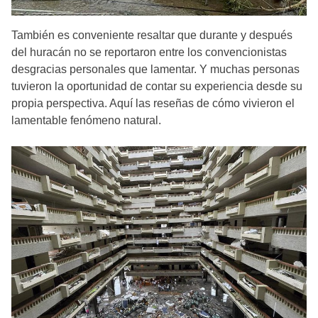
También es conveniente resaltar que durante y después
del huracán no se reportaron entre los convencionistas
desgracias personales que lamentar. Y muchas personas
tuvieron la oportunidad de contar su experiencia desde su
propia perspectiva. Aquí las reseñas de cómo vivieron el
lamentable fenómeno natural.