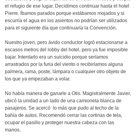
el refugio de ese lugar. Decidimos continuar hasta el hotel
Pierre. Íbamos parados porque estábamos mojados y si
escurría el agua en los asientos no podrían ser utilizados
para el siguiente día que continuaría la Convención.
Nuestro joven, pero ávido conductor logró estacionarse a
escasos metros del lobby del hotel, pero ya fue imposible
bajar. Intentarlo era un suicidio porque seríamos
arrastrados por la furia del viento o recibiríamos alguna
palmera, rama, poste, lámpara o cualquier otro objeto de
los que ya empezaban a volar.
No había manera de ganarle a Otis. Magistralmente Javier,
ubicó la unidad a un lado de una camioneta blanca de
pasajeros. Se acercó lo más que pudo al techo de la
bahía de autos. Recomendó cerrar las cortinas de tela,
ocupar el pasillo y proteger nuestra cabeza con las
manos.