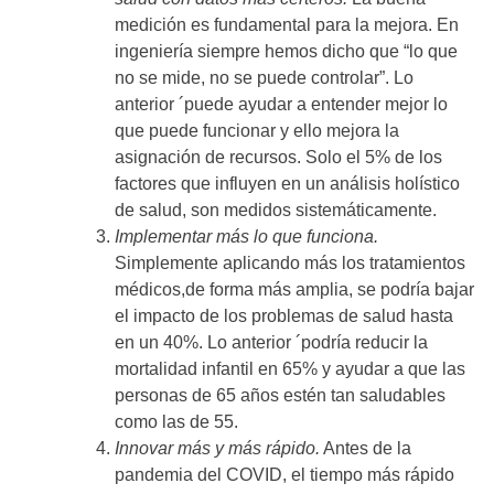
medición es fundamental para la mejora. En
ingeniería siempre hemos dicho que “lo que
no se mide, no se puede controlar”. Lo
anterior ´puede ayudar a entender mejor lo
que puede funcionar y ello mejora la
asignación de recursos. Solo el 5% de los
factores que influyen en un análisis holístico
de salud, son medidos sistemáticamente.
Implementar más lo que funciona.
Simplemente aplicando más los tratamientos
médicos,de forma más amplia, se podría bajar
el impacto de los problemas de salud hasta
en un 40%. Lo anterior ´podría reducir la
mortalidad infantil en 65% y ayudar a que las
personas de 65 años estén tan saludables
como las de 55.
Innovar más y más rápido.
Antes de la
pandemia del COVID, el tiempo más rápido