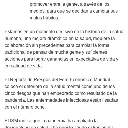
promover entre la gente, a través de los
medios, para que se decidan a cambiar sus
malos hábitos.
Estamos en un momento decisivo en la historia de la salud
humana, una mejora dramática en la salud, requiere la
colaboración sin precedentes para cambiar la forma
tradicional de pensar de mucha gente y suficientes
acciones para lograr ganancias en expectativa de vida y
en calidad de vida.
El Reporte de Riesgos del Foro Económico Mundial
coloca el deterioro de la salud mental como uno de los
cinco riesgos que han empeorado como resultado de la
pandemia. Las enfermedades infecciosas están listadas
con el número ocho.
El ISM indica que la pandemia ha ampliado la
desigualdad en salud y ha puesto agudo estrés en los