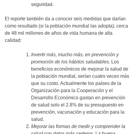
seguridad.
El reporte también da a conocer seis medidas que darían
como resultado (si la población mundial las adopta), cerca
de 48 mil millones de años de vida humana de alta
calidad:
Invertir más, mucho más, en prevención y
promoción de los hábitos saludables.
Los
beneficios económicos de mejorar la salud de
la población mundial, serían cuatro veces más
que su costo. Actualmente los países de la
Organización para la Cooperación y el
Desarrollo Económico gastan en prevención
de salud solo el 2.8% de su presupuesto en
prevención, vacunación y educación para la
salud.
Mejorar las formas de medir y comprender la
salud con datos más certeros.
La buena