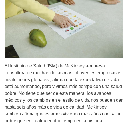
El Instituto de Salud (ISM) de McKinsey -empresa
consultora de muchas de las más influyentes empresas e
instituciones globales-, afirma que la expectativa de vida
está aumentando, pero vivimos más tiempo con una salud
pobre. No tiene que ser de esta manera, los avances
médicos y los cambios en el estilo de vida nos pueden dar
hasta seis años más de vida de calidad. McKinsey
también afirma que estamos viviendo más años con salud
pobre que en cualquier otro tiempo en la historia.