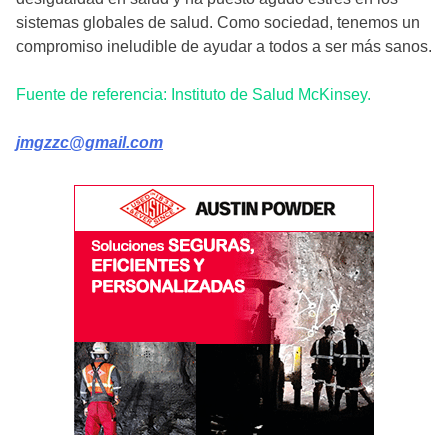
sistemas globales de salud. Como sociedad, tenemos un
compromiso ineludible de ayudar a todos a ser más sanos.
Fuente de referencia: Instituto de Salud McKinsey.
jmgzzc@gmail.com