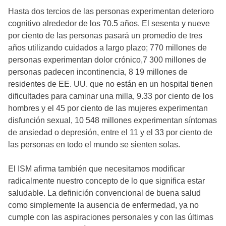
Hasta dos tercios de las personas experimentan deterioro
cognitivo alrededor de los 70.5 años. El sesenta y nueve
por ciento de las personas pasará un promedio de tres
años utilizando cuidados a largo plazo; 770 millones de
personas experimentan dolor crónico,7 300 millones de
personas padecen incontinencia, 8 19 millones de
residentes de EE. UU. que no están en un hospital tienen
dificultades para caminar una milla, 9.33 por ciento de los
hombres y el 45 por ciento de las mujeres experimentan
disfunción sexual, 10 548 millones experimentan síntomas
de ansiedad o depresión, entre el 11 y el 33 por ciento de
las personas en todo el mundo se sienten solas.
El ISM afirma también que necesitamos modificar
radicalmente nuestro concepto de lo que significa estar
saludable. La definición convencional de buena salud
como simplemente la ausencia de enfermedad, ya no
cumple con las aspiraciones personales y con las últimas