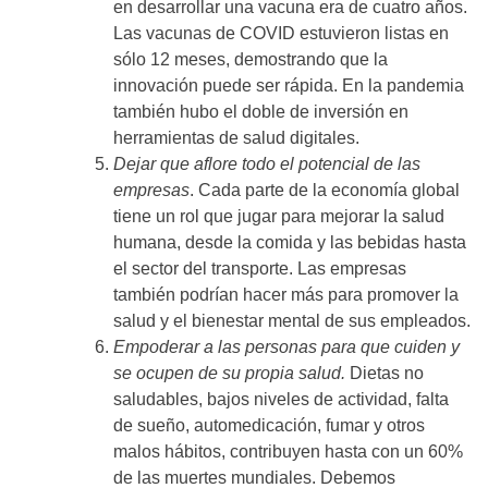
en desarrollar una vacuna era de cuatro años.
Las vacunas de COVID estuvieron listas en
sólo 12 meses, demostrando que la
innovación puede ser rápida. En la pandemia
también hubo el doble de inversión en
herramientas de salud digitales.
Dejar que aflore todo el potencial de las
empresas
. Cada parte de la economía global
tiene un rol que jugar para mejorar la salud
humana, desde la comida y las bebidas hasta
el sector del transporte. Las empresas
también podrían hacer más para promover la
salud y el bienestar mental de sus empleados.
Empoderar a las personas para que cuiden y
se ocupen de su propia salud.
Dietas no
saludables, bajos niveles de actividad, falta
de sueño, automedicación, fumar y otros
malos hábitos, contribuyen hasta con un 60%
de las muertes mundiales. Debemos