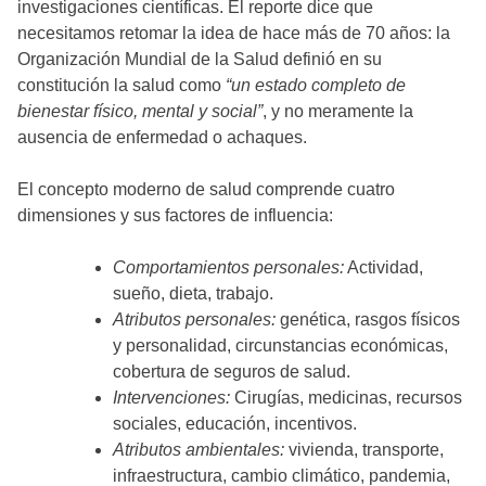
investigaciones científicas. El reporte dice que
necesitamos retomar la idea de hace más de 70 años: la
Organización Mundial de la Salud definió en su
constitución la salud como
“un estado completo de
bienestar físico, mental y social”
, y no meramente la
ausencia de enfermedad o achaques.
El concepto moderno de salud comprende cuatro
dimensiones y sus factores de influencia:
Comportamientos personales:
Actividad,
sueño, dieta, trabajo.
Atributos personales:
genética, rasgos físicos
y personalidad, circunstancias económicas,
cobertura de seguros de salud.
Intervenciones:
Cirugías, medicinas, recursos
sociales, educación, incentivos.
Atributos ambientales:
vivienda, transporte,
infraestructura, cambio climático, pandemia,