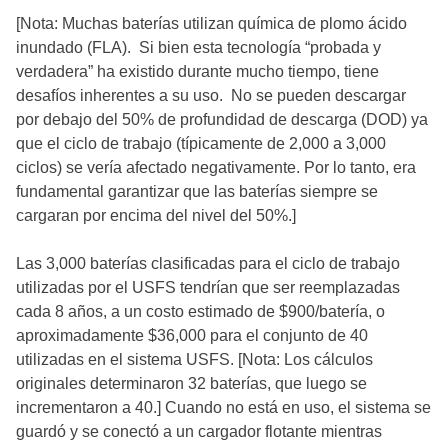
[Nota: Muchas baterías utilizan química de plomo ácido
inundado (FLA). Si bien esta tecnología “probada y
verdadera” ha existido durante mucho tiempo, tiene
desafíos inherentes a su uso. No se pueden descargar
por debajo del 50% de profundidad de descarga (DOD) ya
que el ciclo de trabajo (típicamente de 2,000 a 3,000
ciclos) se vería afectado negativamente. Por lo tanto, era
fundamental garantizar que las baterías siempre se
cargaran por encima del nivel del 50%.]
Las 3,000 baterías clasificadas para el ciclo de trabajo
utilizadas por el USFS tendrían que ser reemplazadas
cada 8 años, a un costo estimado de $900/batería, o
aproximadamente $36,000 para el conjunto de 40
utilizadas en el sistema USFS. [Nota: Los cálculos
originales determinaron 32 baterías, que luego se
incrementaron a 40.] Cuando no está en uso, el sistema se
guardó y se conectó a un cargador flotante mientras