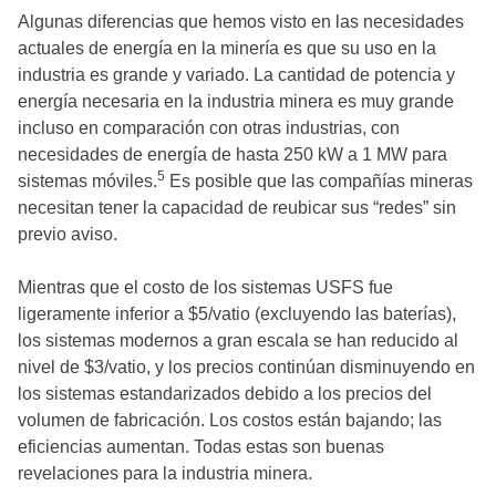
Algunas diferencias que hemos visto en las necesidades
actuales de energía en la minería es que su uso en la
industria es grande y variado. La cantidad de potencia y
energía necesaria en la industria minera es muy grande
incluso en comparación con otras industrias, con
necesidades de energía de hasta 250 kW a 1 MW para
5
sistemas móviles.
Es posible que las compañías mineras
necesitan tener la capacidad de reubicar sus “redes” sin
previo aviso.
Mientras que el costo de los sistemas USFS fue
ligeramente inferior a $5/vatio (excluyendo las baterías),
los sistemas modernos a gran escala se han reducido al
nivel de $3/vatio, y los precios continúan disminuyendo en
los sistemas estandarizados debido a los precios del
volumen de fabricación. Los costos están bajando; las
eficiencias aumentan. Todas estas son buenas
revelaciones para la industria minera.