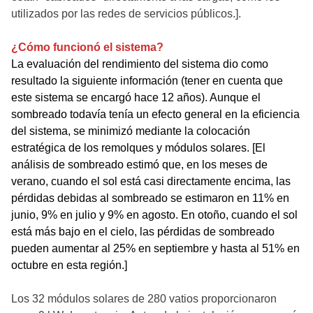
utilizados por las redes de servicios públicos.].
¿Cómo funcionó el sistema?
La evaluación del rendimiento del sistema dio como
resultado la siguiente información (tener en cuenta que
este sistema se encargó hace 12 años). Aunque el
sombreado todavía tenía un efecto general en la eficiencia
del sistema, se minimizó mediante la colocación
estratégica de los remolques y módulos solares. [El
análisis de sombreado estimó que, en los meses de
verano, cuando el sol está casi directamente encima, las
pérdidas debidas al sombreado se estimaron en 11% en
junio, 9% en julio y 9% en agosto. En otoño, cuando el sol
está más bajo en el cielo, las pérdidas de sombreado
pueden aumentar al 25% en septiembre y hasta al 51% en
octubre en esta región.]
Los 32 módulos solares de 280 vatios proporcionaron