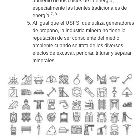
aumento de los costos de la energía,
especialmente las fuentes tradicionales de
7, 8
energía.
Al igual que el USFS, que utiliza generadores
de propano, la industria minera no tiene la
reputación de ser consciente del medio
ambiente cuando se trata de los diversos
efectos de excavar, perforar, triturar y separar
minerales.