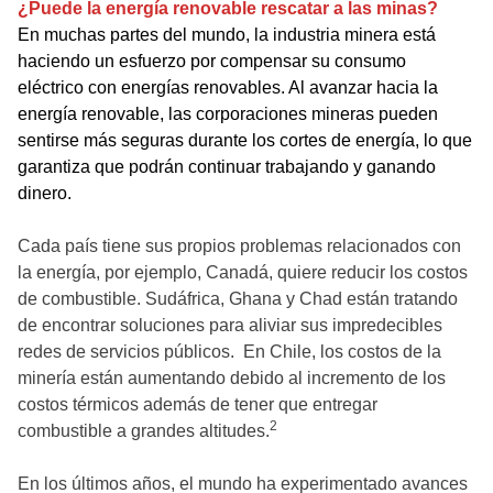
¿Puede la energía renovable rescatar a las minas?
En muchas partes del mundo, la industria minera está
haciendo un esfuerzo por compensar su consumo
eléctrico con energías renovables. Al avanzar hacia la
energía renovable, las corporaciones mineras pueden
sentirse más seguras durante los cortes de energía, lo que
garantiza que podrán continuar trabajando y ganando
dinero.
Cada país tiene sus propios problemas relacionados con
la energía, por ejemplo, Canadá, quiere reducir los costos
de combustible. Sudáfrica, Ghana y Chad están tratando
de encontrar soluciones para aliviar sus impredecibles
redes de servicios públicos. En Chile, los costos de la
minería están aumentando debido al incremento de los
costos térmicos además de tener que entregar
2
combustible a grandes altitudes.
En los últimos años, el mundo ha experimentado avances