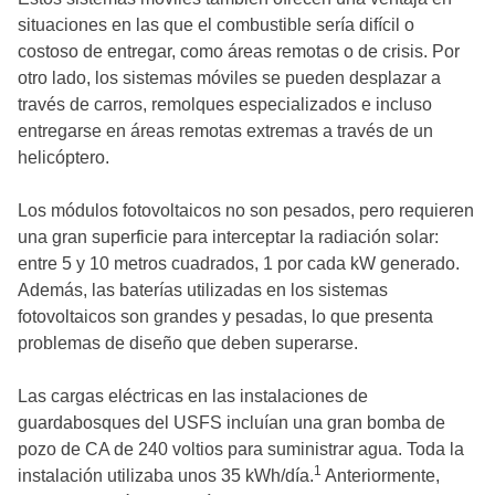
situaciones en las que el combustible sería difícil o
costoso de entregar, como áreas remotas o de crisis. Por
otro lado, los sistemas móviles se pueden desplazar a
través de carros, remolques especializados e incluso
entregarse en áreas remotas extremas a través de un
helicóptero.
Los módulos fotovoltaicos no son pesados, pero requieren
una gran superficie para interceptar la radiación solar:
entre 5 y 10 metros cuadrados, 1 por cada kW generado.
Además, las baterías utilizadas en los sistemas
fotovoltaicos son grandes y pesadas, lo que presenta
problemas de diseño que deben superarse.
Las cargas eléctricas en las instalaciones de
guardabosques del USFS incluían una gran bomba de
pozo de CA de 240 voltios para suministrar agua. Toda la
1
instalación utilizaba unos 35 kWh/día.
Anteriormente,