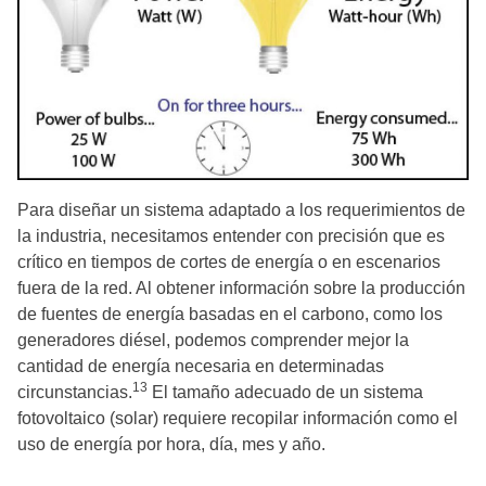
Para diseñar un sistema adaptado a los requerimientos de
la industria, necesitamos entender con precisión que es
crítico en tiempos de cortes de energía o en escenarios
fuera de la red. Al obtener información sobre la producción
de fuentes de energía basadas en el carbono, como los
generadores diésel, podemos comprender mejor la
cantidad de energía necesaria en determinadas
13
circunstancias.
El tamaño adecuado de un sistema
fotovoltaico (solar) requiere recopilar información como el
uso de energía por hora, día, mes y año.