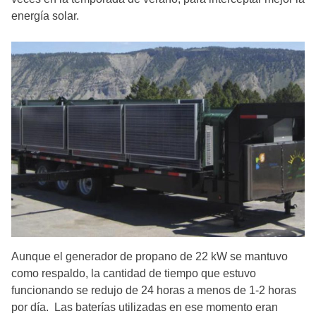
energía solar.
Aunque el generador de propano de 22 kW se mantuvo
como respaldo, la cantidad de tiempo que estuvo
funcionando se redujo de 24 horas a menos de 1-2 horas
por día. Las baterías utilizadas en ese momento eran