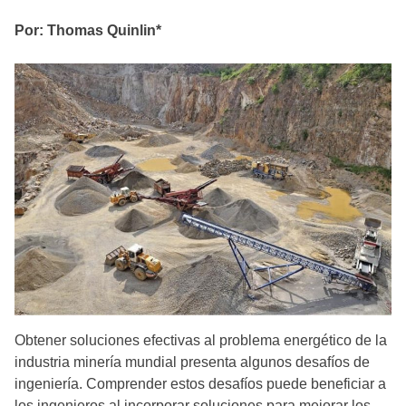
Por: Thomas Quinlin*
Obtener soluciones efectivas al problema energético de la
industria minería mundial presenta algunos desafíos de
ingeniería. Comprender estos desafíos puede beneficiar a
los ingenieros al incorporar soluciones para mejorar los