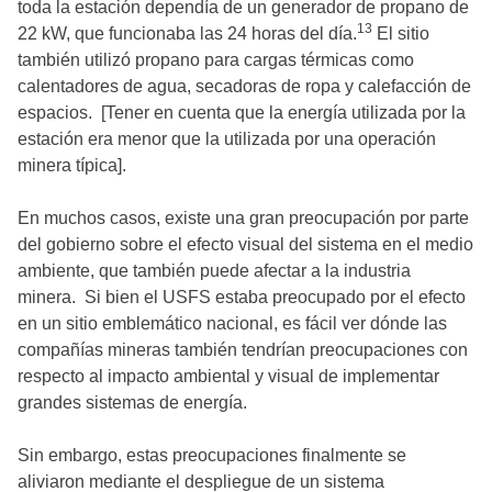
toda la estación dependía de un generador de propano de
13
22 kW, que funcionaba las 24 horas del día.
El sitio
también utilizó propano para cargas térmicas como
calentadores de agua, secadoras de ropa y calefacción de
espacios. [Tener en cuenta que la energía utilizada por la
estación era menor que la utilizada por una operación
minera típica].
En muchos casos, existe una gran preocupación por parte
del gobierno sobre el efecto visual del sistema en el medio
ambiente, que también puede afectar a la industria
minera. Si bien el USFS estaba preocupado por el efecto
en un sitio emblemático nacional, es fácil ver dónde las
compañías mineras también tendrían preocupaciones con
respecto al impacto ambiental y visual de implementar
grandes sistemas de energía.
Sin embargo, estas preocupaciones finalmente se
aliviaron mediante el despliegue de un sistema