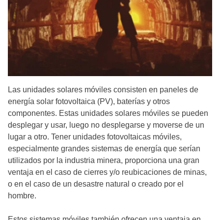
Las unidades solares móviles consisten en paneles de
energía solar fotovoltaica (PV), baterías y otros
componentes. Estas unidades solares móviles se pueden
desplegar y usar, luego no desplegarse y moverse de un
lugar a otro. Tener unidades fotovoltaicas móviles,
especialmente grandes sistemas de energía que serían
utilizados por la industria minera, proporciona una gran
ventaja en el caso de cierres y/o reubicaciones de minas,
o en el caso de un desastre natural o creado por el
hombre.
Estos sistemas móviles también ofrecen una ventaja en