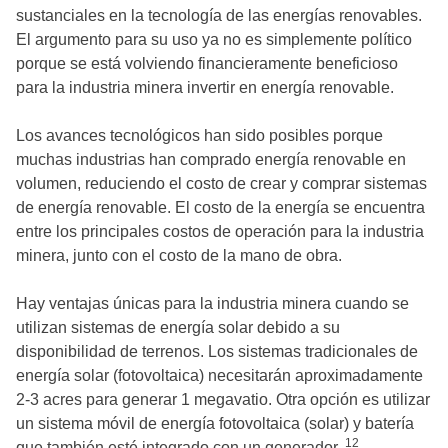
sustanciales en la tecnología de las energías renovables.
El argumento para su uso ya no es simplemente político
porque se está volviendo financieramente beneficioso
para la industria minera invertir en energía renovable.
Los avances tecnológicos han sido posibles porque
muchas industrias han comprado energía renovable en
volumen, reduciendo el costo de crear y comprar sistemas
de energía renovable. El costo de la energía se encuentra
entre los principales costos de operación para la industria
minera, junto con el costo de la mano de obra.
Hay ventajas únicas para la industria minera cuando se
utilizan sistemas de energía solar debido a su
disponibilidad de terrenos. Los sistemas tradicionales de
energía solar (fotovoltaica) necesitarán aproximadamente
2-3 acres para generar 1 megavatio. Otra opción es utilizar
un sistema móvil de energía fotovoltaica (solar) y batería
12
que también esté integrado con un generador.