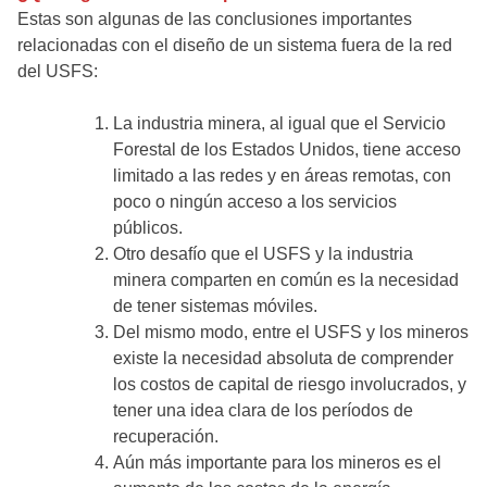
Estas son algunas de las conclusiones importantes
relacionadas con el diseño de un sistema fuera de la red
del USFS:
La industria minera, al igual que el Servicio
Forestal de los Estados Unidos, tiene acceso
limitado a las redes y en áreas remotas, con
poco o ningún acceso a los servicios
públicos.
Otro desafío que el USFS y la industria
minera comparten en común es la necesidad
de tener sistemas móviles.
Del mismo modo, entre el USFS y los mineros
existe la necesidad absoluta de comprender
los costos de capital de riesgo involucrados, y
tener una idea clara de los períodos de
recuperación.
Aún más importante para los mineros es el