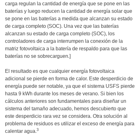
carga regulan la cantidad de energía que se pone en las
baterías y luego reducen la cantidad de energía solar que
se pone en las baterías a medida que alcanzan su estado
de carga completo (SOC). Una vez que las baterías
alcanzan su estado de carga completo (SOC), los
controladores de carga interrumpen la conexión de la
matriz fotovoltaica a la batería de respaldo para que las
baterías no se sobrecarguen.]
El resultado es que cualquier energía fotovoltaica
adicional se pierde en forma de calor. Este desperdicio de
energía puede ser notable, ya que el sistema USFS pierde
hasta 9 kWh durante los meses de verano. Si bien los
cálculos anteriores son fundamentales para diseñar un
sistema del tamaño adecuado, hemos descubierto que
este desperdicio rara vez se considera. Otra solución al
problema de residuos es utilizar el exceso de energía para
3
calentar agua.