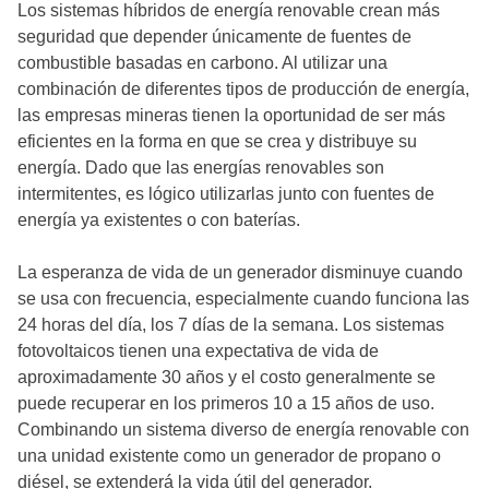
Los sistemas híbridos de energía renovable crean más
seguridad que depender únicamente de fuentes de
combustible basadas en carbono. Al utilizar una
combinación de diferentes tipos de producción de energía,
las empresas mineras tienen la oportunidad de ser más
eficientes en la forma en que se crea y distribuye su
energía. Dado que las energías renovables son
intermitentes, es lógico utilizarlas junto con fuentes de
energía ya existentes o con baterías.
La esperanza de vida de un generador disminuye cuando
se usa con frecuencia, especialmente cuando funciona las
24 horas del día, los 7 días de la semana. Los sistemas
fotovoltaicos tienen una expectativa de vida de
aproximadamente 30 años y el costo generalmente se
puede recuperar en los primeros 10 a 15 años de uso.
Combinando un sistema diverso de energía renovable con
una unidad existente como un generador de propano o
diésel, se extenderá la vida útil del generador.