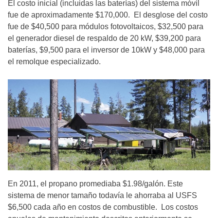
El costo inicial (incluidas las baterías) del sistema móvil
fue de aproximadamente $170,000. El desglose del costo
fue de $40,500 para módulos fotovoltaicos, $32,500 para
el generador diesel de respaldo de 20 kW, $39,200 para
baterías, $9,500 para el inversor de 10kW y $48,000 para
el remolque especializado.
En 2011, el propano promediaba $1.98/galón. Este
sistema de menor tamaño todavía le ahorraba al USFS
$6,500 cada año en costos de combustible. Los costos