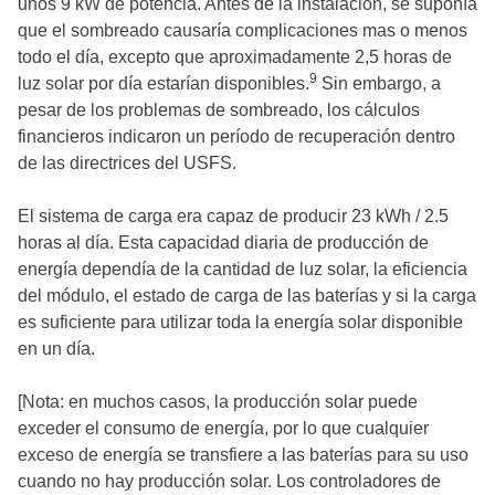
unos 9 kW de potencia. Antes de la instalación, se suponía
que el sombreado causaría complicaciones mas o menos
todo el día, excepto que aproximadamente 2,5 horas de
9
luz solar por día estarían disponibles.
Sin embargo, a
pesar de los problemas de sombreado, los cálculos
financieros indicaron un período de recuperación dentro
de las directrices del USFS.
El sistema de carga era capaz de producir 23 kWh / 2.5
horas al día. Esta capacidad diaria de producción de
energía dependía de la cantidad de luz solar, la eficiencia
del módulo, el estado de carga de las baterías y si la carga
es suficiente para utilizar toda la energía solar disponible
en un día.
[Nota: en muchos casos, la producción solar puede
exceder el consumo de energía, por lo que cualquier
exceso de energía se transfiere a las baterías para su uso
cuando no hay producción solar. Los controladores de