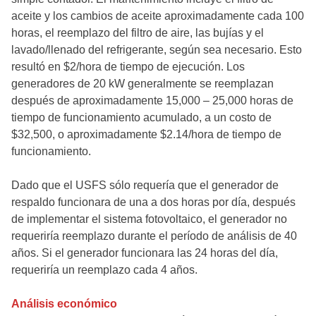
aceite y los cambios de aceite aproximadamente cada 100
horas, el reemplazo del filtro de aire, las bujías y el
lavado/llenado del refrigerante, según sea necesario. Esto
resultó en $2/hora de tiempo de ejecución. Los
generadores de 20 kW generalmente se reemplazan
después de aproximadamente 15,000 – 25,000 horas de
tiempo de funcionamiento acumulado, a un costo de
$32,500, o aproximadamente $2.14/hora de tiempo de
funcionamiento.
Dado que el USFS sólo requería que el generador de
respaldo funcionara de una a dos horas por día, después
de implementar el sistema fotovoltaico, el generador no
requeriría reemplazo durante el período de análisis de 40
años. Si el generador funcionara las 24 horas del día,
requeriría un reemplazo cada 4 años.
Análisis económico