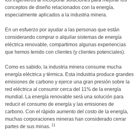
conceptos de diseño relacionados con la energía,
especialmente aplicados a la industria minera.
En un esfuerzo por ayudar a las personas que están
considerando comprar o alquilar sistemas de energía
eléctrica renovable, compartimos algunas experiencias
que hemos tenido con clientes (y clientes potenciales).
Como es sabido, la industria minera consume mucha
energía eléctrica y térmica. Esta industria produce grandes
emisiones de carbono y ejerce una gran presión sobre la
red eléctrica al consumir cerca del 11% de la energía
mundial. La energía renovable será una solución para
reducir el consumo de energía y las emisiones de
carbono. Con el rápido aumento del costo de la energía,
muchas corporaciones mineras han considerado cerrar
11
partes de sus minas.