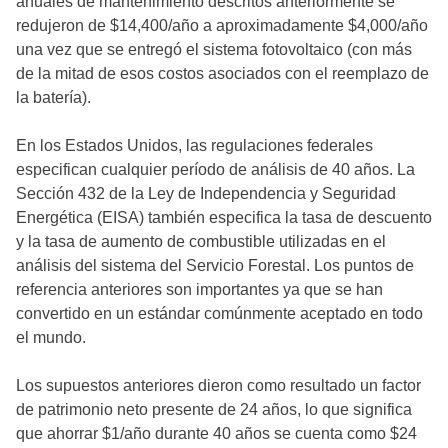
anuales de mantenimiento descritos anteriormente se
redujeron de $14,400/año a aproximadamente $4,000/año
una vez que se entregó el sistema fotovoltaico (con más
de la mitad de esos costos asociados con el reemplazo de
la batería).
En los Estados Unidos, las regulaciones federales
especifican cualquier período de análisis de 40 años. La
Sección 432 de la Ley de Independencia y Seguridad
Energética (EISA) también especifica la tasa de descuento
y la tasa de aumento de combustible utilizadas en el
análisis del sistema del Servicio Forestal. Los puntos de
referencia anteriores son importantes ya que se han
convertido en un estándar comúnmente aceptado en todo
el mundo.
Los supuestos anteriores dieron como resultado un factor
de patrimonio neto presente de 24 años, lo que significa
que ahorrar $1/año durante 40 años se cuenta como $24