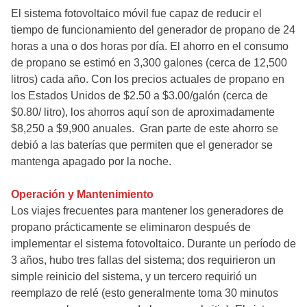
El sistema fotovoltaico móvil fue capaz de reducir el
tiempo de funcionamiento del generador de propano de 24
horas a una o dos horas por día. El ahorro en el consumo
de propano se estimó en 3,300 galones (cerca de 12,500
litros) cada año. Con los precios actuales de propano en
los Estados Unidos de $2.50 a $3.00/galón (cerca de
$0.80/ litro), los ahorros aquí son de aproximadamente
$8,250 a $9,900 anuales. Gran parte de este ahorro se
debió a las baterías que permiten que el generador se
mantenga apagado por la noche.
Operación y Mantenimiento
Los viajes frecuentes para mantener los generadores de
propano prácticamente se eliminaron después de
implementar el sistema fotovoltaico. Durante un período de
3 años, hubo tres fallas del sistema; dos requirieron un
simple reinicio del sistema, y un tercero requirió un
reemplazo de relé (esto generalmente toma 30 minutos