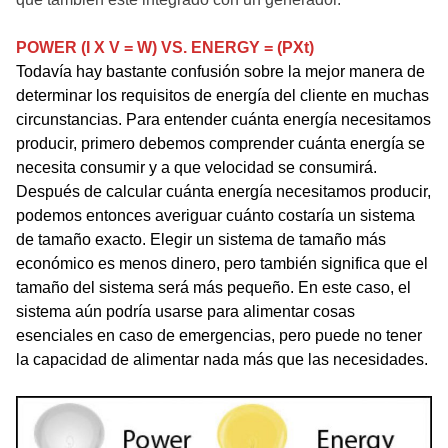
POWER (I X V = W) VS. ENERGY = (PXt)
Todavía hay bastante confusión sobre la mejor manera de
determinar los requisitos de energía del cliente en muchas
circunstancias. Para entender cuánta energía necesitamos
producir, primero debemos comprender cuánta energía se
necesita consumir y a que velocidad se consumirá.
Después de calcular cuánta energía necesitamos producir,
podemos entonces averiguar cuánto costaría un sistema
de tamaño exacto. Elegir un sistema de tamaño más
económico es menos dinero, pero también significa que el
tamaño del sistema será más pequeño. En este caso, el
sistema aún podría usarse para alimentar cosas
esenciales en caso de emergencias, pero puede no tener
la capacidad de alimentar nada más que las necesidades.