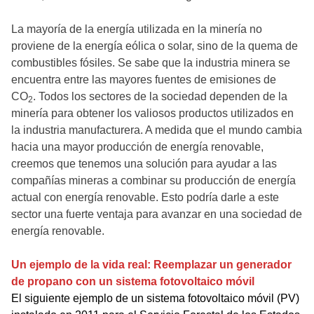
La mayoría de la energía utilizada en la minería no
proviene de la energía eólica o solar, sino de la quema de
combustibles fósiles. Se sabe que la industria minera se
encuentra entre las mayores fuentes de emisiones de
CO
. Todos los sectores de la sociedad dependen de la
2
minería para obtener los valiosos productos utilizados en
la industria manufacturera. A medida que el mundo cambia
hacia una mayor producción de energía renovable,
creemos que tenemos una solución para ayudar a las
compañías mineras a combinar su producción de energía
actual con energía renovable. Esto podría darle a este
sector una fuerte ventaja para avanzar en una sociedad de
energía renovable.
Un ejemplo de la vida real: Reemplazar un generador
de propano con un sistema fotovoltaico móvil
El siguiente ejemplo de un sistema fotovoltaico móvil (PV)