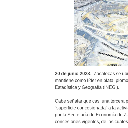
20 de junio 2023
.- Zacatecas se ub
mantiene como líder en plata, plomo 
Estadística y Geografía (INEGI).
Cabe señalar que casi una tercera pa
“superficie concesionada” a la acti
por la Secretaría de Economía de Za
concesiones vigentes, de las cuales