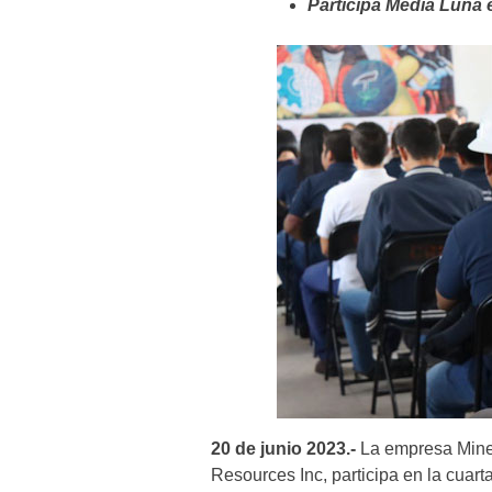
Participa Media Luna 
20 de junio 2023.-
La empresa Miner
Resources Inc, participa en la cuar