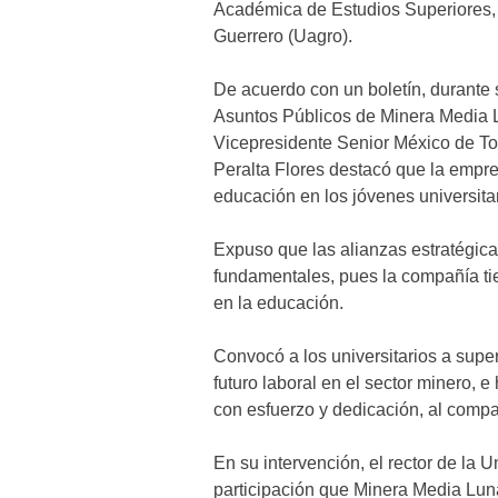
Académica de Estudios Superiores
Guerrero (Uagro).
De acuerdo con un boletín, durante s
Asuntos Públicos de Minera Media L
Vicepresidente Senior México de To
Peralta Flores destacó que la empre
educación en los jóvenes universitar
Expuso que las alianzas estratégica
fundamentales, pues la compañía tie
en la educación.
Convocó a los universitarios a supe
futuro laboral en el sector minero, 
con esfuerzo y dedicación, al compa
En su intervención, el rector de la
participación que Minera Media Lun