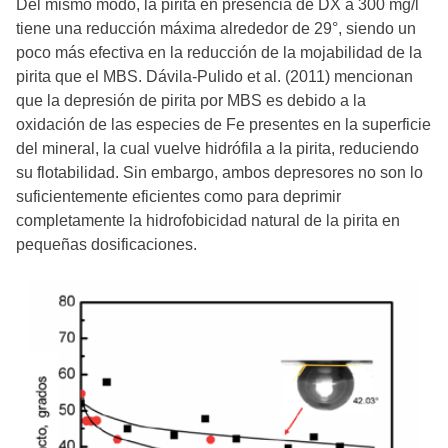
Del mismo modo, la pirita en presencia de DX a 300 mg/l
tiene una reducción máxima alrededor de 29°, siendo un
poco más efectiva en la reducción de la mojabilidad de la
pirita que el MBS. Dávila-Pulido et al. (2011) mencionan
que la depresión de pirita por MBS es debido a la
oxidación de las especies de Fe presentes en la superficie
del mineral, la cual vuelve hidrófila a la pirita, reduciendo
su flotabilidad. Sin embargo, ambos depresores no son lo
suficientemente eficientes como para deprimir
completamente la hidrofobicidad natural de la pirita en
pequeñas dosificaciones.