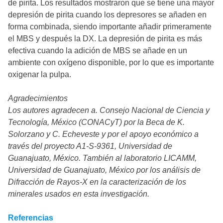
de pirita. Los resultados mostraron que se tiene una mayor
depresión de pirita cuando los depresores se añaden en
forma combinada, siendo importante añadir primeramente
el MBS y después la DX. La depresión de pirita es más
efectiva cuando la adición de MBS se añade en un
ambiente con oxígeno disponible, por lo que es importante
oxigenar la pulpa.
Agradecimientos
Los autores agradecen a. Consejo Nacional de Ciencia y
Tecnología, México (CONACyT) por la Beca de K.
Solorzano y C. Echeveste y por el apoyo económico a
través del proyecto A1-S-9361, Universidad de
Guanajuato, México. También al laboratorio LICAMM,
Universidad de Guanajuato, México por los análisis de
Difracción de Rayos-X en la caracterización de los
minerales usados en esta investigación.
Referencias