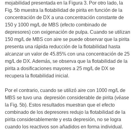
mojabilidad presentada en la Figura 3. Por otro lado, la
Fig. 5b muestra la flotabilidad de pirita en función de la
concentración de DX a una concentración constante de
150 y 1000 mg/L de MBS (efecto combinado de
depresores) con oxigenación de pulpa. Cuando se utilizan
150 mg/L de MBS con aire se puede observar que la pirita
presenta una rápida reducción de la flotabilidad hasta
alcanzar un valor de 45.85% con una concentración de 25
mg/L de DX. Además, se observa que la flotabilidad de la
pirita a dosificaciones mayores a 25 mg/L de DX se
recupera la flotabilidad inicial.
Por el contrario, cuando se utilizó aire con 1000 mg/L de
MBS se tuvo una depresión considerable de pirita (véase
la Fig. 5b). Estos resultados muestran que el efecto
combinado de los depresores redujo la flotabilidad de la
pirita considerablemente y esta depresión, no se logra
cuando los reactivos son añadidos en forma individual.