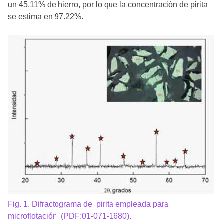
un 45.11% de hierro, por lo que la concentración de pirita
se estima en 97.22%.
Fig. 1. Difractograma de pirita empleada para
microflotación (PDF:01-071-1680).