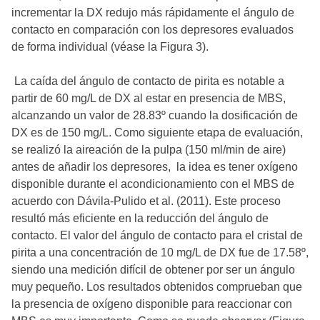
incrementar la DX redujo más rápidamente el ángulo de
contacto en comparación con los depresores evaluados
de forma individual (véase la Figura 3).
La caída del ángulo de contacto de pirita es notable a
partir de 60 mg/L de DX al estar en presencia de MBS,
alcanzando un valor de 28.83º cuando la dosificación de
DX es de 150 mg/L. Como siguiente etapa de evaluación,
se realizó la aireación de la pulpa (150 ml/min de aire)
antes de añadir los depresores, la idea es tener oxígeno
disponible durante el acondicionamiento con el MBS de
acuerdo con Dávila-Pulido et al. (2011). Este proceso
resultó más eficiente en la reducción del ángulo de
contacto. El valor del ángulo de contacto para el cristal de
pirita a una concentración de 10 mg/L de DX fue de 17.58º,
siendo una medición difícil de obtener por ser un ángulo
muy pequeño. Los resultados obtenidos comprueban que
la presencia de oxígeno disponible para reaccionar con