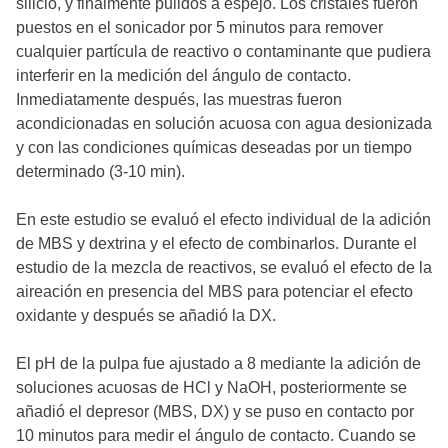
silicio, y finalmente pulidos a espejo. Los cristales fueron
puestos en el sonicador por 5 minutos para remover
cualquier partícula de reactivo o contaminante que pudiera
interferir en la medición del ángulo de contacto.
Inmediatamente después, las muestras fueron
acondicionadas en solución acuosa con agua desionizada
y con las condiciones químicas deseadas por un tiempo
determinado (3-10 min).
En este estudio se evaluó el efecto individual de la adición
de MBS y dextrina y el efecto de combinarlos. Durante el
estudio de la mezcla de reactivos, se evaluó el efecto de la
aireación en presencia del MBS para potenciar el efecto
oxidante y después se añadió la DX.
El pH de la pulpa fue ajustado a 8 mediante la adición de
soluciones acuosas de HCl y NaOH, posteriormente se
añadió el depresor (MBS, DX) y se puso en contacto por
10 minutos para medir el ángulo de contacto. Cuando se