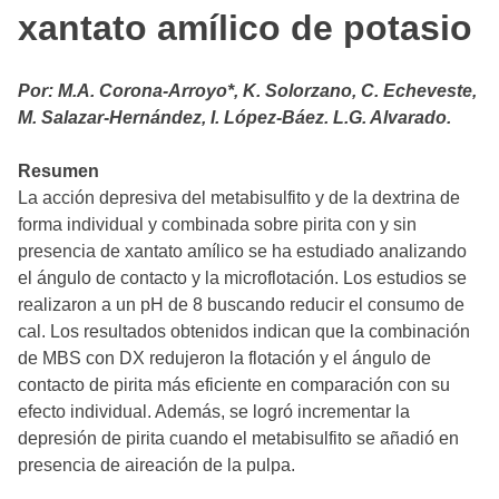
xantato amílico de potasio
Por: M.A. Corona-Arroyo*, K. Solorzano, C. Echeveste,
M. Salazar-Hernández, I. López-Báez. L.G. Alvarado.
Resumen
La acción depresiva del metabisulfito y de la dextrina de
forma individual y combinada sobre pirita con y sin
presencia de xantato amílico se ha estudiado analizando
el ángulo de contacto y la microflotación. Los estudios se
realizaron a un pH de 8 buscando reducir el consumo de
cal. Los resultados obtenidos indican que la combinación
de MBS con DX redujeron la flotación y el ángulo de
contacto de pirita más eficiente en comparación con su
efecto individual. Además, se logró incrementar la
depresión de pirita cuando el metabisulfito se añadió en
presencia de aireación de la pulpa.