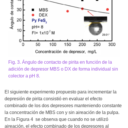
Fig. 3. Ángulo de contacto de pirita en función de la
adición de depresor MBS o DX de forma individual sin
colector a pH 8.
El siguiente experimento propuesto para incrementar la
depresión de pirita consistió en evaluar el efecto
combinado de los dos depresores manteniendo constante
la concentración de MBS con y sin aireación de la pulpa.
En la Figura 4 se observa que cuando no se utilizó
aireación, el efecto combinado de los depresores al