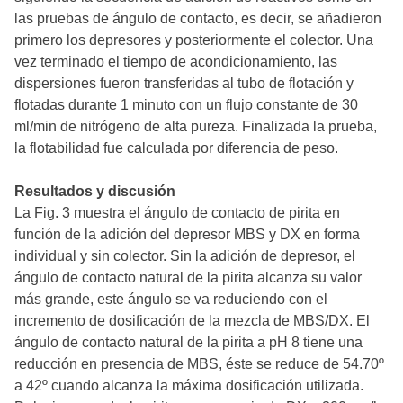
las pruebas de ángulo de contacto, es decir, se añadieron
primero los depresores y posteriormente el colector. Una
vez terminado el tiempo de acondicionamiento, las
dispersiones fueron transferidas al tubo de flotación y
flotadas durante 1 minuto con un flujo constante de 30
ml/min de nitrógeno de alta pureza. Finalizada la prueba,
la flotabilidad fue calculada por diferencia de peso.
Resultados y discusión
La Fig. 3 muestra el ángulo de contacto de pirita en
función de la adición del depresor MBS y DX en forma
individual y sin colector. Sin la adición de depresor, el
ángulo de contacto natural de la pirita alcanza su valor
más grande, este ángulo se va reduciendo con el
incremento de dosificación de la mezcla de MBS/DX. El
ángulo de contacto natural de la pirita a pH 8 tiene una
reducción en presencia de MBS, éste se reduce de 54.70º
a 42º cuando alcanza la máxima dosificación utilizada.