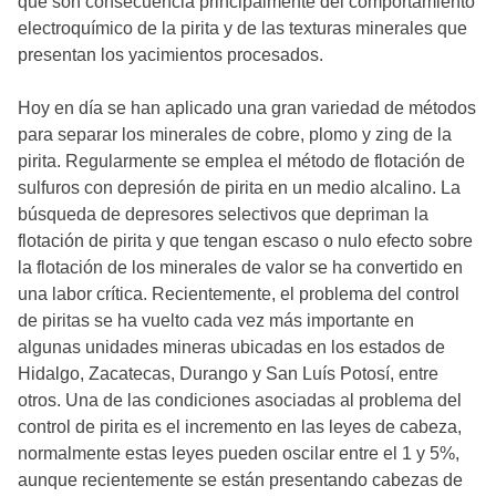
que son consecuencia principalmente del comportamiento
electroquímico de la pirita y de las texturas minerales que
presentan los yacimientos procesados.
Hoy en día se han aplicado una gran variedad de métodos
para separar los minerales de cobre, plomo y zing de la
pirita. Regularmente se emplea el método de flotación de
sulfuros con depresión de pirita en un medio alcalino. La
búsqueda de depresores selectivos que depriman la
flotación de pirita y que tengan escaso o nulo efecto sobre
la flotación de los minerales de valor se ha convertido en
una labor crítica. Recientemente, el problema del control
de piritas se ha vuelto cada vez más importante en
algunas unidades mineras ubicadas en los estados de
Hidalgo, Zacatecas, Durango y San Luís Potosí, entre
otros. Una de las condiciones asociadas al problema del
control de pirita es el incremento en las leyes de cabeza,
normalmente estas leyes pueden oscilar entre el 1 y 5%,
aunque recientemente se están presentando cabezas de