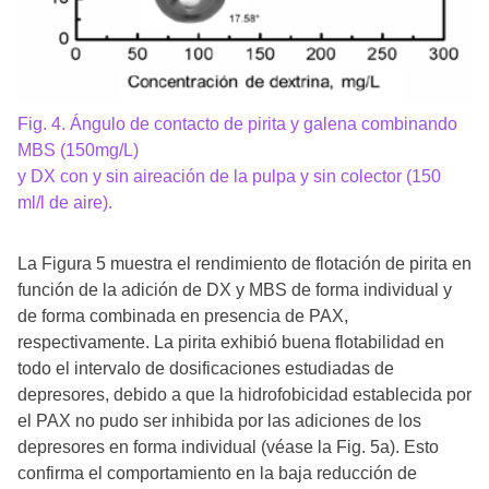
Fig. 4. Ángulo de contacto de pirita y galena combinando
MBS (150mg/L)
y DX con y sin aireación de la pulpa y sin colector (150
ml/l de aire).
La Figura 5 muestra el rendimiento de flotación de pirita en
función de la adición de DX y MBS de forma individual y
de forma combinada en presencia de PAX,
respectivamente. La pirita exhibió buena flotabilidad en
todo el intervalo de dosificaciones estudiadas de
depresores, debido a que la hidrofobicidad establecida por
el PAX no pudo ser inhibida por las adiciones de los
depresores en forma individual (véase la Fig. 5a). Esto
confirma el comportamiento en la baja reducción de