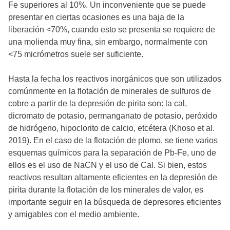
Fe superiores al 10%. Un inconveniente que se puede
presentar en ciertas ocasiones es una baja de la
liberación <70%, cuando esto se presenta se requiere de
una molienda muy fina, sin embargo, normalmente con
<75 micrómetros suele ser suficiente.
Hasta la fecha los reactivos inorgánicos que son utilizados
comúnmente en la flotación de minerales de sulfuros de
cobre a partir de la depresión de pirita son: la cal,
dicromato de potasio, permanganato de potasio, peróxido
de hidrógeno, hipoclorito de calcio, etcétera (Khoso et al.
2019). En el caso de la flotación de plomo, se tiene varios
esquemas químicos para la separación de Pb-Fe, uno de
ellos es el uso de NaCN y el uso de Cal. Si bien, estos
reactivos resultan altamente eficientes en la depresión de
pirita durante la flotación de los minerales de valor, es
importante seguir en la búsqueda de depresores eficientes
y amigables con el medio ambiente.