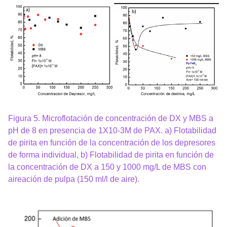
Figura 5. Microflotación de concentración de DX y MBS a
pH de 8 en presencia de 1X10-3M de PAX. a) Flotabilidad
de pirita en función de la concentración de los depresores
de forma individual, b) Flotabilidad de pirita en función de
la concentración de DX a 150 y 1000 mg/L de MBS con
aireación de pulpa (150 ml/l de aire).