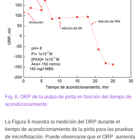
Fig. 6. ORP de la pulpa de pirita en función del tiempo de
acondicionamiento
La Figura 6 muestra la medición del ORP durante el
tiempo de acondicionamiento de la pirita para las pruebas
de microflotación. Puede observarse que el ORP aumenta