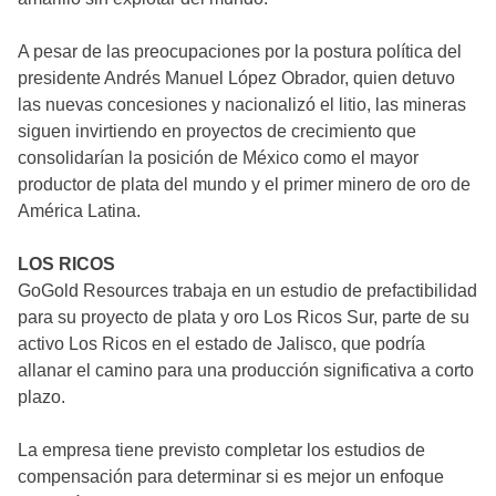
A pesar de las preocupaciones por la postura política del
presidente Andrés Manuel López Obrador, quien detuvo
las nuevas concesiones y nacionalizó el litio, las mineras
siguen invirtiendo en proyectos de crecimiento que
consolidarían la posición de México como el mayor
productor de plata del mundo y el primer minero de oro de
América Latina.
LOS RICOS
GoGold Resources trabaja en un estudio de prefactibilidad
para su proyecto de plata y oro Los Ricos Sur, parte de su
activo Los Ricos en el estado de Jalisco, que podría
allanar el camino para una producción significativa a corto
plazo.
La empresa tiene previsto completar los estudios de
compensación para determinar si es mejor un enfoque