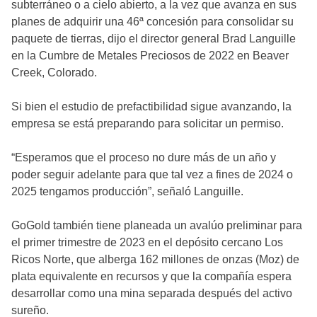
subterráneo o a cielo abierto, a la vez que avanza en sus
planes de adquirir una 46ª concesión para consolidar su
paquete de tierras, dijo el director general Brad Languille
en la Cumbre de Metales Preciosos de 2022 en Beaver
Creek, Colorado.
Si bien el estudio de prefactibilidad sigue avanzando, la
empresa se está preparando para solicitar un permiso.
“Esperamos que el proceso no dure más de un año y
poder seguir adelante para que tal vez a fines de 2024 o
2025 tengamos producción”, señaló Languille.
GoGold también tiene planeada un avalúo preliminar para
el primer trimestre de 2023 en el depósito cercano Los
Ricos Norte, que alberga 162 millones de onzas (Moz) de
plata equivalente en recursos y que la compañía espera
desarrollar como una mina separada después del activo
sureño.