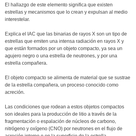
El hallazgo de este elemento significa que existen
estrellas y mecanismos que lo crean y expulsan al medio
interestelar.
Explica el IAC que las binarias de rayos X son un tipo de
estrellas que emiten una intensa radiación en rayos X y
que están formados por un objeto compacto, ya sea un
agujero negro o una estrella de neutrones, y por una
estrella compañera.
El objeto compacto se alimenta de material que se sustrae
de la estrella compañera, un proceso conocido como
acreción.
Las condiciones que rodean a estos objetos compactos
son ideales para la producción de litio a través de la
fragmentación o espalación de núcleos de carbono,
nitrógeno y oxígeno (CNO) por neutrones en el flujo de
acreción interno o en la superficie de la estrella