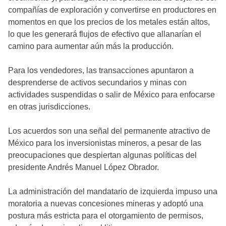
compañías de exploración y convertirse en productores en
momentos en que los precios de los metales están altos,
lo que les generará flujos de efectivo que allanarían el
camino para aumentar aún más la producción.
Para los vendedores, las transacciones apuntaron a
desprenderse de activos secundarios y minas con
actividades suspendidas o salir de México para enfocarse
en otras jurisdicciones.
Los acuerdos son una señal del permanente atractivo de
México para los inversionistas mineros, a pesar de las
preocupaciones que despiertan algunas políticas del
presidente Andrés Manuel López Obrador.
La administración del mandatario de izquierda impuso una
moratoria a nuevas concesiones mineras y adoptó una
postura más estricta para el otorgamiento de permisos,