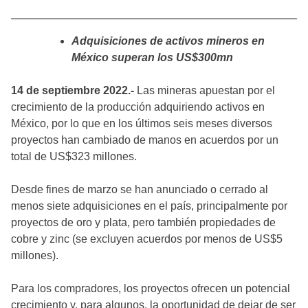
Adquisiciones de activos mineros en
México superan los US$300mn
14 de septiembre 2022.-
Las mineras apuestan por el
crecimiento de la producción adquiriendo activos en
México, por lo que en los últimos seis meses diversos
proyectos han cambiado de manos en acuerdos por un
total de US$323 millones.
Desde fines de marzo se han anunciado o cerrado al
menos siete adquisiciones en el país, principalmente por
proyectos de oro y plata, pero también propiedades de
cobre y zinc (se excluyen acuerdos por menos de US$5
millones).
Para los compradores, los proyectos ofrecen un potencial
crecimiento y, para algunos, la oportunidad de dejar de ser