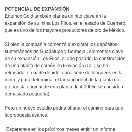
POTENCIAL DE EXPANSIÓN
Equinox Gold también planea un hito clave en la
expansión de su mina Los Filos, en el estado de Guerrero,
que es uno de los mayores productores de oro de México.
Si bien la compañía comenzó a explotar los depósitos
subterráneos de Guadalupe y Bermejal, elementos clave
de su expansión Los Filos, el año pasado, la construcción
de una planta de carbón en lixiviación (CIL) se ha
retrasado, en parte debido a una serie de bloqueos en la
mina, y para determinar el tamaño ideal de la planta (la
propuesta original de una planta de 4.000t/d se consideró
demasiado pequeña).
Pero un nuevo estudio podría allanar el camino para que
la propuesta avance.
“Esperamos en los próximos meses emitir un informe