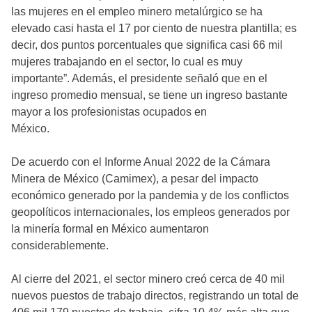
las mujeres en el empleo minero metalúrgico se ha
elevado casi hasta el 17 por ciento de nuestra plantilla; es
decir, dos puntos porcentuales que significa casi 66 mil
mujeres trabajando en el sector, lo cual es muy
importante”. Además, el presidente señaló que en el
ingreso promedio mensual, se tiene un ingreso bastante
mayor a los profesionistas ocupados en
México.
De acuerdo con el Informe Anual 2022 de la Cámara
Minera de México (Camimex), a pesar del impacto
económico generado por la pandemia y de los conflictos
geopolíticos internacionales, los empleos generados por
la minería formal en México aumentaron
considerablemente.
Al cierre del 2021, el sector minero creó cerca de 40 mil
nuevos puestos de trabajo directos, registrando un total de