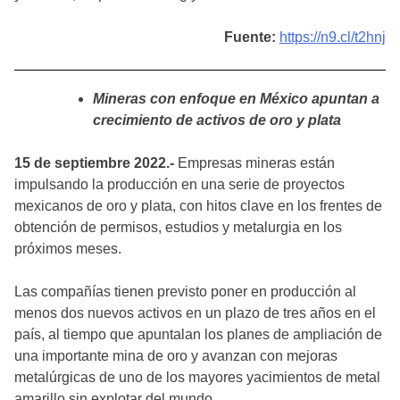
Fuente:
https://n9.cl/t2hnj
Mineras con enfoque en México apuntan a
crecimiento de activos de oro y plata
15 de septiembre 2022.-
Empresas mineras están
impulsando la producción en una serie de proyectos
mexicanos de oro y plata, con hitos clave en los frentes de
obtención de permisos, estudios y metalurgia en los
próximos meses.
Las compañías tienen previsto poner en producción al
menos dos nuevos activos en un plazo de tres años en el
país, al tiempo que apuntalan los planes de ampliación de
una importante mina de oro y avanzan con mejoras
metalúrgicas de uno de los mayores yacimientos de metal
amarillo sin explotar del mundo.