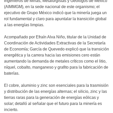
Ingenieros de Minas, Metalurgistas y Geólogos de México
(AIMMGM), en la sede nacional de este organismo; el
ejecutivo de Grupo México indicó que la minería juega un
rol fundamental y claro para apuntalar la transición global
a las energías limpias.
Acompañado por Efraín Alva Niño, titular de la Unidad de
Coordinación de Actividades Extractivas de la Secretaría
de Economía; García de Quevedo explicó que la transición
energética y la carrera hacia las emisiones cero están
aumentando la demanda de metales críticos como el litio,
níquel, cobalto, manganeso y grafito para la fabricación de
baterías.
El cobre, aluminio y zinc son esenciales para la trasmisión
y distribución de las energías alternas; el silicio, zinc y las
tierras raras para la generación de energías eólicas y
solar; detalló al señalar que el futuro para la minería es
incierto.