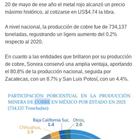
20 de mayo de ese año el metal rojo alcanzó un precio
máximo histórico, al cotizarse en US$4.74 la libra.
A nivel nacional, la producción de cobre fue de 734,137
toneladas, regustrando un ligero aumento del 0.2%
respecto al 2020.
En cuanto a las entidades que brillaron por su producción
de cobre, Sonora conservó una amplia ventaja, aportando
el 80.8% de la producción nacional, seguida por
Zacatecas, con un 8.7% y San Luis Potosí, con un 4.4%.