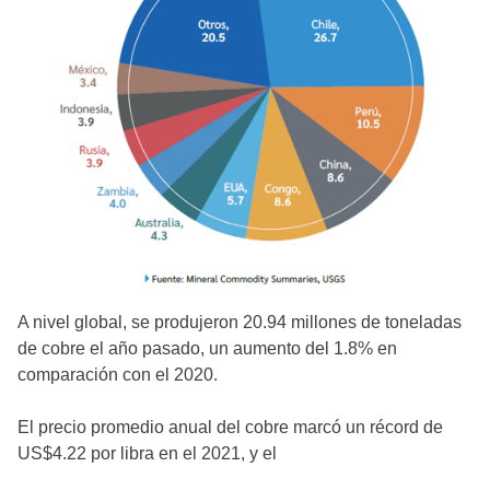
A nivel global, se produjeron 20.94 millones de toneladas
de cobre el año pasado, un aumento del 1.8% en
comparación con el 2020.
El precio promedio anual del cobre marcó un récord de
US$4.22 por libra en el 2021, y el