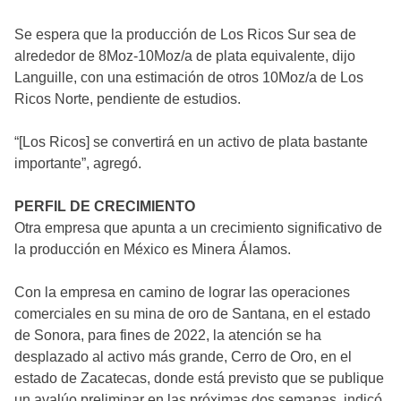
Se espera que la producción de Los Ricos Sur sea de
alrededor de 8Moz-10Moz/a de plata equivalente, dijo
Languille, con una estimación de otros 10Moz/a de Los
Ricos Norte, pendiente de estudios.
“[Los Ricos] se convertirá en un activo de plata bastante
importante”, agregó.
PERFIL DE CRECIMIENTO
Otra empresa que apunta a un crecimiento significativo de
la producción en México es Minera Álamos.
Con la empresa en camino de lograr las operaciones
comerciales en su mina de oro de Santana, en el estado
de Sonora, para fines de 2022, la atención se ha
desplazado al activo más grande, Cerro de Oro, en el
estado de Zacatecas, donde está previsto que se publique
un avalúo preliminar en las próximas dos semanas, indicó