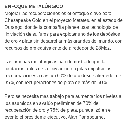
ENFOQUE METALÚRGICO
Mejorar las recuperaciones es el enfoque clave para
Chesapeake Gold en el proyecto Metates, en el estado de
Durango, donde la compañía planea usar tecnología de
lixiviación de sulfuros para explotar uno de los depósitos
de oro y plata sin desarrollar más grandes del mundo, con
recursos de oro equivalente de alrededor de 28Moz.
Las pruebas metalúrgicas han demostrado que la
oxidación antes de la lixiviación en pilas impulsó las
recuperaciones a casi un 60% de oro desde alrededor de
35%, con recuperaciones de plata de más de 50%.
Pero se necesita más trabajo para aumentar los niveles a
los asumidos en avalúo preliminar, de 70% de
recuperación de oro y 75% de plata, puntualizó en el
evento el presidente ejecutivo, Alan Pangbourne.