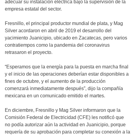
adecuar su instalación eléctrica bajo la supervisión de la
empresa estatal del sector.
Fresnillo, el principal productor mundial de plata, y Mag
Silver acordaron en abril de 2019 el desarrollo del
yacimiento Juanicipio, ubicado en Zacatecas, pero varios
contratiempos como la pandemia del coronavirus
retrasaron el proyecto.
“Esperamos que la energía para la puesta en marcha final
y el inicio de las operaciones deberían estar disponibles a
fines de octubre, y el aumento de la producción
comenzará inmediatamente después”, dijo la compañía
mexicana en un comunicado emitido el martes.
En diciembre, Fresnillo y Mag Silver informaron que la
Comisión Federal de Electricidad (CFE) les notificó que
no podía autorizar aún la actividad en Juanicipio, porque
requería de su aprobación para completar su conexión a la