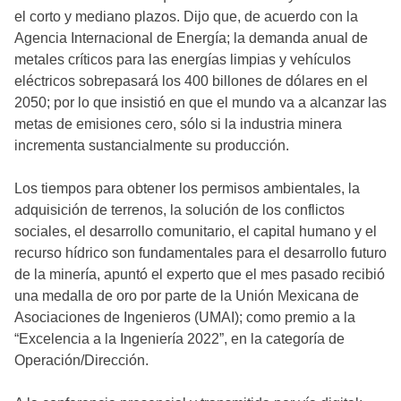
el corto y mediano plazos. Dijo que, de acuerdo con la
Agencia Internacional de Energía; la demanda anual de
metales críticos para las energías limpias y vehículos
eléctricos sobrepasará los 400 billones de dólares en el
2050; por lo que insistió en que el mundo va a alcanzar las
metas de emisiones cero, sólo si la industria minera
incrementa sustancialmente su producción.
Los tiempos para obtener los permisos ambientales, la
adquisición de terrenos, la solución de los conflictos
sociales, el desarrollo comunitario, el capital humano y el
recurso hídrico son fundamentales para el desarrollo futuro
de la minería, apuntó el experto que el mes pasado recibió
una medalla de oro por parte de la Unión Mexicana de
Asociaciones de Ingenieros (UMAI); como premio a la
“Excelencia a la Ingeniería 2022”, en la categoría de
Operación/Dirección.