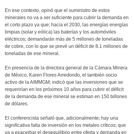
En ese contexto, opinó que el suministro de estos
minerales no va a ser suficiente para cubrir la demanda en
el corto plazo ya que; hacia el 2030, las energías energías
limpias (solar y eólica) las baterías y los automóviles
eléctricos; demandarán más de 5 millones de toneladas
de cobre, con lo que se prevé un déficit de 8.1 millones de
toneladas de ese mineral.
En presencia de la directora general de la Cámara Minera
de México, Karen Flores Arredondo, el también socio
activo de la AIMMGM; indicó que las inversiones que se
requerirían en los próximos 10 años para cubrir el déficit
de la demanda de ese mineral se estiman en 150 billones
de dólares.
El conferencista señaló que, adicionalmente; hay una
significativa falta de inversión en los metales críticos; que
va a exacerbar el desequilibrio entre oferta y demanda en