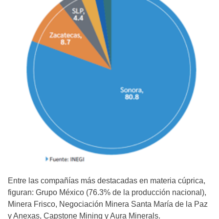
Entre las compañías más destacadas en materia cúprica,
figuran: Grupo México (76.3% de la producción nacional),
Minera Frisco, Negociación Minera Santa María de la Paz
y Anexas, Capstone Mining y Aura Minerals.