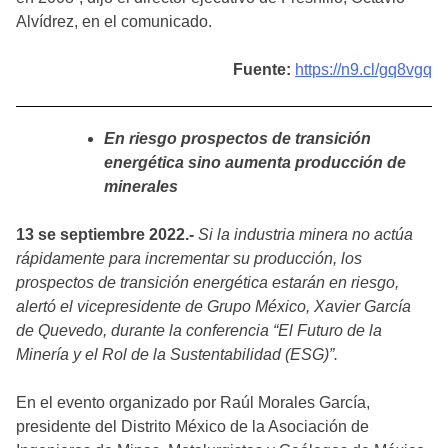
Alvídrez, en el comunicado.
Fuente:
https://n9.cl/gq8vgq
En riesgo prospectos de transición
energética sino aumenta producción de
minerales
13 se septiembre 2022.-
Si la industria minera no actúa
rápidamente para incrementar su producción, los
prospectos de transición energética estarán en riesgo,
alertó el vicepresidente de Grupo México, Xavier García
de Quevedo, durante la conferencia “El Futuro de la
Minería y el Rol de la Sustentabilidad (ESG)”.
En el evento organizado por Raúl Morales García,
presidente del Distrito México de la Asociación de