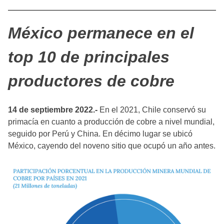
México permanece en el
top 10 de principales
productores de cobre
14 de septiembre 2022.-
En el 2021, Chile conservó su
primacía en cuanto a producción de cobre a nivel mundial,
seguido por Perú y China. En décimo lugar se ubicó
México, cayendo del noveno sitio que ocupó un año antes.