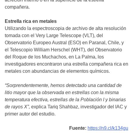
compañera.
Estrella rica en metales
Utilizando la espectroscopia de archivo de alta resolución
tomada con el Very Large Telescope (VLT), del
Observatorio Europeo Austral (ESO) en Paranal, Chile, y
el Telescopio William Herschel (WHT), del Observatorio
del Roque de los Muchachos, en La Palma, los
investigadores encontraron una estrella compañera rica en
metales con abundancias de elementos químicos.
“Sorprendentemente, hemos detectado una cantidad de
litio mayor que la observada en estrellas con la misma
temperatura efectiva, estrellas de la Población I y binarias
de rayos X”,
explica Tariq Shahbaz, investigador del IAC y
primer autor del estudio.
Fuente:
https://n9.cl/k134gu