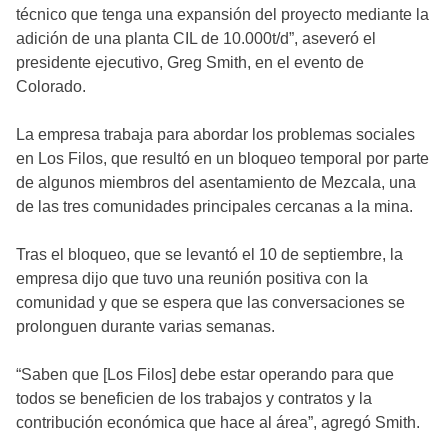
técnico que tenga una expansión del proyecto mediante la
adición de una planta CIL de 10.000t/d”, aseveró el
presidente ejecutivo, Greg Smith, en el evento de
Colorado.
La empresa trabaja para abordar los problemas sociales
en Los Filos, que resultó en un bloqueo temporal por parte
de algunos miembros del asentamiento de Mezcala, una
de las tres comunidades principales cercanas a la mina.
Tras el bloqueo, que se levantó el 10 de septiembre, la
empresa dijo que tuvo una reunión positiva con la
comunidad y que se espera que las conversaciones se
prolonguen durante varias semanas.
“Saben que [Los Filos] debe estar operando para que
todos se beneficien de los trabajos y contratos y la
contribución económica que hace al área”, agregó Smith.