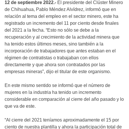
12 de septiembre 2022.-
El presidente del Clúster Minero
de Chihuahua, Pablo Méndez Alvídrez, informó que en
relación al tema del empleo en el sector minero, este ha
registrado un incremento del 11 por ciento desde finales
del 2021 a la fecha. “Esto no sólo se debe a la
recuperación y al crecimiento de la actividad minera que
ha tenido estos últimos meses, sino también a la
incorporación de trabajadores que antes estaban en el
régimen de contratistas o trabajaban con ellos
directamente y que ahora son contratados por las
empresas mineras”, dijo el titular de este organismo.
En este mismo sentido se informó que el número de
mujeres en la industria ha tenido un incremento
considerable en comparación al cierre del año pasado y lo
que va de este.
“Al cierre del 2021 teníamos aproximadamente el 15 por
ciento de nuestra plantilla y ahora la participación total de