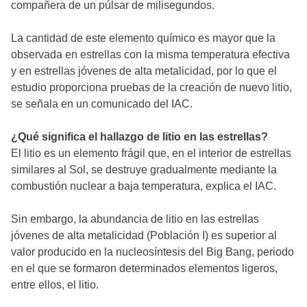
compañera de un púlsar de milisegundos.
La cantidad de este elemento químico es mayor que la
observada en estrellas con la misma temperatura efectiva
y en estrellas jóvenes de alta metalicidad, por lo que el
estudio proporciona pruebas de la creación de nuevo litio,
se señala en un comunicado del IAC.
¿Qué significa el hallazgo de litio en las estrellas?
El litio es un elemento frágil que, en el interior de estrellas
similares al Sol, se destruye gradualmente mediante la
combustión nuclear a baja temperatura, explica el IAC.
Sin embargo, la abundancia de litio en las estrellas
jóvenes de alta metalicidad (Población I) es superior al
valor producido en la nucleosíntesis del Big Bang, periodo
en el que se formaron determinados elementos ligeros,
entre ellos, el litio.