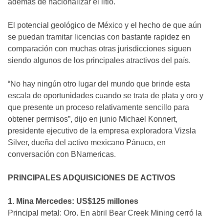
además de nacionalizar el litio.
El potencial geológico de México y el hecho de que aún
se puedan tramitar licencias con bastante rapidez en
comparación con muchas otras jurisdicciones siguen
siendo algunos de los principales atractivos del país.
“No hay ningún otro lugar del mundo que brinde esta
escala de oportunidades cuando se trata de plata y oro y
que presente un proceso relativamente sencillo para
obtener permisos”, dijo en junio Michael Konnert,
presidente ejecutivo de la empresa exploradora Vizsla
Silver, dueña del activo mexicano Pánuco, en
conversación con BNamericas.
PRINCIPALES ADQUISICIONES DE ACTIVOS
1. Mina Mercedes: US$125 millones
Principal metal: Oro. En abril Bear Creek Mining cerró la