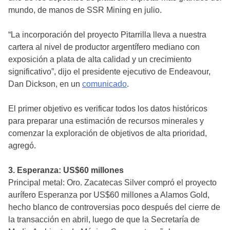
mundo, de manos de SSR Mining en julio.
“La incorporación del proyecto Pitarrilla lleva a nuestra
cartera al nivel de productor argentífero mediano con
exposición a plata de alta calidad y un crecimiento
significativo”, dijo el presidente ejecutivo de Endeavour,
Dan Dickson, en un
comunicado
.
El primer objetivo es verificar todos los datos históricos
para preparar una estimación de recursos minerales y
comenzar la exploración de objetivos de alta prioridad,
agregó.
3. Esperanza: US$60 millones
Principal metal: Oro. Zacatecas Silver compró el proyecto
aurífero Esperanza por US$60 millones a Alamos Gold,
hecho blanco de controversias poco después del cierre de
la transacción en abril, luego de que la Secretaría de