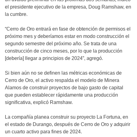
el presidente ejecutivo de la empresa, Doug Ramshaw, en
la cumbre.
“Cerro de Oro entrará en fase de obtención de permisos el
próximo mes y deberíamos estar en modo construcción el
segundo semestre del próximo año. Se trata de una
construcción de cinco meses, por lo que la producción
[debería] llegar a principios de 2024”, agregó.
Si bien aún no se definen las métricas económicas de
Cerro de Oro, el activo respalda el modelo de Minera
Alamos de construir proyectos de bajo gasto de capital
que pueden establecer rápidamente una producción
significativa, explicó Ramshaw.
La compañía planea construir su proyecto La Fortuna, en
el estado de Durango, después de Cerro de Oro y adquirir
un cuarto activo para fines de 2024.