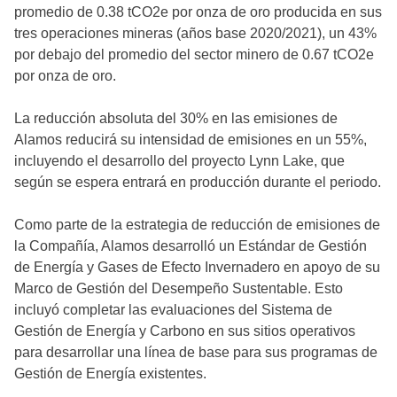
promedio de 0.38 tCO2e por onza de oro producida en sus
tres operaciones mineras (años base 2020/2021), un 43%
por debajo del promedio del sector minero de 0.67 tCO2e
por onza de oro.
La reducción absoluta del 30% en las emisiones de
Alamos reducirá su intensidad de emisiones en un 55%,
incluyendo el desarrollo del proyecto Lynn Lake, que
según se espera entrará en producción durante el periodo.
Como parte de la estrategia de reducción de emisiones de
la Compañía, Alamos desarrolló un Estándar de Gestión
de Energía y Gases de Efecto Invernadero en apoyo de su
Marco de Gestión del Desempeño Sustentable. Esto
incluyó completar las evaluaciones del Sistema de
Gestión de Energía y Carbono en sus sitios operativos
para desarrollar una línea de base para sus programas de
Gestión de Energía existentes.