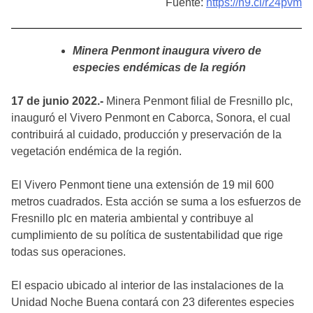
Fuente:
https://n9.cl/r24pvm
Minera Penmont inaugura vivero de
especies endémicas de la región
17 de junio 2022.-
Minera Penmont filial de Fresnillo plc,
inauguró el Vivero Penmont en Caborca, Sonora, el cual
contribuirá al cuidado, producción y preservación de la
vegetación endémica de la región.
El Vivero Penmont tiene una extensión de 19 mil 600
metros cuadrados. Esta acción se suma a los esfuerzos de
Fresnillo plc en materia ambiental y contribuye al
cumplimiento de su política de sustentabilidad que rige
todas sus operaciones.
El espacio ubicado al interior de las instalaciones de la
Unidad Noche Buena contará con 23 diferentes especies