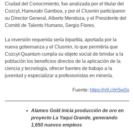
Ciudad del Conocimiento, fue analizada por el titular del
Cozcyt, Hamurabi Gamboa, y por el Clusmin participaron
su Director General, Alberto Mendoza, y el Presidente del
Comité de Talento Humano, Sergio Flores.
La inversión requerida sería bipartita, aportada por la
nueva gobernanza y el Clusmin, lo que permitiría que
Cozcyt-Quantum cumpla su objeto social de brindar a la
población los beneficios directos de la aplicación de la
ciencia y tecnología, ofrecer fuentes de trabajo a la
juventud y especializar a profesionistas en minería.
Fuente:
https://n9.cl/n5w0o
Alamos Gold inicia producción de oro en
proyecto La Yaqui Grande, generando
1,650 nuevos empleos