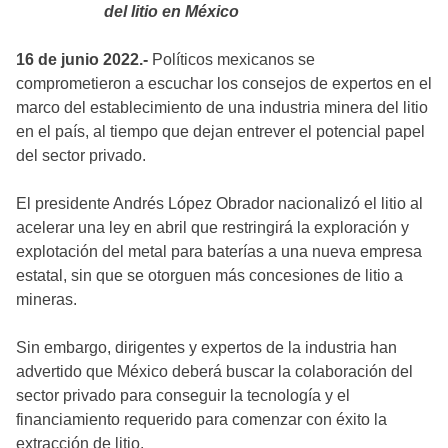
del litio en México
16 de junio 2022.-
Políticos mexicanos se
comprometieron a escuchar los consejos de expertos en el
marco del establecimiento de una industria minera del litio
en el país, al tiempo que dejan entrever el potencial papel
del sector privado.
El presidente Andrés López Obrador nacionalizó el litio al
acelerar una ley en abril que restringirá la exploración y
explotación del metal para baterías a una nueva empresa
estatal, sin que se otorguen más concesiones de litio a
mineras.
Sin embargo, dirigentes y expertos de la industria han
advertido que México deberá buscar la colaboración del
sector privado para conseguir la tecnología y el
financiamiento requerido para comenzar con éxito la
extracción de litio.