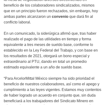
beneficio de los colaboradores sindicalizados, mismos
que en un principio fueron rechazados, sin embargo, hoy
ambas partes alcanzaron un
convenio
que dará fin al
conflicto laboral.
En un comunicado, la siderúrgica afirmó que, tras haber
realizado el pago de las utilidades en tiempo y forma
equivalente a tres meses de sueldo base, conforme lo
establecido en la Ley Federal del Trabajo, y con base en
los resultados de 2021, otorgará un bono especial y
extraordinario al PTU, dando en total un promedio
estimado equivalente a un año de sueldo base.
“Para ArcelorMittal México siempre ha sido prioridad el
beneficio de nuestros colaboradores, así como el apego y
cumplimiento a las leyes vigentes. Estamos muy contentos
de haber logrado un acuerdo en conjunto que, sin duda
beneficiará a los trabajadores del Sindicato Minero en