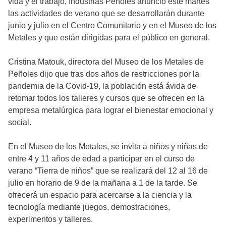
vida y el trabajo, Industrias Peñoles anunció este martes
las actividades de verano que se desarrollarán durante
junio y julio en el Centro Comunitario y en el Museo de los
Metales y que están dirigidas para el público en general.
Cristina Matouk, directora del Museo de los Metales de
Peñoles dijo que tras dos años de restricciones por la
pandemia de la Covid-19, la población está ávida de
retomar todos los talleres y cursos que se ofrecen en la
empresa metalúrgica para lograr el bienestar emocional y
social.
En el Museo de los Metales, se invita a niños y niñas de
entre 4 y 11 años de edad a participar en el curso de
verano “Tierra de niños” que se realizará del 12 al 16 de
julio en horario de 9 de la mañana a 1 de la tarde. Se
ofrecerá un espacio para acercarse a la ciencia y la
tecnología mediante juegos, demostraciones,
experimentos y talleres.