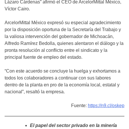
Lázaro Cárdenas” afirmó el CEO de ArcelorMittal México,
Víctor Cairo.
ArcelorMittal México expresó su especial agradecimiento
por la disposición oportuna de la Secretaría del Trabajo y
la valiosa intervención del gobernador de Michoacán,
Alfredo Ramírez Bedolla, quienes alentaron el diálogo y la
pronta resolución al conflicto entre el sindicato y la
principal fuente de empleo del estado.
“Con este acuerdo se concluye la huelga y exhortamos a
todos los colaboradores a continuar con sus labores
dentro de la planta en pro de la economía local, estatal y
nacional”, resaltó la empresa.
Fuente:
https://n9.cl/oskep
El papel del sector privado en la minería