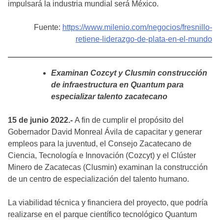
impulsará la industria mundial será México.
Fuente:
https://www.milenio.com/negocios/fresnillo-
retiene-liderazgo-de-plata-en-el-mundo
Examinan Cozcyt y Clusmin construcción
de infraestructura en Quantum para
especializar talento zacatecano
15 de junio 2022.-
A fin de cumplir el propósito del
Gobernador David Monreal Ávila de capacitar y generar
empleos para la juventud, el Consejo Zacatecano de
Ciencia, Tecnología e Innovación (Cozcyt) y el Clúster
Minero de Zacatecas (Clusmin) examinan la construcción
de un centro de especialización del talento humano.
La viabilidad técnica y financiera del proyecto, que podría
realizarse en el parque científico tecnológico Quantum