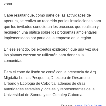
zona.
Cabe resaltar que, como parte de las actividades de
apertura, se realizó un recorrido por las instalaciones para
que los invitados conocieran los procesos que realizan y
recibieron una plática sobre los programas ambientales
implementados por parte de la empresa en la región.
En ese sentido, los expertos explicaron que una vez que
las plantas crezcan se utilizarán para donar a la
comunidad.
Para el corte de listón se contó con la presencia de Arq.
Migdalia Lemas Pesqueira, Directora de Desarrollo
Urbano y Ecología de Caborca; además de otras
autoridades estatales y locales, y representantes de la
Universidad de Sonora y del Conalep Caborca.