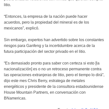
litio.
“Entonces, la empresa de la nación puede hacer
acuerdos, pero la propiedad del mineral es de los
mexicanos”, explicó.
Sin embargo, expertos han advertido sobre los constantes
riesgos para Ganfeng y la incertidumbre acerca de la
futura participación del sector privado en el litio.
“Es demasiado pronto para saber con certeza si esto [la
nacionalización] es o no un retroceso permanente contra
las operaciones extranjeras de litio, pero el tiempo lo dirá”,
dijo este mes Chris Berry, estratega de metales
energéticos y presidente de la consultora estadounidense
House Mountain Partners, en conversación con
BNamericas.