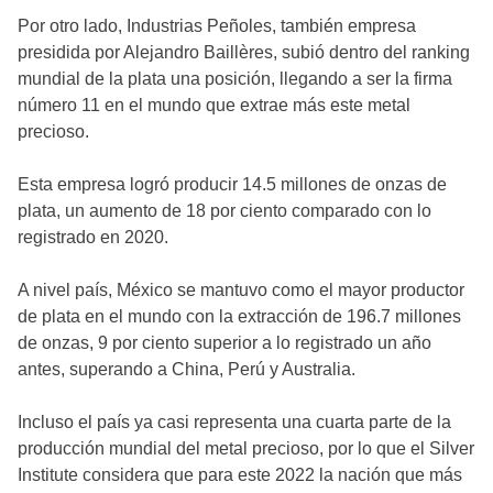
Por otro lado, Industrias Peñoles, también empresa
presidida por Alejandro Baillères, subió dentro del ranking
mundial de la plata una posición, llegando a ser la firma
número 11 en el mundo que extrae más este metal
precioso.
Esta empresa logró producir 14.5 millones de onzas de
plata, un aumento de 18 por ciento comparado con lo
registrado en 2020.
A nivel país, México se mantuvo como el mayor productor
de plata en el mundo con la extracción de 196.7 millones
de onzas, 9 por ciento superior a lo registrado un año
antes, superando a China, Perú y Australia.
Incluso el país ya casi representa una cuarta parte de la
producción mundial del metal precioso, por lo que el Silver
Institute considera que para este 2022 la nación que más