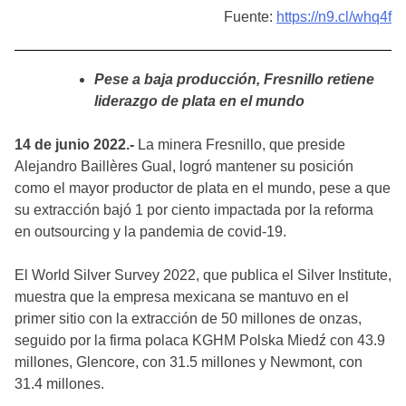
Fuente:
https://n9.cl/whq4f
Pese a baja producción, Fresnillo retiene
liderazgo de plata en el mundo
14 de junio 2022.-
La minera Fresnillo, que preside
Alejandro Baillères Gual, logró mantener su posición
como el mayor productor de plata en el mundo, pese a que
su extracción bajó 1 por ciento impactada por la reforma
en outsourcing y la pandemia de covid-19.
El World Silver Survey 2022, que publica el Silver Institute,
muestra que la empresa mexicana se mantuvo en el
primer sitio con la extracción de 50 millones de onzas,
seguido por la firma polaca KGHM Polska Miedź con 43.9
millones, Glencore, con 31.5 millones y Newmont, con
31.4 millones.