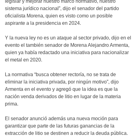
legislar y mejorar nuestro marco normativo, nuestro
sistema jurídico nacional”, dijo el senador del partido
oficialista Morena, quien es visto como un posible
aspirante a la presidencia en 2024.
Y la nueva ley no es un ataque al sector privado, dijo en el
evento el también senador de Morena Alejandro Armenta,
quien ya había redactado una iniciativa para nacionalizar
el metal en 2020.
La normativa “busca obtener rectoría, no se trata de
eliminar la iniciativa privada, por ningún motivo”, dijo
Armenta en el evento y agregó que la idea es que la
nación venda derivados de litio en lugar de la materia
prima.
El senador anunció además una nueva moción para
garantizar que parte de las futuras ganancias de la
extracción de litio se destinen a reducir la deuda pública.