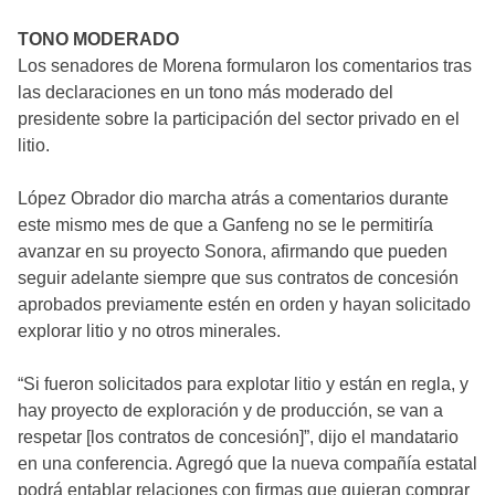
TONO MODERADO
Los senadores de Morena formularon los comentarios tras
las declaraciones en un tono más moderado del
presidente sobre la participación del sector privado en el
litio.
López Obrador dio marcha atrás a comentarios durante
este mismo mes de que a Ganfeng no se le permitiría
avanzar en su proyecto Sonora, afirmando que pueden
seguir adelante siempre que sus contratos de concesión
aprobados previamente estén en orden y hayan solicitado
explorar litio y no otros minerales.
“Si fueron solicitados para explotar litio y están en regla, y
hay proyecto de exploración y de producción, se van a
respetar [los contratos de concesión]”, dijo el mandatario
en una conferencia. Agregó que la nueva compañía estatal
podrá entablar relaciones con firmas que quieran comprar