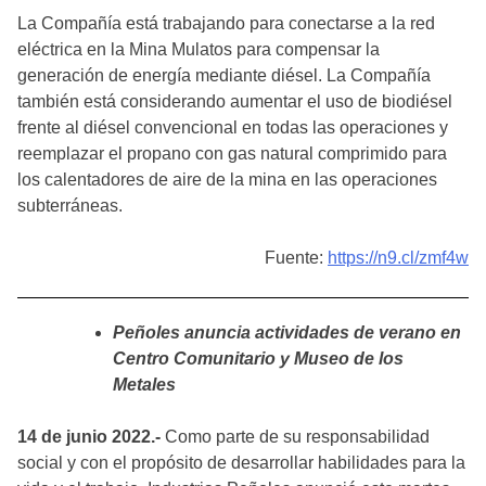
La Compañía está trabajando para conectarse a la red
eléctrica en la Mina Mulatos para compensar la
generación de energía mediante diésel. La Compañía
también está considerando aumentar el uso de biodiésel
frente al diésel convencional en todas las operaciones y
reemplazar el propano con gas natural comprimido para
los calentadores de aire de la mina en las operaciones
subterráneas.
Fuente:
https://n9.cl/zmf4w
Peñoles anuncia actividades de verano en
Centro Comunitario y Museo de los
Metales
14 de junio 2022.-
Como parte de su responsabilidad
social y con el propósito de desarrollar habilidades para la