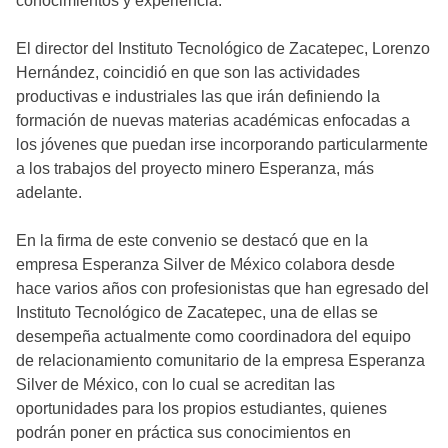
conocimientos y experiencia.
El director del Instituto Tecnológico de Zacatepec, Lorenzo
Hernández, coincidió en que son las actividades
productivas e industriales las que irán definiendo la
formación de nuevas materias académicas enfocadas a
los jóvenes que puedan irse incorporando particularmente
a los trabajos del proyecto minero Esperanza, más
adelante.
En la firma de este convenio se destacó que en la
empresa Esperanza Silver de México colabora desde
hace varios años con profesionistas que han egresado del
Instituto Tecnológico de Zacatepec, una de ellas se
desempeña actualmente como coordinadora del equipo
de relacionamiento comunitario de la empresa Esperanza
Silver de México, con lo cual se acreditan las
oportunidades para los propios estudiantes, quienes
podrán poner en práctica sus conocimientos en