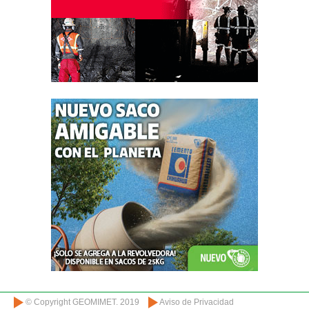
© Copyright GEOMIMET. 2019
Aviso de Privacidad