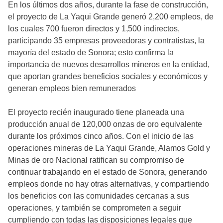
En los últimos dos años, durante la fase de construcción,
el proyecto de La Yaqui Grande generó 2,200 empleos, de
los cuales 700 fueron directos y 1,500 indirectos,
participando 35 empresas proveedoras y contratistas, la
mayoría del estado de Sonora; esto confirma la
importancia de nuevos desarrollos mineros en la entidad,
que aportan grandes beneficios sociales y económicos y
generan empleos bien remunerados
El proyecto recién inaugurado tiene planeada una
producción anual de 120,000 onzas de oro equivalente
durante los próximos cinco años. Con el inicio de las
operaciones mineras de La Yaqui Grande, Alamos Gold y
Minas de oro Nacional ratifican su compromiso de
continuar trabajando en el estado de Sonora, generando
empleos donde no hay otras alternativas, y compartiendo
los beneficios con las comunidades cercanas a sus
operaciones, y también se comprometen a seguir
cumpliendo con todas las disposiciones legales que