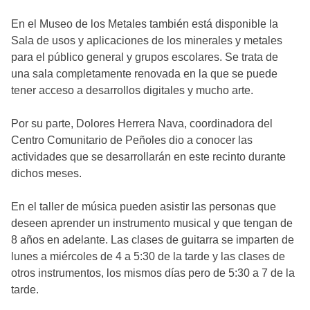
En el Museo de los Metales también está disponible la
Sala de usos y aplicaciones de los minerales y metales
para el público general y grupos escolares. Se trata de
una sala completamente renovada en la que se puede
tener acceso a desarrollos digitales y mucho arte.
Por su parte, Dolores Herrera Nava, coordinadora del
Centro Comunitario de Peñoles dio a conocer las
actividades que se desarrollarán en este recinto durante
dichos meses.
En el taller de música pueden asistir las personas que
deseen aprender un instrumento musical y que tengan de
8 años en adelante. Las clases de guitarra se imparten de
lunes a miércoles de 4 a 5:30 de la tarde y las clases de
otros instrumentos, los mismos días pero de 5:30 a 7 de la
tarde.