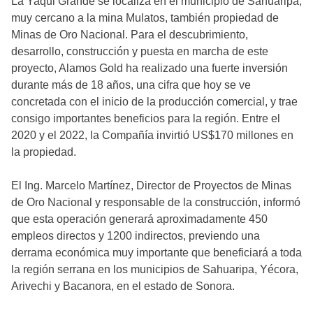
La Yaqui Grande se localiza en el municipio de Sahuaripa,
muy cercano a la mina Mulatos, también propiedad de
Minas de Oro Nacional. Para el descubrimiento,
desarrollo, construcción y puesta en marcha de este
proyecto, Alamos Gold ha realizado una fuerte inversión
durante más de 18 años, una cifra que hoy se ve
concretada con el inicio de la producción comercial, y trae
consigo importantes beneficios para la región. Entre el
2020 y el 2022, la Compañía invirtió US$170 millones en
la propiedad.
El Ing. Marcelo Martínez, Director de Proyectos de Minas
de Oro Nacional y responsable de la construcción, informó
que esta operación generará aproximadamente 450
empleos directos y 1200 indirectos, previendo una
derrama económica muy importante que beneficiará a toda
la región serrana en los municipios de Sahuaripa, Yécora,
Arivechi y Bacanora, en el estado de Sonora.