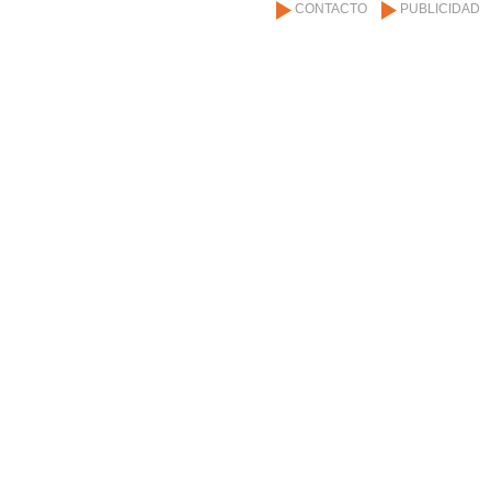
CONTACTO
PUBLICIDAD