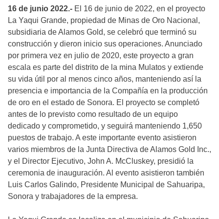
16 de junio 2022.-
El 16 de junio de 2022, en el proyecto
La Yaqui Grande, propiedad de Minas de Oro Nacional,
subsidiaria de Alamos Gold, se celebró que terminó su
construcción y dieron inicio sus operaciones. Anunciado
por primera vez en julio de 2020, este proyecto a gran
escala es parte del distrito de la mina Mulatos y extiende
su vida útil por al menos cinco años, manteniendo así la
presencia e importancia de la Compañía en la producción
de oro en el estado de Sonora. El proyecto se completó
antes de lo previsto como resultado de un equipo
dedicado y comprometido, y seguirá manteniendo 1,650
puestos de trabajo. A este importante evento asistieron
varios miembros de la Junta Directiva de Alamos Gold Inc.,
y el Director Ejecutivo, John A. McCluskey, presidió la
ceremonia de inauguración. Al evento asistieron también
Luis Carlos Galindo, Presidente Municipal de Sahuaripa,
Sonora y trabajadores de la empresa.