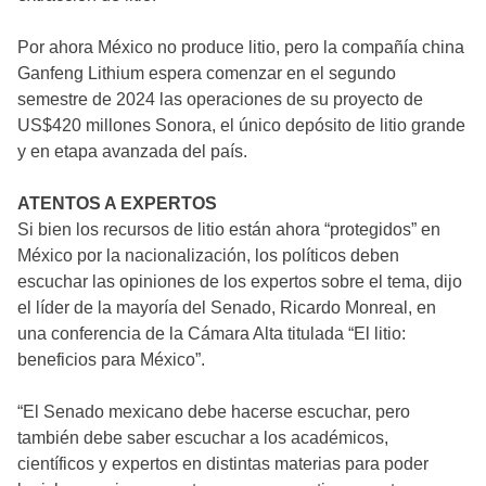
Por ahora México no produce litio, pero la compañía china
Ganfeng Lithium espera comenzar en el segundo
semestre de 2024 las operaciones de su proyecto de
US$420 millones Sonora, el único depósito de litio grande
y en etapa avanzada del país.
ATENTOS A EXPERTOS
Si bien los recursos de litio están ahora “protegidos” en
México por la nacionalización, los políticos deben
escuchar las opiniones de los expertos sobre el tema, dijo
el líder de la mayoría del Senado, Ricardo Monreal, en
una conferencia de la Cámara Alta titulada “El litio:
beneficios para México”.
“El Senado mexicano debe hacerse escuchar, pero
también debe saber escuchar a los académicos,
científicos y expertos en distintas materias para poder