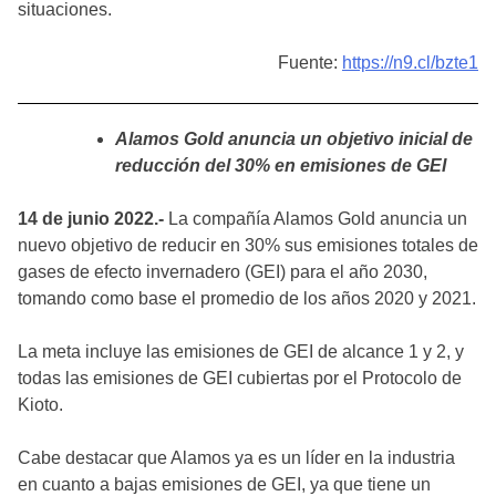
situaciones.
Fuente:
https://n9.cl/bzte1
Alamos Gold anuncia un objetivo inicial de
reducción del 30% en emisiones de GEI
14 de junio 2022.-
La compañía Alamos Gold anuncia un
nuevo objetivo de reducir en 30% sus emisiones totales de
gases de efecto invernadero (GEI) para el año 2030,
tomando como base el promedio de los años 2020 y 2021.
La meta incluye las emisiones de GEI de alcance 1 y 2, y
todas las emisiones de GEI cubiertas por el Protocolo de
Kioto.
Cabe destacar que Alamos ya es un líder en la industria
en cuanto a bajas emisiones de GEI, ya que tiene un