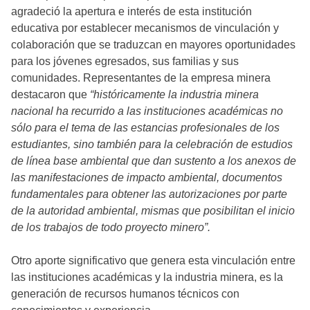
agradeció la apertura e interés de esta institución
educativa por establecer mecanismos de vinculación y
colaboración que se traduzcan en mayores oportunidades
para los jóvenes egresados, sus familias y sus
comunidades. Representantes de la empresa minera
destacaron que
“históricamente la industria minera
nacional ha recurrido a las instituciones académicas no
sólo para el tema de las estancias profesionales de los
estudiantes, sino también para la celebración de estudios
de línea base ambiental que dan sustento a los anexos de
las manifestaciones de impacto ambiental, documentos
fundamentales para obtener las autorizaciones por parte
de la autoridad ambiental, mismas que posibilitan el inicio
de los trabajos de todo proyecto minero”.
Otro aporte significativo que genera esta vinculación entre
las instituciones académicas y la industria minera, es la
generación de recursos humanos técnicos con