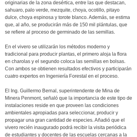
originarias de la zona desértica, entre las que destacan,
sahuaro, palo verde, mezquite, choya, ocotillo, pitayo
dulce, choya espinosa y torote blanco. Además, se estima
que, al año, se producirán más de 150 mil plántulas, que
se refiere al proceso de germinado de las semillas.
En el vivero se utilizarán los métodos moderno y
tradicional para producir plantas, el primero aloja la flora
en charolas y el segundo coloca las semillas en bolsas.
Con ambos se obtienen resultados efectivos y participarán
cuatro expertos en Ingeniería Forestal en el proceso.
El Ing. Guillermo Bernal, superintendente de Mina de
Minera Penmont, señaló que la importancia de este tipo de
instalaciones reside en que proveen las condiciones
ambientales apropiadas para seleccionar, producir y
propagar una gran cantidad de especies. Añadió que el
vivero recién inaugurado podrá recibir la visita periódica
de estudiantes y docentes de las escuelas cercanas a la