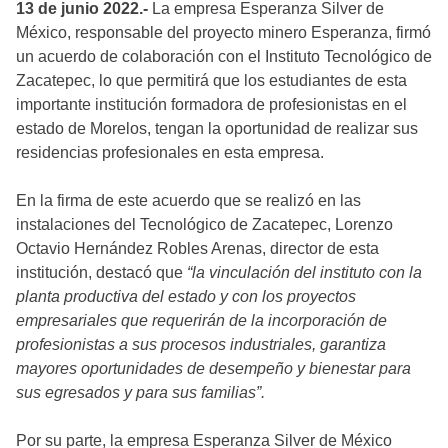
13 de junio 2022.-
La empresa Esperanza Silver de
México, responsable del proyecto minero Esperanza, firmó
un acuerdo de colaboración con el Instituto Tecnológico de
Zacatepec, lo que permitirá que los estudiantes de esta
importante institución formadora de profesionistas en el
estado de Morelos, tengan la oportunidad de realizar sus
residencias profesionales en esta empresa.
En la firma de este acuerdo que se realizó en las
instalaciones del Tecnológico de Zacatepec, Lorenzo
Octavio Hernández Robles Arenas, director de esta
institución, destacó que
“la vinculación del instituto con la
planta productiva del estado y con los proyectos
empresariales que requerirán de la incorporación de
profesionistas a sus procesos industriales, garantiza
mayores oportunidades de desempeño y bienestar para
sus egresados y para sus familias”.
Por su parte, la empresa Esperanza Silver de México