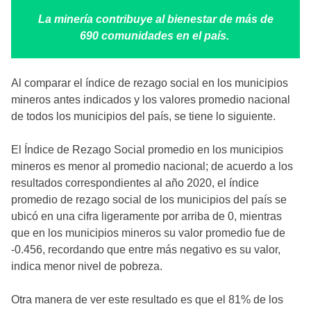
La minería contribuye al bienestar de más de
690 comunidades en el país.
Al comparar el índice de rezago social en los municipios
mineros antes indicados y los valores promedio nacional
de todos los municipios del país, se tiene lo siguiente.
El Índice de Rezago Social promedio en los municipios
mineros es menor al promedio nacional; de acuerdo a los
resultados correspondientes al año 2020, el índice
promedio de rezago social de los municipios del país se
ubicó en una cifra ligeramente por arriba de 0, mientras
que en los municipios mineros su valor promedio fue de
-0.456, recordando que entre más negativo es su valor,
indica menor nivel de pobreza.
Otra manera de ver este resultado es que el 81% de los