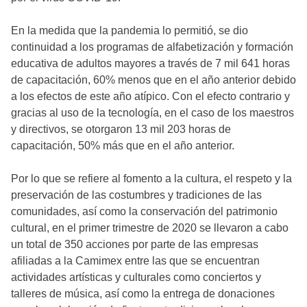
En la medida que la pandemia lo permitió, se dio
continuidad a los programas de alfabetización y formación
educativa de adultos mayores a través de 7 mil 641 horas
de capacitación, 60% menos que en el año anterior debido
a los efectos de este año atípico. Con el efecto contrario y
gracias al uso de la tecnología, en el caso de los maestros
y directivos, se otorgaron 13 mil 203 horas de
capacitación, 50% más que en el año anterior.
Por lo que se refiere al fomento a la cultura, el respeto y la
preservación de las costumbres y tradiciones de las
comunidades, así como la conservación del patrimonio
cultural, en el primer trimestre de 2020 se llevaron a cabo
un total de 350 acciones por parte de las empresas
afiliadas a la Camimex entre las que se encuentran
actividades artísticas y culturales como conciertos y
talleres de música, así como la entrega de donaciones