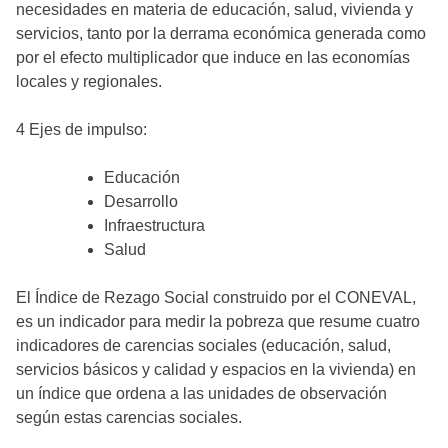
necesidades en materia de educación, salud, vivienda y
servicios, tanto por la derrama económica generada como
por el efecto multiplicador que induce en las economías
locales y regionales.
4 Ejes de impulso:
Educación
Desarrollo
Infraestructura
Salud
El Índice de Rezago Social construido por el CONEVAL,
es un indicador para medir la pobreza que resume cuatro
indicadores de carencias sociales (educación, salud,
servicios básicos y calidad y espacios en la vivienda) en
un índice que ordena a las unidades de observación
según estas carencias sociales.