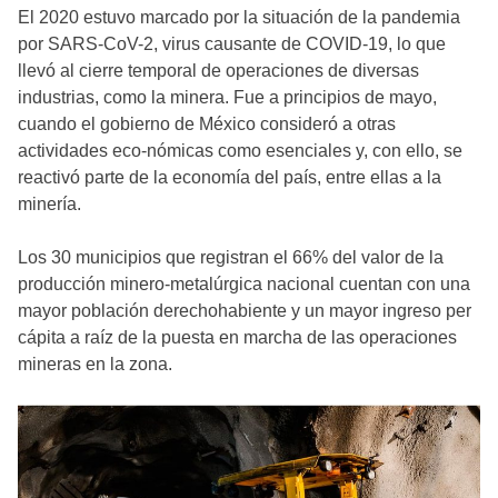
El 2020 estuvo marcado por la situación de la pandemia
por SARS-CoV-2, virus causante de COVID-19, lo que
llevó al cierre temporal de operaciones de diversas
industrias, como la minera. Fue a principios de mayo,
cuando el gobierno de México consideró a otras
actividades eco-nómicas como esenciales y, con ello, se
reactivó parte de la economía del país, entre ellas a la
minería.
Los 30 municipios que registran el 66% del valor de la
producción minero-metalúrgica nacional cuentan con una
mayor población derechohabiente y un mayor ingreso per
cápita a raíz de la puesta en marcha de las operaciones
mineras en la zona.