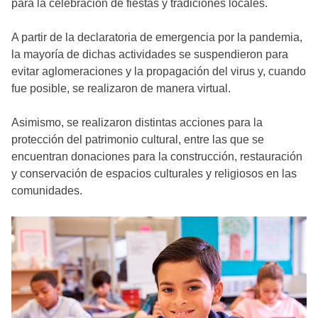
para la celebración de fiestas y tradiciones locales.
A partir de la declaratoria de emergencia por la pandemia,
la mayoría de dichas actividades se suspendieron para
evitar aglomeraciones y la propagación del virus y, cuando
fue posible, se realizaron de manera virtual.
Asimismo, se realizaron distintas acciones para la
protección del patrimonio cultural, entre las que se
encuentran donaciones para la construcción, restauración
y conservación de espacios culturales y religiosos en las
comunidades.