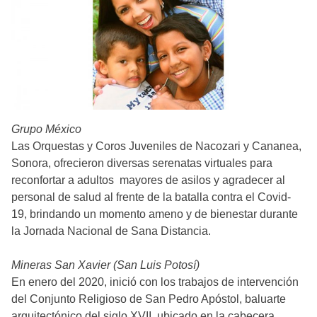
Grupo México
Las Orquestas y Coros Juveniles de Nacozari y Cananea,
Sonora, ofrecieron diversas serenatas virtuales para
reconfortar a adultos mayores de asilos y agradecer al
personal de salud al frente de la batalla contra el Covid-
19, brindando un momento ameno y de bienestar durante
la Jornada Nacional de Sana Distancia.
Mineras San Xavier (San Luis Potosí)
En enero del 2020, inició con los trabajos de intervención
del Conjunto Religioso de San Pedro Apóstol, baluarte
arquitectónico del siglo XVII, ubicado en la cabecera