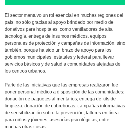
El sector mantuvo un rol esencial en muchas regiones del
país, no sólo gracias al apoyo brindado por medio de
donativos para hospitales, como ventiladores de alta
tecnología, entrega de insumos médicos, equipos
personales de protección y campañas de información, sino
también, porque ha sido un brazo de apoyo para los
gobiernos municipales, estatales y federal para llevar
servicios básicos y de salud a comunidades alejadas de
los centros urbanos.
Parte de las iniciativas que las empresas realizaron fue
poner personal médico a disposición de las comunidades;
donación de paquetes alimentarios; entrega de kits de
limpieza; donación de cubrebocas; campañas informativas
de sensibilización sobre la prevención; talleres en línea
para niños y jóvenes; asesorías psicológicas, entre
muchas otras cosas.