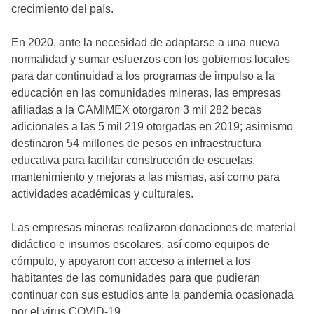
crecimiento del país.
En 2020, ante la necesidad de adaptarse a una nueva
normalidad y sumar esfuerzos con los gobiernos locales
para dar continuidad a los programas de impulso a la
educación en las comunidades mineras, las empresas
afiliadas a la CAMIMEX otorgaron 3 mil 282 becas
adicionales a las 5 mil 219 otorgadas en 2019; asimismo
destinaron 54 millones de pesos en infraestructura
educativa para facilitar construcción de escuelas,
mantenimiento y mejoras a las mismas, así como para
actividades académicas y culturales.
Las empresas mineras realizaron donaciones de material
didáctico e insumos escolares, así como equipos de
cómputo, y apoyaron con acceso a internet a los
habitantes de las comunidades para que pudieran
continuar con sus estudios ante la pandemia ocasionada
por el virus COVID-19.