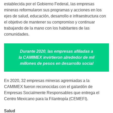
establecida por el Gobierno Federal, las empresas
mineras reformularon sus programas y acciones en los
ejes de salud, educación, desarrollo e infraestructura con
el objetivo de mantener su compromiso y continuar
trabajando de la mano con los habitantes de las
comunidades.
Durante 2020, las empresas afiliadas a
la CAMIMEX invirtieron alrededor de mil
millones de pesos en desarrollo social
En 2020, 32 empresas mineras agremiadas a la
CAMIMEX fueron reconocidas con el galardón de
Empresas Socialmente Responsables que entrega el
Centro Mexicano para la Filantropía (CEMEFI).
Salud