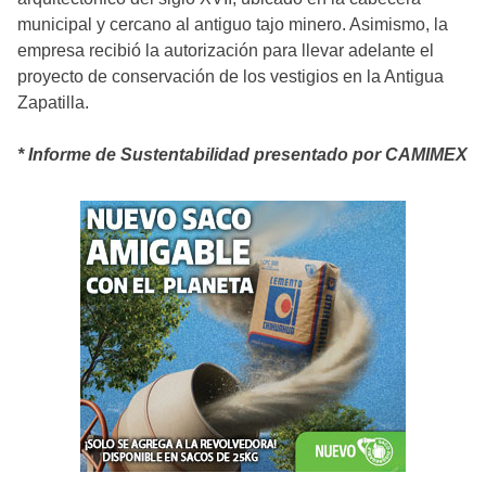
municipal y cercano al antiguo tajo minero. Asimismo, la
empresa recibió la autorización para llevar adelante el
proyecto de conservación de los vestigios en la Antigua
Zapatilla.
* Informe de Sustentabilidad presentado por CAMIMEX