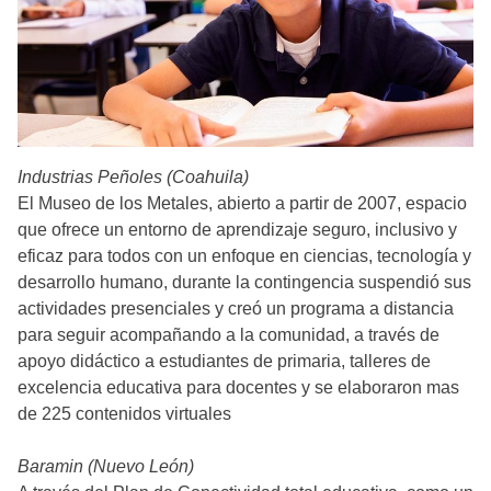
Industrias Peñoles (Coahuila)
El Museo de los Metales, abierto a partir de 2007, espacio
que ofrece un entorno de aprendizaje seguro, inclusivo y
eficaz para todos con un enfoque en ciencias, tecnología y
desarrollo humano, durante la contingencia suspendió sus
actividades presenciales y creó un programa a distancia
para seguir acompañando a la comunidad, a través de
apoyo didáctico a estudiantes de primaria, talleres de
excelencia educativa para docentes y se elaboraron mas
de 225 contenidos virtuales
Baramin (Nuevo León)