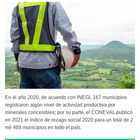
En el año 2020, de acuerdo con INEGI, 167 municipios
registraron algún nivel de actividad productiva por
minerales concesibles; por su parte, el CONEVAL publicó
en 2021 el índice de rezago social 2020 para un total de 2
mil 469 municipios en todo el país.