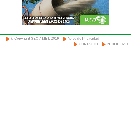
© Copyright GEOMIMET. 2019
Aviso de Privacidad
CONTACTO
PUBLICIDAD