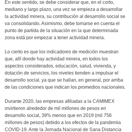
En este sentido, se debe considerar que, en el corto,
mediano y largo plazo, una vez se empieza a desarrollar
la actividad minera, su contribución al desarrollo social se
va consolidando. Asimismo, debe tomarse en cuenta el
punto de partida de la situación en la que determinada
zona está por empezar a tener actividad minera.
Lo cierto es que los indicadores de medición muestran
que, allí donde hay actividad minera, en todos los
aspectos considerados, educación, salud, vivienda, y
dotación de servicios, los niveles tienden a impulsar el
desarrollo social, ya que se hallan, en general, por arriba
de las condiciones que indican los promedios nacionales.
Durante 2020, las empresas afiliadas a la CAMIMEX
invirtieron alrededor de mil millones de pesos en
desarrollo social, 39% menos que en 2019 (mil 756
millones de pesos) debido a los efectos de la pandemia
COVID-19. Ante la Jornada Nacional de Sana Distancia