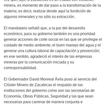
minera, es momento de dar paso a la transformación de la
materia; es decir, realizar desde aquí la fundición de
algunos minerales y no sólo su extracción.
El mandatario señaló que, a la par del desarrollo
económico, para su gobierno también es una prioridad
generar acciones de corte social en las que se privilegie el
cuidado de medio ambiente, el buen manejo del agua y el
generar una cultura laboral de capacitación y prevención;
en ese sentido, agradeció el interés de las empresas
mineras por la comunicación iniciada y su
corresponsabilidad.
El Gobernador David Monreal Ávila puso al servicio del
Clúster Minero de Zacatecas el respaldo de las
instituciones del gobierno como son las secretarías de
Economía, Obras Públicas, Seguridad y las que sean
necesarias para caminar de manera conjunta e