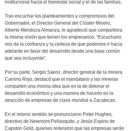
institucional hacia el bienestar social y el de las familias.
Tras escuchar los planteamientos y compromisos del
Gobernador, el Director General del Clúster Minero,
Alberto Mendoza Almanza, le agradeció que compartiera
la misma visión que tienen los empresarios. “Escucharlo
nos da la confianza y la certeza de que podemos ir hacia
adelante en favor del desarrollo desde una base común
que sea incluyente”.
Por su parte, Sergio Saenz, director general de la minera
Camino Rojo, destacó que el mandatario y las mineras
comparten una misma idea que es la de detonar el
desarrollo económico y una manera de hacerlo es la
atracción de empresas de clase mundial a Zacatecas.
En el mismo sentido se pronunciaron Peter Hughes,
directivo de Newmont Peñasquito, y Jesús Espino de
Capston Gold, quienes reiteraron que las empresas serán