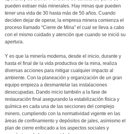
pueden extraer más minerales. Hay minas que pueden
tener una vida de 30 hasta más de 50 años. Cuando
deciden dejar de operar, la empresa minera comienza el
proceso llamado “Cierre de Mina” el cual se lleva a cabo
con el mismo cuidado y atención que cuando se inició su
apertura.
Y es que la minería moderna, desde el inicio, durante y
hasta el final de la vida productiva de la mina, realiza
diversas acciones para mitigar cualquier impacto al
ambiente. Con la planeación y organización de un gran
equipo empieza a desmantelar las instalaciones
desocupadas. Dando inicio también a la fase de
restauración final asegurando la estabilización física y
química en cada una de las secciones del complejo
minero, cumpliendo con la normatividad vigente en las
áreas de confinamiento y depósitos de jales, asimismo el
plan de cierre enfocado a los aspectos sociales y