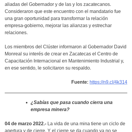
aliadas del Gobernador y de las y los zacatecanos.
Consideraron que este encuentro con el mandatario fue
una gran oportunidad para transformar la relación
empresa-gobierno, mejorar las alianzas y estrechar
relaciones.
Los miembros del Clúster informaron al Gobernador David
Monreal su interés de crear en Zacatecas el Centro de
Capacitación Internacional en Mantenimiento Industrial y,
en ese sentido, le solicitaron su respaldo.
Fuente:
https://n9.cl/4k314
¿Sabías que pasa cuando cierra una
empresa minera?
04 de marzo 2022.-
La vida de una mina tiene un ciclo de
apertura y de cierre. Y el cierre se da cuando ya no se