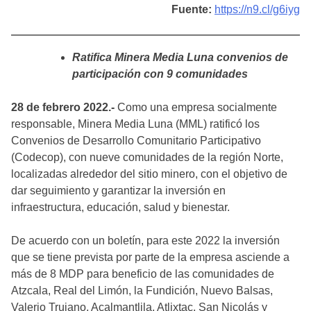
Fuente:
https://n9.cl/g6iyg
Ratifica Minera Media Luna convenios de
participación con 9 comunidades
28 de febrero 2022.-
Como una empresa socialmente
responsable, Minera Media Luna (MML) ratificó los
Convenios de Desarrollo Comunitario Participativo
(Codecop), con nueve comunidades de la región Norte,
localizadas alrededor del sitio minero, con el objetivo de
dar seguimiento y garantizar la inversión en
infraestructura, educación, salud y bienestar.
De acuerdo con un boletín, para este 2022 la inversión
que se tiene prevista por parte de la empresa asciende a
más de 8 MDP para beneficio de las comunidades de
Atzcala, Real del Limón, la Fundición, Nuevo Balsas,
Valerio Trujano, Acalmantlila, Atlixtac, San Nicolás y