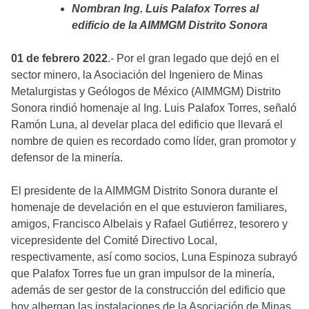
Nombran Ing. Luis Palafox Torres al
edificio de la AIMMGM Distrito Sonora
01 de febrero 2022
.- Por el gran legado que dejó en el
sector minero, la Asociación del Ingeniero de Minas
Metalurgistas y Geólogos de México (AIMMGM) Distrito
Sonora rindió homenaje al Ing. Luis Palafox Torres, señaló
Ramón Luna, al develar placa del edificio que llevará el
nombre de quien es recordado como líder, gran promotor y
defensor de la minería.
El presidente de la AIMMGM Distrito Sonora durante el
homenaje de develación en el que estuvieron familiares,
amigos, Francisco Albelais y Rafael Gutiérrez, tesorero y
vicepresidente del Comité Directivo Local,
respectivamente, así como socios, Luna Espinoza subrayó
que Palafox Torres fue un gran impulsor de la minería,
además de ser gestor de la construcción del edificio que
hoy albergan las instalaciones de la Asociación de Minas