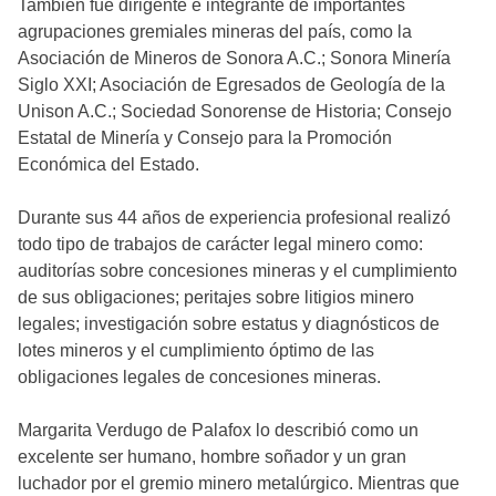
También fue dirigente e integrante de importantes
agrupaciones gremiales mineras del país, como la
Asociación de Mineros de Sonora A.C.; Sonora Minería
Siglo XXI; Asociación de Egresados de Geología de la
Unison A.C.; Sociedad Sonorense de Historia; Consejo
Estatal de Minería y Consejo para la Promoción
Económica del Estado.
Durante sus 44 años de experiencia profesional realizó
todo tipo de trabajos de carácter legal minero como:
auditorías sobre concesiones mineras y el cumplimiento
de sus obligaciones; peritajes sobre litigios minero
legales; investigación sobre estatus y diagnósticos de
lotes mineros y el cumplimiento óptimo de las
obligaciones legales de concesiones mineras.
Margarita Verdugo de Palafox lo describió como un
excelente ser humano, hombre soñador y un gran
luchador por el gremio minero metalúrgico. Mientras que