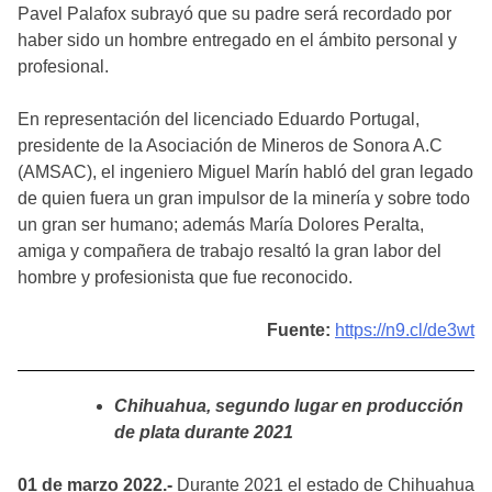
Pavel Palafox subrayó que su padre será recordado por
haber sido un hombre entregado en el ámbito personal y
profesional.
En representación del licenciado Eduardo Portugal,
presidente de la Asociación de Mineros de Sonora A.C
(AMSAC), el ingeniero Miguel Marín habló del gran legado
de quien fuera un gran impulsor de la minería y sobre todo
un gran ser humano; además María Dolores Peralta,
amiga y compañera de trabajo resaltó la gran labor del
hombre y profesionista que fue reconocido.
Fuente:
https://n9.cl/de3wt
Chihuahua, segundo lugar en producción
de plata durante 2021
01 de marzo 2022.-
Durante 2021 el estado de Chihuahua