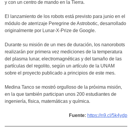
y con un centro de mando en la Tierra.
El lanzamiento de los robots está previsto para junio en el
módulo de aterrizaje Peregrine de Astrobotic, desarrollado
originalmente por Lunar-X-Prize de Google.
Durante su misión de un mes de duración, los nanorobots
realizarán por primera vez mediciones de la temperatura
del plasma lunar, electromagnéticas y del tamaño de las
partículas del regolito, según un artículo de la UNAM
sobre el proyecto publicado a principios de este mes.
Medina Tanco se mostró orgulloso de la próxima misión,
en la que también participan unos 200 estudiantes de
ingeniería, física, matemáticas y química.
Fuente:
https://n9.cl/5k4ydp