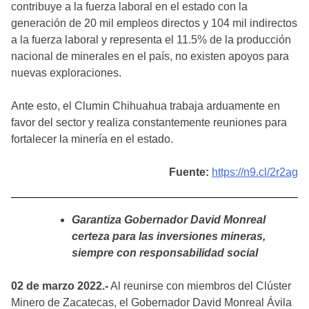
contribuye a la fuerza laboral en el estado con la
generación de 20 mil empleos directos y 104 mil indirectos
a la fuerza laboral y representa el 11.5% de la producción
nacional de minerales en el país, no existen apoyos para
nuevas exploraciones.
Ante esto, el Clumin Chihuahua trabaja arduamente en
favor del sector y realiza constantemente reuniones para
fortalecer la minería en el estado.
Fuente:
https://n9.cl/2r2ag
Garantiza Gobernador David Monreal
certeza para las inversiones mineras,
siempre con responsabilidad social
02 de marzo 2022.-
Al reunirse con miembros del Clúster
Minero de Zacatecas, el Gobernador David Monreal Ávila