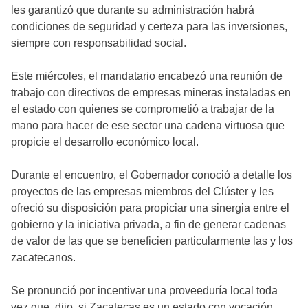
les garantizó que durante su administración habrá
condiciones de seguridad y certeza para las inversiones,
siempre con responsabilidad social.
Este miércoles, el mandatario encabezó una reunión de
trabajo con directivos de empresas mineras instaladas en
el estado con quienes se comprometió a trabajar de la
mano para hacer de ese sector una cadena virtuosa que
propicie el desarrollo económico local.
Durante el encuentro, el Gobernador conoció a detalle los
proyectos de las empresas miembros del Clúster y les
ofreció su disposición para propiciar una sinergia entre el
gobierno y la iniciativa privada, a fin de generar cadenas
de valor de las que se beneficien particularmente las y los
zacatecanos.
Se pronunció por incentivar una proveeduría local toda
vez que, dijo, si Zacatecas es un estado con vocación