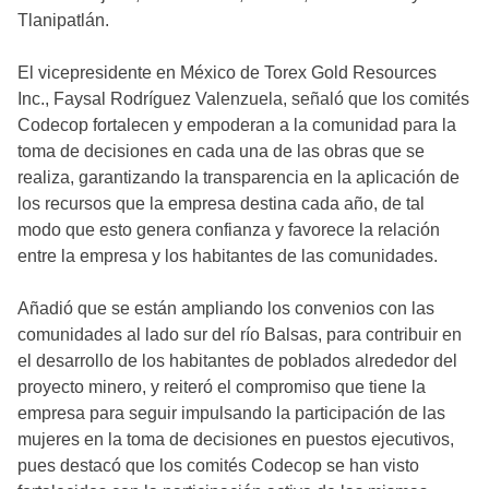
Tlanipatlán.
El vicepresidente en México de Torex Gold Resources
Inc., Faysal Rodríguez Valenzuela, señaló que los comités
Codecop fortalecen y empoderan a la comunidad para la
toma de decisiones en cada una de las obras que se
realiza, garantizando la transparencia en la aplicación de
los recursos que la empresa destina cada año, de tal
modo que esto genera confianza y favorece la relación
entre la empresa y los habitantes de las comunidades.
Añadió que se están ampliando los convenios con las
comunidades al lado sur del río Balsas, para contribuir en
el desarrollo de los habitantes de poblados alrededor del
proyecto minero, y reiteró el compromiso que tiene la
empresa para seguir impulsando la participación de las
mujeres en la toma de decisiones en puestos ejecutivos,
pues destacó que los comités Codecop se han visto