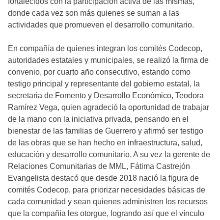
fortalecidos con la participación activa de las mismas,
donde cada vez son más quienes se suman a las
actividades que promueven el desarrollo comunitario.
En compañía de quienes integran los comités Codecop,
autoridades estatales y municipales, se realizó la firma de
convenio, por cuarto año consecutivo, estando como
testigo principal y representante del gobierno estatal, la
secretaria de Fomento y Desarrollo Económico, Teodora
Ramírez Vega, quien agradeció la oportunidad de trabajar
de la mano con la iniciativa privada, pensando en el
bienestar de las familias de Guerrero y afirmó ser testigo
de las obras que se han hecho en infraestructura, salud,
educación y desarrollo comunitario. A su vez la gerente de
Relaciones Comunitarias de MML, Fátima Castrejón
Evangelista destacó que desde 2018 nació la figura de
comités Codecop, para priorizar necesidades básicas de
cada comunidad y sean quienes administren los recursos
que la compañía les otorgue, logrando así que el vínculo