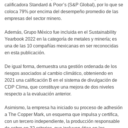
calificadora Standard & Poor’s (S&P Global), por lo que se
coloca 79% por encima del desempeño promedio de las
empresas del sector minero.
Además, Grupo México fue incluida en el Sustainability
Yearbook 2022 en la categoría de metales y minería; es
una de las 10 compañías mexicanas en ser reconocidas
en esta publicación.
De igual forma, demuestra una gestión ordenada de los
riesgos asociados al cambio climático, obteniendo en
2021 una calificación B en el sistema de divulgación de
CDP Clima, que constituye una mejora de dos niveles
respecto a la evaluación anterior.
Asimismo, la empresa ha iniciado su proceso de adhesión
a The Copper Mark, un esquema que impulsa y certifica,
con un tercero independiente, la producción responsable