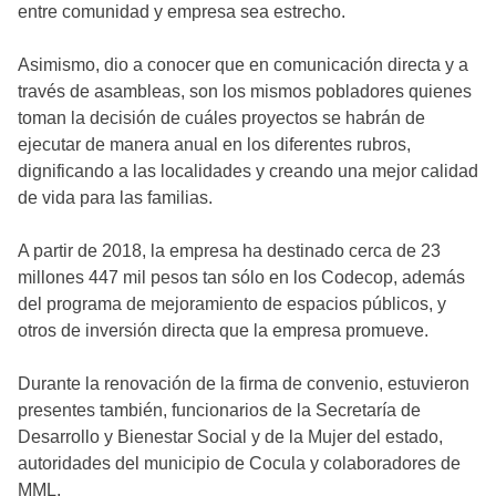
entre comunidad y empresa sea estrecho.
Asimismo, dio a conocer que en comunicación directa y a
través de asambleas, son los mismos pobladores quienes
toman la decisión de cuáles proyectos se habrán de
ejecutar de manera anual en los diferentes rubros,
dignificando a las localidades y creando una mejor calidad
de vida para las familias.
A partir de 2018, la empresa ha destinado cerca de 23
millones 447 mil pesos tan sólo en los Codecop, además
del programa de mejoramiento de espacios públicos, y
otros de inversión directa que la empresa promueve.
Durante la renovación de la firma de convenio, estuvieron
presentes también, funcionarios de la Secretaría de
Desarrollo y Bienestar Social y de la Mujer del estado,
autoridades del municipio de Cocula y colaboradores de
MML.