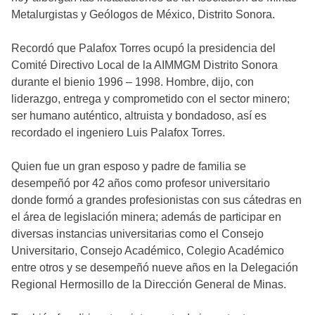
Metalurgistas y Geólogos de México, Distrito Sonora.
Recordó que Palafox Torres ocupó la presidencia del
Comité Directivo Local de la AIMMGM Distrito Sonora
durante el bienio 1996 – 1998. Hombre, dijo, con
liderazgo, entrega y comprometido con el sector minero;
ser humano auténtico, altruista y bondadoso, así es
recordado el ingeniero Luis Palafox Torres.
Quien fue un gran esposo y padre de familia se
desempeñó por 42 años como profesor universitario
donde formó a grandes profesionistas con sus cátedras en
el área de legislación minera; además de participar en
diversas instancias universitarias como el Consejo
Universitario, Consejo Académico, Colegio Académico
entre otros y se desempeñó nueve años en la Delegación
Regional Hermosillo de la Dirección General de Minas.