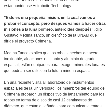
estadounidense Astrobotic Technology.
“Esto es una pequeña misión, en la cual vamos a
probar el concepto, pero después vamos a hacer otras
misiones a la luna primero, asteroides después”
,
dijo
Gustavo Medina Tanco, un científico de la UNAM que
dirige el proyecto Colmena.
Medina Tanco explicó que los robots, hechos de acero
inoxidable, aleaciones de titanio y aluminio de grado
espacial, están equipados para recoger minerales lunares
que podrían ser útiles en la futura minería espacial.
En una reciente visita al laboratorio de instrumentos
espaciales de la Universidad, los miembros del equipo de
Colmena probaron un dispositivo de lanzamiento para los
robots en forma de disco de casi 12 centímetros de
diámetro, que están diseñados para comunicarse entre sí