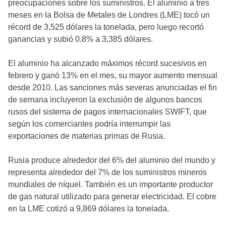
preocupaciones sobre los suministros. El aluminio a tres
meses en la Bolsa de Metales de Londres (LME) tocó un
récord de 3,525 dólares la tonelada, pero luego recortó
ganancias y subió 0.8% a 3,385 dólares.
El aluminio ha alcanzado máximos récord sucesivos en
febrero y ganó 13% en el mes, su mayor aumento mensual
desde 2010. Las sanciones más severas anunciadas el fin
de semana incluyeron la exclusión de algunos bancos
rusos del sistema de pagos internacionales SWIFT, que
según los comerciantes podría interrumpir las
exportaciones de materias primas de Rusia.
Rusia produce alrededor del 6% del aluminio del mundo y
representa alrededor del 7% de los suministros mineros
mundiales de níquel. También es un importante productor
de gas natural utilizado para generar electricidad. El cobre
en la LME cotizó a 9,869 dólares la tonelada.