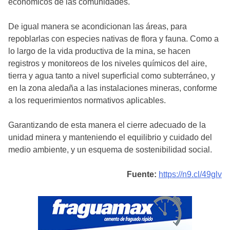
económicos de las comunidades.
De igual manera se acondicionan las áreas, para
repoblarlas con especies nativas de flora y fauna. Como a
lo largo de la vida productiva de la mina, se hacen
registros y monitoreos de los niveles químicos del aire,
tierra y agua tanto a nivel superficial como subterráneo, y
en la zona aledaña a las instalaciones mineras, conforme
a los requerimientos normativos aplicables.
Garantizando de esta manera el cierre adecuado de la
unidad minera y manteniendo el equilibrio y cuidado del
medio ambiente, y un esquema de sostenibilidad social.
Fuente:
https://n9.cl/49glv