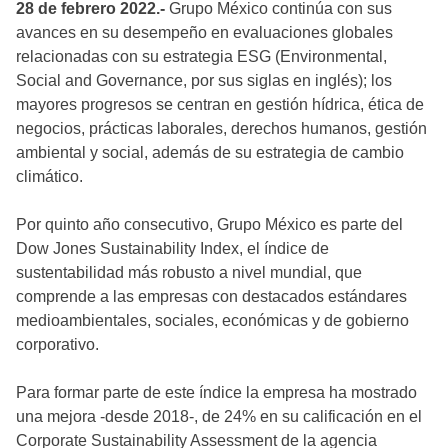
28 de febrero 2022.-
Grupo México continúa con sus
avances en su desempeño en evaluaciones globales
relacionadas con su estrategia ESG (Environmental,
Social and Governance, por sus siglas en inglés); los
mayores progresos se centran en gestión hídrica, ética de
negocios, prácticas laborales, derechos humanos, gestión
ambiental y social, además de su estrategia de cambio
climático.
Por quinto año consecutivo, Grupo México es parte del
Dow Jones Sustainability Index, el índice de
sustentabilidad más robusto a nivel mundial, que
comprende a las empresas con destacados estándares
medioambientales, sociales, económicas y de gobierno
corporativo.
Para formar parte de este índice la empresa ha mostrado
una mejora -desde 2018-, de 24% en su calificación en el
Corporate Sustainability Assessment de la agencia