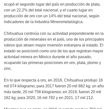
ocupó el segundo lugar del país en producción de plata,
con un 22.2% del total nacional, y el cuarto lugar en
producción de oro con un 14% del total nacional, según
indicadores de la Industria Minerometalúrgica.
Chihuahua continúa con su actividad preponderante en la
producción de minerales en el país, uno de los principales
rubros que atraen mayor inversión extranjera al estado. El
estado se posicionó como uno de los que registran mayor
actividad minera en México durante el año pasado,
ocupando las primeras posiciones en oro, plata, plomo y
zinc.
En lo que respecta a oro, en 2016, Chihuahua produjo 18
mil 074 kilogramo; para 2017 fueron 20 mil 882 kg; un año
más tarde, 20 mil 758 kilogramos; en 2019, fueron 20 mil
162 kg; para 2020, 16 mil 782 y en 2021, 17 mil 212.