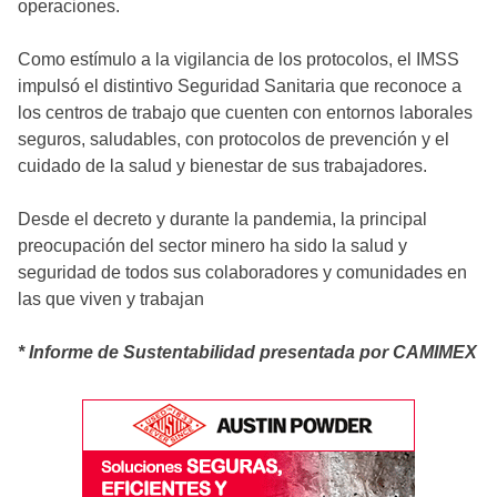
operaciones.
Como estímulo a la vigilancia de los protocolos, el IMSS
impulsó el distintivo Seguridad Sanitaria que reconoce a
los centros de trabajo que cuenten con entornos laborales
seguros, saludables, con protocolos de prevención y el
cuidado de la salud y bienestar de sus trabajadores.
Desde el decreto y durante la pandemia, la principal
preocupación del sector minero ha sido la salud y
seguridad de todos sus colaboradores y comunidades en
las que viven y trabajan
* Informe de Sustentabilidad presentada por CAMIMEX