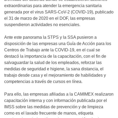
extraordinarias para atender la emergencia sanitaria
generada por el virus SARS-CoV-2 (COVID-19), publicado
el 31 de marzo de 2020 en el DOF, las empresas
suspendieron actividades no esenciales.
Ante este panorama la STPS y la SSA pusieron a
disposición de las empresas una Guía de Acción para los
Centros de Trabajo ante la COVID-19, en el cual se
destacó la importancia de la capacitación, con el fin de
salvaguardar la salud de los empleados, reforzar las
medidas de seguridad e higiene, la sana distancia, el
trabajo desde casa y el mejoramiento de habilidades y
competencias a través de cursos en línea.
Para ello, las empresas afiliadas a la CAMIMEX realizaron
capacitación interna y con información publicada por el
IMSS sobre las medidas de prevención y de limpieza
como es el lavado frecuente de manos, etiqueta