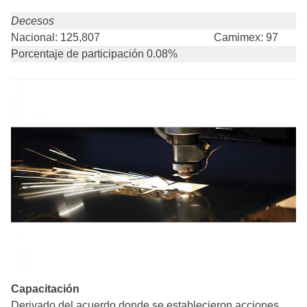
Decesos
Nacional: 125,807
Camimex: 97
Porcentaje de participación 0.08%
Capacitación
Derivado del acuerdo donde se establecieron acciones