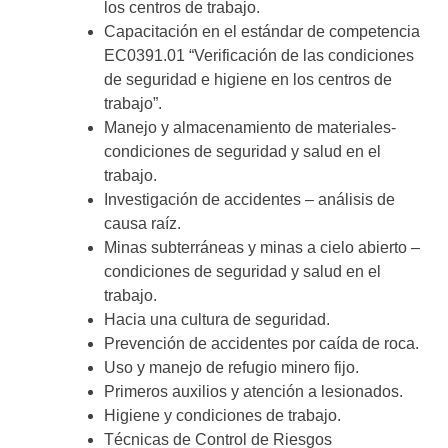
los centros de trabajo.
Capacitación en el estándar de competencia
EC0391.01 “Verificación de las condiciones
de seguridad e higiene en los centros de
trabajo”.
Manejo y almacenamiento de materiales-
condiciones de seguridad y salud en el
trabajo.
Investigación de accidentes – análisis de
causa raíz.
Minas subterráneas y minas a cielo abierto –
condiciones de seguridad y salud en el
trabajo.
Hacia una cultura de seguridad.
Prevención de accidentes por caída de roca.
Uso y manejo de refugio minero fijo.
Primeros auxilios y atención a lesionados.
Higiene y condiciones de trabajo.
Técnicas de Control de Riesgos