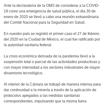
Ante la declaratoria de la OMS de considerar a la COVID-
19 como una emergencia de salud pública, el día 30 de
enero de 2020 se llevó a cabo una reunión extraordinaria
del Comité Nacional para la Seguridad en Salud.
En nuestro país se registró el primer caso el 27 de febrero
del 2020 en la Ciudad de México, el cual fue ratificado por
la autoridad sanitaria federal.
La crisis económica derivada de la pandemia llevó a la
suspensión total o parcial de las actividades productivas y
con mayor intensidad a los sectores industriales de mayor
dinamismo tecnológico.
Al interior de la Cámara se trabajó de manera intensa para
dar continuidad a la minería a través de la aplicación de
protocolos apegados a las medidas sanitarias
correspondientes, impulsando que la misma fuera