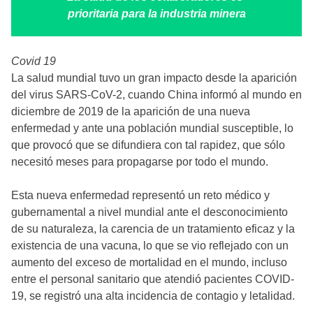
prioritaria para la industria minera
Covid 19
La salud mundial tuvo un gran impacto desde la aparición
del virus SARS-CoV-2, cuando China informó al mundo en
diciembre de 2019 de la aparición de una nueva
enfermedad y ante una población mundial susceptible, lo
que provocó que se difundiera con tal rapidez, que sólo
necesitó meses para propagarse por todo el mundo.
Esta nueva enfermedad representó un reto médico y
gubernamental a nivel mundial ante el desconocimiento
de su naturaleza, la carencia de un tratamiento eficaz y la
existencia de una vacuna, lo que se vio reflejado con un
aumento del exceso de mortalidad en el mundo, incluso
entre el personal sanitario que atendió pacientes COVID-
19, se registró una alta incidencia de contagio y letalidad.