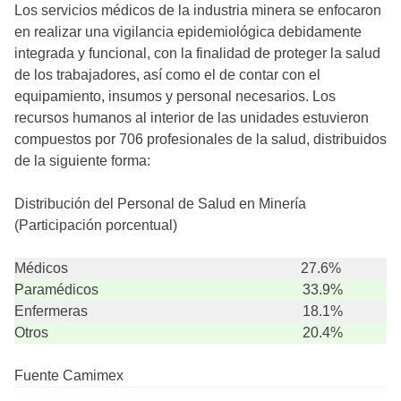
Los servicios médicos de la industria minera se enfocaron
en realizar una vigilancia epidemiológica debidamente
integrada y funcional, con la finalidad de proteger la salud
de los trabajadores, así como el de contar con el
equipamiento, insumos y personal necesarios. Los
recursos humanos al interior de las unidades estuvieron
compuestos por 706 profesionales de la salud, distribuidos
de la siguiente forma:
Distribución del Personal de Salud en Minería
(Participación porcentual)
Médicos
27.6%
Paramédicos
33.9%
Enfermeras
18.1%
Otros
20.4%
Fuente Camimex