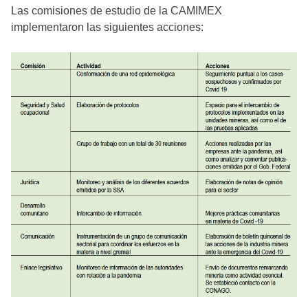
Las comisiones de estudio de la CAMIMEX
implementaron las siguientes acciones: