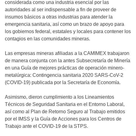
considerada como una industria esencial por las
autoridades al ser indispensable a fin de proveer de
insumos básicos a otras industrias para atender la
emergencia sanitaria, así como un brazo de apoyo para
los gobiernos federal, estatales y locales para contener los
contagios en las comunidades mineras.
Las empresas mineras afiliadas a la CAMIMEX trabajaron
de manera conjunta con la antes Subsecretaría de Minería
en una Guía de mejores prácticas de operación minero-
metalúrgica: Contingencia sanitaria 2020 SARS-CoV-2
(COVID-19) publicada por la Secretaría de Economía.
Asimismo, dieron cumplimiento a los Lineamientos
Técnicos de Seguridad Sanitaria en el Entorno Laboral,
así como al Plan de Retorno Seguro al Trabajo emitidos
por el IMSS y la Guía de Acciones para los Centros de
Trabajo ante el COVID-19 de la STPS.