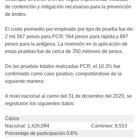
de contención y mitigación necesarias para la prevención
de brotes.
El costo promedio por empleado por tipo de prueba fue de:
2 mil 567 pesos para PCR; 564 pesos para rápida y 687
pesos para la antígena. La inversión en la aplicación de
estas pruebas fue de cerca de 350 millones de pesos.
De las pruebas totales realizadas PCR, el 10.3% fue
confirmado como caso positivo, comportándose de la
siguiente manera:
A nivel nacional al cierre del 31 de diciembre del 2020, se
registraron los siguientes datos:
Casos
Nacional: 1,426,094
Camimex: 8,553
Porcentaje de participación 0.6%