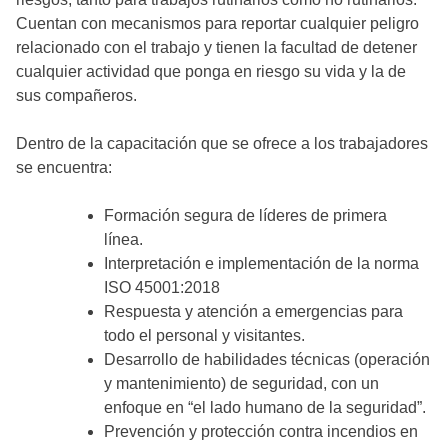
Cuentan con mecanismos para reportar cualquier peligro
relacionado con el trabajo y tienen la facultad de detener
cualquier actividad que ponga en riesgo su vida y la de
sus compañeros.
Dentro de la capacitación que se ofrece a los trabajadores
se encuentra:
Formación segura de líderes de primera
línea.
Interpretación e implementación de la norma
ISO 45001:2018
Respuesta y atención a emergencias para
todo el personal y visitantes.
Desarrollo de habilidades técnicas (operación
y mantenimiento) de seguridad, con un
enfoque en “el lado humano de la seguridad”.
Prevención y protección contra incendios en