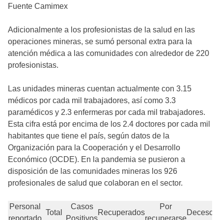
Fuente Camimex
Adicionalmente a los profesionistas de la salud en las
operaciones mineras, se sumó personal extra para la
atención médica a las comunidades con alrededor de 220
profesionistas.
Las unidades mineras cuentan actualmente con 3.15
médicos por cada mil trabajadores, así como 3.3
paramédicos y 2.3 enfermeras por cada mil trabajadores.
Esta cifra está por encima de los 2.4 doctores por cada mil
habitantes que tiene el país, según datos de la
Organización para la Cooperación y el Desarrollo
Económico (OCDE). En la pandemia se pusieron a
disposición de las comunidades mineras los 926
profesionales de salud que colaboran en el sector.
Personal
Casos
Por
Total
Recuperados
Decesos
reportado
Positivos
recuperarse