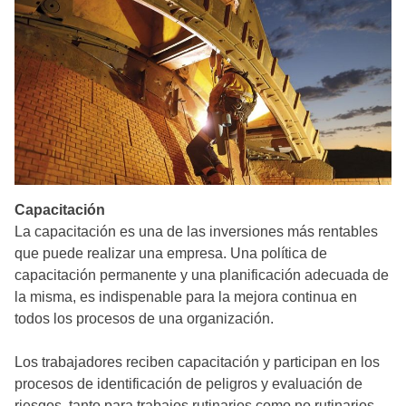
Capacitación
La capacitación es una de las inversiones más rentables
que puede realizar una empresa. Una política de
capacitación permanente y una planificación adecuada de
la misma, es indispenable para la mejora continua en
todos los procesos de una organización.
Los trabajadores reciben capacitación y participan en los
procesos de identificación de peligros y evaluación de
riesgos, tanto para trabajos rutinarios como no rutinarios.