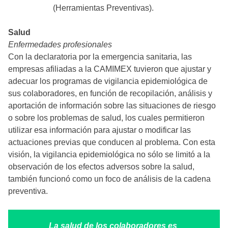
(Herramientas Preventivas).
Salud
Enfermedades profesionales
Con la declaratoria por la emergencia sanitaria, las
empresas afiliadas a la CAMIMEX tuvieron que ajustar y
adecuar los programas de vigilancia epidemiológica de
sus colaboradores, en función de recopilación, análisis y
aportación de información sobre las situaciones de riesgo
o sobre los problemas de salud, los cuales permitieron
utilizar esa información para ajustar o modificar las
actuaciones previas que conducen al problema. Con esta
visión, la vigilancia epidemiológica no sólo se limitó a la
observación de los efectos adversos sobre la salud,
también funcionó como un foco de análisis de la cadena
preventiva.
La salud de los colaboradores es