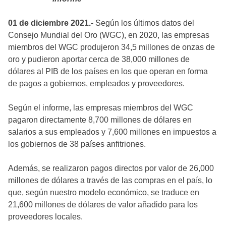
01 de diciembre 2021.-
Según los últimos datos del
Consejo Mundial del Oro (WGC), en 2020, las empresas
miembros del WGC produjeron 34,5 millones de onzas de
oro y pudieron aportar cerca de 38,000 millones de
dólares al PIB de los países en los que operan en forma
de pagos a gobiernos, empleados y proveedores.
Según el informe, las empresas miembros del WGC
pagaron directamente 8,700 millones de dólares en
salarios a sus empleados y 7,600 millones en impuestos a
los gobiernos de 38 países anfitriones.
Además, se realizaron pagos directos por valor de 26,000
millones de dólares a través de las compras en el país, lo
que, según nuestro modelo económico, se traduce en
21,600 millones de dólares de valor añadido para los
proveedores locales.