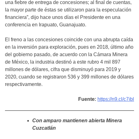
una fiebre de entrega de concesiones; al final de cuentas,
la mayor parte de éstas se utilizaron para la especulación
financiera”, dijo hace unos días el Presidente en una
conferencia en Irapuato, Guanajuato.
El freno a las concesiones coincide con una abrupta caída
en la inversión para exploración, pues en 2018, último año
del gobierno pasado, de acuerdo con la Cámara Minera
de México, la industria destinó a este rubro 4 mil 897
millones de dólares, cifra que disminuyó para 2019 y
2020, cuando se registraron 536 y 399 millones de dólares
respectivamente.
Fuente:
https://n9.cl/c7ibl
Con amparo mantienen abierta Minera
Cuzcatlán