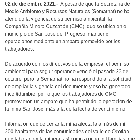
02 de diciembre 2021
.- A pesar de que la Secretaría de
Medio Ambiente y Recursos Naturales (Semarnat) no ha
atendido la vigencia de su permiso ambiental, la
Compañía Minera Cuzcatlán (CMC), que se ubica en el
municipio de San José del Progreso, mantiene
operaciones mediante un amparo promovido por los
trabajadores.
De acuerdo con los directivos de la empresa, el permiso
ambiental para seguir operando venció el pasado 23 de
octubre, pero la Semarnat no ha respondido a la solicitud
de ampliar la vigencia del documento y eso ha generado
incertidumbre, por lo que los trabajadores de CMC
promovieron un amparo que ha permitido la operación de
la mina San José, más allá de la fecha de vencimiento.
Informaron que de cerrar la mina afectaría a más de mil
200 habitantes de las comunidades del valle de Ocotlán
que laboran en la minera, así como a ocho mil familias que