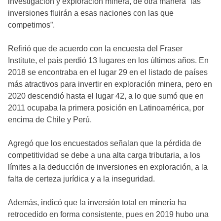
investigación y exploración minera, de otra manera “las
inversiones fluirán a esas naciones con las que
competimos”.
Refirió que de acuerdo con la encuesta del Fraser
Institute, el país perdió 13 lugares en los últimos años. En
2018 se encontraba en el lugar 29 en el listado de países
más atractivos para invertir en exploración minera, pero en
2020 descendió hasta el lugar 42, a lo que sumó que en
2011 ocupaba la primera posición en Latinoamérica, por
encima de Chile y Perú.
Agregó que los encuestados señalan que la pérdida de
competitividad se debe a una alta carga tributaria, a los
límites a la deducción de inversiones en exploración, a la
falta de certeza jurídica y a la inseguridad.
Además, indicó que la inversión total en minería ha
retrocedido en forma consistente, pues en 2019 hubo una