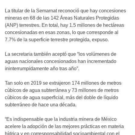
La titular de la Semarnat reconoció que hay concesiones
mineras en 68 de las 142 Áreas Naturales Protegidas
(ANP) terrestres. En total, hay 1.5 millones de hectáreas
concesionadas en esas zonas, lo que corresponde al
7.7% de la superficie terrestre protegida, expuso.
La secretaria también aceptó que “los volúmenes de
aguas nacionales concesionados han incrementado
ininterrumpidamente año tras año”.
Tan solo en 2019 se extrajeron 174 millones de metros
cúbicos de agua subterránea y 73 millones de metros
cúbicos de agua superficial, más del doble de líquido
subterráneo de hace una década.
“Es indispensable que la industria minera de México
acelere la adopción de las mejores prácticas en materia
hídrica y en corresponsabilidad socioambiental con el