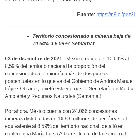
Fuente:
https://n9.cl/pez2l
Territorio concesionado a minería baja de
10.64% a 8.59%: Semarnat
03 de diciembre de 2021.-
México redujo del 10.64% al
8.59% del territorio nacional la proporción del
concesionado a la minería, más de dos puntos
porcentuales en lo que va del Gobierno de Andrés Manuel
López Obrador, reveló este viernes la Secretaría de Medio
Ambiente y Recursos Naturales (Semarnat).
Por ahora, México cuenta con 24,066 concesiones
mineras distribuidas en 16.83 millones de hectáreas, el
equivalente al 8.59% del territorio nacional, detalló en
conferencia María Luisa Albores, titular de la Semarnat.