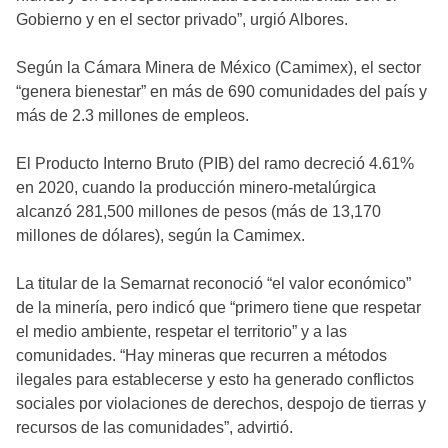
Gobierno y en el sector privado”, urgió Albores.
Según la Cámara Minera de México (Camimex), el sector
“genera bienestar” en más de 690 comunidades del país y
más de 2.3 millones de empleos.
El Producto Interno Bruto (PIB) del ramo decreció 4.61%
en 2020, cuando la producción minero-metalúrgica
alcanzó 281,500 millones de pesos (más de 13,170
millones de dólares), según la Camimex.
La titular de la Semarnat reconoció “el valor económico”
de la minería, pero indicó que “primero tiene que respetar
el medio ambiente, respetar el territorio” y a las
comunidades. “Hay mineras que recurren a métodos
ilegales para establecerse y esto ha generado conflictos
sociales por violaciones de derechos, despojo de tierras y
recursos de las comunidades”, advirtió.