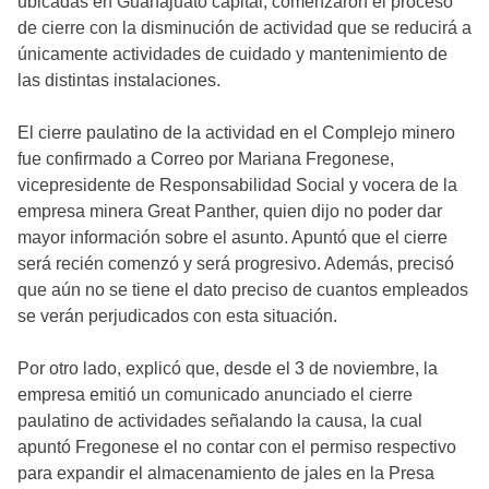
ubicadas en Guanajuato capital, comenzaron el proceso
de cierre con la disminución de actividad que se reducirá a
únicamente actividades de cuidado y mantenimiento de
las distintas instalaciones.
El cierre paulatino de la actividad en el Complejo minero
fue confirmado a Correo por Mariana Fregonese,
vicepresidente de Responsabilidad Social y vocera de la
empresa minera Great Panther, quien dijo no poder dar
mayor información sobre el asunto. Apuntó que el cierre
será recién comenzó y será progresivo. Además, precisó
que aún no se tiene el dato preciso de cuantos empleados
se verán perjudicados con esta situación.
Por otro lado, explicó que, desde el 3 de noviembre, la
empresa emitió un comunicado anunciado el cierre
paulatino de actividades señalando la causa, la cual
apuntó Fregonese el no contar con el permiso respectivo
para expandir el almacenamiento de jales en la Presa