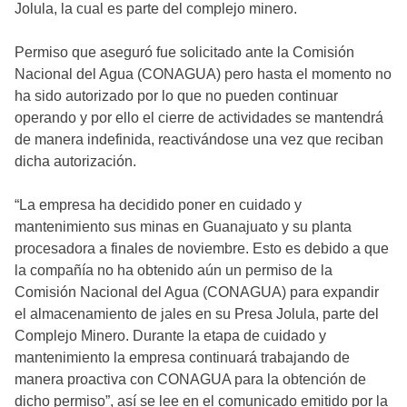
Jolula, la cual es parte del complejo minero.
Permiso que aseguró fue solicitado ante la Comisión
Nacional del Agua (CONAGUA) pero hasta el momento no
ha sido autorizado por lo que no pueden continuar
operando y por ello el cierre de actividades se mantendrá
de manera indefinida, reactivándose una vez que reciban
dicha autorización.
“La empresa ha decidido poner en cuidado y
mantenimiento sus minas en Guanajuato y su planta
procesadora a finales de noviembre. Esto es debido a que
la compañía no ha obtenido aún un permiso de la
Comisión Nacional del Agua (CONAGUA) para expandir
el almacenamiento de jales en su Presa Jolula, parte del
Complejo Minero. Durante la etapa de cuidado y
mantenimiento la empresa continuará trabajando de
manera proactiva con CONAGUA para la obtención de
dicho permiso”, así se lee en el comunicado emitido por la