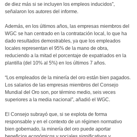
de diez más si se incluyen los empleos inducidos”,
señalaron los autores del informe.
Además, en los últimos años, las empresas miembros del
WGC se han centrado en la contratación local, lo que ha
dado resultados demostrables, ya que los empleados
locales representan el 95% de la mano de obra,
reduciendo a la mitad el porcentaje de expatriados en la
plantilla (del 10% al 5%) en los últimos 7 años.
“Los empleados de la minería del oro están bien pagados.
Los salarios de las empresas miembros del Consejo
Mundial del Oro son, por término medio, seis veces
superiores a la media nacional”, añadió el WGC.
El Consejo subrayó que, si se explota de forma
responsable y en el contexto de un régimen normativo
bien gobernado, la minería del oro puede aportar
beneficios económicos y sociales significativos y