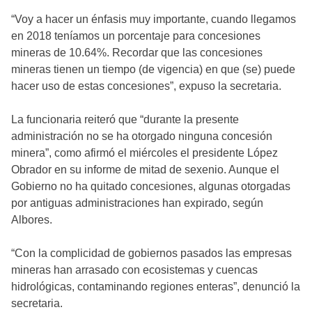
“Voy a hacer un énfasis muy importante, cuando llegamos
en 2018 teníamos un porcentaje para concesiones
mineras de 10.64%. Recordar que las concesiones
mineras tienen un tiempo (de vigencia) en que (se) puede
hacer uso de estas concesiones”, expuso la secretaria.
La funcionaria reiteró que “durante la presente
administración no se ha otorgado ninguna concesión
minera”, como afirmó el miércoles el presidente López
Obrador en su informe de mitad de sexenio. Aunque el
Gobierno no ha quitado concesiones, algunas otorgadas
por antiguas administraciones han expirado, según
Albores.
“Con la complicidad de gobiernos pasados las empresas
mineras han arrasado con ecosistemas y cuencas
hidrológicas, contaminando regiones enteras”, denunció la
secretaria.