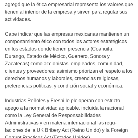
agregó que la ética empresarial representa los valores que
tienen al interior de la empresa y sirven para regular sus
actividades.
Cabe indicar que las empresas mexicanas mantienen un
comportamiento ético con todos los actores estratégicos
en los estados donde tienen presencia (Coahuila,
Durango, Estado de México, Guerrero, Sonora y
Zacatecas) como accionistas, empleados, comuni­dad,
clientes y proveedores; asimismo priorizan el respeto a los
derechos humanos y laborales, creencias religiosas,
preferencias políticas, y condición social y económica.
Industrias Peñoles y Fresnillo plc operan con estricto
apego a la normatividad aplicable, incluida la nacional
como la Ley General de Responsabilidades
Administrativas y en materia internacional las regu­
laciones de la UK Bribery Act (Reino Unido) y la Foreign
Corrupt Practices Act (Estados Unidos).