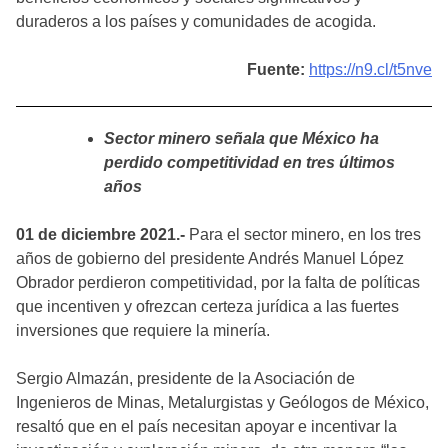
duraderos a los países y comunidades de acogida.
Fuente:
https://n9.cl/t5nve
Sector minero señala que México ha
perdido competitividad en tres últimos
años
01 de diciembre 2021.-
Para el sector minero, en los tres
años de gobierno del presidente Andrés Manuel López
Obrador perdieron competitividad, por la falta de políticas
que incentiven y ofrezcan certeza jurídica a las fuertes
inversiones que requiere la minería.
Sergio Almazán, presidente de la Asociación de
Ingenieros de Minas, Metalurgistas y Geólogos de México,
resaltó que en el país necesitan apoyar e incentivar la