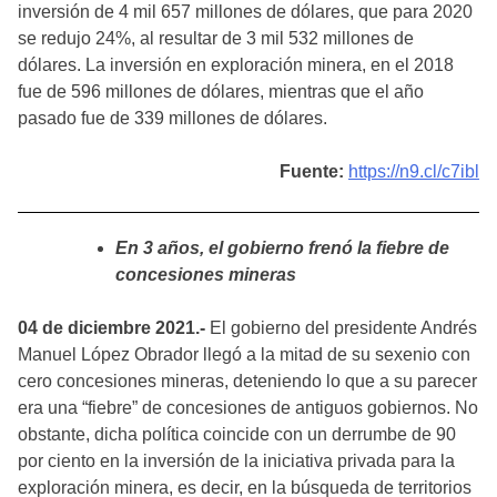
inversión de 4 mil 657 millones de dólares, que para 2020
se redujo 24%, al resultar de 3 mil 532 millones de
dólares. La inversión en exploración minera, en el 2018
fue de 596 millones de dólares, mientras que el año
pasado fue de 339 millones de dólares.
Fuente:
https://n9.cl/c7ibl
En 3 años, el gobierno frenó la fiebre de
concesiones mineras
04 de diciembre 2021.-
El gobierno del presidente Andrés
Manuel López Obrador llegó a la mitad de su sexenio con
cero concesiones mineras, deteniendo lo que a su parecer
era una “fiebre” de concesiones de antiguos gobiernos. No
obstante, dicha política coincide con un derrumbe de 90
por ciento en la inversión de la iniciativa privada para la
exploración minera, es decir, en la búsqueda de territorios