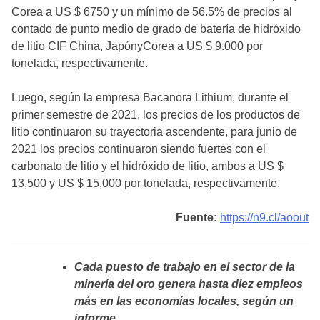
Corea a US $ 6750 y un mínimo de 56.5% de precios al
contado de punto medio de grado de batería de hidróxido
de litio CIF China, JapónyCorea a US $ 9.000 por
tonelada, respectivamente.
Luego, según la empresa Bacanora Lithium, durante el
primer semestre de 2021, los precios de los productos de
litio continuaron su trayectoria ascendente, para junio de
2021 los precios continuaron siendo fuertes con el
carbonato de litio y el hidróxido de litio, ambos a US $
13,500 y US $ 15,000 por tonelada, respectivamente.
Fuente:
https://n9.cl/aoout
Cada puesto de trabajo en el sector de la
minería del oro genera hasta diez empleos
más en las economías locales, según un
informe