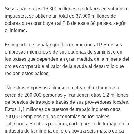
Si se añade a los 16,300 millones de dólares en salarios e
impuestos, se obtiene un total de 37,900 millones de
dólares que contribuyen al PIB de estos 38 países, según
el informe.
Es importante señalar que la contribución al PIB de sus
empresas miembros y de sus cadenas de suministro en
los países que dependen en gran medida de la minería del
oro es comparable al valor de la ayuda al desarrollo que
reciben estos países.
“Nuestras empresas afiliadas emplean directamente a
cerca de 200,000 personas y mantienen otros 1,2 millones
de puestos de trabajo a través de sus proveedores locales.
Estos 1,4 millones de puestos de trabajo inducen otros
700,000 empleos en las economías de los países
anfitriones. En otras palabras, cada puesto de trabajo en la
industria de la minería del oro apoya a seis más, o cerca