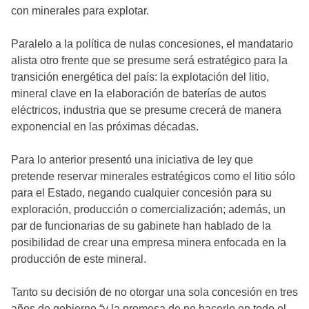
con minerales para explotar.
Paralelo a la política de nulas concesiones, el mandatario
alista otro frente que se presume será estratégico para la
transición energética del país: la explotación del litio,
mineral clave en la elaboración de baterías de autos
eléctricos, industria que se presume crecerá de manera
exponencial en las próximas décadas.
Para lo anterior presentó una iniciativa de ley que
pretende reservar minerales estratégicos como el litio sólo
para el Estado, negando cualquier concesión para su
exploración, producción o comercialización; además, un
par de funcionarias de su gabinete han hablado de la
posibilidad de crear una empresa minera enfocada en la
producción de este mineral.
Tanto su decisión de no otorgar una sola concesión en tres
años de gobierno “y la promesa de no hacerlo en todo el