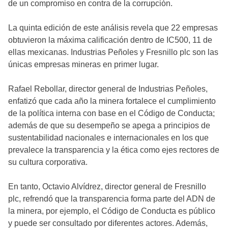
de un compromiso en contra de la corrupción.
La quinta edición de este análisis revela que 22 empresas
obtuvieron la máxima calificación dentro de IC500, 11 de
ellas mexicanas. Industrias Peñoles y Fresnillo plc son las
únicas empresas mineras en primer lugar.
Rafael Rebollar, director general de Industrias Peñoles,
enfatizó que cada año la minera fortalece el cumplimiento
de la política interna con base en el Código de Conducta;
además de que su desempeño se apega a principios de
sustentabilidad nacionales e internacionales en los que
prevalece la transparencia y la ética como ejes rectores de
su cultura corporativa.
En tanto, Octavio Alvídrez, director general de Fresnillo
plc, refrendó que la transparencia forma parte del ADN de
la minera, por ejemplo, el Código de Conducta es público
y puede ser consultado por diferentes actores. Además,