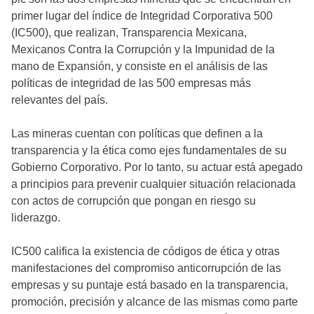
primer lugar del índice de Integridad Corporativa 500
(IC500), que realizan, Transparencia Mexicana,
Mexicanos Contra la Corrupción y la Impunidad de la
mano de Expansión, y consiste en el análisis de las
políticas de integridad de las 500 empresas más
relevantes del país.
Las mineras cuentan con políticas que definen a la
transparencia y la ética como ejes fundamentales de su
Gobierno Corporativo. Por lo tanto, su actuar está apegado
a principios para prevenir cualquier situación relacionada
con actos de corrupción que pongan en riesgo su
liderazgo.
IC500 califica la existencia de códigos de ética y otras
manifestaciones del compromiso anticorrupción de las
empresas y su puntaje está basado en la transparencia,
promoción, precisión y alcance de las mismas como parte