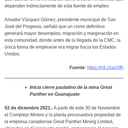
dependen indirectamente de esta fuente de empleo.
Amador Vázquez Gómez, presidente municipal de San
José del Progreso, señaló que un cierre definitivo
generará mayor desempleo, migración y marginación en
esta comunidad, donde antes de la llegada de la CMC, la
única forma de emplearse era migrar hacia los Estados
Unidos.
Fuente:
https://n9.cl/asl3fh
Inicia cierre paulatino de la mina Great
Panther en Guanajuato
02 de diciembre 2021.-
A partir de este 30 de Noviembre
el Complejo Minero y la planta procesadora propiedad de
la empresa canadiense Great Panther Mining Limited,