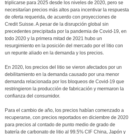
triplicarse para 2025 desde los niveles de 2020, pero se
necesitarían precios más altos para incentivar la respuesta
de oferta requerida, de acuerdo con proyecciones de
Credit Suisse. A pesar de la disrupción global sin
precedentes precipitada por la pandemia de Covid-19, en
todo 2020 y la primera mitad de 2021 hubo un
resurgimiento en la posición del mercado por el litio con
un repunte aliado en la demanda y los precios.
En 2020, los precios del litio se vieron afectados por un
debilitamiento en la demanda causado por una menor
demanda relacionada por los bloqueos de Covid-19 que
restringieron la producción de fabricación y mermaron la
confianza del consumidor.
Para el cambio de año, los precios habían comenzado a
recuperarse, con precios reportados en diciembre de 2020
para precios al contado de punto medio de grado de
batería de carbonato de litio al 99.5% CIF China, Japón y