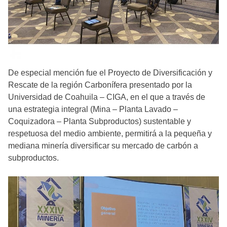
De especial mención fue el Proyecto de Diversificación y
Rescate de la región Carbonífera presentado por la
Universidad de Coahuila – CIGA, en el que a través de
una estrategia integral (Mina – Planta Lavado –
Coquizadora – Planta Subproductos) sustentable y
respetuosa del medio ambiente, permitirá a la pequeña y
mediana minería diversificar su mercado de carbón a
subproductos.