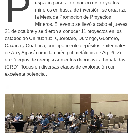
P
espacio para la promoción de proyectos
mineros en busca de inversión, se organizó
la Mesa de Promoción de Proyectos
Mineros. El evento se llevó a cabo el jueves
21 de octubre y se dieron a conocer 11 proyectos en los
estados de Chihuahua, Querétaro, Durango, Guerrero,
Oaxaca y Coahuila, principalmente depósitos epitermales
de Au y Ag así como también polimetálicos de Ag-Pb-Zn
en Cuerpos de reemplazamientos de rocas carbonatadas
(CRD). Todos en diversas etapas de exploración con
excelente potencial.