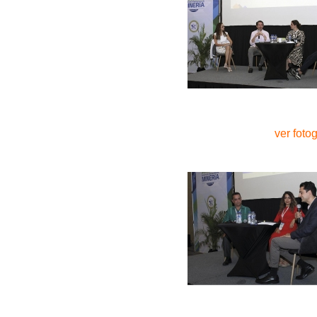
ver fotog