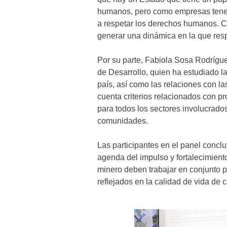
humanos, pero como empresas tene
a respetar los derechos humanos. C
generar una dinámica en la que res
Por su parte, Fabiola Sosa Rodrígu
de Desarrollo, quien ha estudiado l
país, así como las relaciones con 
cuenta criterios relacionados con p
para todos los sectores involucrados
comunidades.
Las participantes en el panel concl
agenda del impulso y fortalecimien
minero deben trabajar en conjunto p
reflejados en la calidad de vida de 