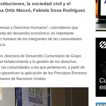
tituciones, la sociedad civil y el
sa Ortiz Massó, Fabiola Sosa Rodríguez
presas y Derechos Humanos”, coincidieron que
da del desarrollo económico, es importante
llo humano de los integrantes de las comunidades
cia.
s, directora de Desarrollo Comunitario de Grupo
 fortalecimiento y la gestión de los derechos
las comunidades a las que pertenecen, a partir de
 garanticen la aplicación de los Principios Rectores
manos de Naciones Unidas.