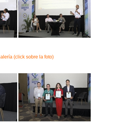
alería (click sobre la foto)