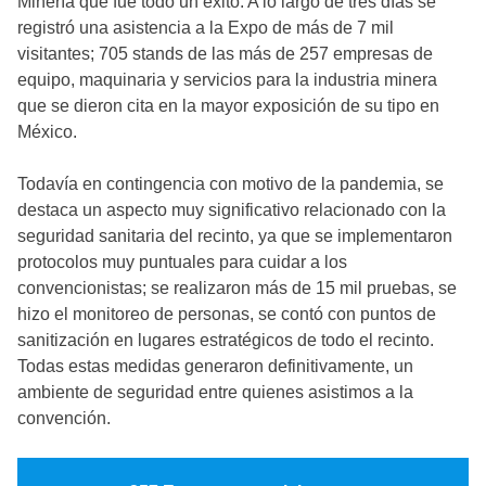
Minería que fue todo un éxito. A lo largo de tres días se
registró una asistencia a la Expo de más de 7 mil
visitantes; 705 stands de las más de 257 empresas de
equipo, maquinaria y servicios para la industria minera
que se dieron cita en la mayor exposición de su tipo en
México.
Todavía en contingencia con motivo de la pandemia, se
destaca un aspecto muy significativo relacionado con la
seguridad sanitaria del recinto, ya que se implementaron
protocolos muy puntuales para cuidar a los
convencionistas; se realizaron más de 15 mil pruebas, se
hizo el monitoreo de personas, se contó con puntos de
sanitización en lugares estratégicos de todo el recinto.
Todas estas medidas generaron definitivamente, un
ambiente de seguridad entre quienes asistimos a la
convención.