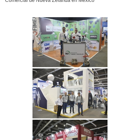
Comercial de Nueva Zelanda en México