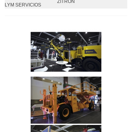
ZITRON
LYM SERVICIOS