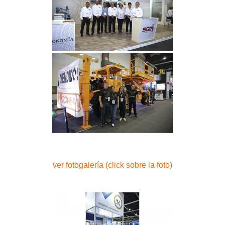
ver fotogalería (click sobre la foto)