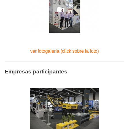
ver fotogalería (click sobre la foto)
Empresas participantes