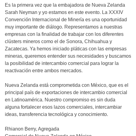
Es la primera vez que la embajadora de Nueva Zelanda
Sarah Neyman y yo estamos en este evento. La XXXIV
Convención Internacional de Minería es una oportunidad
muy importante de diálogo. Representamos a nuestras
empresas con la finalidad de trabajar con los diferentes
clústers mineros como el de Sonora, Chihuahua y
Zacatecas. Ya hemos iniciado pláticas con las empresas
mineras, queremos entender sus necesidades y buscamos
la posibilidad de intercambio comercial para lograr la
reactivación entre ambos mercados.
Nueva Zelanda está comprometida con México, que es el
principal país de exportaciones de intercambio comercial
en Latinoamérica. Nuestro compromiso es sin duda
alguna fortalecer esos lazos comerciales, intercambiar
ideas, transferencia tecnológica y conocimiento.
Rhianon Berry, Agregada