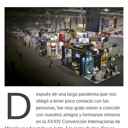
D
espués de una larga pandemia que nos
obligó a tener poco contacto con las
personas, fue muy grato volver a coincidir
con nuestros amigos y hermanos mineros
en la XXXIV Convención Internacional de