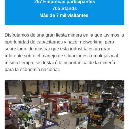
257 Empresas participantes
705 Stands
Más de 7 mil visitantes
Disfrutamos de una gran fiesta minera en la que tuvimos la
oportunidad de capacitarnos y hacer networking, pero
sobre todo, de mostrar que esta industria es un gran
referente sobre el manejo de situaciones complejas y al
mismo tiempo, se destacó la importancia de la minería
para la economía nacional.