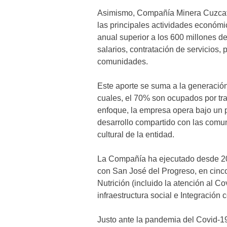
Asimismo, Compañía Minera Cuzcatl
las principales actividades económ
anual superior a los 600 millones d
salarios, contratación de servicios,
comunidades.
Este aporte se suma a la generación
cuales, el 70% son ocupados por tra
enfoque, la empresa opera bajo un 
desarrollo compartido con las comu
cultural de la entidad.
La Compañía ha ejecutado desde 20
con San José del Progreso, en cinc
Nutrición (incluido la atención al C
infraestructura social e Integración 
Justo ante la pandemia del Covid-1