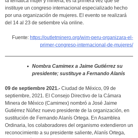
la temática mujer y minería, es la primera vez que se
instituye un congreso internacional especializado hecho
por una organización de mujeres. El evento se realizará
del 14 al 23 de setiembre vía online.
Fuente:
https://outletminero.org/wim-peru-organizara-el-
primer-congreso-internacional-de-mujeres/
Nombra Camimex a Jaime Gutiérrez su
presidente; sustituye a Fernando Alanís
09 de septiembre 2021.-
Ciudad de México, 09 de
septiembre, 2021. El Consejo Directivo de la Cámara
Minera de México (Camimex) nombró a José Jaime
Gutiérrez Núñez nuevo presidente de la organización, en
sustitución de Fernando Alanís Ortega. En Asamblea
Ordinaria, los colaboradores del organismo extendieron un
reconocimiento a su presidente saliente, Alanís Ortega,