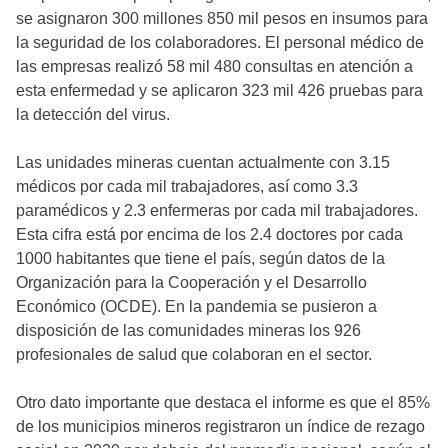
se asignaron 300 millones 850 mil pesos en insumos para
la seguridad de los colaboradores. El personal médico de
las empresas realizó 58 mil 480 consultas en atención a
esta enfermedad y se aplicaron 323 mil 426 pruebas para
la detección del virus.
Las unidades mineras cuentan actualmente con 3.15
médicos por cada mil trabajadores, así como 3.3
paramédicos y 2.3 enfermeras por cada mil trabajadores.
Esta cifra está por encima de los 2.4 doctores por cada
1000 habitantes que tiene el país, según datos de la
Organización para la Cooperación y el Desarrollo
Económico (OCDE). En la pandemia se pusieron a
disposición de las comunidades mineras los 926
profesionales de salud que colaboran en el sector.
Otro dato importante que destaca el informe es que el 85%
de los municipios mineros registraron un índice de rezago