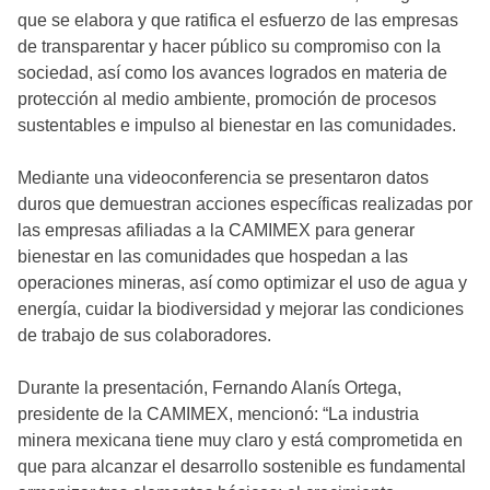
que se elabora y que ratifica el esfuerzo de las empresas
de transparentar y hacer público su compromiso con la
sociedad, así como los avances logrados en materia de
protección al medio ambiente, promoción de procesos
sustentables e impulso al bienestar en las comunidades.
Mediante una videoconferencia se presentaron datos
duros que demuestran acciones específicas realizadas por
las empresas afiliadas a la CAMIMEX para generar
bienestar en las comunidades que hospedan a las
operaciones mineras, así como optimizar el uso de agua y
energía, cuidar la biodiversidad y mejorar las condiciones
de trabajo de sus colaboradores.
Durante la presentación, Fernando Alanís Ortega,
presidente de la CAMIMEX, mencionó: “La industria
minera mexicana tiene muy claro y está comprometida en
que para alcanzar el desarrollo sostenible es fundamental