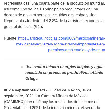
representa casi una cuarta parte de la producción mundial,
así como uno de los 10 principales productores de una
docena de otros minerales, incluidos oro, cobre y zinc.
Representa alrededor del 2.3% de la actividad económica
general del país. (
Rts
).
Fuente:
https://aristeguinoticias.com/0609/mexico/mineras-
mexicanas-advierten-sobre-atrasos-importantes-en-
permisos-ambientales-y-de-agua
Usa sector minero energías limpias y agua
reciclada en procesos productivos: Alanís
Ortega
06 de septiembre 2021.-
Ciudad de México, 06 de
septiembre, 2021. La Cámara Minera de México
(CAMIMEX) presentó hoy los resultados del Informe de
Sustentabilidad 2021 de la industria minera, el segundo