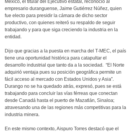
México, el titular del Ejecutivo estatal, reconoció al
empresario duranguense, Jaime Gutiérrez Núñez, quien
fue electo para presidir la cámara de dicho sector
productivo, con quienes reiteró su respaldo de seguir
trabajando y para que siga creciendo la industria en la
entidad.
Dijo que gracias a la puesta en marcha del T-MEC, el país
tiene una oportunidad histórica para catapultar el
desarrollo industrial que tanto da a la sociedad. “El Norte
adquirió ventaja pues su posición geográfica permite un
fácil acceso al mercado con Estados Unidos y Asia”.
Durango no se ha quedado atrás, expresó, pues se está
trabajando para concluir las vías férreas que conectan
desde Canadá hasta el puerto de Mazatlán, Sinaloa;
atravesando una de las regiones más competitivas para la
industria minera.
En este mismo contexto, Aispuro Torres destacó que el