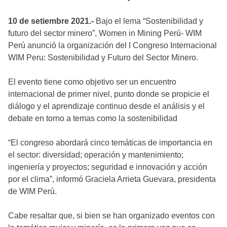
10 de setiembre 2021.-
Bajo el lema “Sostenibilidad y
futuro del sector minero”, Women in Mining Perú- WIM
Perú anunció la organización del I Congreso Internacional
WIM Peru: Sostenibilidad y Futuro del Sector Minero.
El evento tiene como objetivo ser un encuentro
internacional de primer nivel, punto donde se propicie el
diálogo y el aprendizaje continuo desde el análisis y el
debate en torno a temas como la sostenibilidad
“El congreso abordará cinco temáticas de importancia en
el sector: diversidad; operación y mantenimiento;
ingeniería y proyectos; seguridad e innovación y acción
por el clima”, informó Graciela Arrieta Guevara, presidenta
de WIM Perú.
Cabe resaltar que, si bien se han organizado eventos con