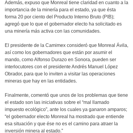
Además, expuso que Monreal tiene claridad en cuanto a la
importancia de la minería para el estado, ya que ésta
forma 20 por ciento del Producto Interno Bruto (PIB);
agregó que lo que el gobernador electo ha solicitado es
una minería más activa con las comunidades.
El presidente de la Camimex consideró que Monreal Ávila,
así como los gobernadores que están por asumir el
mando, como Alfonso Durazo en Sonora, pueden ser
interlocutores con el presidente Andrés Manuel López
Obrador, para que lo inviten a visitar las operaciones
mineras que hay en las entidades.
Finalmente, comentó que unos de los problemas que tiene
el estado son las iniciativas sobre el “mal llamado
impuesto ecológico”, ante los cuales ya ganaron amparos;
“el gobernador electo Monreal ha mostrado que entiende
esa situación y que ése no es el camino para atraer la
inversión minera al estado.”