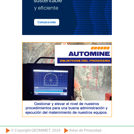
© Copyright GEOMIMET. 2019
Aviso de Privacidad