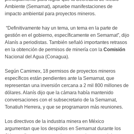
Ambiente (Semarnat), apruebe manifestaciones de
impacto ambiental para proyectos mineros.
“Definitivamente hay un tema, un tema en la parte de
gestión en el gobierno, específicamente en Semarnat”, dijo
Alanís a periodistas. También señaló importantes retrasos
en la obtención de permisos de minería con la
Comisión
Nacional del Agua (Conagua).
Según Camimex, 18 permisos de proyectos mineros
específicos están pendientes ante la Semarnat, que
representan una inversión cercana a 2 mil 800 millones de
dólares. Alanís dijo que la cámara había mantenido
conversaciones con el subsecretario de la Semarnat,
Tonatiuh Herrera, y que se programaron más reuniones.
Los directivos de la industria minera en México
argumentan que los despidos en Semarnat durante los