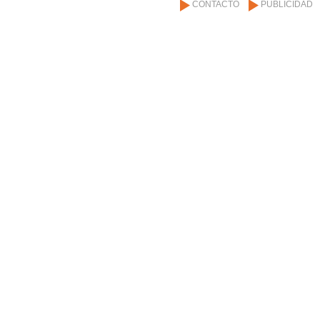
CONTACTO
PUBLICIDAD