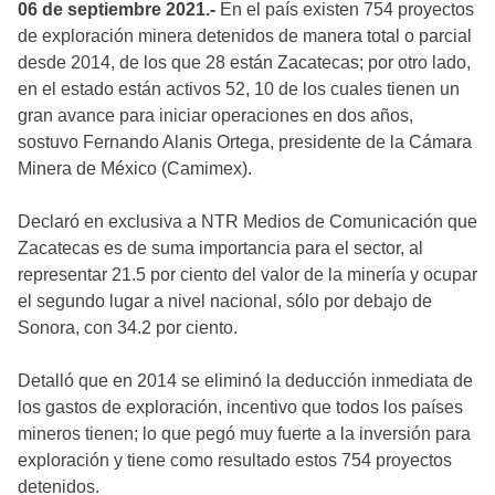
06 de septiembre 2021.-
En el país existen 754 proyectos
de exploración minera detenidos de manera total o parcial
desde 2014, de los que 28 están Zacatecas; por otro lado,
en el estado están activos 52, 10 de los cuales tienen un
gran avance para iniciar operaciones en dos años,
sostuvo Fernando Alanis Ortega, presidente de la Cámara
Minera de México (Camimex).
Declaró en exclusiva a NTR Medios de Comunicación que
Zacatecas es de suma importancia para el sector, al
representar 21.5 por ciento del valor de la minería y ocupar
el segundo lugar a nivel nacional, sólo por debajo de
Sonora, con 34.2 por ciento.
Detalló que en 2014 se eliminó la deducción inmediata de
los gastos de exploración, incentivo que todos los países
mineros tienen; lo que pegó muy fuerte a la inversión para
exploración y tiene como resultado estos 754 proyectos
detenidos.