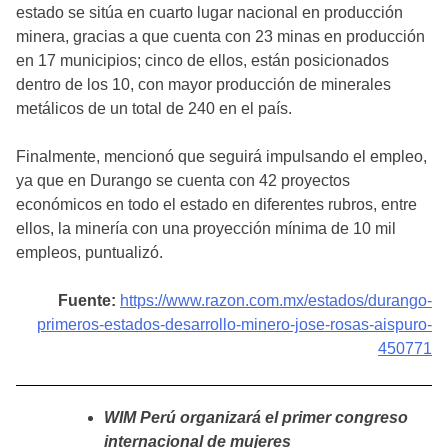
estado se sitúa en cuarto lugar nacional en producción
minera, gracias a que cuenta con 23 minas en producción
en 17 municipios; cinco de ellos, están posicionados
dentro de los 10, con mayor producción de minerales
metálicos de un total de 240 en el país.
Finalmente, mencionó que seguirá impulsando el empleo,
ya que en Durango se cuenta con 42 proyectos
económicos en todo el estado en diferentes rubros, entre
ellos, la minería con una proyección mínima de 10 mil
empleos, puntualizó.
Fuente:
https://www.razon.com.mx/estados/durango-
primeros-estados-desarrollo-minero-jose-rosas-aispuro-
450771
WIM Perú organizará el primer congreso
internacional de mujeres