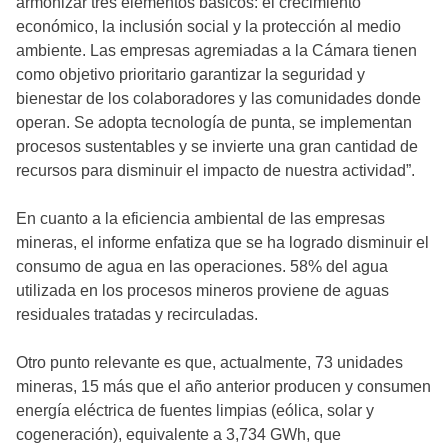
armonizar tres elementos básicos: el crecimiento
económico, la inclusión social y la protección al medio
ambiente. Las empresas agremiadas a la Cámara tienen
como objetivo prioritario garantizar la seguridad y
bienestar de los colaboradores y las comunidades donde
operan. Se adopta tecnología de punta, se implementan
procesos sustentables y se invierte una gran cantidad de
recursos para disminuir el impacto de nuestra actividad”.
En cuanto a la eficiencia ambiental de las empresas
mineras, el informe enfatiza que se ha logrado disminuir el
consumo de agua en las operaciones. 58% del agua
utilizada en los procesos mineros proviene de aguas
residuales tratadas y recirculadas.
Otro punto relevante es que, actualmente, 73 unidades
mineras, 15 más que el año anterior producen y consumen
energía eléctrica de fuentes limpias (eólica, solar y
cogeneración), equivalente a 3,734 GWh, que