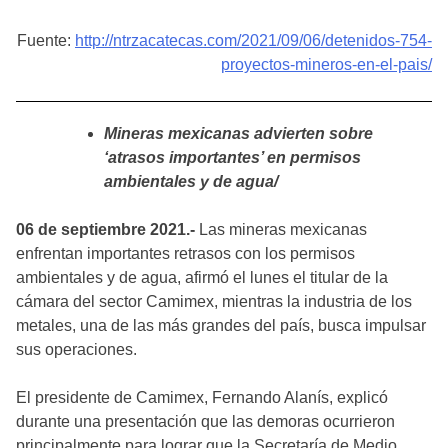
Fuente:
http://ntrzacatecas.com/2021/09/06/detenidos-754-
proyectos-mineros-en-el-pais/
Mineras mexicanas advierten sobre
‘atrasos importantes’ en permisos
ambientales y de agua/
06 de septiembre 2021.-
Las mineras mexicanas
enfrentan importantes retrasos con los permisos
ambientales y de agua, afirmó el lunes el titular de la
cámara del sector Camimex, mientras la industria de los
metales, una de las más grandes del país, busca impulsar
sus operaciones.
El presidente de Camimex, Fernando Alanís, explicó
durante una presentación que las demoras ocurrieron
principalmente para lograr que la Secretaría de Medio