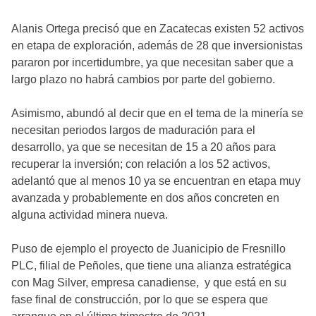
Alanis Ortega precisó que en Zacatecas existen 52 activos
en etapa de exploración, además de 28 que inversionistas
pararon por incertidumbre, ya que necesitan saber que a
largo plazo no habrá cambios por parte del gobierno.
Asimismo, abundó al decir que en el tema de la minería se
necesitan periodos largos de maduración para el
desarrollo, ya que se necesitan de 15 a 20 años para
recuperar la inversión; con relación a los 52 activos,
adelantó que al menos 10 ya se encuentran en etapa muy
avanzada y probablemente en dos años concreten en
alguna actividad minera nueva.
Puso de ejemplo el proyecto de Juanicipio de Fresnillo
PLC, filial de Peñoles, que tiene una alianza estratégica
con Mag Silver, empresa canadiense, y que está en su
fase final de construcción, por lo que se espera que