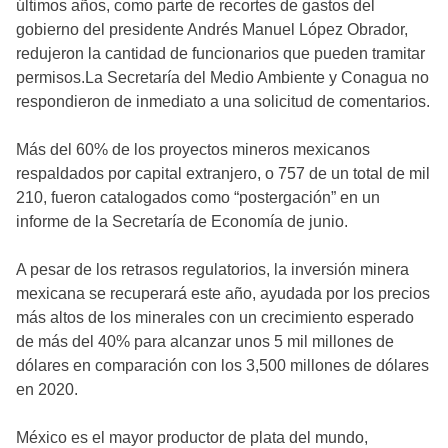
últimos años, como parte de recortes de gastos del
gobierno del presidente Andrés Manuel López Obrador,
redujeron la cantidad de funcionarios que pueden tramitar
permisos.La Secretaría del Medio Ambiente y Conagua no
respondieron de inmediato a una solicitud de comentarios.
Más del 60% de los proyectos mineros mexicanos
respaldados por capital extranjero, o 757 de un total de mil
210, fueron catalogados como “postergación” en un
informe de la Secretaría de Economía de junio.
A pesar de los retrasos regulatorios, la inversión minera
mexicana se recuperará este año, ayudada por los precios
más altos de los minerales con un crecimiento esperado
de más del 40% para alcanzar unos 5 mil millones de
dólares en comparación con los 3,500 millones de dólares
en 2020.
México es el mayor productor de plata del mundo,