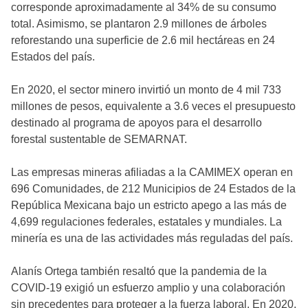
corresponde aproximadamente al 34% de su consumo
total. Asimismo, se plantaron 2.9 millones de árboles
reforestando una superficie de 2.6 mil hectáreas en 24
Estados del país.
En 2020, el sector minero invirtió un monto de 4 mil 733
millones de pesos, equivalente a 3.6 veces el presupuesto
destinado al programa de apoyos para el desarrollo
forestal sustentable de SEMARNAT.
Las empresas mineras afiliadas a la CAMIMEX operan en
696 Comunidades, de 212 Municipios de 24 Estados de la
República Mexicana bajo un estricto apego a las más de
4,699 regulaciones federales, estatales y mundiales. La
minería es una de las actividades más reguladas del país.
Alanís Ortega también resaltó que la pandemia de la
COVID-19 exigió un esfuerzo amplio y una colaboración
sin precedentes para proteger a la fuerza laboral. En 2020,