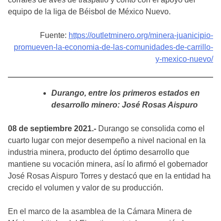
equipo de la liga de Béisbol de México Nuevo.
Fuente:
https://outletminero.org/minera-juanicipio-
promueven-la-economia-de-las-comunidades-de-carrillo-
y-mexico-nuevo/
Durango, entre los primeros estados en
desarrollo minero: José Rosas Aispuro
08 de septiembre 2021.-
Durango se consolida como el
cuarto lugar con mejor desempeño a nivel nacional en la
industria minera, producto del óptimo desarrollo que
mantiene su vocación minera, así lo afirmó el gobernador
José Rosas Aispuro Torres y destacó que en la entidad ha
crecido el volumen y valor de su producción.
En el marco de la asamblea de la Cámara Minera de