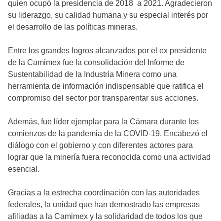
quien ocupó la presidencia de 2018 a 2021. Agradecieron
su liderazgo, su calidad humana y su especial interés por
el desarrollo de las políticas mineras.
Entre los grandes logros alcanzados por el ex presidente
de la Camimex fue la consolidación del Informe de
Sustentabilidad de la Industria Minera como una
herramienta de información indispensable que ratifica el
compromiso del sector por transparentar sus acciones.
Además, fue líder ejemplar para la Cámara durante los
comienzos de la pandemia de la COVID-19. Encabezó el
diálogo con el gobierno y con diferentes actores para
lograr que la minería fuera reconocida como una actividad
esencial.
Gracias a la estrecha coordinación con las autoridades
federales, la unidad que han demostrado las empresas
afiliadas a la Camimex y la solidaridad de todos los que