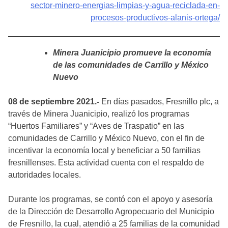
sector-minero-energias-limpias-y-agua-reciclada-en-
procesos-productivos-alanis-ortega/
Minera Juanicipio promueve la economía
de las comunidades de Carrillo y México
Nuevo
08 de septiembre 2021.-
En días pasados, Fresnillo plc, a
través de Minera Juanicipio, realizó los programas
“Huertos Familiares” y “Aves de Traspatio” en las
comunidades de Carrillo y México Nuevo, con el fin de
incentivar la economía local y beneficiar a 50 familias
fresnillenses. Esta actividad cuenta con el respaldo de
autoridades locales.
Durante los programas, se contó con el apoyo y asesoría
de la Dirección de Desarrollo Agropecuario del Municipio
de Fresnillo, la cual, atendió a 25 familias de la comunidad