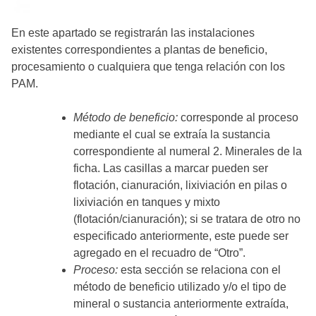
En este apartado se registrarán las instalaciones
existentes correspondientes a plantas de beneficio,
procesamiento o cualquiera que tenga relación con los
PAM.
Método de beneficio:
corresponde al proceso
mediante el cual se extraía la sustancia
correspondiente al numeral 2. Minerales de la
ficha. Las casillas a marcar pueden ser
flotación, cianuración, lixiviación en pilas o
lixiviación en tanques y mixto
(flotación/cianuración); si se tratara de otro no
especificado anteriormente, este puede ser
agregado en el recuadro de “Otro”.
Proceso:
esta sección se relaciona con el
método de beneficio utilizado y/o el tipo de
mineral o sustancia anteriormente extraída,