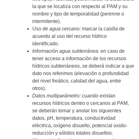
la que se localiza con respecto al PAM y su
nombre y tipo de temporalidad (perenne o
intermitente).
Uso de agua cercano:
marcar la casilla de
acuerdo al uso del recurso hídrico
identificado.
Información agua subterránea:
en caso de
tener acceso a información de los recursos
hídricos subterráneos, se deberá indicar a que
dato nos referimos (elevación o profundidad
del nivel freático, calidad del agua, entre
otros).
Datos multiparámetro:
cuando existan
recursos hídricos dentro o cercanos al PAM,
se deberán tomar y anotar los siguientes
datos, pH, temperatura, conductividad
eléctrica, oxígeno disuelto, potencial oxido-
reducción y sólidos totales disueltos.