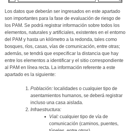
Los datos que deberán ser ingresados en este apartado
son importantes para la fase de evaluación de riesgo de
los PAM. Se podrá registrar información sobre todos los
elementos, naturales y artificiales, existentes en el entorno
del PAM y hasta un kilómetro a la redonda, tales como
bosques, ríos, casas, vías de comunicación, entre otras;
además, se tendrá que especificar la distancia que hay
entre los elementos a identificar y el sitio correspondiente
al PAM en línea recta. La información referente a este
apartado es la siguiente:
Población:
localidades o cualquier tipo de
asentamientos humanos, se deberá registrar
incluso una casa aislada.
Infraestructura:
Vial:
cualquier tipo de vía de
comunicación (caminos, puentes,
túneles, entre otros).