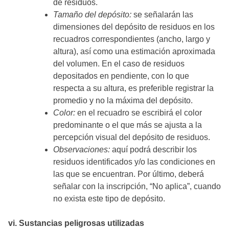
de residuos.
Tamaño del depósito:
se señalarán las
dimensiones del depósito de residuos en los
recuadros correspondientes (ancho, largo y
altura), así como una estimación aproximada
del volumen. En el caso de residuos
depositados en pendiente, con lo que
respecta a su altura, es preferible registrar la
promedio y no la máxima del depósito.
Color:
en el recuadro se escribirá el color
predominante o el que más se ajusta a la
percepción visual del depósito de residuos.
Observaciones:
aquí podrá describir los
residuos identificados y/o las condiciones en
las que se encuentran. Por último, deberá
señalar con la inscripción, “No aplica”, cuando
no exista este tipo de depósito.
vi. Sustancias peligrosas utilizadas