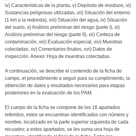
iv) Características de la planta, v) Depósito de residuos, vi)
Sustancias peligrosas utilizadas, vii) Situación del entorno
(1 km a la redonda), viii) Situación del agua, ix) Situación
del suelo, x) Análisis preliminar del riesgo (parte I), xi)
Análisis preliminar del riesgo (parte II), xii) Certeza de
contaminación, xiii) Evaluación especial, xiv) Muestras
colectadas, xv) Comentarios finales, xvi) Datos de
inspección. Anexo: Hoja de muestras colectadas.
A continuación, se describe el contenido de la ficha de
campo, el procedimiento a seguir para su cumplimiento, la
obtención de datos y resultados necesarios para etapas
posteriores en la evaluación de los PAM.
El cuerpo de la ficha se compone de los 16 apartados
referidos, estos se encuentran identificados con número y
nombre, localizado en la parte superior izquierda de cada
recuadro; a estos apartados, se les suma una hoja de