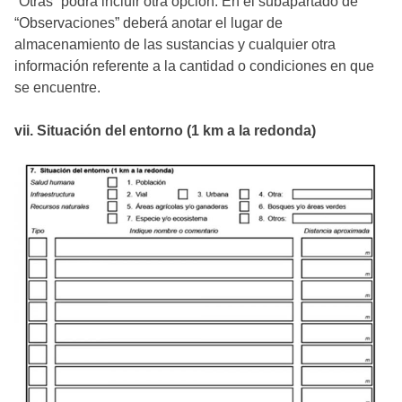
“Otras” podrá incluir otra opción. En el subapartado de
“Observaciones” deberá anotar el lugar de
almacenamiento de las sustancias y cualquier otra
información referente a la cantidad o condiciones en que
se encuentre.
vii. Situación del entorno (1 km a la redonda)