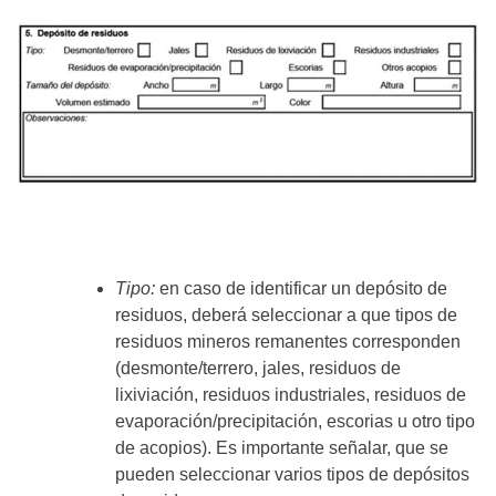
Tipo:
en caso de identificar un depósito de
residuos, deberá seleccionar a que tipos de
residuos mineros remanentes corresponden
(desmonte/terrero, jales, residuos de
lixiviación, residuos industriales, residuos de
evaporación/precipitación, escorias u otro tipo
de acopios). Es importante señalar, que se
pueden seleccionar varios tipos de depósitos