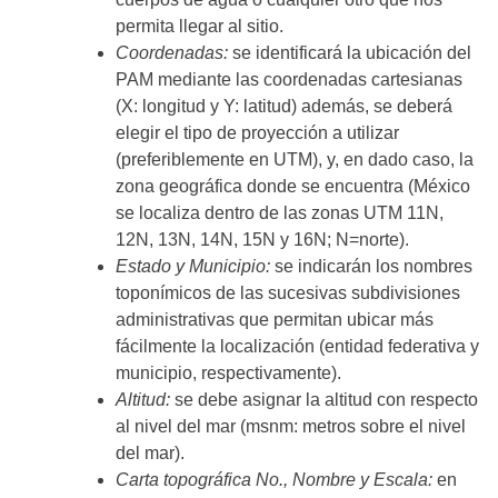
permita llegar al sitio.
Coordenadas:
se identificará la ubicación del
PAM mediante las coordenadas cartesianas
(X: longitud y Y: latitud) además, se deberá
elegir el tipo de proyección a utilizar
(preferiblemente en UTM), y, en dado caso, la
zona geográfica donde se encuentra (México
se localiza dentro de las zonas UTM 11N,
12N, 13N, 14N, 15N y 16N; N=norte).
Estado y Municipio:
se indicarán los nombres
toponímicos de las sucesivas subdivisiones
administrativas que permitan ubicar más
fácilmente la localización (entidad federativa y
municipio, respectivamente).
Altitud:
se debe asignar la altitud con respecto
al nivel del mar (msnm: metros sobre el nivel
del mar).
Carta topográfica No., Nombre y Escala:
en