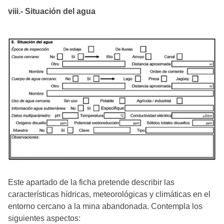
viii.- Situación del agua
Este apartado de la ficha pretende describir las
características hídricas, meteorológicas y climáticas en el
entorno cercano a la mina abandonada. Contempla los
siguientes aspectos: