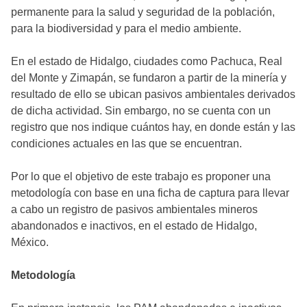
permanente para la salud y seguridad de la población,
para la biodiversidad y para el medio ambiente.
En el estado de Hidalgo, ciudades como Pachuca, Real
del Monte y Zimapán, se fundaron a partir de la minería y
resultado de ello se ubican pasivos ambientales derivados
de dicha actividad. Sin embargo, no se cuenta con un
registro que nos indique cuántos hay, en donde están y las
condiciones actuales en las que se encuentran.
Por lo que el objetivo de este trabajo es proponer una
metodología con base en una ficha de captura para llevar
a cabo un registro de pasivos ambientales mineros
abandonados e inactivos, en el estado de Hidalgo,
México.
Metodología