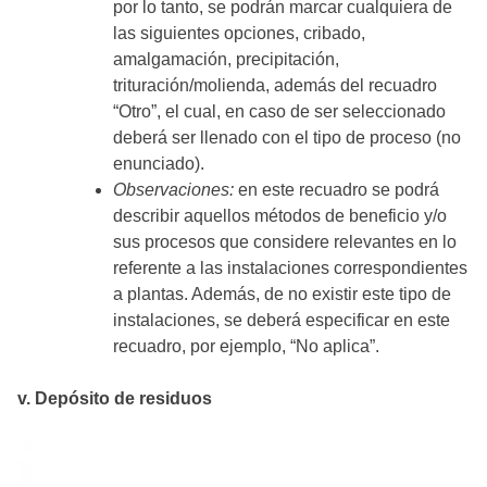
por lo tanto, se podrán marcar cualquiera de
las siguientes opciones, cribado,
amalgamación, precipitación,
trituración/molienda, además del recuadro
“Otro”, el cual, en caso de ser seleccionado
deberá ser llenado con el tipo de proceso (no
enunciado).
Observaciones:
en este recuadro se podrá
describir aquellos métodos de beneficio y/o
sus procesos que considere relevantes en lo
referente a las instalaciones correspondientes
a plantas. Además, de no existir este tipo de
instalaciones, se deberá especificar en este
recuadro, por ejemplo, “No aplica”.
v. Depósito de residuos