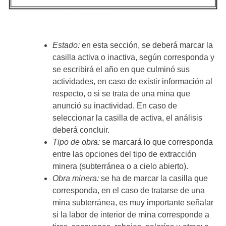
Estado:
en esta sección, se deberá marcar la
casilla activa o inactiva, según corresponda y
se escribirá el año en que culminó sus
actividades, en caso de existir información al
respecto, o si se trata de una mina que
anunció su inactividad. En caso de
seleccionar la casilla de activa, el análisis
deberá concluir.
Tipo de obra:
se marcará lo que corresponda
entre las opciones del tipo de extracción
minera (subterránea o a cielo abierto).
Obra minera:
se ha de marcar la casilla que
corresponda, en el caso de tratarse de una
mina subterránea, es muy importante señalar
si la labor de interior de mina corresponde a