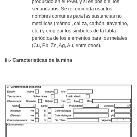
producido en el PAM, y si es posible, los
secundarios. Se recomienda usar los
nombres comunes para las sustancias no
metálicas (mármol, caliza, carbón, travertino,
etc.) y emplear los símbolos de la tabla
periódica de los elementos para los metales
(Cu, Pb, Zn, Ag, Au, entre otros).
iii.- Características de la mina