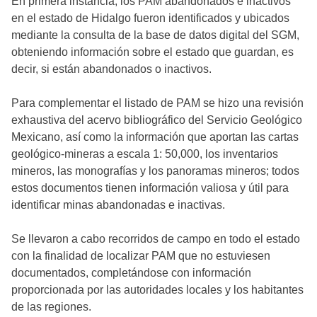
En primera instancia, los PAM abandonados e inactivos
en el estado de Hidalgo fueron identificados y ubicados
mediante la consulta de la base de datos digital del SGM,
obteniendo información sobre el estado que guardan, es
decir, si están abandonados o inactivos.
Para complementar el listado de PAM se hizo una revisión
exhaustiva del acervo bibliográfico del Servicio Geológico
Mexicano, así como la información que aportan las cartas
geológico-mineras a escala 1: 50,000, los inventarios
mineros, las monografías y los panoramas mineros; todos
estos documentos tienen información valiosa y útil para
identificar minas abandonadas e inactivas.
Se llevaron a cabo recorridos de campo en todo el estado
con la finalidad de localizar PAM que no estuviesen
documentados, completándose con información
proporcionada por las autoridades locales y los habitantes
de las regiones.