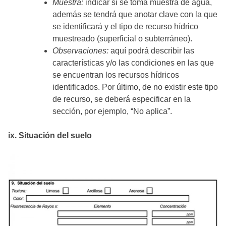
Muestra:
indicar si se toma muestra de agua,
además se tendrá que anotar clave con la que
se identificará y el tipo de recurso hídrico
muestreado (superficial o subterráneo).
Observaciones:
aquí podrá describir las
características y/o las condiciones en las que
se encuentran los recursos hídricos
identificados. Por último, de no existir este tipo
de recurso, se deberá especificar en la
sección, por ejemplo, “No aplica”.
ix. Situación del suelo