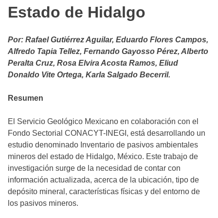
Estado de Hidalgo
Por: Rafael Gutiérrez Aguilar, Eduardo Flores Campos,
Alfredo Tapia Tellez, Fernando Gayosso Pérez, Alberto
Peralta Cruz, Rosa Elvira Acosta Ramos, Eliud
Donaldo Vite Ortega, Karla Salgado Becerril.
Resumen
El Servicio Geológico Mexicano en colaboración con el
Fondo Sectorial CONACYT-INEGI, está desarrollando un
estudio denominado Inventario de pasivos ambientales
mineros del estado de Hidalgo, México. Este trabajo de
investigación surge de la necesidad de contar con
información actualizada, acerca de la ubicación, tipo de
depósito mineral, características físicas y del entorno de
los pasivos mineros.