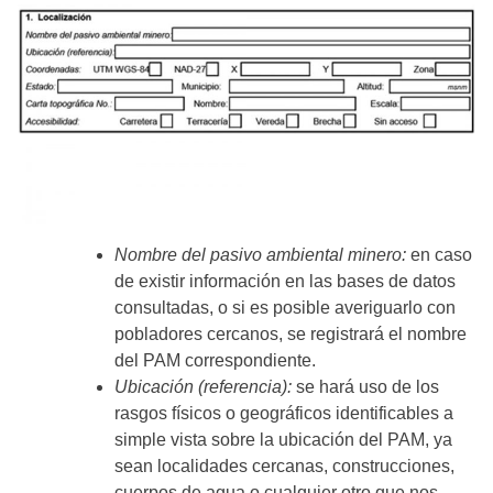
Nombre del pasivo ambiental minero:
en caso
de existir información en las bases de datos
consultadas, o si es posible averiguarlo con
pobladores cercanos, se registrará el nombre
del PAM correspondiente.
Ubicación (referencia):
se hará uso de los
rasgos físicos o geográficos identificables a
simple vista sobre la ubicación del PAM, ya
sean localidades cercanas, construcciones,
cuerpos de agua o cualquier otro que nos