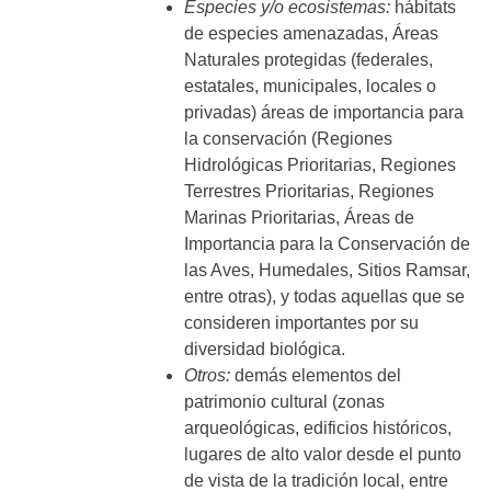
Especies y/o ecosistemas:
hábitats
de especies amenazadas, Áreas
Naturales protegidas (federales,
estatales, municipales, locales o
privadas) áreas de importancia para
la conservación (Regiones
Hidrológicas Prioritarias, Regiones
Terrestres Prioritarias, Regiones
Marinas Prioritarias, Áreas de
Importancia para la Conservación de
las Aves, Humedales, Sitios Ramsar,
entre otras), y todas aquellas que se
consideren importantes por su
diversidad biológica.
Otros:
demás elementos del
patrimonio cultural (zonas
arqueológicas, edificios históricos,
lugares de alto valor desde el punto
de vista de la tradición local, entre