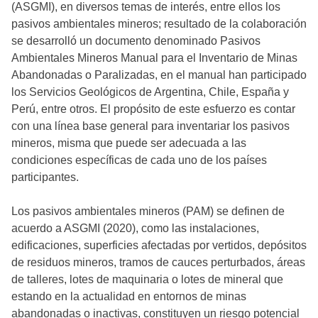
(ASGMI), en diversos temas de interés, entre ellos los
pasivos ambientales mineros; resultado de la colaboración
se desarrolló un documento denominado Pasivos
Ambientales Mineros Manual para el Inventario de Minas
Abandonadas o Paralizadas, en el manual han participado
los Servicios Geológicos de Argentina, Chile, España y
Perú, entre otros. El propósito de este esfuerzo es contar
con una línea base general para inventariar los pasivos
mineros, misma que puede ser adecuada a las
condiciones específicas de cada uno de los países
participantes.
Los pasivos ambientales mineros (PAM) se definen de
acuerdo a ASGMI (2020), como las instalaciones,
edificaciones, superficies afectadas por vertidos, depósitos
de residuos mineros, tramos de cauces perturbados, áreas
de talleres, lotes de maquinaria o lotes de mineral que
estando en la actualidad en entornos de minas
abandonadas o inactivas, constituyen un riesgo potencial