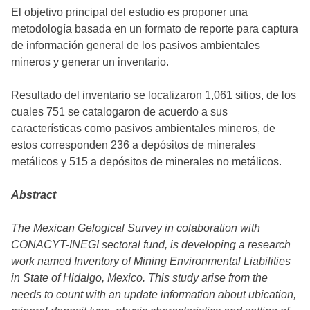
El objetivo principal del estudio es proponer una
metodología basada en un formato de reporte para captura
de información general de los pasivos ambientales
mineros y generar un inventario.
Resultado del inventario se localizaron 1,061 sitios, de los
cuales 751 se catalogaron de acuerdo a sus
características como pasivos ambientales mineros, de
estos corresponden 236 a depósitos de minerales
metálicos y 515 a depósitos de minerales no metálicos.
Abstract
The Mexican Gelogical Survey in colaboration with
CONACYT-INEGI sectoral fund, is developing a research
work named Inventory of Mining Environmental Liabilities
in State of Hidalgo, Mexico. This study arise from the
needs to count with an update information about ubication,