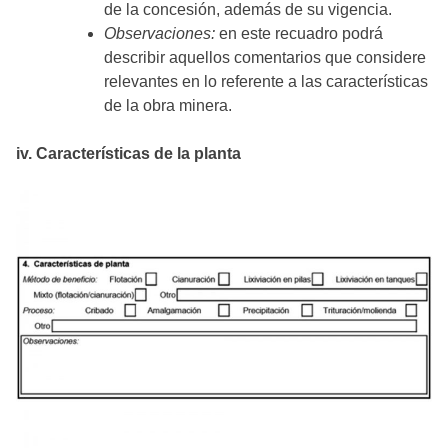
de la concesión, además de su vigencia.
Observaciones:
en este recuadro podrá
describir aquellos comentarios que considere
relevantes en lo referente a las características
de la obra minera.
iv. Características de la planta