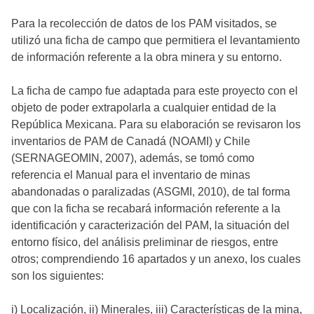
Para la recolección de datos de los PAM visitados, se
utilizó una ficha de campo que permitiera el levantamiento
de información referente a la obra minera y su entorno.
La ficha de campo fue adaptada para este proyecto con el
objeto de poder extrapolarla a cualquier entidad de la
República Mexicana. Para su elaboración se revisaron los
inventarios de PAM de Canadá (NOAMI) y Chile
(SERNAGEOMIN, 2007), además, se tomó como
referencia el Manual para el inventario de minas
abandonadas o paralizadas (ASGMI, 2010), de tal forma
que con la ficha se recabará información referente a la
identificación y caracterización del PAM, la situación del
entorno físico, del análisis preliminar de riesgos, entre
otros; comprendiendo 16 apartados y un anexo, los cuales
son los siguientes:
i) Localización, ii) Minerales, iii) Características de la mina,