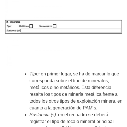
Tipo:
en primer lugar, se ha de marcar lo que
corresponda sobre el tipo de minerales,
metálicos o no metálicos. Esta diferencia
resalta los tipos de minería metálica frente a
todos los otros tipos de explotación minera, en
cuanto a la generación de PAM´s.
Sustancia (s):
en el recuadro se deberá
registrar el tipo de roca o mineral principal