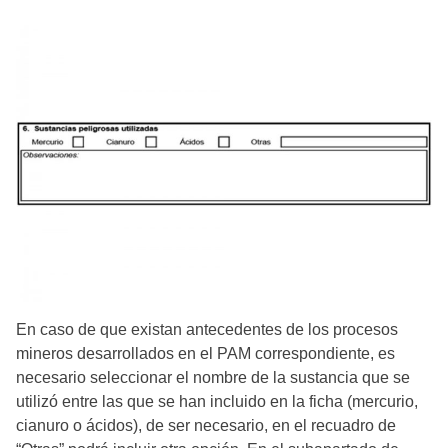
En caso de que existan antecedentes de los procesos
mineros desarrollados en el PAM correspondiente, es
necesario seleccionar el nombre de la sustancia que se
utilizó entre las que se han incluido en la ficha (mercurio,
cianuro o ácidos), de ser necesario, en el recuadro de