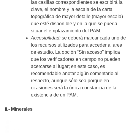
las casillas correspondientes se escribirá la
clave, el nombre y la escala de la carta
topográfica de mayor detalle (mayor escala)
que esté disponible y en la que se pueda
situar el emplazamiento del PAM.
Accesibilidad:
se deberá marcar cada uno de
los recursos utilizados para acceder al área
de estudio. La opción “Sin acceso” implica
que los verificadores en campo no pueden
acercarse al lugar; en este caso, es
recomendable anotar algún comentario al
respecto, aunque sólo sea porque en
ocasiones será la única constancia de la
existencia de un PAM.
ii.- Minerales