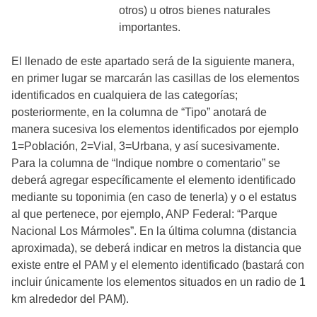
otros) u otros bienes naturales
importantes.
El llenado de este apartado será de la siguiente manera,
en primer lugar se marcarán las casillas de los elementos
identificados en cualquiera de las categorías;
posteriormente, en la columna de “Tipo” anotará de
manera sucesiva los elementos identificados por ejemplo
1=Población, 2=Vial, 3=Urbana, y así sucesivamente.
Para la columna de “Indique nombre o comentario” se
deberá agregar específicamente el elemento identificado
mediante su toponimia (en caso de tenerla) y o el estatus
al que pertenece, por ejemplo, ANP Federal: “Parque
Nacional Los Mármoles”. En la última columna (distancia
aproximada), se deberá indicar en metros la distancia que
existe entre el PAM y el elemento identificado (bastará con
incluir únicamente los elementos situados en un radio de 1
km alrededor del PAM).