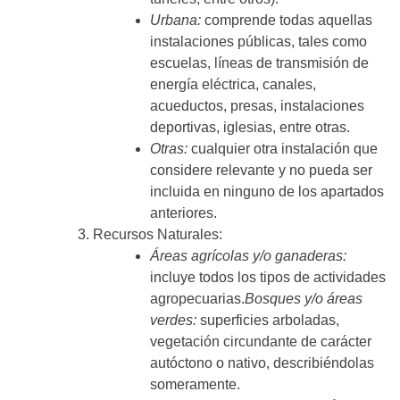
Urbana:
comprende todas aquellas
instalaciones públicas, tales como
escuelas, líneas de transmisión de
energía eléctrica, canales,
acueductos, presas, instalaciones
deportivas, iglesias, entre otras.
Otras:
cualquier otra instalación que
considere relevante y no pueda ser
incluida en ninguno de los apartados
anteriores.
Recursos Naturales:
Áreas agrícolas y/o ganaderas:
incluye todos los tipos de actividades
agropecuarias.
Bosques y/o áreas
verdes:
superficies arboladas,
vegetación circundante de carácter
autóctono o nativo, describiéndolas
someramente.