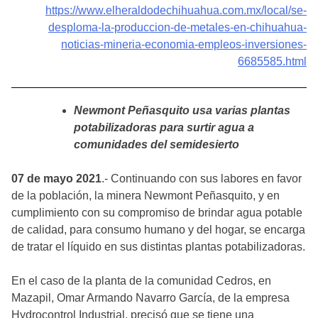
https://www.elheraldodechihuahua.com.mx/local/se-
desploma-la-produccion-de-metales-en-chihuahua-
noticias-mineria-economia-empleos-inversiones-
6685585.html
Newmont Peñasquito usa varias plantas
potabilizadoras para surtir agua a
comunidades del semidesierto
07 de mayo 2021
.- Continuando con sus labores en favor
de la población, la minera Newmont Peñasquito, y en
cumplimiento con su compromiso de brindar agua potable
de calidad, para consumo humano y del hogar, se encarga
de tratar el líquido en sus distintas plantas potabilizadoras.
En el caso de la planta de la comunidad Cedros, en
Mazapil, Omar Armando Navarro García, de la empresa
Hydrocontrol Industrial, precisó que se tiene una