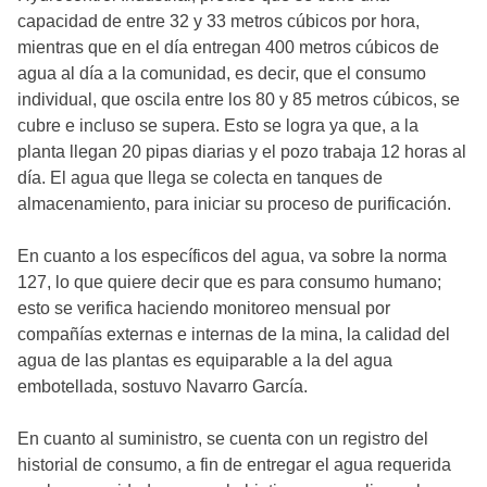
capacidad de entre 32 y 33 metros cúbicos por hora,
mientras que en el día entregan 400 metros cúbicos de
agua al día a la comunidad, es decir, que el consumo
individual, que oscila entre los 80 y 85 metros cúbicos, se
cubre e incluso se supera. Esto se logra ya que, a la
planta llegan 20 pipas diarias y el pozo trabaja 12 horas al
día. El agua que llega se colecta en tanques de
almacenamiento, para iniciar su proceso de purificación.
En cuanto a los específicos del agua, va sobre la norma
127, lo que quiere decir que es para consumo humano;
esto se verifica haciendo monitoreo mensual por
compañías externas e internas de la mina, la calidad del
agua de las plantas es equiparable a la del agua
embotellada, sostuvo Navarro García.
En cuanto al suministro, se cuenta con un registro del
historial de consumo, a fin de entregar el agua requerida