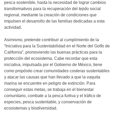
pesca sostenible, hasta la necesidad de lograr cambios
transformativos para la recuperación del tejido social
regional, mediante la creación de condiciones que
impulsen el desarrollo de las familias dedicadas a esta
actividad.
Asimismo, pretende contribuir al cumplimiento de la
“Iniciativa para la Sustentabilidad en el Norte del Golfo de
California”, promoviendo las buenas prácticas para la
protección del ecosistema. Cabe recordar que esta
iniciativa, impulsada por el Gobierno de México, tiene
como propósito crear comunidades costeras sustentables
y atacar las causas que han llevado a que la vaquita
marina se encuentre en peligro de extinción. Para
conseguir estas metas, se trabaja en el bienestar
comunitario, combate a la pesca furtiva y el tráfico de
especies, pesca sustentable, y conservación de
ecosistemas y biodiversidad.