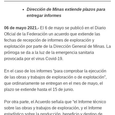
Dirección de Minas extiende plazos para
entregar informes
06 de mayo 2021.-
El 6 de mayo se publicó en el Diario
Oficial de la Federación un acuerdo que extiende las
fechas de recepción de informes de exploración y
explotación por parte de la Dirección General de Minas. La
prórroga se da a la luz de la emergencia sanitaria
provocada por el virus Covid-19.
En el caso de los informes “para comprobar la ejecución
de las obras y trabajos de exploración o de explotación”,
que ordinariamente se entregan en el mes de mayo, el
plazo se extiende hasta el 15 de junio.
Por otra parte, el Acuerdo señala que “el Informe técnico
sobre las obras y trabajos de exploración, y el Informe
estadístico sobre la producción, beneficio y destino de