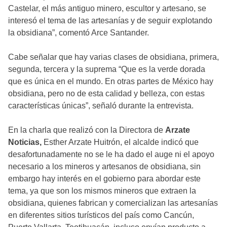
Castelar, el más antiguo minero, escultor y artesano, se
interesó el tema de las artesanías y de seguir explotando
la obsidiana”, comentó Arce Santander.
Cabe señalar que hay varias clases de obsidiana, primera,
segunda, tercera y la suprema “Que es la verde dorada
que es única en el mundo. En otras partes de México hay
obsidiana, pero no de esta calidad y belleza, con estas
características únicas”, señaló durante la entrevista.
En la charla que realizó con la Directora de
Arzate
Noticias
,
Esther Arzate Huitrón, el alcalde indicó que
desafortunadamente no se le ha dado el auge ni el apoyo
necesario a los mineros y artesanos de obsidiana, sin
embargo hay interés en el gobierno para abordar este
tema, ya que son los mismos mineros que extraen la
obsidiana, quienes fabrican y comercializan las artesanías
en diferentes sitios turísticos del país como Cancún,