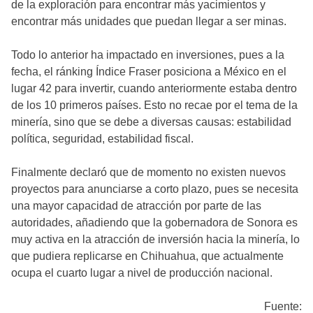
de la exploración para encontrar más yacimientos y
encontrar más unidades que puedan llegar a ser minas.
Todo lo anterior ha impactado en inversiones, pues a la
fecha, el ránking Índice Fraser posiciona a México en el
lugar 42 para invertir, cuando anteriormente estaba dentro
de los 10 primeros países. Esto no recae por el tema de la
minería, sino que se debe a diversas causas: estabilidad
política, seguridad, estabilidad fiscal.
Finalmente declaró que de momento no existen nuevos
proyectos para anunciarse a corto plazo, pues se necesita
una mayor capacidad de atracción por parte de las
autoridades, añadiendo que la gobernadora de Sonora es
muy activa en la atracción de inversión hacia la minería, lo
que pudiera replicarse en Chihuahua, que actualmente
ocupa el cuarto lugar a nivel de producción nacional.
Fuente: