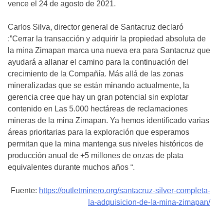
vence el 24 de agosto de 2021.
Carlos Silva, director general de Santacruz declaró
:”Cerrar la transacción y adquirir la propiedad absoluta de
la mina Zimapan marca una nueva era para Santacruz que
ayudará a allanar el camino para la continuación del
crecimiento de la Compañía. Más allá de las zonas
mineralizadas que se están minando actualmente, la
gerencia cree que hay un gran potencial sin explotar
contenido en Las 5.000 hectáreas de reclamaciones
mineras de la mina Zimapan. Ya hemos identificado varias
áreas prioritarias para la exploración que esperamos
permitan que la mina mantenga sus niveles históricos de
producción anual de +5 millones de onzas de plata
equivalentes durante muchos años “.
Fuente:
https://outletminero.org/santacruz-silver-completa-
la-adquisicion-de-la-mina-zimapan/