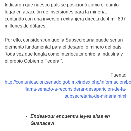
Indicaron que nuestro país se posicionó como el quinto
lugar en atracción de inversiones para la minería,
contando con una inversión extranjera directa de 4 mil 897
millones de dólares.
Por ello, consideraron que la Subsecretaría puede ser un
elemento fundamental para el desarrollo minero del país,
“toda vez que fungía como interlocutor entre la industria y
el propio Gobierno Federal”.
Fuente:
http://comunicacion.senado.gob.mx/index.php/informacion/bo
llama-senado-a-reconsiderar-desaparicion-de-la-
subsecretaria-de-mineria.html
Endeavour encuentra leyes altas en
Guanaceví