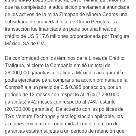
que ha completado la adquisición previamente anunciada
de los activos de la mina Zimapan de Minera Cedros una
subsidiaria de propiedad total de Grupo Peñoles. La
transacción fue financiada en parte por una línea de
crédito de US $ 17.6 millones proporcionada por Trafigura
México, SA de CV.
De conformidad con los términos de la Línea de Crédito
Trafigura, al cierre la Compañía emitió un total de
28,000,000 garantías a Trafigura México, cada garantía
podía ejercitarse para comprar una acción ordinaria de la
Compañía a un precio de C $ 0.395 por acción, por un
período de 12 meses con respecto al 26% (7.280.000
garantías) y 42 meses con respecto al 74% restante
(20.720.000 garantías). De acuerdo con las políticas de
TSX Venture Exchange y otra legislación aplicable, las
acciones emitidas de conformidad con el ejercicio de
garantías estarán sujetas a un período de retención que