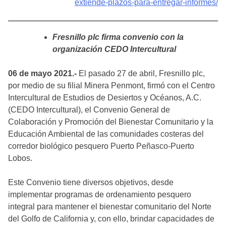
extiende-plazos-para-entregar-informes/
Fresnillo plc firma convenio con la
organización CEDO Intercultural
06 de mayo 2021.-
El pasado 27 de abril, Fresnillo plc,
por medio de su filial Minera Penmont, firmó con el Centro
Intercultural de Estudios de Desiertos y Océanos, A.C.
(CEDO Intercultural), el Convenio General de
Colaboración y Promoción del Bienestar Comunitario y la
Educación Ambiental de las comunidades costeras del
corredor biológico pesquero Puerto Peñasco-Puerto
Lobos.
Este Convenio tiene diversos objetivos, desde
implementar programas de ordenamiento pesquero
integral para mantener el bienestar comunitario del Norte
del Golfo de California y, con ello, brindar capacidades de