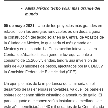
Alista México techo solar más grande del
mundo
05 de mayo 2021.-
Uno de los proyectos más grandes en
relación con las energías renovables es sin duda alguna
la construcción del techo solar en la Central de Abastos de
la Ciudad de México, lo que sería el más grande en
México y en el mundo. La Construcción fotovoltaica en
Central de Abastos busca generar luz equivalente a
consumo de 15,200 viviendas, tendrá una inversión de
más de 400 millones de pesos, ejecutados por la CDMX y
la Comisión Federal de Electricidad (CFE).
Un ejemplo más de la importancia de la minería en el
desarrollo de las energías renovables, ya que los paneles
solares contienen silicio cristalino o arseniuro de galio. El
panel gigante que comenzará a instalarse a mediados de
este año, beneficiará a 440 mil usuarios de la Central cada