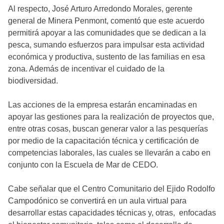
Al respecto, José Arturo Arredondo Morales, gerente
general de Minera Penmont, comentó que este acuerdo
permitirá apoyar a las comunidades que se dedican a la
pesca, sumando esfuerzos para impulsar esta actividad
económica y productiva, sustento de las familias en esa
zona. Además de incentivar el cuidado de la
biodiversidad.
Las acciones de la empresa estarán encaminadas en
apoyar las gestiones para la realización de proyectos que,
entre otras cosas, buscan generar valor a las pesquerías
por medio de la capacitación técnica y certificación de
competencias laborales, las cuales se llevarán a cabo en
conjunto con la Escuela de Mar de CEDO.
Cabe señalar que el Centro Comunitario del Ejido Rodolfo
Campodónico se convertirá en un aula virtual para
desarrollar estas capacidades técnicas y, otras, enfocadas