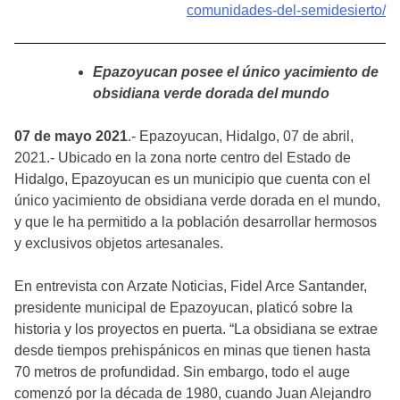
comunidades-del-semidesierto/
Epazoyucan posee el único yacimiento de
obsidiana verde dorada del mundo
07 de mayo 2021
.- Epazoyucan, Hidalgo, 07 de abril,
2021.- Ubicado en la zona norte centro del Estado de
Hidalgo, Epazoyucan es un municipio que cuenta con el
único yacimiento de obsidiana verde dorada en el mundo,
y que le ha permitido a la población desarrollar hermosos
y exclusivos objetos artesanales.
En entrevista con Arzate Noticias, Fidel Arce Santander,
presidente municipal de Epazoyucan, platicó sobre la
historia y los proyectos en puerta. “La obsidiana se extrae
desde tiempos prehispánicos en minas que tienen hasta
70 metros de profundidad. Sin embargo, todo el auge
comenzó por la década de 1980, cuando Juan Alejandro