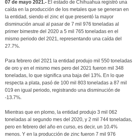
07 de mayo 2021.-
El estado de Chihuahua registró una
caída en la producción de los metales que se generan en
la entidad, siendo el zinc el que presentó la mayor
disminución anual al pasar de 7 mil 976 toneladas al
primer bimestre del 2020 a 5 mil 765 toneladas en el
mismo periodo del 2021, representando una caída del
27.7%.
Para febrero del 2021 la entidad produjo mil 550 toneladas
de oro y en el mismo mes pero del 2021 fueron mil 348
toneladas, lo que significa una baja del 13%. En lo que
respecta a plata, pasó de 100 mil 803 toneladas a 87 mil
019 en igual periodo, registrando una disminución de
-13.7%.
Mientras que en plomo, la entidad produjo 3 mil 062
toneladas al segundo mes del 2020, y 2 mil 744 toneladas,
pero en febrero del año en curso, es decir, un 10.4%
menos. Y en la producción de zinc fueron 7 mil 976