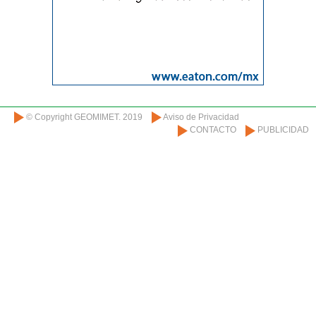
© Copyright GEOMIMET. 2019
Aviso de Privacidad
CONTACTO
PUBLICIDAD