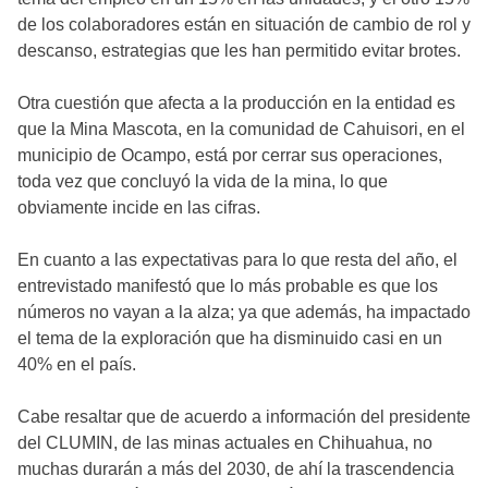
de los colaboradores están en situación de cambio de rol y
descanso, estrategias que les han permitido evitar brotes.
Otra cuestión que afecta a la producción en la entidad es
que la Mina Mascota, en la comunidad de Cahuisori, en el
municipio de Ocampo, está por cerrar sus operaciones,
toda vez que concluyó la vida de la mina, lo que
obviamente incide en las cifras.
En cuanto a las expectativas para lo que resta del año, el
entrevistado manifestó que lo más probable es que los
números no vayan a la alza; ya que además, ha impactado
el tema de la exploración que ha disminuido casi en un
40% en el país.
Cabe resaltar que de acuerdo a información del presidente
del CLUMIN, de las minas actuales en Chihuahua, no
muchas durarán a más del 2030, de ahí la trascendencia