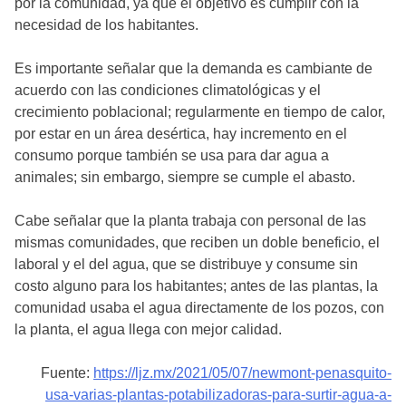
por la comunidad, ya que el objetivo es cumplir con la
necesidad de los habitantes.
Es importante señalar que la demanda es cambiante de
acuerdo con las condiciones climatológicas y el
crecimiento poblacional; regularmente en tiempo de calor,
por estar en un área desértica, hay incremento en el
consumo porque también se usa para dar agua a
animales; sin embargo, siempre se cumple el abasto.
Cabe señalar que la planta trabaja con personal de las
mismas comunidades, que reciben un doble beneficio, el
laboral y el del agua, que se distribuye y consume sin
costo alguno para los habitantes; antes de las plantas, la
comunidad usaba el agua directamente de los pozos, con
la planta, el agua llega con mejor calidad.
Fuente:
https://ljz.mx/2021/05/07/newmont-penasquito-
usa-varias-plantas-potabilizadoras-para-surtir-agua-a-