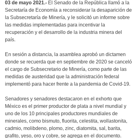
03 de mayo 2021.-
El Senado de la República llamó a la
Secretaría de Economía a reconsiderar la desaparición de
la Subsecretaría de Minería, y le solicitó un informe sobre
las medidas implementadas para incentivar la
recuperación y el desarrollo de la industria minera del
país.
En sesión a distancia, la asamblea aprobó un dictamen
donde se recuerda que en septiembre de 2020 se canceló
el cargo de Subsecretario de Minería, como parte de las
medidas de austeridad que la administración federal
implementó para hacer frente a la pandemia de Covid-19.
Senadores y senadores destacaron en el exhorto que
México es el primer productor de plata a nivel mundial y
uno de los 10 principales productores mundiales de
minerales, como bismuto, fluorita, celestita, wollastonita,
cadmio, molibdeno, plomo, zinc, diatomita, sal, barita,
grafito, yeso, oro y cobre, se agrega en el documento.