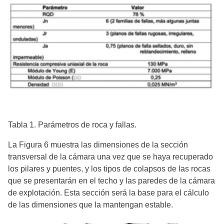
Tabla 1. Parámetros de roca y fallas.
La Figura 6 muestra las dimensiones de la sección
transversal de la cámara una vez que se haya recuperado
los pilares y puentes, y los tipos de colapsos de las rocas
que se presentarán en el techo y las paredes de la cámara
de explotación. Esta sección será la base para el cálculo
de las dimensiones que la mantengan estable.