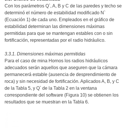
Con los parámetros Q`, A, B y C de las paredes y techo se
determinó el número de estabilidad modificado N`
(Ecuación 1) de cada uno. Empleados en el gráfico de
estabilidad determinan las dimensiones máximas
permitidas para que se mantengan estables con o sin
fortificación, representadas por el radio hidráulico.
3.3.1. Dimensiones máximas permitidas
Para el caso de mina Hornos los radios hidráulicos
adecuados serán aquellos que aseguren que la cámara
permanecerá estable (ausencia de desprendimiento de
roca) y sin necesidad de fortificación. Aplicados A, B, y C
de la Tabla 5, y Q` de la Tabla 2 en la ventana
correspondiente del software (Figura 10) se obtienen los
resultados que se muestran en la Tabla 6.