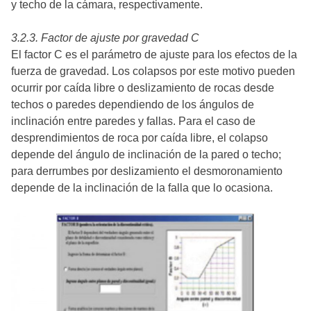
y techo de la cámara, respectivamente.
3.2.3. Factor de ajuste por gravedad C
El factor C es el parámetro de ajuste para los efectos de la
fuerza de gravedad. Los colapsos por este motivo pueden
ocurrir por caída libre o deslizamiento de rocas desde
techos o paredes dependiendo de los ángulos de
inclinación entre paredes y fallas. Para el caso de
desprendimientos de roca por caída libre, el colapso
depende del ángulo de inclinación de la pared o techo;
para derrumbes por deslizamiento el desmoronamiento
depende de la inclinación de la falla que lo ocasiona.