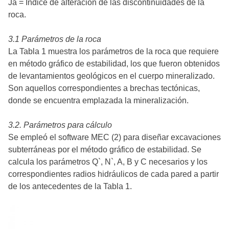
Ja = Índice de alteración de las discontinuidades de la
roca.
3.1 Parámetros de la roca
La Tabla 1 muestra los parámetros de la roca que requiere
en método gráfico de estabilidad, los que fueron obtenidos
de levantamientos geológicos en el cuerpo mineralizado.
Son aquellos correspondientes a brechas tectónicas,
donde se encuentra emplazada la mineralización.
3.2. Parámetros para cálculo
Se empleó el software MEC (2) para diseñar excavaciones
subterráneas por el método gráfico de estabilidad. Se
calcula los parámetros Q`, N`, A, B y C necesarios y los
correspondientes radios hidráulicos de cada pared a partir
de los antecedentes de la Tabla 1.