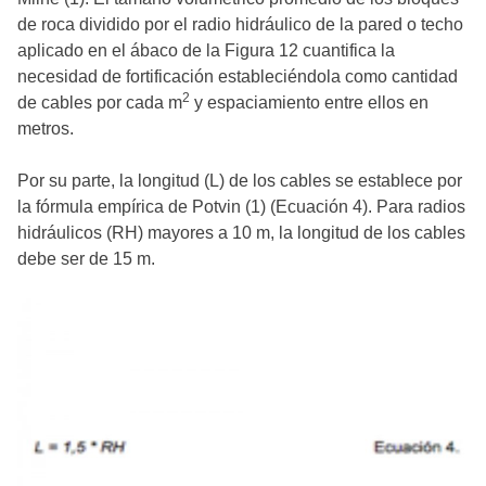
de roca dividido por el radio hidráulico de la pared o techo
aplicado en el ábaco de la Figura 12 cuantifica la
necesidad de fortificación estableciéndola como cantidad
2
de cables por cada m
y espaciamiento entre ellos en
metros.
Por su parte, la longitud (L) de los cables se establece por
la fórmula empírica de Potvin (1) (Ecuación 4). Para radios
hidráulicos (RH) mayores a 10 m, la longitud de los cables
debe ser de 15 m.