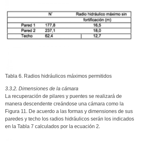
Tabla 6. Radios hidráulicos máximos permitidos
3.3.2. Dimensiones de la cámara
La recuperación de pilares y puentes se realizará de
manera descendente creándose una cámara como la
Figura 11. De acuerdo a las formas y dimensiones de sus
paredes y techo los radios hidráulicos serán los indicados
en la Tabla 7 calculados por la ecuación 2.