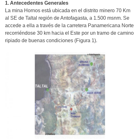
1. Antecedentes Generales
La mina Hornos está ubicada en el distrito minero 70 Km
al SE de Taltal región de Antofagasta, a 1.500 msnm. Se
accede a ella a través de la carretera Panamericana Norte
recorriéndose 30 km hacia el Este por un tramo de camino
ripiado de buenas condiciones (Figura 1).