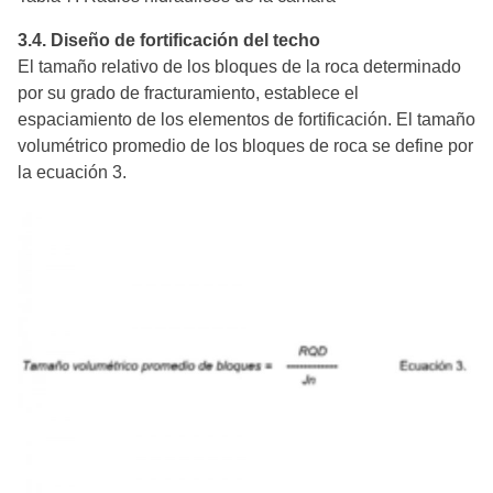
3.4. Diseño de fortificación del techo
El tamaño relativo de los bloques de la roca determinado
por su grado de fracturamiento, establece el
espaciamiento de los elementos de fortificación. El tamaño
volumétrico promedio de los bloques de roca se define por
la ecuación 3.