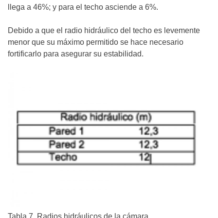
llega a 46%; y para el techo asciende a 6%.
Debido a que el radio hidráulico del techo es levemente
menor que su máximo permitido se hace necesario
fortificarlo para asegurar su estabilidad.
Tabla 7. Radios hidráulicos de la cámara