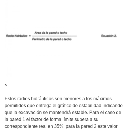
<
Estos radios hidráulicos son menores a los máximos
permitidos que entrega el gráfico de estabilidad indicando
que la excavación se mantendrá estable. Para el caso de
la pared 1 el factor de forma límite supera a su
correspondiente real en 35%; para la pared 2 este valor