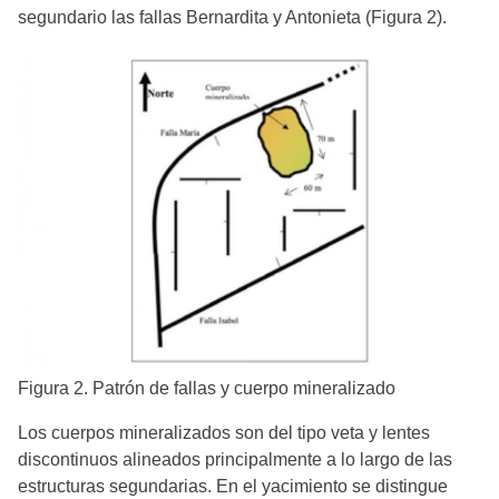
segundario las fallas Bernardita y Antonieta (Figura 2).
Figura 2. Patrón de fallas y cuerpo mineralizado
Los cuerpos mineralizados son del tipo veta y lentes
discontinuos alineados principalmente a lo largo de las
estructuras segundarias. En el yacimiento se distingue