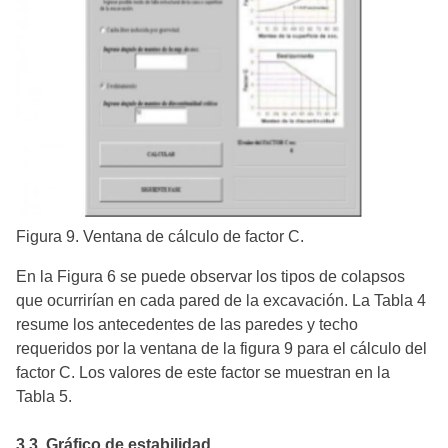
Figura 9. Ventana de cálculo de factor C.
En la Figura 6 se puede observar los tipos de colapsos
que ocurrirían en cada pared de la excavación. La Tabla 4
resume los antecedentes de las paredes y techo
requeridos por la ventana de la figura 9 para el cálculo del
factor C. Los valores de este factor se muestran en la
Tabla 5.
3.3. Gráfico de estabilidad