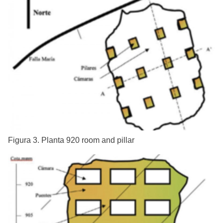
Figura 3. Planta 920 room and pillar