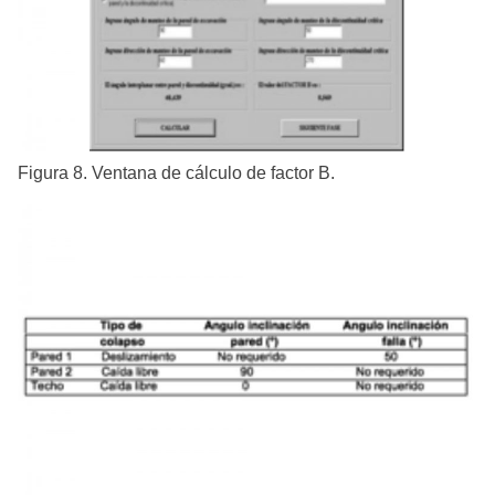
Figura 8. Ventana de cálculo de factor B.