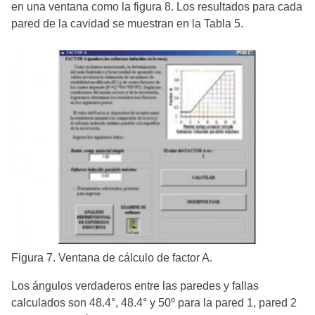
en una ventana como la figura 8. Los resultados para cada
pared de la cavidad se muestran en la Tabla 5.
Figura 7. Ventana de cálculo de factor A.
Los ángulos verdaderos entre las paredes y fallas
calculados son 48.4°, 48.4° y 50º para la pared 1, pared 2