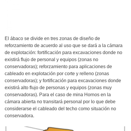
El ábaco se divide en tres zonas de diseño de
reforzamiento de acuerdo al uso que se dará a la cámara
de explotación: fortificación para excavaciones donde no
existirá flujo de personal y equipos (zonas no
conservadoras); reforzamiento para aplicaciones de
cableado en explotación por corte y relleno (zonas
conservadoras); y fortificación para excavaciones donde
existirá alto flujo de personas y equipos (zonas muy
conservadoras). Para el caso de mina Hornos en la
cámara abierta no transitará personal por lo que debe
considerarse el cableado del techo como situación no
conservadora.