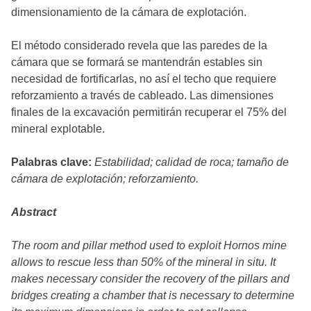
dimensionamiento de la cámara de explotación.
El método considerado revela que las paredes de la
cámara que se formará se mantendrán estables sin
necesidad de fortificarlas, no así el techo que requiere
reforzamiento a través de cableado. Las dimensiones
finales de la excavación permitirán recuperar el 75% del
mineral explotable.
Palabras clave:
Estabilidad; calidad de roca; tamaño de
cámara de explotación; reforzamiento.
Abstract
The room and pillar method used to exploit Hornos mine
allows to rescue less than 50% of the mineral in situ. It
makes necessary consider the recovery of the pillars and
bridges creating a chamber that is necessary to determine