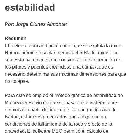
estabilidad
Por: Jorge Clunes Almonte*
Resumen
El método room and pillar con el que se explota la mina
Hornos permite rescatar menos del 50% del mineral in
situ. Esto hace necesario considerar la recuperación de
los pilares y puentes creándose una cámara que es
necesario determinar sus máximas dimensiones para que
no colapse.
Para esto se empleó el método gráfico de estabilidad de
Mathews y Potvin (1) que se basa en consideraciones
empíricas a partir del índice de calidad modificado de
Barton, esfuerzos provocados por la explotación,
condiciones de fallamiento de la roca y efecto de la
gravedad. El software MEC permitió el cálculo de