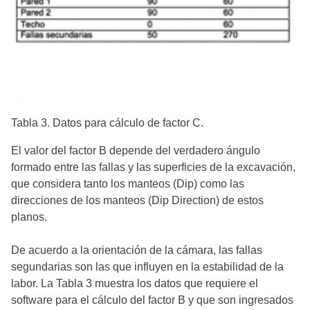
Tabla 3. Datos para cálculo de factor C.
El valor del factor B depende del verdadero ángulo
formado entre las fallas y las superficies de la excavación,
que considera tanto los manteos (Dip) como las
direcciones de los manteos (Dip Direction) de estos
planos.
De acuerdo a la orientación de la cámara, las fallas
segundarias son las que influyen en la estabilidad de la
labor. La Tabla 3 muestra los datos que requiere el
software para el cálculo del factor B y que son ingresados