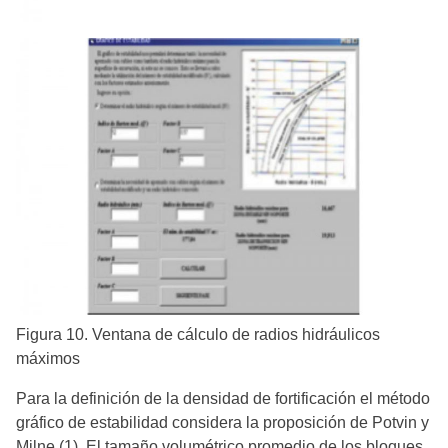
Figura 10. Ventana de cálculo de radios hidráulicos
máximos
Para la definición de la densidad de fortificación el método
gráfico de estabilidad considera la proposición de Potvin y
Milne (1). El tamaño volumétrico promedio de los bloques