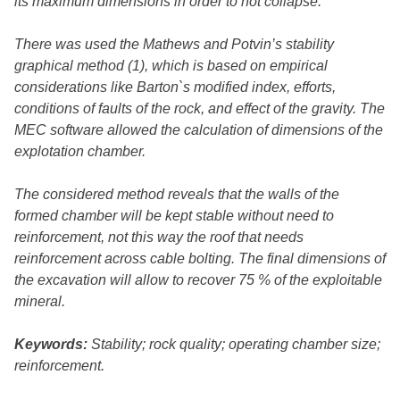
its maximum dimensions in order to not collapse.
There was used the Mathews and Potvin’s stability
graphical method (1), which is based on empirical
considerations like Barton`s modified index, efforts,
conditions of faults of the rock, and effect of the gravity. The
MEC software allowed the calculation of dimensions of the
explotation chamber.
The considered method reveals that the walls of the
formed chamber will be kept stable without need to
reinforcement, not this way the roof that needs
reinforcement across cable bolting. The final dimensions of
the excavation will allow to recover 75 % of the exploitable
mineral.
Keywords:
Stability; rock quality; operating chamber size;
reinforcement.