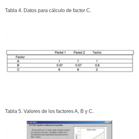
Tabla 4. Datos para cálculo de factor C.
Tabla 5. Valores de los factores A, B y C.