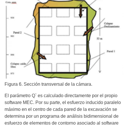
Figura 6. Sección transversal de la cámara.
El parámetro Q` es calculado directamente por el propio
software MEC. Por su parte, el esfuerzo inducido paralelo
máximo en el centro de cada pared de la excavación se
determina por un programa de análisis bidimensional de
esfuerzo de elementos de contorno asociado al software