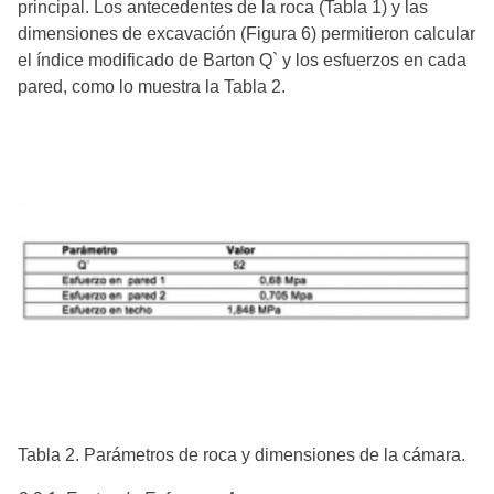
principal. Los antecedentes de la roca (Tabla 1) y las
dimensiones de excavación (Figura 6) permitieron calcular
el índice modificado de Barton Q` y los esfuerzos en cada
pared, como lo muestra la Tabla 2.
Tabla 2. Parámetros de roca y dimensiones de la cámara.