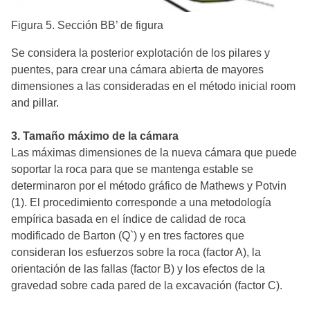
Figura 5. Sección BB’ de figura
Se considera la posterior explotación de los pilares y
puentes, para crear una cámara abierta de mayores
dimensiones a las consideradas en el método inicial room
and pillar.
3. Tamaño máximo de la cámara
Las máximas dimensiones de la nueva cámara que puede
soportar la roca para que se mantenga estable se
determinaron por el método gráfico de Mathews y Potvin
(1). El procedimiento corresponde a una metodología
empírica basada en el índice de calidad de roca
modificado de Barton (Q`) y en tres factores que
consideran los esfuerzos sobre la roca (factor A), la
orientación de las fallas (factor B) y los efectos de la
gravedad sobre cada pared de la excavación (factor C).