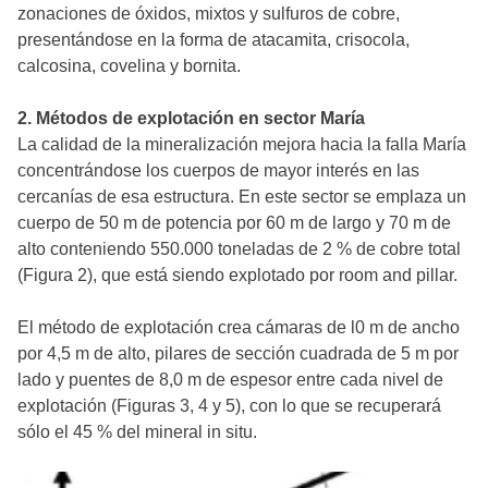
zonaciones de óxidos, mixtos y sulfuros de cobre,
presentándose en la forma de atacamita, crisocola,
calcosina, covelina y bornita.
2. Métodos de explotación en sector María
La calidad de la mineralización mejora hacia la falla María
concentrándose los cuerpos de mayor interés en las
cercanías de esa estructura. En este sector se emplaza un
cuerpo de 50 m de potencia por 60 m de largo y 70 m de
alto conteniendo 550.000 toneladas de 2 % de cobre total
(Figura 2), que está siendo explotado por room and pillar.
El método de explotación crea cámaras de l0 m de ancho
por 4,5 m de alto, pilares de sección cuadrada de 5 m por
lado y puentes de 8,0 m de espesor entre cada nivel de
explotación (Figuras 3, 4 y 5), con lo que se recuperará
sólo el 45 % del mineral in situ.