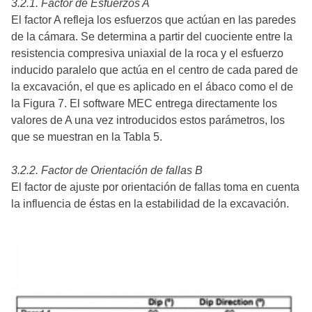
3.2.1. Factor de Esfuerzos A
El factor A refleja los esfuerzos que actúan en las paredes
de la cámara. Se determina a partir del cuociente entre la
resistencia compresiva uniaxial de la roca y el esfuerzo
inducido paralelo que actúa en el centro de cada pared de
la excavación, el que es aplicado en el ábaco como el de
la Figura 7. El software MEC entrega directamente los
valores de A una vez introducidos estos parámetros, los
que se muestran en la Tabla 5.
3.2.2. Factor de Orientación de fallas B
El factor de ajuste por orientación de fallas toma en cuenta
la influencia de éstas en la estabilidad de la excavación.