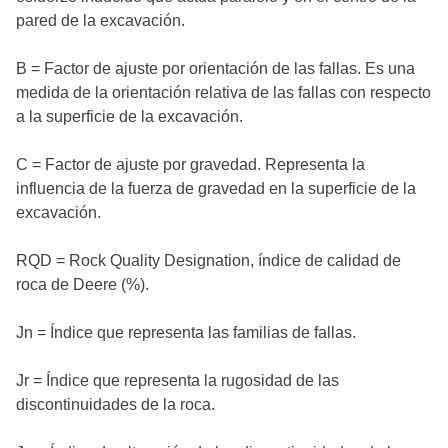
pared de la excavación.
B = Factor de ajuste por orientación de las fallas. Es una
medida de la orientación relativa de las fallas con respecto
a la superficie de la excavación.
C = Factor de ajuste por gravedad. Representa la
influencia de la fuerza de gravedad en la superficie de la
excavación.
RQD = Rock Quality Designation, índice de calidad de
roca de Deere (%).
Jn = Índice que representa las familias de fallas.
Jr = Índice que representa la rugosidad de las
discontinuidades de la roca.