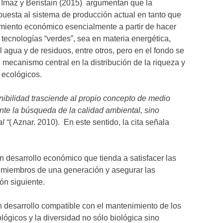
 Imaz y Beristain (2015) argumentan que la
uesta al sistema de producción actual en tanto que
cimiento económico esencialmente a partir de hacer
 tecnologías “verdes”, sea en materia energética,
 agua y de residuos, entre otros, pero en el fondo se
 mecanismo central en la distribución de la riqueza y
 ecológicos.
nibilidad trasciende al propio concepto de medio
te la búsqueda de la calidad ambiental, sino
l “
( Aznar. 2010). En este sentido, la cita señala
n desarrollo económico que tienda a satisfacer las
 miembros de una generación y asegurar las
ón siguiente.
 desarrollo compatible con el mantenimiento de los
lógicos y la diversidad no sólo biológica sino