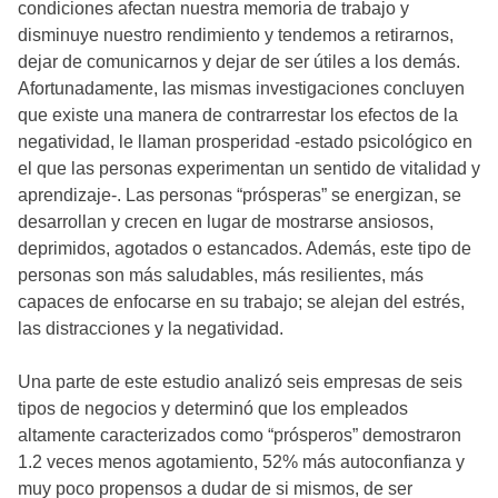
condiciones afectan nuestra memoria de trabajo y
disminuye nuestro rendimiento y tendemos a retirarnos,
dejar de comunicarnos y dejar de ser útiles a los demás.
Afortunadamente, las mismas investigaciones concluyen
que existe una manera de contrarrestar los efectos de la
negatividad, le llaman prosperidad -estado psicológico en
el que las personas experimentan un sentido de vitalidad y
aprendizaje-. Las personas “prósperas” se energizan, se
desarrollan y crecen en lugar de mostrarse ansiosos,
deprimidos, agotados o estancados. Además, este tipo de
personas son más saludables, más resilientes, más
capaces de enfocarse en su trabajo; se alejan del estrés,
las distracciones y la negatividad.
Una parte de este estudio analizó seis empresas de seis
tipos de negocios y determinó que los empleados
altamente caracterizados como “prósperos” demostraron
1.2 veces menos agotamiento, 52% más autoconfianza y
muy poco propensos a dudar de si mismos, de ser