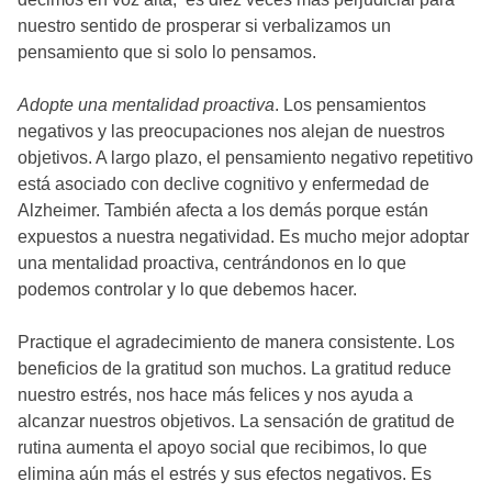
nuestro sentido de prosperar si verbalizamos un
pensamiento que si solo lo pensamos.
Adopte una mentalidad proactiva
. Los pensamientos
negativos y las preocupaciones nos alejan de nuestros
objetivos. A largo plazo, el pensamiento negativo repetitivo
está asociado con declive cognitivo y enfermedad de
Alzheimer. También afecta a los demás porque están
expuestos a nuestra negatividad. Es mucho mejor adoptar
una mentalidad proactiva, centrándonos en lo que
podemos controlar y lo que debemos hacer.
Practique el agradecimiento de manera consistente. Los
beneficios de la gratitud son muchos. La gratitud reduce
nuestro estrés, nos hace más felices y nos ayuda a
alcanzar nuestros objetivos. La sensación de gratitud de
rutina aumenta el apoyo social que recibimos, lo que
elimina aún más el estrés y sus efectos negativos. Es