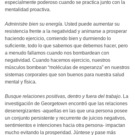
especialmente poderoso cuando se practica junto con la
mentalidad proactiva.
Administre bien su energía
. Usted puede aumentar su
resistencia frente a la negatividad y animarse a prosperar
haciendo ejercicio, comiendo bien y durmiendo lo
suficiente, todo lo que sabemos que debemos hacer, pero
a menudo fallamos cuando nos bombardean con
negatividad. Cuando hacemos ejercicio, nuestros
músculos bombean “moléculas de esperanza” en nuestros
sistemas corporales que son buenos para nuestra salud
mental y física.
Busque relaciones positivas, dentro y fuera del trabajo
. La
investigación de Georgetown encontró que las relaciones
desenergizantes -aquellas en las que una persona posee
un conjunto persistente y recurrente de juicios negativos,
sentimientos e intenciones hacia otra persona- impactan
mucho evitando la prosperidad. Júntese y pase más