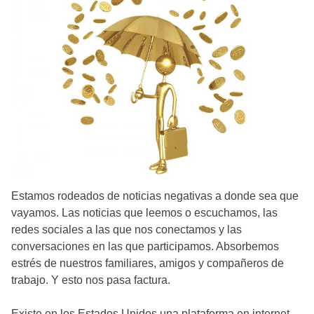
Estamos rodeados de noticias negativas a donde sea que
vayamos. Las noticias que leemos o escuchamos, las
redes sociales a las que nos conectamos y las
conversaciones en las que participamos. Absorbemos
estrés de nuestros familiares, amigos y compañeros de
trabajo. Y esto nos pasa factura.
Existe en los Estados Unidos una plataforma en internet