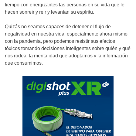
tiempo con energizantes las personas en su vida que le
hacen sonreír y reír y levantan su espíritu.
Quizás no seamos capaces de detener el flujo de
negatividad en nuestra vida, especialmente ahora mismo
con la pandemia, pero podemos resistir sus efectos
tóxicos tomando decisiones inteligentes sobre quién y qué
nos rodea, la mentalidad que adoptamos y la información
que consumimos.