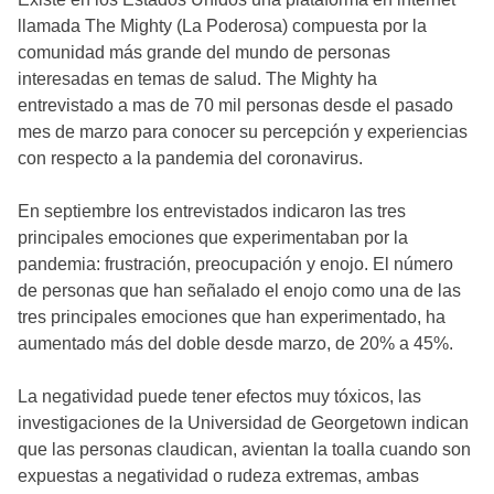
llamada The Mighty (La Poderosa) compuesta por la
comunidad más grande del mundo de personas
interesadas en temas de salud. The Mighty ha
entrevistado a mas de 70 mil personas desde el pasado
mes de marzo para conocer su percepción y experiencias
con respecto a la pandemia del coronavirus.
En septiembre los entrevistados indicaron las tres
principales emociones que experimentaban por la
pandemia: frustración, preocupación y enojo. El número
de personas que han señalado el enojo como una de las
tres principales emociones que han experimentado, ha
aumentado más del doble desde marzo, de 20% a 45%.
La negatividad puede tener efectos muy tóxicos, las
investigaciones de la Universidad de Georgetown indican
que las personas claudican, avientan la toalla cuando son
expuestas a negatividad o rudeza extremas, ambas