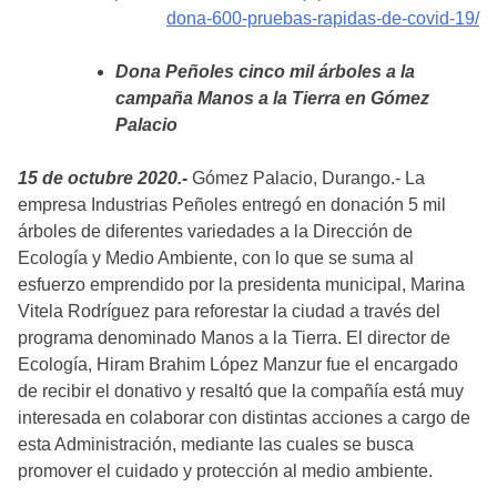
dona-600-pruebas-rapidas-de-covid-19/
Dona Peñoles cinco mil árboles a la
campaña Manos a la Tierra en Gómez
Palacio
15 de octubre 2020.-
Gómez Palacio, Durango.- La
empresa Industrias Peñoles entregó en donación 5 mil
árboles de diferentes variedades a la Dirección de
Ecología y Medio Ambiente, con lo que se suma al
esfuerzo emprendido por la presidenta municipal, Marina
Vitela Rodríguez para reforestar la ciudad a través del
programa denominado Manos a la Tierra. El director de
Ecología, Hiram Brahim López Manzur fue el encargado
de recibir el donativo y resaltó que la compañía está muy
interesada en colaborar con distintas acciones a cargo de
esta Administración, mediante las cuales se busca
promover el cuidado y protección al medio ambiente.