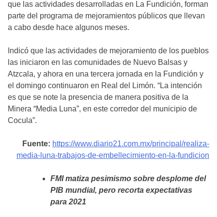
que las actividades desarrolladas en La Fundición, forman
parte del programa de mejoramientos públicos que llevan
a cabo desde hace algunos meses.
Indicó que las actividades de mejoramiento de los pueblos
las iniciaron en las comunidades de Nuevo Balsas y
Atzcala, y ahora en una tercera jornada en la Fundición y
el domingo continuaron en Real del Limón. “La intención
es que se note la presencia de manera positiva de la
Minera “Media Luna”, en este corredor del municipio de
Cocula”.
Fuente:
https://www.diario21.com.mx/principal/realiza-
media-luna-trabajos-de-embellecimiento-en-la-fundicion
FMI matiza pesimismo sobre desplome del
PIB mundial, pero recorta expectativas
para 2021