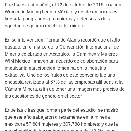
Fue hace cuatro años, el 12 de octubre de 2016, cuando
Women in Mining llegó a México, y desde entonces es
liderada por grandes promotoras y defensoras de la
equidad de género en el sector minero.
En su intervención, Fernando Alanís recordó que el año
pasado, en el marco de la Convención Internacional de
Minería celebrada en Acapulco, la Camimex y Mujeres
WIM México firmaron un acuerdo de colaboración para
impulsar la participación femenina en la industria
extractiva. Uno de los frutos de este convenio fue una
encuesta realizada al 67% de las empresas afiliadas a la
Cámara Minera, a fin de tener una imagen más precisa de
las cuestiones de género en el sector.
Entre las cifras que forman parte del estudio, se mostró
que este año trabajaron directamente en la minería
mexicana 57,684 mujeres y 307,788 hombres; y que la