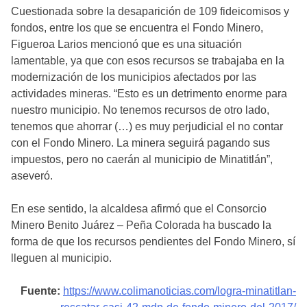
Cuestionada sobre la desaparición de 109 fideicomisos y
fondos, entre los que se encuentra el Fondo Minero,
Figueroa Larios mencionó que es una situación
lamentable, ya que con esos recursos se trabajaba en la
modernización de los municipios afectados por las
actividades mineras. “Esto es un detrimento enorme para
nuestro municipio. No tenemos recursos de otro lado,
tenemos que ahorrar (…) es muy perjudicial el no contar
con el Fondo Minero. La minera seguirá pagando sus
impuestos, pero no caerán al municipio de Minatitlán”,
aseveró.
En ese sentido, la alcaldesa afirmó que el Consorcio
Minero Benito Juárez – Peña Colorada ha buscado la
forma de que los recursos pendientes del Fondo Minero, sí
lleguen al municipio.
Fuente:
https://www.colimanoticias.com/logra-minatitlan-