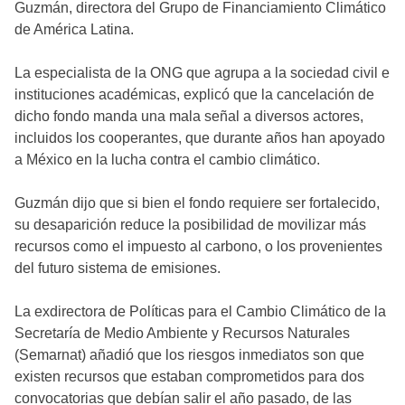
Guzmán, directora del Grupo de Financiamiento Climático
de América Latina.
La especialista de la ONG que agrupa a la sociedad civil e
instituciones académicas, explicó que la cancelación de
dicho fondo manda una mala señal a diversos actores,
incluidos los cooperantes, que durante años han apoyado
a México en la lucha contra el cambio climático.
Guzmán dijo que si bien el fondo requiere ser fortalecido,
su desaparición reduce la posibilidad de movilizar más
recursos como el impuesto al carbono, o los provenientes
del futuro sistema de emisiones.
La exdirectora de Políticas para el Cambio Climático de la
Secretaría de Medio Ambiente y Recursos Naturales
(Semarnat) añadió que los riesgos inmediatos son que
existen recursos que estaban comprometidos para dos
convocatorias que debían salir el año pasado, de las