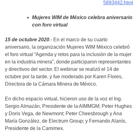
5893442.html
Mujeres WIM de México celebra aniversario
con foro virtual
15 de octubre 2020
.-
En el marco de su cuarto
aniversario, la organización Mujeres WIM México celebró
el foro virtual “Agenda y retos para la inclusión de la mujer
en la industria minera”, donde participaron representantes
y directivos del sector. El webinar se realizó el 14 de
octubre por la tarde, y fue moderado por Karen Flores,
Directora de la Cámara Minera de México.
En dicho espacio virtual, hicieron uso de la voz el Ing.
Sergio Almazán, Presidente de la AIMMGM; Peter Hughes
y Doris Vega, de Newmont; Peter Cheesbrough y Ana
María González, de Electrum Group; y Fernando Alanís,
Presidente de la Camimex.