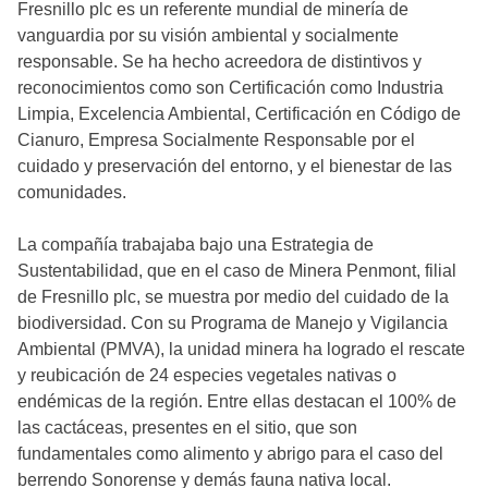
Fresnillo plc es un referente mundial de minería de
vanguardia por su visión ambiental y socialmente
responsable. Se ha hecho acreedora de distintivos y
reconocimientos como son Certificación como Industria
Limpia, Excelencia Ambiental, Certificación en Código de
Cianuro, Empresa Socialmente Responsable por el
cuidado y preservación del entorno, y el bienestar de las
comunidades.
La compañía trabajaba bajo una Estrategia de
Sustentabilidad, que en el caso de Minera Penmont, filial
de Fresnillo plc, se muestra por medio del cuidado de la
biodiversidad. Con su Programa de Manejo y Vigilancia
Ambiental (PMVA), la unidad minera ha logrado el rescate
y reubicación de 24 especies vegetales nativas o
endémicas de la región. Entre ellas destacan el 100% de
las cactáceas, presentes en el sitio, que son
fundamentales como alimento y abrigo para el caso del
berrendo Sonorense y demás fauna nativa local.