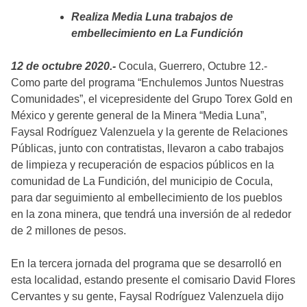
Realiza Media Luna trabajos de
embellecimiento en La Fundición
12 de octubre 2020.-
Cocula, Guerrero, Octubre 12.-
Como parte del programa “Enchulemos Juntos Nuestras
Comunidades”, el vicepresidente del Grupo Torex Gold en
México y gerente general de la Minera “Media Luna”,
Faysal Rodríguez Valenzuela y la gerente de Relaciones
Públicas, junto con contratistas, llevaron a cabo trabajos
de limpieza y recuperación de espacios públicos en la
comunidad de La Fundición, del municipio de Cocula,
para dar seguimiento al embellecimiento de los pueblos
en la zona minera, que tendrá una inversión de al rededor
de 2 millones de pesos.
En la tercera jornada del programa que se desarrolló en
esta localidad, estando presente el comisario David Flores
Cervantes y su gente, Faysal Rodríguez Valenzuela dijo