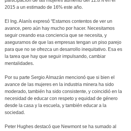
participación de las mujeres aumentó del 12.8% en el
2015 a un estimado de 16% este año.
El Ing. Alanís expresó “Estamos contentos de ver un
avance, pero aún hay mucho por hacer. Necesitamos
seguir creando esa conciencia que se necesita, y
asegurarnos de que las empresas tengan un piso parejo
para que no se ofrezca un desarrollo inequitativo. Esa es
la tarea que hay que seguir impulsando, cambiar
mentalidades.
Por su parte Sergio Almazán mencionó que si bien el
avance de las mujeres en la industria minera ha sido
moderado, también ha sido consistente, y coincidió en la
necesidad de educar con respeto y equidad de género
desde la casa y la escuela, y también educar a la
sociedad.
Peter Hughes destacó que Newmont se ha sumado al