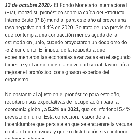
13 de octubre 2020.-
El Fondo Monetario Internacional
(FMI) matizó su pronóstico sobre la caída del Producto
Interno Bruto (PIB) mundial para este año al prever una
tasa negativa en 4.4% en 2020. Se trata de una previsión
que contempla una contracción menos aguda de la
estimada en junio, cuando proyectaron un desplome de
-5.2 por ciento. El ímpetu de la reapertura que
experimentaron las economías avanzadas en el segundo
trimestre y el aumento en la movilidad social, favoreció a
mejorar el pronóstico, consignaron expertos del
organismo.
No obstante al ajuste en el pronóstico para este año,
recortaron sus expectativas de recuperación para la
economía global, a
5.2% en 2021
, que es inferior al 5.4%
previsto en junio. Esta corrección, responde a la
incertidumbre que persiste en que se encuentre la vacuna
contra el coronavirus, y que su distribución sea uniforme