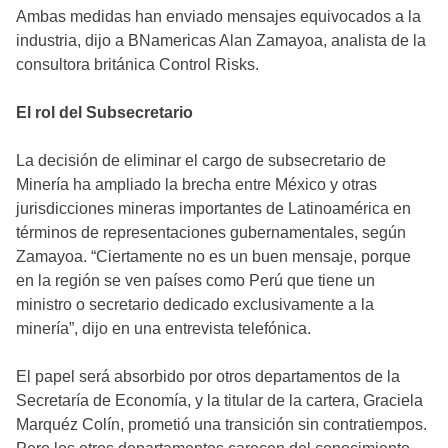
Ambas medidas han enviado mensajes equivocados a la
industria, dijo a BNamericas Alan Zamayoa, analista de la
consultora británica Control Risks.
El rol del Subsecretario
La decisión de eliminar el cargo de subsecretario de
Minería ha ampliado la brecha entre México y otras
jurisdicciones mineras importantes de Latinoamérica en
términos de representaciones gubernamentales, según
Zamayoa. “Ciertamente no es un buen mensaje, porque
en la región se ven países como Perú que tiene un
ministro o secretario dedicado exclusivamente a la
minería”, dijo en una entrevista telefónica.
El papel será absorbido por otros departamentos de la
Secretaría de Economía, y la titular de la cartera, Graciela
Marquéz Colín, prometió una transición sin contratiempos.