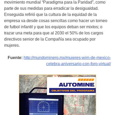
movimiento mundial “Paradigma para la Paridad”, como
parte de sus medidas para erradicar la desigualdad.
Enseguida refirió que la cultura de la equidad de la
empresa va desde cosas sencillas como hacer un torneo
de futbol infantil y que los equipos deban ser mixtos; o
trazar una meta para que al 2030 el 50% de los cargos
directivos senior de la Compañía sea ocupado por
mujeres.
Fuente:
http://mundominero.mx/mujeres-wim-de-mexico-
celebra-aniversario-con-foro-virtual/