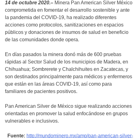
14 de octubre 2020.
–
Minera Pan American Silver México
comprometida en fomentar el desarrollo sostenible y ante
la pandemia del COVID-19, ha realizado diferentes
acciones como protocolos, sanitizaciones en espacios
públicos y donaciones de insumos de salud en beneficio
de las comunidades donde opera.
En días pasados la minera donó más de 600 pruebas
rápidas al Sector Salud de los municipios de Madera, en
Chihuahua; Sombrerete y Chalchihuites en Zacatecas, y
son destinados principalmente para médicos y enfermeros
que están en las áreas COVID-19, así como para
familiares de pacientes positivos.
Pan American Silver de México sigue realizando acciones
orientadas en promover la salud enfocándose en grupos
vulnerables e inclusivos.
Fuente:
http://mundominero.mx/amp/pan-american-silver-