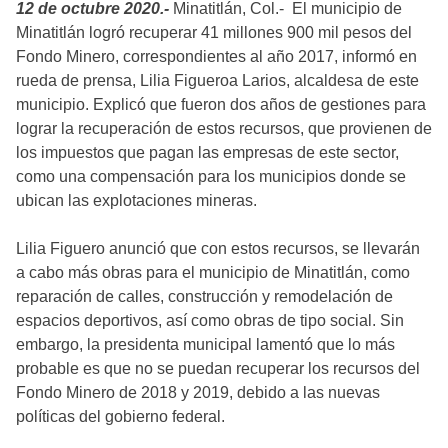
12 de octubre 2020.-
Minatitlán, Col.- El municipio de
Minatitlán logró recuperar 41 millones 900 mil pesos del
Fondo Minero, correspondientes al año 2017, informó en
rueda de prensa, Lilia Figueroa Larios, alcaldesa de este
municipio. Explicó que fueron dos años de gestiones para
lograr la recuperación de estos recursos, que provienen de
los impuestos que pagan las empresas de este sector,
como una compensación para los municipios donde se
ubican las explotaciones mineras.
Lilia Figuero anunció que con estos recursos, se llevarán
a cabo más obras para el municipio de Minatitlán, como
reparación de calles, construcción y remodelación de
espacios deportivos, así como obras de tipo social. Sin
embargo, la presidenta municipal lamentó que lo más
probable es que no se puedan recuperar los recursos del
Fondo Minero de 2018 y 2019, debido a las nuevas
políticas del gobierno federal.