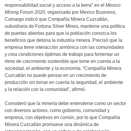
responsabilidad social y acceso a la tierra” en el
Mexico
Mining Forum 2020
, organizado por Mexico Business,
Camargo indicó que Compañía Minera Cuzcatlán,
subsidiaria de Fortuna Silver Mines, mantiene una política
de puertas abiertas para que la población conozca los
beneficios que detona la industria minera. Precisó que la
empresa tiene interacción armónica con las comunidades
y crea condiciones óptimas de trabajo para fomentar un
ritmo de crecimiento sostenible que tome en cuenta a la
sociedad, el ambiente y la economía. “Compañía Minera
Cuzcatlán no puede pensar en un crecimiento de
producción sin tomar en cuenta la seguridad, el ambiente
y la relación con la comunidad”, afirmó.
Consideró que la minería debe entenderse como un sector
con diversos actores, como gobierno, comunidad y
empresa, con objetivos en común, por lo que Compañía
Minera Cuzcatlán promueve una dinámica de