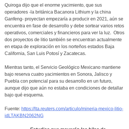
Quiroga dijo que el enorme yacimiento, que sus
operadores -la británica Bacanora Lithium y la china
Ganfeng- proyectan empezaría a producir en 2021, aún se
encuentra en fase de desarrollo y debe sortear varios retos
operativos, comerciales y financieros para ver la luz. Otros
dos proyectos de litio también se encuentran actualmente
en etapa de exploración en los norteños estados Baja
California, San Luis Potosí y Zacatecas.
Mientras tanto, el Servicio Geológico Mexicano mantiene
bajo reserva cuatro yacimientos en Sonora, Jalisco y
Puebla con potencial para su desarrollo en un futuro,
aunque dijo que aún no estaba en condiciones de detallar
bajo qué esquema.
Fuente:
https://lta.reuters.com/articulo/mineria-mexico-litio-
idLTAKBN2062NG