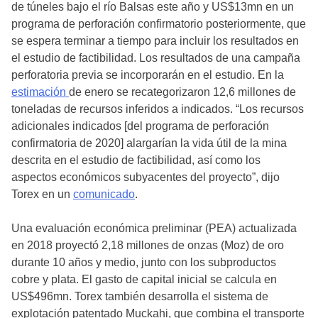
de túneles bajo el río Balsas este año y US$13mn en un
programa de perforación confirmatorio posteriormente, que
se espera terminar a tiempo para incluir los resultados en
el estudio de factibilidad. Los resultados de una campaña
perforatoria previa se incorporarán en el estudio. En la
estimación
de enero se recategorizaron 12,6 millones de
toneladas de recursos inferidos a indicados. “Los recursos
adicionales indicados [del programa de perforación
confirmatoria de 2020] alargarían la vida útil de la mina
descrita en el estudio de factibilidad, así como los
aspectos económicos subyacentes del proyecto”, dijo
Torex en un
comunicado
.
Una evaluación económica preliminar (PEA) actualizada
en 2018 proyectó 2,18 millones de onzas (Moz) de oro
durante 10 años y medio, junto con los subproductos
cobre y plata. El gasto de capital inicial se calcula en
US$496mn. Torex también desarrolla el sistema de
explotación patentado Muckahi, que combina el transporte