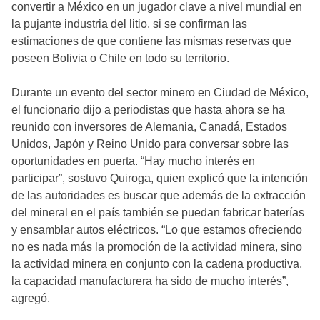
convertir a México en un jugador clave a nivel mundial en
la pujante industria del litio, si se confirman las
estimaciones de que contiene las mismas reservas que
poseen Bolivia o Chile en todo su territorio.
Durante un evento del sector minero en Ciudad de México,
el funcionario dijo a periodistas que hasta ahora se ha
reunido con inversores de Alemania, Canadá, Estados
Unidos, Japón y Reino Unido para conversar sobre las
oportunidades en puerta. “Hay mucho interés en
participar”, sostuvo Quiroga, quien explicó que la intención
de las autoridades es buscar que además de la extracción
del mineral en el país también se puedan fabricar baterías
y ensamblar autos eléctricos. “Lo que estamos ofreciendo
no es nada más la promoción de la actividad minera, sino
la actividad minera en conjunto con la cadena productiva,
la capacidad manufacturera ha sido de mucho interés”,
agregó.