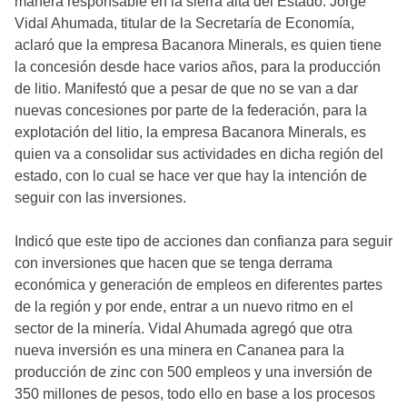
manera responsable en la sierra alta del Estado. Jorge
Vidal Ahumada, titular de la Secretaría de Economía,
aclaró que la empresa Bacanora Minerals, es quien tiene
la concesión desde hace varios años, para la producción
de litio. Manifestó que a pesar de que no se van a dar
nuevas concesiones por parte de la federación, para la
explotación del litio, la empresa Bacanora Minerals, es
quien va a consolidar sus actividades en dicha región del
estado, con lo cual se hace ver que hay la intención de
seguir con las inversiones.
Indicó que este tipo de acciones dan confianza para seguir
con inversiones que hacen que se tenga derrama
económica y generación de empleos en diferentes partes
de la región y por ende, entrar a un nuevo ritmo en el
sector de la minería. Vidal Ahumada agregó que otra
nueva inversión es una minera en Cananea para la
producción de zinc con 500 empleos y una inversión de
350 millones de pesos, todo ello en base a los procesos