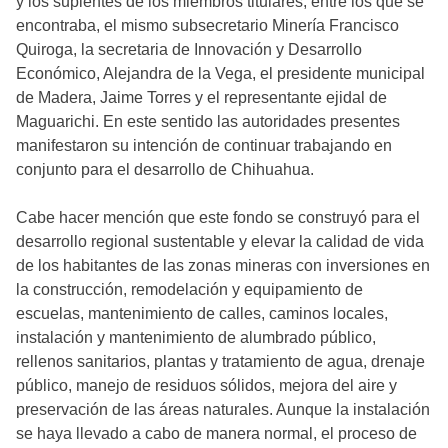
y los suplentes de los miembros titulares, entre los que se
encontraba, el mismo subsecretario Minería Francisco
Quiroga, la secretaria de Innovación y Desarrollo
Económico, Alejandra de la Vega, el presidente municipal
de Madera, Jaime Torres y el representante ejidal de
Maguarichi. En este sentido las autoridades presentes
manifestaron su intención de continuar trabajando en
conjunto para el desarrollo de Chihuahua.
Cabe hacer mención que este fondo se construyó para el
desarrollo regional sustentable y elevar la calidad de vida
de los habitantes de las zonas mineras con inversiones en
la construcción, remodelación y equipamiento de
escuelas, mantenimiento de calles, caminos locales,
instalación y mantenimiento de alumbrado público,
rellenos sanitarios, plantas y tratamiento de agua, drenaje
público, manejo de residuos sólidos, mejora del aire y
preservación de las áreas naturales. Aunque la instalación
se haya llevado a cabo de manera normal, el proceso de