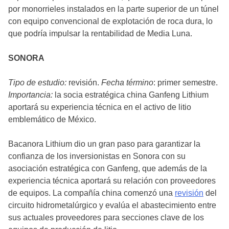
por monorrieles instalados en la parte superior de un túnel
con equipo convencional de explotación de roca dura, lo
que podría impulsar la rentabilidad de Media Luna.
SONORA
Tipo de estudio:
revisión.
Fecha término
: primer semestre.
Importancia:
la socia estratégica china Ganfeng Lithium
aportará su experiencia técnica en el activo de litio
emblemático de México.
Bacanora Lithium dio un gran paso para garantizar la
confianza de los inversionistas en Sonora con su
asociación estratégica con Ganfeng, que además de la
experiencia técnica aportará su relación con proveedores
de equipos. La compañía china comenzó una
revisión
del
circuito hidrometalúrgico y evalúa el abastecimiento entre
sus actuales proveedores para secciones clave de los