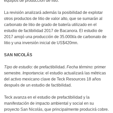
equipos de producción de litio.
La revisión analizará además la posibilidad de explotar
otros productos de litio de valor alto, que se sumarán al
carbonato de litio de grado de batería utilizado en el
estudio de factibilidad 2017 de Bacanora. El estudio de
2017 arrojó una producción de 35.000t/a de carbonato de
litio y una inversión inicial de US$420mn.
SAN NICOLÁS
Tipo de estudio:
de prefactibilidad.
Fecha término
: primer
semestre.
Importancia
: el estudio actualizará las métricas
del activo mexicano clave de Teck Resources 18 años
después de un estudio de factibilidad.
Teck avanza en el estudio de prefactibilidad y la
manifestación de impacto ambiental y social en su
proyecto San Nicolás, que principalmente producirá cobre.