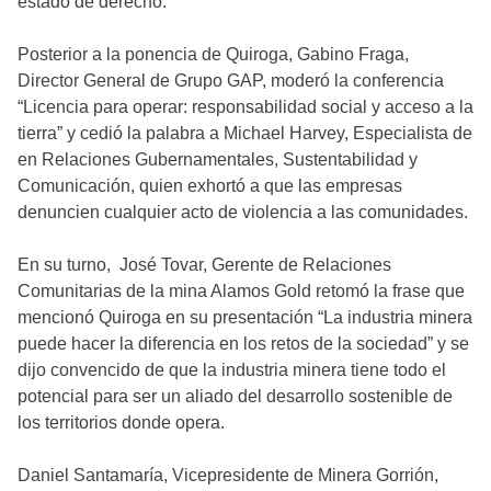
estado de derecho.
Posterior a la ponencia de Quiroga, Gabino Fraga,
Director General de Grupo GAP, moderó la conferencia
“Licencia para operar: responsabilidad social y acceso a la
tierra” y cedió la palabra a Michael Harvey, Especialista de
en Relaciones Gubernamentales, Sustentabilidad y
Comunicación, quien exhortó a que las empresas
denuncien cualquier acto de violencia a las comunidades.
En su turno, José Tovar, Gerente de Relaciones
Comunitarias de la mina Alamos Gold retomó la frase que
mencionó Quiroga en su presentación “La industria minera
puede hacer la diferencia en los retos de la sociedad” y se
dijo convencido de que la industria minera tiene todo el
potencial para ser un aliado del desarrollo sostenible de
los territorios donde opera.
Daniel Santamaría, Vicepresidente de Minera Gorrión,