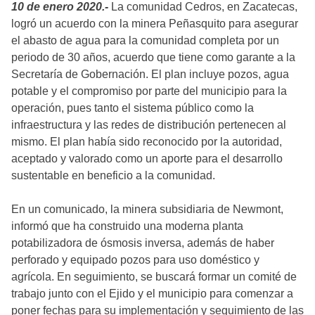
10 de enero 2020.-
La comunidad Cedros, en Zacatecas,
logró un acuerdo con la minera Peñasquito para asegurar
el abasto de agua para la comunidad completa por un
periodo de 30 años, acuerdo que tiene como garante a la
Secretaría de Gobernación. El plan incluye pozos, agua
potable y el compromiso por parte del municipio para la
operación, pues tanto el sistema público como la
infraestructura y las redes de distribución pertenecen al
mismo. El plan había sido reconocido por la autoridad,
aceptado y valorado como un aporte para el desarrollo
sustentable en beneficio a la comunidad.
En un comunicado, la minera subsidiaria de Newmont,
informó que ha construido una moderna planta
potabilizadora de ósmosis inversa, además de haber
perforado y equipado pozos para uso doméstico y
agrícola. En seguimiento, se buscará formar un comité de
trabajo junto con el Ejido y el municipio para comenzar a
poner fechas para su implementación y seguimiento de las