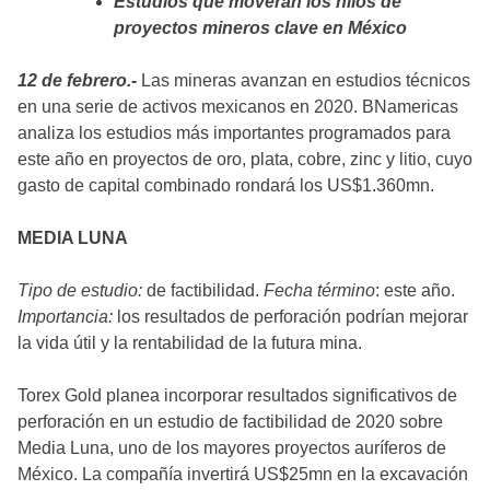
Estudios que moverán los hilos de
proyectos mineros clave en México
12 de febrero.-
Las mineras avanzan en estudios técnicos
en una serie de activos mexicanos en 2020. BNamericas
analiza los estudios más importantes programados para
este año en proyectos de oro, plata, cobre, zinc y litio, cuyo
gasto de capital combinado rondará los US$1.360mn.
MEDIA LUNA
Tipo de estudio:
de factibilidad.
Fecha término
: este año.
Importancia:
los resultados de perforación podrían mejorar
la vida útil y la rentabilidad de la futura mina.
Torex Gold planea incorporar resultados significativos de
perforación en un estudio de factibilidad de 2020 sobre
Media Luna, uno de los mayores proyectos auríferos de
México. La compañía invertirá US$25mn en la excavación