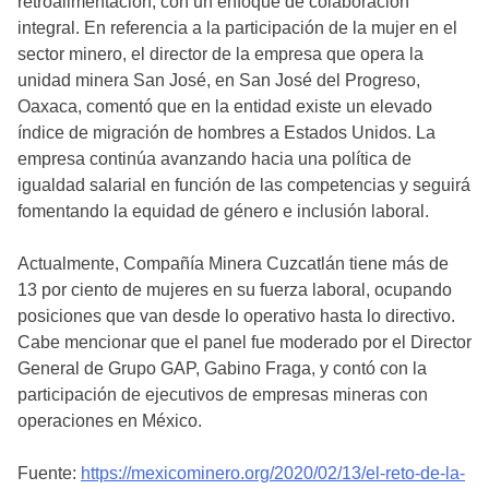
retroalimentación, con un enfoque de colaboración
integral. En referencia a la participación de la mujer en el
sector minero, el director de la empresa que opera la
unidad minera San José, en San José del Progreso,
Oaxaca, comentó que en la entidad existe un elevado
índice de migración de hombres a Estados Unidos. La
empresa continúa avanzando hacia una política de
igualdad salarial en función de las competencias y seguirá
fomentando la equidad de género e inclusión laboral.
Actualmente, Compañía Minera Cuzcatlán tiene más de
13 por ciento de mujeres en su fuerza laboral, ocupando
posiciones que van desde lo operativo hasta lo directivo.
Cabe mencionar que el panel fue moderado por el Director
General de Grupo GAP, Gabino Fraga, y contó con la
participación de ejecutivos de empresas mineras con
operaciones en México.
Fuente:
https://mexicominero.org/2020/02/13/el-reto-de-la-