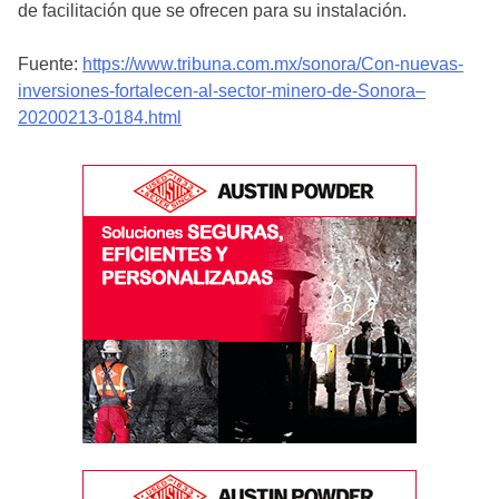
de facilitación que se ofrecen para su instalación.
Fuente:
https://www.tribuna.com.mx/sonora/Con-nuevas-
inversiones-fortalecen-al-sector-minero-de-Sonora–
20200213-0184.html