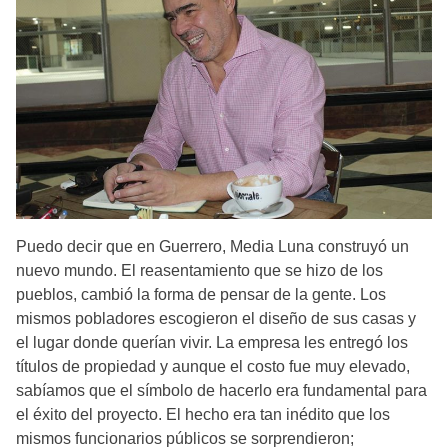
Puedo decir que en Guerrero, Media Luna construyó un
nuevo mundo. El reasentamiento que se hizo de los
pueblos, cambió la forma de pensar de la gente. Los
mismos pobladores escogieron el diseño de sus casas y
el lugar donde querían vivir. La empresa les entregó los
títulos de propiedad y aunque el costo fue muy elevado,
sabíamos que el símbolo de hacerlo era fundamental para
el éxito del proyecto. El hecho era tan inédito que los
mismos funcionarios públicos se sorprendieron;