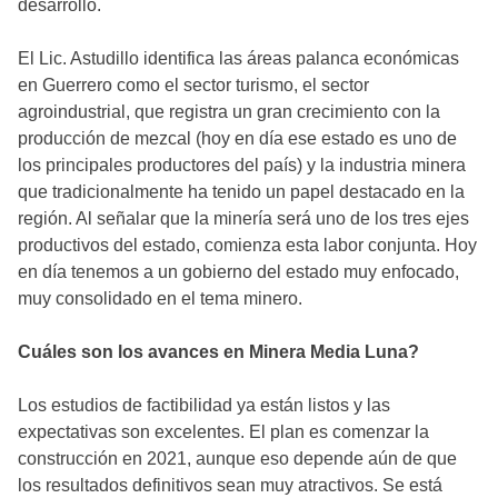
desarrollo.
El Lic. Astudillo identifica las áreas palanca económicas
en Guerrero como el sector turismo, el sector
agroindustrial, que registra un gran crecimiento con la
producción de mezcal (hoy en día ese estado es uno de
los principales productores del país) y la industria minera
que tradicionalmente ha tenido un papel destacado en la
región. Al señalar que la minería será uno de los tres ejes
productivos del estado, comienza esta labor conjunta. Hoy
en día tenemos a un gobierno del estado muy enfocado,
muy consolidado en el tema minero.
Cuáles son los avances en Minera Media Luna?
Los estudios de factibilidad ya están listos y las
expectativas son excelentes. El plan es comenzar la
construcción en 2021, aunque eso depende aún de que
los resultados definitivos sean muy atractivos. Se está