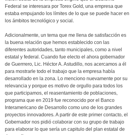
Federal se interesara por Torex Gold, una empresa que
estaba empujando los límites de lo que se puede hacer en
los ámbitos tecnológico y social.
Adicionalmente, un tema que me llena de satisfacción es
la buena relación que hemos establecido con las
diferentes autoridades, tanto municipales, como a nivel
estatal y federal. Cuando fue electo el ahora gobernador
de Guerrrero, Lic. Héctor A. Astudillo, nos acercamos a él
para mostrarle todo el trabajo que la empresa había
desarrollado en la zona. Lo menciono nuevamente por su
relevancia y porque es motivo de orgullo para todos los
que participamos, el reasentamiento de poblaciones,
programa que en 2019 fue reconocido por el Banco
Interamericano de Desarrollo como uno de los grandes
proyectos innovadores. A partir de este primer contacto, el
Gobernador nos pidió colaborar con su grupo de trabajo
para elaborar lo que sería un capitulo del plan estatal de