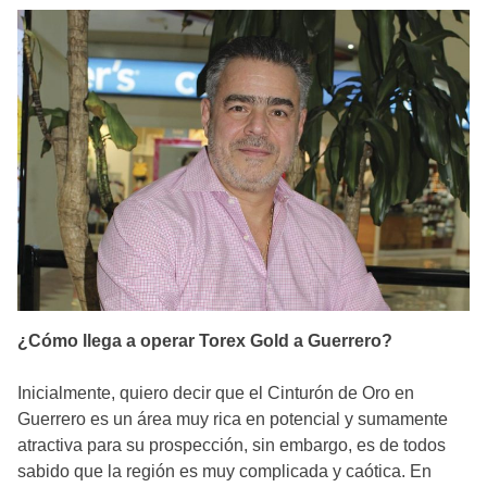
¿Cómo llega a operar Torex Gold a Guerrero?
Inicialmente, quiero decir que el Cinturón de Oro en
Guerrero es un área muy rica en potencial y sumamente
atractiva para su prospección, sin embargo, es de todos
sabido que la región es muy complicada y caótica. En