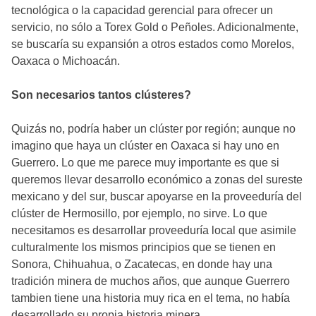
tecnológica o la capacidad gerencial para ofrecer un
servicio, no sólo a Torex Gold o Peñoles. Adicionalmente,
se buscaría su expansión a otros estados como Morelos,
Oaxaca o Michoacán.
Son necesarios tantos clústeres?
Quizás no, podría haber un clúster por región; aunque no
imagino que haya un clúster en Oaxaca si hay uno en
Guerrero. Lo que me parece muy importante es que si
queremos llevar desarrollo económico a zonas del sureste
mexicano y del sur, buscar apoyarse en la proveeduría del
clúster de Hermosillo, por ejemplo, no sirve. Lo que
necesitamos es desarrollar proveeduría local que asimile
culturalmente los mismos principios que se tienen en
Sonora, Chihuahua, o Zacatecas, en donde hay una
tradición minera de muchos años, que aunque Guerrero
tambien tiene una historia muy rica en el tema, no había
desarrollado su propia historia minera.