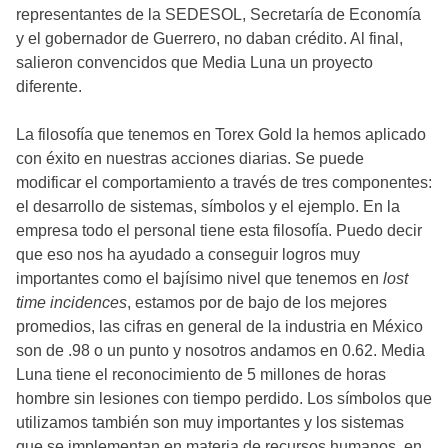
representantes de la SEDESOL, Secretaría de Economía
y el gobernador de Guerrero, no daban crédito. Al final,
salieron convencidos que Media Luna un proyecto
diferente.
La filosofía que tenemos en Torex Gold la hemos aplicado
con éxito en nuestras acciones diarias. Se puede
modificar el comportamiento a través de tres componentes:
el desarrollo de sistemas, símbolos y el ejemplo. En la
empresa todo el personal tiene esta filosofía. Puedo decir
que eso nos ha ayudado a conseguir logros muy
importantes como el bajísimo nivel que tenemos en
lost
time incidences
, estamos por de bajo de los mejores
promedios, las cifras en general de la industria en México
son de .98 o un punto y nosotros andamos en 0.62. Media
Luna tiene el reconocimiento de 5 millones de horas
hombre sin lesiones con tiempo perdido. Los símbolos que
utilizamos también son muy importantes y los sistemas
que se implementan en materia de recursos humanos, en