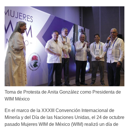
Toma de Protesta de Anita González como Presidenta de
WIM México
En el marco de la XXXIII Convención Internacional de
Minería y del Día de las Naciones Unidas, el 24 de octubre
pasado Mujeres WIM de México (WIM) realizó un día de