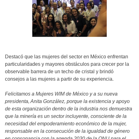
Destacó que las mujeres del sector en México enfrentan
particularidades y mayores obstáculos para crecer por la
observable barrera de un techo de cristal y brindó
consejos a las mujeres a partir de su experiencia.
Felicitamos a Mujeres WIM de México y a su nueva
presidenta, Anita González, porque la existencia y apoyo
de esta organización dentro de la industria nos demuestra
que la minería es un sector incluyente, consciente de la
necesidad del empoderamiento económico de la mujer,
responsable en la consecución de la igualdad de género
en consonancia con la agenda 2030 de la ONU para el