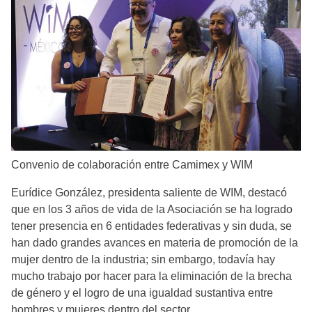
Convenio de colaboración entre Camimex y WIM
Eurídice González, presidenta saliente de WIM, destacó
que en los 3 años de vida de la Asociación se ha logrado
tener presencia en 6 entidades federativas y sin duda, se
han dado grandes avances en materia de promoción de la
mujer dentro de la industria; sin embargo, todavía hay
mucho trabajo por hacer para la eliminación de la brecha
de género y el logro de una igualdad sustantiva entre
hombres y mujeres dentro del sector.