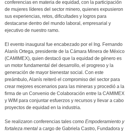
conferencias en materia de equidad, con la participación
de mujeres líderes del sector minero, quienes expusieron
sus experiencias, retos, dificultades y logros para
destacarse dentro del mundo laboral, empresarial y
ejecutivo de nuestro ramo.
El evento inaugural fue encabezado por el Ing. Fernando
Alanís Ortega, presidente de la Cámara Minera de México
(CAMIMEX), quien destacó que la equidad de género es
un motor fundamental del desarrollo, el progreso y la
generación de mayor bienestar social. Con este
preámbulo, Alanís reiteró el compromiso del sector para
crear mejores escenarios para las mineras y procedió a la
firma de un Convenio de Colaboración entre la CAMIMEX
y WIM para conjuntar esfuerzos y recursos y llevar a cabo
proyectos de equidad en la industria.
Se realizaron conferencias tales como
Empoderamiento y
fortaleza mental
a cargo de Gabriela Castro, Fundadora y