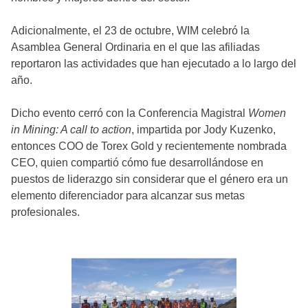
Adicionalmente, el 23 de octubre, WIM celebró la
Asamblea General Ordinaria en el que las afiliadas
reportaron las actividades que han ejecutado a lo largo del
año.
Dicho evento cerró con la Conferencia Magistral
Women
in Mining: A call to action
, impartida por Jody Kuzenko,
entonces COO de Torex Gold y recientemente nombrada
CEO, quien compartió cómo fue desarrollándose en
puestos de liderazgo sin considerar que el género era un
elemento diferenciador para alcanzar sus metas
profesionales.