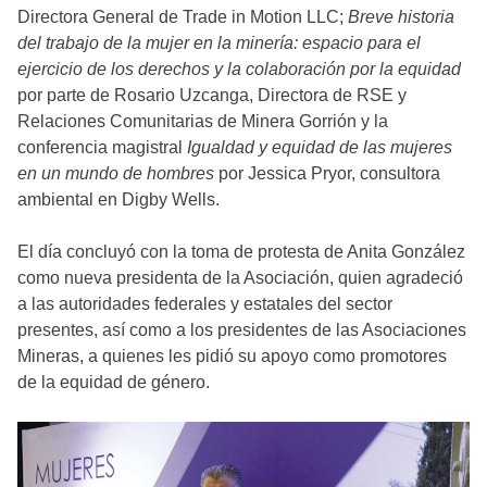
Directora General de Trade in Motion LLC;
Breve historia
del trabajo de la mujer en la minería: espacio para el
ejercicio de los derechos y la colaboración por la equidad
por parte de Rosario Uzcanga, Directora de RSE y
Relaciones Comunitarias de Minera Gorrión y la
conferencia magistral
Igualdad y equidad de las mujeres
en un mundo de hombres
por Jessica Pryor, consultora
ambiental en Digby Wells.
El día concluyó con la toma de protesta de Anita González
como nueva presidenta de la Asociación, quien agradeció
a las autoridades federales y estatales del sector
presentes, así como a los presidentes de las Asociaciones
Mineras, a quienes les pidió su apoyo como promotores
de la equidad de género.