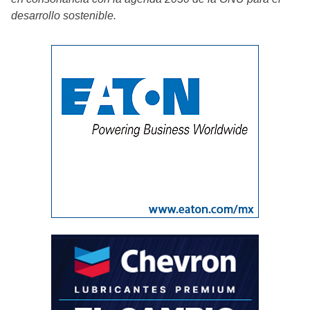
desarrollo sostenible.