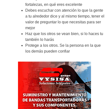
fortalezas, en qué eres excelente
Debes escuchar con atención lo que la gente
a tu alrededor dice y al mismo tiempo, tener el
valor de preguntar lo que necesitas para ser
mejor
Haz que los otros se vean bien, si lo haces tu
también lo harás
Protege a los otros. Se la persona en la que
los demás pueden confiar