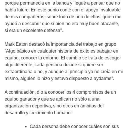
porque permanecía en la banca y llegué a pensar que no
había futuro. En este punto conté con el apoyo invaluable
de mis compañeros, sobre todo de uno de ellos, quien me
ayudó a descubrir que si bien no era muy buen atacante,
sí era un excelente defensa”.
Mark Eaton destacó la importancia del trabajo en grupo
“Algo básico en cualquier historia de éxito es trabajar en
equipo, conocer tu entorno. El cambio se trata de escoger
algo diferente, cada persona decide si quiere ser
extraordinaria o no, y aunque al principio yo no creía en mi
mismo, alguien lo hizo y estuvo dispuesto a aydarme”.
A continuación, dio a conocer los 4 compromisos de un
equipo ganador y que se aplican no sólo a una
organización deportiva, sino otros en ámbitos del
desarrollo y crecimiento humano:
Cada persona debe conocer cuáles son sus