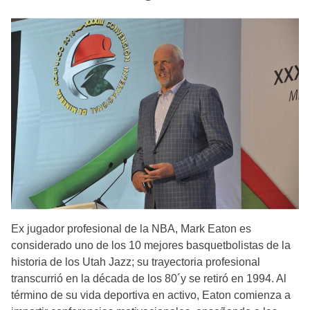
Ex jugador profesional de la NBA, Mark Eaton es
considerado uno de los 10 mejores basquetbolistas de la
historia de los Utah Jazz; su trayectoria profesional
transcurrió en la década de los 80´y se retiró en 1994. Al
término de su vida deportiva en activo, Eaton comienza a