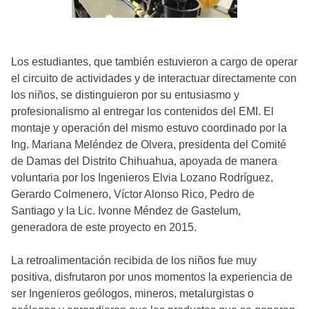
Los estudiantes, que también estuvieron a cargo de operar
el circuito de actividades y de interactuar directamente con
los niños, se distinguieron por su entusiasmo y
profesionalismo al entregar los contenidos del EMI. El
montaje y operación del mismo estuvo coordinado por la
Ing. Mariana Meléndez de Olvera, presidenta del Comité
de Damas del Distrito Chihuahua, apoyada de manera
voluntaria por los Ingenieros Elvia Lozano Rodríguez,
Gerardo Colmenero, Víctor Alonso Rico, Pedro de
Santiago y la Lic. Ivonne Méndez de Gastelum,
generadora de este proyecto en 2015.
La retroalimentación recibida de los niños fue muy
positiva, disfrutaron por unos momentos la experiencia de
ser Ingenieros geólogos, mineros, metalurgistas o