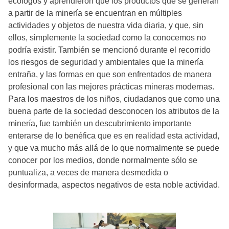
ecólogos y aprendieron que los productos que se generan
a partir de la minería se encuentran en múltiples
actividades y objetos de nuestra vida diaria, y que, sin
ellos, simplemente la sociedad como la conocemos no
podría existir. También se mencionó durante el recorrido
los riesgos de seguridad y ambientales que la minería
entraña, y las formas en que son enfrentados de manera
profesional con las mejores prácticas mineras modernas.
Para los maestros de los niños, ciudadanos que como una
buena parte de la sociedad desconocen los atributos de la
minería, fue también un descubrimiento importante
enterarse de lo benéfica que es en realidad esta actividad,
y que va mucho más allá de lo que normalmente se puede
conocer por los medios, donde normalmente sólo se
puntualiza, a veces de manera desmedida o
desinformada, aspectos negativos de esta noble actividad.