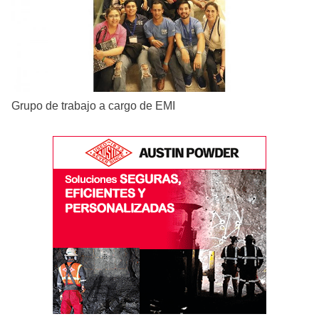
Grupo de trabajo a cargo de EMI