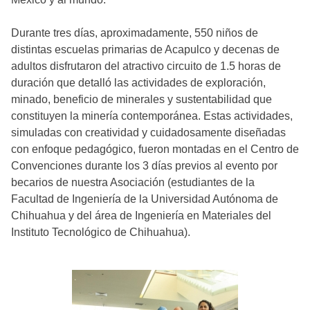
Durante tres días, aproximadamente, 550 niños de
distintas escuelas primarias de Acapulco y decenas de
adultos disfrutaron del atractivo circuito de 1.5 horas de
duración que detalló las actividades de exploración,
minado, beneficio de minerales y sustentabilidad que
constituyen la minería contemporánea. Estas actividades,
simuladas con creatividad y cuidadosamente diseñadas
con enfoque pedagógico, fueron montadas en el Centro de
Convenciones durante los 3 días previos al evento por
becarios de nuestra Asociación (estudiantes de la
Facultad de Ingeniería de la Universidad Autónoma de
Chihuahua y del área de Ingeniería en Materiales del
Instituto Tecnológico de Chihuahua).