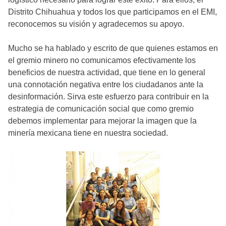
Distrito Chihuahua y todos los que participamos en el EMI,
reconocemos su visión y agradecemos su apoyo.
Mucho se ha hablado y escrito de que quienes estamos en
el gremio minero no comunicamos efectivamente los
beneficios de nuestra actividad, que tiene en lo general
una connotación negativa entre los ciudadanos ante la
desinformación. Sirva este esfuerzo para contribuir en la
estrategia de comunicación social que como gremio
debemos implementar para mejorar la imagen que la
minería mexicana tiene en nuestra sociedad.