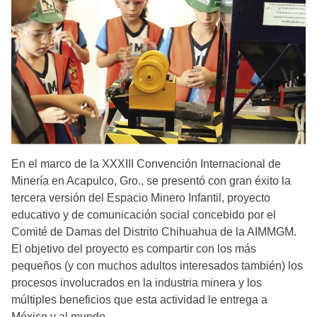
En el marco de la XXXIII Convención Internacional de
Minería en Acapulco, Gro., se presentó con gran éxito la
tercera versión del Espacio Minero Infantil, proyecto
educativo y de comunicación social concebido por el
Comité de Damas del Distrito Chihuahua de la AIMMGM.
El objetivo del proyecto es compartir con los más
pequeños (y con muchos adultos interesados también) los
procesos involucrados en la industria minera y los
múltiples beneficios que esta actividad le entrega a
México y al mundo.