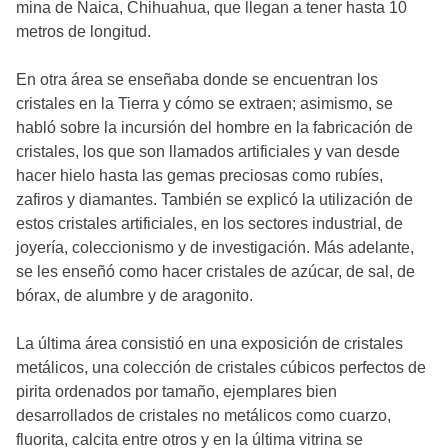
mina de Naica, Chihuahua, que llegan a tener hasta 10
metros de longitud.
En otra área se enseñaba donde se encuentran los
cristales en la Tierra y cómo se extraen; asimismo, se
habló sobre la incursión del hombre en la fabricación de
cristales, los que son llamados artificiales y van desde
hacer hielo hasta las gemas preciosas como rubíes,
zafiros y diamantes. También se explicó la utilización de
estos cristales artificiales, en los sectores industrial, de
joyería, coleccionismo y de investigación. Más adelante,
se les enseñó como hacer cristales de azúcar, de sal, de
bórax, de alumbre y de aragonito.
La última área consistió en una exposición de cristales
metálicos, una colección de cristales cúbicos perfectos de
pirita ordenados por tamaño, ejemplares bien
desarrollados de cristales no metálicos como cuarzo,
fluorita, calcita entre otros y en la última vitrina se