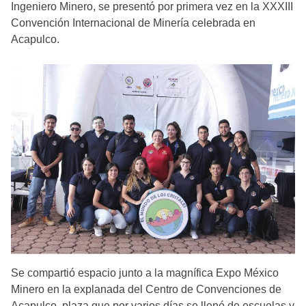
Ingeniero Minero, se presentó por primera vez en la XXXIII
Convención Internacional de Minería celebrada en
Acapulco.
Se compartió espacio junto a la magnífica Expo México
Minero en la explanada del Centro de Convenciones de
Acapulco, plaza que por varios días se llenó de escuelas y