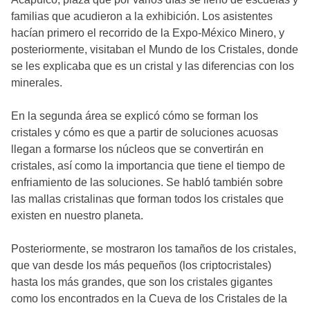
familias que acudieron a la exhibición. Los asistentes
hacían primero el recorrido de la Expo-México Minero, y
posteriormente, visitaban el Mundo de los Cristales, donde
se les explicaba que es un cristal y las diferencias con los
minerales.
En la segunda área se explicó cómo se forman los
cristales y cómo es que a partir de soluciones acuosas
llegan a formarse los núcleos que se convertirán en
cristales, así como la importancia que tiene el tiempo de
enfriamiento de las soluciones. Se habló también sobre
las mallas cristalinas que forman todos los cristales que
existen en nuestro planeta.
Posteriormente, se mostraron los tamaños de los cristales,
que van desde los más pequeños (los criptocristales)
hasta los más grandes, que son los cristales gigantes
como los encontrados en la Cueva de los Cristales de la