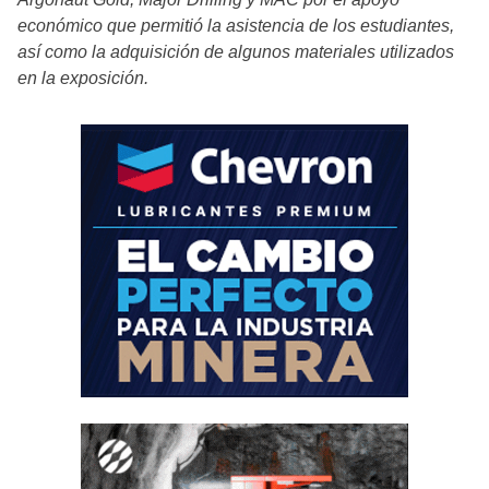
económico que permitió la asistencia de los estudiantes,
así como la adquisición de algunos materiales utilizados
en la exposición.