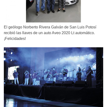
El geólogo Norberto Rivera Galván de San Luis Potosí
recibió las llaves de un auto Aveo 2020 Lt automático.
¡Felicidades!