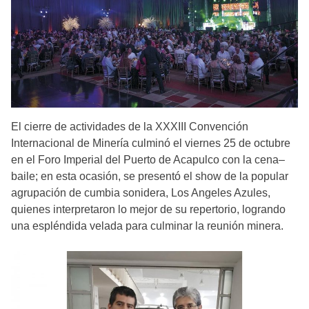
El cierre de actividades de la XXXIII Convención
Internacional de Minería culminó el viernes 25 de octubre
en el Foro Imperial del Puerto de Acapulco con la cena‒
baile; en esta ocasión, se presentó el show de la popular
agrupación de cumbia sonidera, Los Angeles Azules,
quienes interpretaron lo mejor de su repertorio, logrando
una espléndida velada para culminar la reunión minera.