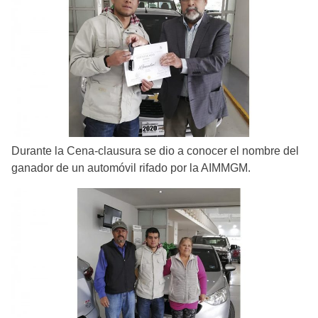
Durante la Cena-clausura se dio a conocer el nombre del
ganador de un automóvil rifado por la AIMMGM.