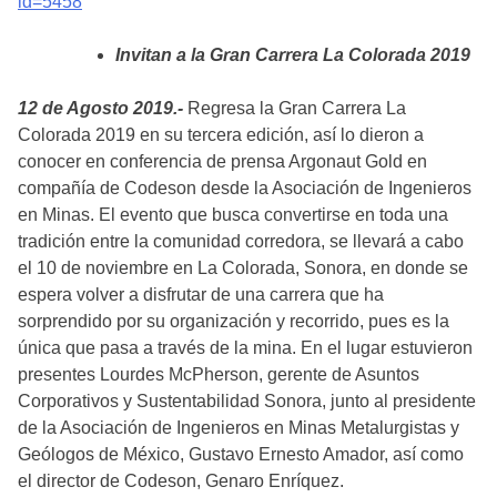
id=5458
Invitan a la Gran Carrera La Colorada 2019
12 de Agosto 2019.-
Regresa la Gran Carrera La
Colorada 2019 en su tercera edición, así lo dieron a
conocer en conferencia de prensa Argonaut Gold en
compañía de Codeson desde la Asociación de Ingenieros
en Minas. El evento que busca convertirse en toda una
tradición entre la comunidad corredora, se llevará a cabo
el 10 de noviembre en La Colorada, Sonora, en donde se
espera volver a disfrutar de una carrera que ha
sorprendido por su organización y recorrido, pues es la
única que pasa a través de la mina. En el lugar estuvieron
presentes Lourdes McPherson, gerente de Asuntos
Corporativos y Sustentabilidad Sonora, junto al presidente
de la Asociación de Ingenieros en Minas Metalurgistas y
Geólogos de México, Gustavo Ernesto Amador, así como
el director de Codeson, Genaro Enríquez.