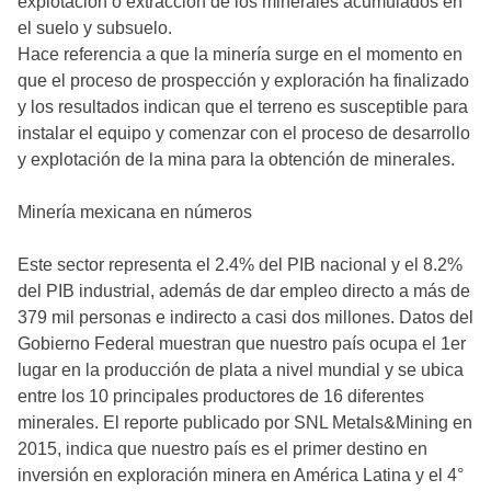
explotación o extracción de los minerales acumulados en
el suelo y subsuelo.
Hace referencia a que la minería surge en el momento en
que el proceso de prospección y exploración ha finalizado
y los resultados indican que el terreno es susceptible para
instalar el equipo y comenzar con el proceso de desarrollo
y explotación de la mina para la obtención de minerales.
Minería mexicana en números
Este sector representa el 2.4% del PIB nacional y el 8.2%
del PIB industrial, además de dar empleo directo a más de
379 mil personas e indirecto a casi dos millones. Datos del
Gobierno Federal muestran que nuestro país ocupa el 1er
lugar en la producción de plata a nivel mundial y se ubica
entre los 10 principales productores de 16 diferentes
minerales. El reporte publicado por SNL Metals&Mining en
2015, indica que nuestro país es el primer destino en
inversión en exploración minera en América Latina y el 4°