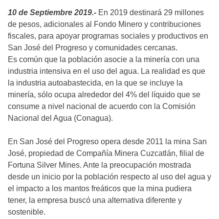
10 de Septiembre 2019.-
En 2019 destinará 29 millones
de pesos, adicionales al Fondo Minero y contribuciones
fiscales, para apoyar programas sociales y productivos en
San José del Progreso y comunidades cercanas.
Es común que la población asocie a la minería con una
industria intensiva en el uso del agua. La realidad es que
la industria autoabastecida, en la que se incluye la
minería, sólo ocupa alrededor del 4% del líquido que se
consume a nivel nacional de acuerdo con la Comisión
Nacional del Agua (Conagua).
En San José del Progreso opera desde 2011 la mina San
José, propiedad de Compañía Minera Cuzcatlán, filial de
Fortuna Silver Mines. Ante la preocupación mostrada
desde un inicio por la población respecto al uso del agua y
el impacto a los mantos freáticos que la mina pudiera
tener, la empresa buscó una alternativa diferente y
sostenible.