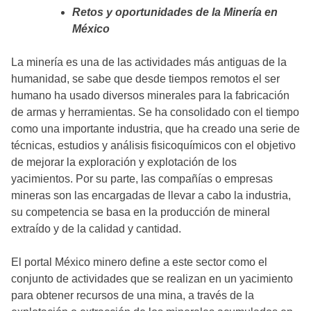
Retos y oportunidades de la Minería en
México
La minería es una de las actividades más antiguas de la
humanidad, se sabe que desde tiempos remotos el ser
humano ha usado diversos minerales para la fabricación
de armas y herramientas. Se ha consolidado con el tiempo
como una importante industria, que ha creado una serie de
técnicas, estudios y análisis fisicoquímicos con el objetivo
de mejorar la exploración y explotación de los
yacimientos. Por su parte, las compañías o empresas
mineras son las encargadas de llevar a cabo la industria,
su competencia se basa en la producción de mineral
extraído y de la calidad y cantidad.
El portal México minero define a este sector como el
conjunto de actividades que se realizan en un yacimiento
para obtener recursos de una mina, a través de la