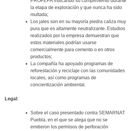
PROFEPA indicando su cumplimiento durante
la etapa de exploración y que nunca ha sido
multada;
Los jales son en su mayoría piedra caliza muy
pura que es altamente neutralizante. Estudios
realizados por la empresa demuestran que
estos materiales podrían usarse
comercialmente para cemento o en otros
productos;
La compañía ha apoyado programas de
reforestación y reciclaje con las comunidades
locales, así como programas de
concientización ambiental.
Legal:
Sobre el caso presentado contra SEMARNAT
Puebla, en el que se alega que no se
emitieron los permisos de perforación