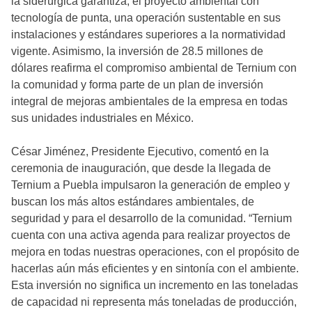
la siderúrgica garantiza, el proyecto ambiental con
tecnología de punta, una operación sustentable en sus
instalaciones y estándares superiores a la normatividad
vigente. Asimismo, la inversión de 28.5 millones de
dólares reafirma el compromiso ambiental de Ternium con
la comunidad y forma parte de un plan de inversión
integral de mejoras ambientales de la empresa en todas
sus unidades industriales en México.
César Jiménez, Presidente Ejecutivo, comentó en la
ceremonia de inauguración, que desde la llegada de
Ternium a Puebla impulsaron la generación de empleo y
buscan los más altos estándares ambientales, de
seguridad y para el desarrollo de la comunidad. “Ternium
cuenta con una activa agenda para realizar proyectos de
mejora en todas nuestras operaciones, con el propósito de
hacerlas aún más eficientes y en sintonía con el ambiente.
Esta inversión no significa un incremento en las toneladas
de capacidad ni representa más toneladas de producción,