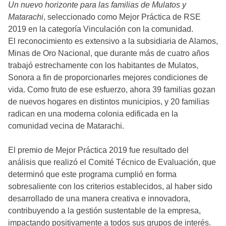
Un nuevo horizonte para las familias de Mulatos y
Matarachi
, seleccionado como Mejor Práctica de RSE
2019 en la categoría Vinculación con la comunidad.
El reconocimiento es extensivo a la subsidiaria de Alamos,
Minas de Oro Nacional, que durante más de cuatro años
trabajó estrechamente con los habitantes de Mulatos,
Sonora a fin de proporcionarles mejores condiciones de
vida. Como fruto de ese esfuerzo, ahora 39 familias gozan
de nuevos hogares en distintos municipios, y 20 familias
radican en una moderna colonia edificada en la
comunidad vecina de Matarachi.
El premio de Mejor Práctica 2019 fue resultado del
análisis que realizó el Comité Técnico de Evaluación, que
determinó que este programa cumplió en forma
sobresaliente con los criterios establecidos, al haber sido
desarrollado de una manera creativa e innovadora,
contribuyendo a la gestión sustentable de la empresa,
impactando positivamente a todos sus grupos de interés.