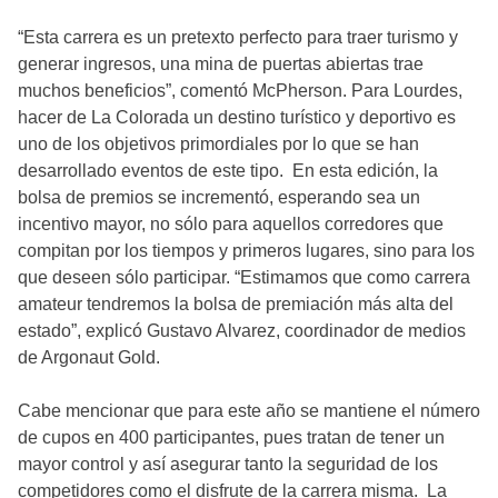
“Esta carrera es un pretexto perfecto para traer turismo y
generar ingresos, una mina de puertas abiertas trae
muchos beneficios”, comentó McPherson. Para Lourdes,
hacer de La Colorada un destino turístico y deportivo es
uno de los objetivos primordiales por lo que se han
desarrollado eventos de este tipo. En esta edición, la
bolsa de premios se incrementó, esperando sea un
incentivo mayor, no sólo para aquellos corredores que
compitan por los tiempos y primeros lugares, sino para los
que deseen sólo participar. “Estimamos que como carrera
amateur tendremos la bolsa de premiación más alta del
estado”, explicó Gustavo Alvarez, coordinador de medios
de Argonaut Gold.
Cabe mencionar que para este año se mantiene el número
de cupos en 400 participantes, pues tratan de tener un
mayor control y así asegurar tanto la seguridad de los
competidores como el disfrute de la carrera misma. La