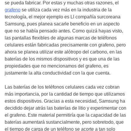
se pueda fabricar. Por estas y muchas otras razones, el
grafeno
se utiliza cada vez más en la industria de la
tecnología, el mejor ejemplo es Ll compañía surcoreana
Samsung, pues planea sacarle beneficio en un aspecto
que no se había pensado antes. Como quizá hayas visto,
las pantallas flexibles de algunas marcas de teléfonos
celulares están fabricadas precisamente con grafeno, pero
ahora se planea utilizar este alótropo del carbono, en las
baterías de los mismos dispositivos y es que una de las
propiedades que no mencionamos del grafeno, es
justamente la alta conductividad con la que cuenta.
Las baterías de los teléfonos celulares cada vez cobran
más importancia, por la cantidad de tiempo que utilizamos
estos dispositivos. Gracias a esta necesidad, Samsung ha
decidido dejar atrás las baterías de litio y experimentar con
el grafeno. Este material permitiría que la capacidad de las
baterías aumentará sustancialmente, pero sobretodo, que
el tiempo de carga de un teléfono se acorte a tan solo