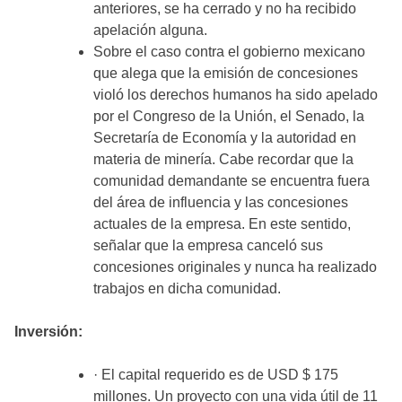
anteriores, se ha cerrado y no ha recibido
apelación alguna.
Sobre el caso contra el gobierno mexicano
que alega que la emisión de concesiones
violó los derechos humanos ha sido apelado
por el Congreso de la Unión, el Senado, la
Secretaría de Economía y la autoridad en
materia de minería. Cabe recordar que la
comunidad demandante se encuentra fuera
del área de influencia y las concesiones
actuales de la empresa. En este sentido,
señalar que la empresa canceló sus
concesiones originales y nunca ha realizado
trabajos en dicha comunidad.
Inversión:
· El capital requerido es de USD $ 175
millones. Un proyecto con una vida útil de 11