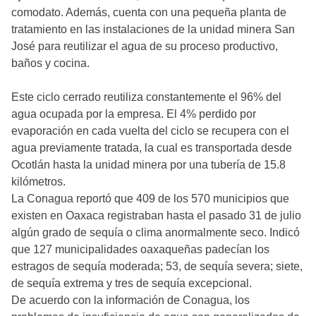
comodato. Además, cuenta con una pequeña planta de
tratamiento en las instalaciones de la unidad minera San
José para reutilizar el agua de su proceso productivo,
baños y cocina.
Este ciclo cerrado reutiliza constantemente el 96% del
agua ocupada por la empresa. El 4% perdido por
evaporación en cada vuelta del ciclo se recupera con el
agua previamente tratada, la cual es transportada desde
Ocotlán hasta la unidad minera por una tubería de 15.8
kilómetros.
La Conagua reportó que 409 de los 570 municipios que
existen en Oaxaca registraban hasta el pasado 31 de julio
algún grado de sequía o clima anormalmente seco. Indicó
que 127 municipalidades oaxaqueñas padecían los
estragos de sequía moderada; 53, de sequía severa; siete,
de sequía extrema y tres de sequía excepcional.
De acuerdo con la información de Conagua, los