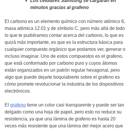
Los celulares Samsung se cargarán en
minutos gracias al grafeno
El carbono es un elemento químico con número atómico 6,
masa atómica 12.01 y de símbolo C, pero más allá de todo
lo que te pudiéramos contar acerca del carbono, lo que es
quizá más importante, es que es la estructura básica para
cualquier compuesto orgánico que podamos ver, generar o
incluso imaginar. Uno de estos compuestos es el grafeno,
que está conformado por carbono puro y cuyos átomos
están organizados en un patrón regular hexagonal, pero
algo que puede dejarte boquiabierto sobre el grafeno es
cómo promete revolucionar la industria de los dispositivos
electrónicos.
El
grafeno
tiene un color casi transparente y puede ser tan
delgado como una hoja de papel, pero esto no reduce su
resistencia, ya que una lámina de grafeno es hasta 20
veces más resistente que una lámina del mejor acero que