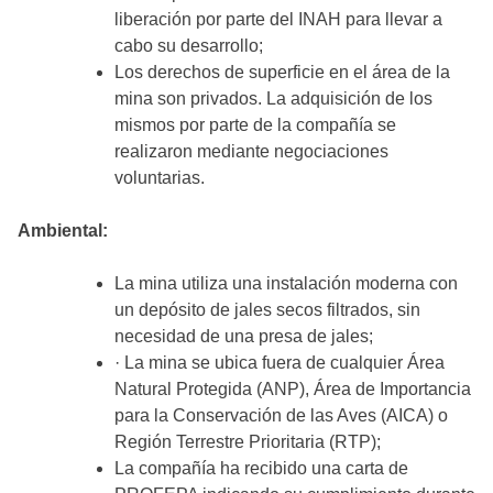
liberación por parte del INAH para llevar a
cabo su desarrollo;
Los derechos de superficie en el área de la
mina son privados. La adquisición de los
mismos por parte de la compañía se
realizaron mediante negociaciones
voluntarias.
Ambiental:
La mina utiliza una instalación moderna con
un depósito de jales secos filtrados, sin
necesidad de una presa de jales;
· La mina se ubica fuera de cualquier Área
Natural Protegida (ANP), Área de Importancia
para la Conservación de las Aves (AICA) o
Región Terrestre Prioritaria (RTP);
La compañía ha recibido una carta de