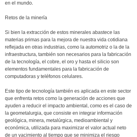
en el mundo.
Retos de la minería
Si bien la extracción de estos minerales abastece las
materias primas para la mejora de nuestra vida cotidiana
reflejada en otras industrias, como la automotriz o la de la
infraestructura, también son necesarios para la fabricación
de la tecnología, el cobre, el oro y hasta el silicio son
elementos fundamentales para la fabricación de
computadoras y teléfonos celulares.
Este tipo de tecnología también es aplicada en este sector
que enfrenta retos como la generación de acciones que
ayuden a reducir el impacto ambiental, como es el caso de
la geometalurgia, que consiste en integrar información
geológica, minera, metalúrgica, medioambiental y
económica, utilizada para maximizar el valor actual neto
de un yacimiento al tiempo que se minimiza el riesgo