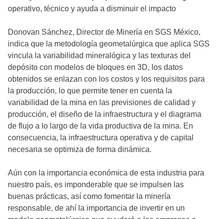
operativo, técnico y ayuda a disminuir el impacto
Donovan Sánchez, Director de Minería en SGS México,
indica que la metodología geometalúrgica que aplica SGS
vincula la variabilidad mineralógica y las texturas del
depósito con modelos de bloques en 3D, los datos
obtenidos se enlazan con los costos y los requisitos para
la producción, lo que permite tener en cuenta la
variabilidad de la mina en las previsiones de calidad y
producción, el diseño de la infraestructura y el diagrama
de flujo a lo largo de la vida productiva de la mina. En
consecuencia, la infraestructura operativa y de capital
necesaria se optimiza de forma dinámica.
Aún con la importancia económica de esta industria para
nuestro país, es imponderable que se impulsen las
buenas prácticas, así como fomentar la minería
responsable, de ahí la importancia de invertir en un