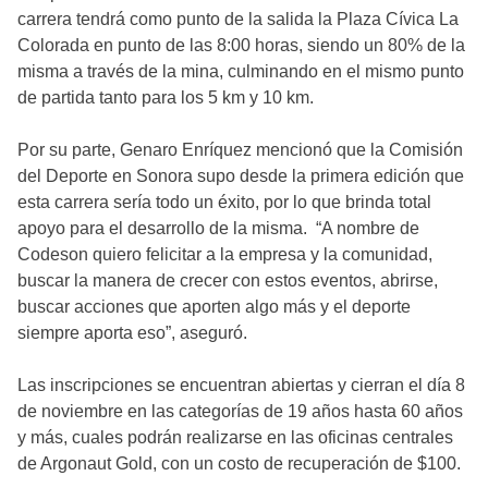
carrera tendrá como punto de la salida la Plaza Cívica La
Colorada en punto de las 8:00 horas, siendo un 80% de la
misma a través de la mina, culminando en el mismo punto
de partida tanto para los 5 km y 10 km.
Por su parte, Genaro Enríquez mencionó que la Comisión
del Deporte en Sonora supo desde la primera edición que
esta carrera sería todo un éxito, por lo que brinda total
apoyo para el desarrollo de la misma. “A nombre de
Codeson quiero felicitar a la empresa y la comunidad,
buscar la manera de crecer con estos eventos, abrirse,
buscar acciones que aporten algo más y el deporte
siempre aporta eso”, aseguró.
Las inscripciones se encuentran abiertas y cierran el día 8
de noviembre en las categorías de 19 años hasta 60 años
y más, cuales podrán realizarse en las oficinas centrales
de Argonaut Gold, con un costo de recuperación de $100.