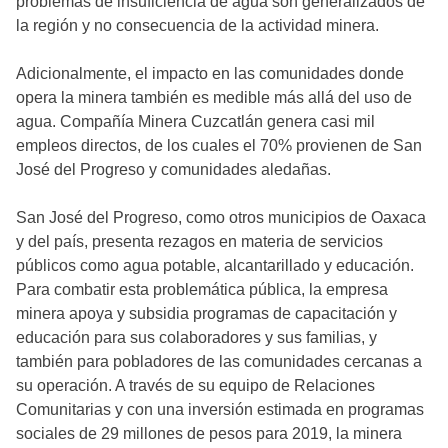
problemas de insuficiencia de agua son generalizados de
la región y no consecuencia de la actividad minera.
Adicionalmente, el impacto en las comunidades donde
opera la minera también es medible más allá del uso de
agua. Compañía Minera Cuzcatlán genera casi mil
empleos directos, de los cuales el 70% provienen de San
José del Progreso y comunidades aledañas.
San José del Progreso, como otros municipios de Oaxaca
y del país, presenta rezagos en materia de servicios
públicos como agua potable, alcantarillado y educación.
Para combatir esta problemática pública, la empresa
minera apoya y subsidia programas de capacitación y
educación para sus colaboradores y sus familias, y
también para pobladores de las comunidades cercanas a
su operación. A través de su equipo de Relaciones
Comunitarias y con una inversión estimada en programas
sociales de 29 millones de pesos para 2019, la minera