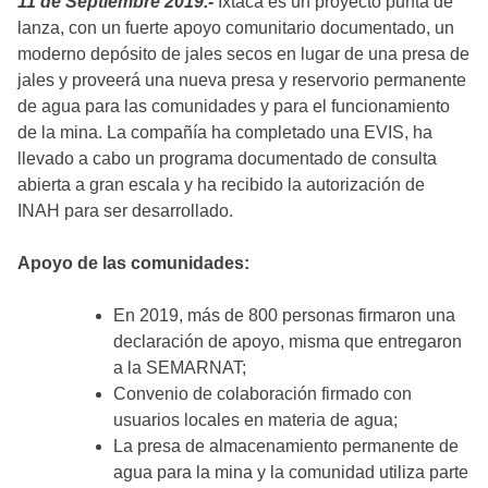
11 de Septiembre 2019.-
Ixtaca es un proyecto punta de
lanza, con un fuerte apoyo comunitario documentado, un
moderno depósito de jales secos en lugar de una presa de
jales y proveerá una nueva presa y reservorio permanente
de agua para las comunidades y para el funcionamiento
de la mina. La compañía ha completado una EVIS, ha
llevado a cabo un programa documentado de consulta
abierta a gran escala y ha recibido la autorización de
INAH para ser desarrollado.
Apoyo de las comunidades:
En 2019, más de 800 personas firmaron una
declaración de apoyo, misma que entregaron
a la SEMARNAT;
Convenio de colaboración firmado con
usuarios locales en materia de agua;
La presa de almacenamiento permanente de
agua para la mina y la comunidad utiliza parte