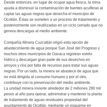
Desde entonces, en lugar de ocupar agua fresca, la mina
ayuda a disminuir la contaminación de fuentes acuíferas al
captar las aguas negras que desecha el municipio de
Ocotlán. Éstas se someten a un proceso de tratamiento y
posteriormente son reutilizadas en un ciclo cerrado que no
genera descargas al medio ambiente.
Compañía Minera Cuzcatlán eligió esta opción de
abastecimiento de agua porque San José del Progreso y
muchos otros municipios de Oaxaca registran estrés
hídrico y descargan gran parte de sus desechos en
arroyos y ríos por falta de recursos para tratar sus aguas
negras. Por un lado, la minera se abastece de agua que
no está dirigida al consumo humano y por el otro,
contribuye con la preservación del medio ambiente.
La unidad minera invierte alrededor de 2 millones 280 mil
pesos al año para operar, administrar y mantener la planta
de tratamiento de aguas residuales propiedad del
ayuntamiento de Ocotlán, mediante un esquema en