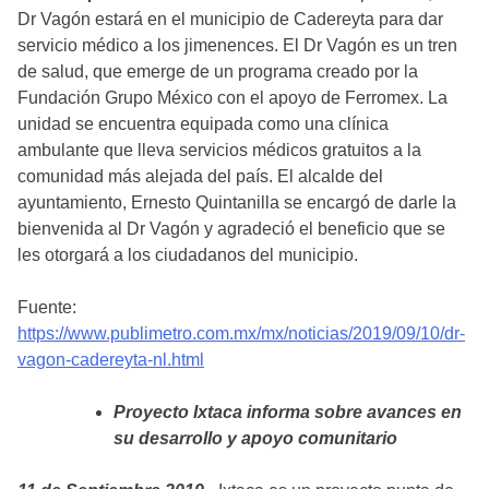
Dr Vagón estará en el municipio de Cadereyta para dar
servicio médico a los jimenences. El Dr Vagón es un tren
de salud, que emerge de un programa creado por la
Fundación Grupo México con el apoyo de Ferromex. La
unidad se encuentra equipada como una clínica
ambulante que lleva servicios médicos gratuitos a la
comunidad más alejada del país. El alcalde del
ayuntamiento, Ernesto Quintanilla se encargó de darle la
bienvenida al Dr Vagón y agradeció el beneficio que se
les otorgará a los ciudadanos del municipio.
Fuente:
https://www.publimetro.com.mx/mx/noticias/2019/09/10/dr-
vagon-cadereyta-nl.html
Proyecto Ixtaca informa sobre avances en
su desarrollo y apoyo comunitario