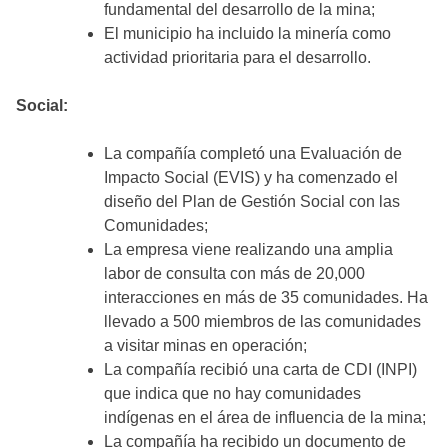
fundamental del desarrollo de la mina;
El municipio ha incluido la minería como
actividad prioritaria para el desarrollo.
Social:
La compañía completó una Evaluación de
Impacto Social (EVIS) y ha comenzado el
diseño del Plan de Gestión Social con las
Comunidades;
La empresa viene realizando una amplia
labor de consulta con más de 20,000
interacciones en más de 35 comunidades. Ha
llevado a 500 miembros de las comunidades
a visitar minas en operación;
La compañía recibió una carta de CDI (INPI)
que indica que no hay comunidades
indígenas en el área de influencia de la mina;
La compañía ha recibido un documento de