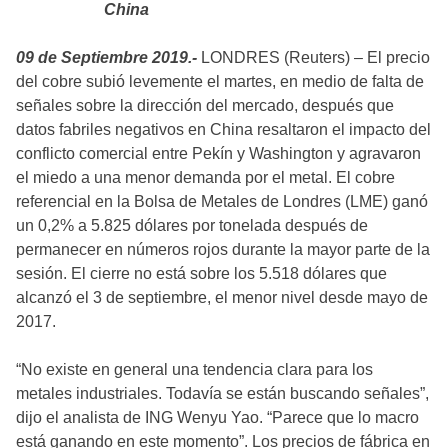
China
09 de Septiembre 2019.-
LONDRES (Reuters) – El precio
del cobre subió levemente el martes, en medio de falta de
señales sobre la dirección del mercado, después que
datos fabriles negativos en China resaltaron el impacto del
conflicto comercial entre Pekín y Washington y agravaron
el miedo a una menor demanda por el metal. El cobre
referencial en la Bolsa de Metales de Londres (LME) ganó
un 0,2% a 5.825 dólares por tonelada después de
permanecer en números rojos durante la mayor parte de la
sesión. El cierre no está sobre los 5.518 dólares que
alcanzó el 3 de septiembre, el menor nivel desde mayo de
2017.
“No existe en general una tendencia clara para los
metales industriales. Todavía se están buscando señales”,
dijo el analista de ING Wenyu Yao. “Parece que lo macro
está ganando en este momento”. Los precios de fábrica en