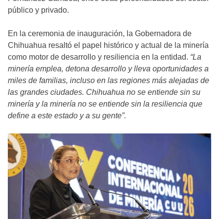
público y privado.
En la ceremonia de inauguración, la Gobernadora de
Chihuahua resaltó el papel histórico y actual de la minería
como motor de desarrollo y resiliencia en la entidad.
“La
minería emplea, detona desarrollo y lleva oportunidades a
miles de familias, incluso en las regiones más alejadas de
las grandes ciudades. Chihuahua no se entiende sin su
minería y la minería no se entiende sin la resiliencia que
define a este estado y a su gente”.