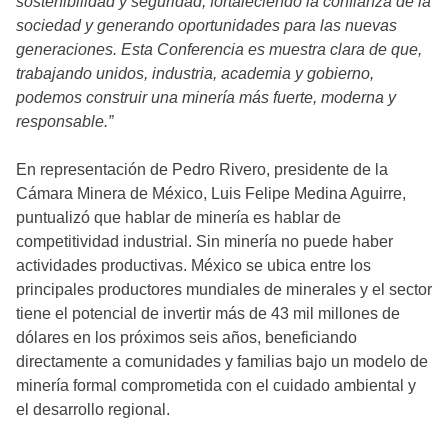
sostenibilidad y seguridad, fortaleciendo la confianza de la
sociedad y generando oportunidades para las nuevas
generaciones. Esta Conferencia es muestra clara de que,
trabajando unidos, industria, academia y gobierno,
podemos construir una minería más fuerte, moderna y
responsable.”
En representación de Pedro Rivero, presidente de la
Cámara Minera de México, Luis Felipe Medina Aguirre,
puntualizó que hablar de minería es hablar de
competitividad industrial. Sin minería no puede haber
actividades productivas. México se ubica entre los
principales productores mundiales de minerales y el sector
tiene el potencial de invertir más de 43 mil millones de
dólares en los próximos seis años, beneficiando
directamente a comunidades y familias bajo un modelo de
minería formal comprometida con el cuidado ambiental y
el desarrollo regional.