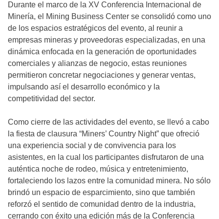
Durante el marco de la XV Conferencia Internacional de
Minería, el Mining Business Center se consolidó como uno
de los espacios estratégicos del evento, al reunir a
empresas mineras y proveedoras especializadas, en una
dinámica enfocada en la generación de oportunidades
comerciales y alianzas de negocio, estas reuniones
permitieron concretar negociaciones y generar ventas,
impulsando así el desarrollo económico y la
competitividad del sector.
Como cierre de las actividades del evento, se llevó a cabo
la fiesta de clausura “Miners’ Country Night” que ofreció
una experiencia social y de convivencia para los
asistentes, en la cual los participantes disfrutaron de una
auténtica noche de rodeo, música y entretenimiento,
fortaleciendo los lazos entre la comunidad minera. No sólo
brindó un espacio de esparcimiento, sino que también
reforzó el sentido de comunidad dentro de la industria,
cerrando con éxito una edición más de la Conferencia