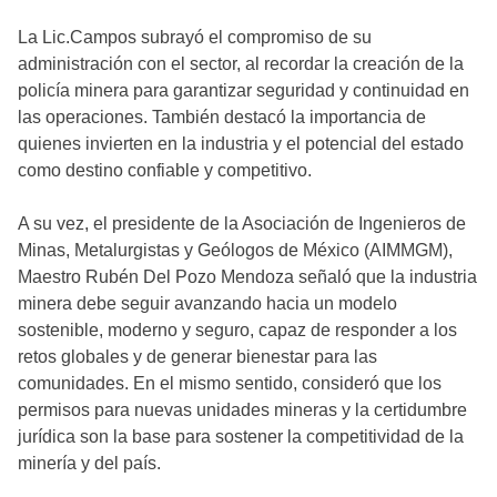
La Lic.Campos subrayó el compromiso de su
administración con el sector, al recordar la creación de la
policía minera para garantizar seguridad y continuidad en
las operaciones. También destacó la importancia de
quienes invierten en la industria y el potencial del estado
como destino confiable y competitivo.
A su vez, el presidente de la Asociación de Ingenieros de
Minas, Metalurgistas y Geólogos de México (AIMMGM),
Maestro Rubén Del Pozo Mendoza señaló que la industria
minera debe seguir avanzando hacia un modelo
sostenible, moderno y seguro, capaz de responder a los
retos globales y de generar bienestar para las
comunidades. En el mismo sentido, consideró que los
permisos para nuevas unidades mineras y la certidumbre
jurídica son la base para sostener la competitividad de la
minería y del país.