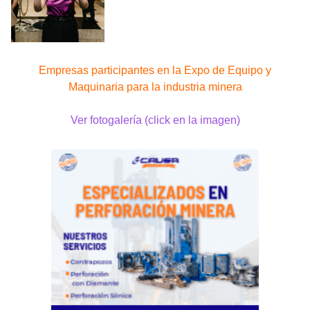
Empresas participantes en la Expo de Equipo y
Maquinaria para la industria minera
Ver fotogalería (click en la imagen)