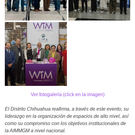
Ver fotogalería (click en la imagen)
El Distrito Chihuahua reafirma, a través de este evento, su
liderazgo en la organización de espacios de alto nivel, así
como su compromiso con los objetivos institucionales de
la AIMMGM a nivel nacional.