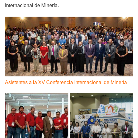
Internacional de Minería.
Asistentes a la XV Conferencia Internacional de Minería