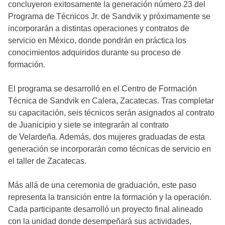
concluyeron exitosamente la generación número 23 del
Programa de Técnicos Jr. de Sandvik y próximamente se
incorporarán a distintas operaciones y contratos de
servicio en México, donde pondrán en práctica los
conocimientos adquiridos durante su proceso de
formación.
El programa se desarrolló en el Centro de Formación
Técnica de Sandvik en Calera, Zacatecas. Tras completar
su capacitación, seis técnicos serán asignados al contrato
de Juanicipio y siete se integrarán al contrato
de Velardeña. Además, dos mujeres graduadas de esta
generación se incorporarán como técnicas de servicio en
el taller de Zacatecas.
Más allá de una ceremonia de graduación, este paso
representa la transición entre la formación y la operación.
Cada participante desarrolló un proyecto final alineado
con la unidad donde desempeñará sus actividades,