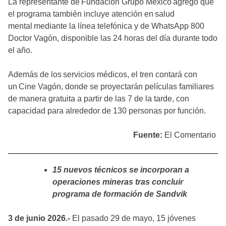
La representante de Fundación Grupo México agregó que
el programa también incluye atención en salud
mental mediante la línea telefónica y de WhatsApp 800
Doctor Vagón, disponible las 24 horas del día durante todo
el año.
Además de los servicios médicos, el tren contará con
un Cine Vagón, donde se proyectarán películas familiares
de manera gratuita a partir de las 7 de la tarde, con
capacidad para alrededor de 130 personas por función.
Fuente:
El Comentario
15 nuevos técnicos se incorporan a
operaciones mineras tras concluir
programa de formación de Sandvik
3 de junio 2026.-
El pasado 29 de mayo, 15 jóvenes