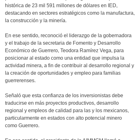
histórica de 23 mil 591 millones de dólares en IED,
destacando en sectores estratégicos como la manufactura,
la construcción y la minería.
En ese sentido, reconoció el liderazgo de la gobernadora
y el trabajo de la secretaria de Fomento y Desarrollo
Económico de Guerrero, Teodora Ramírez Vega, para
posicionar al estado como una entidad que impulsa la
actividad minera, a fin de contribuir al desarrollo regional y
la creación de oportunidades y empleo para familias
guerrerenses.
Señaló que esta confianza de los inversionistas debe
traducirse en más proyectos productivos, desarrollo
regional y empleos de calidad para las y los mexicanos,
particularmente en estados con alto potencial minero
como Guerrero.