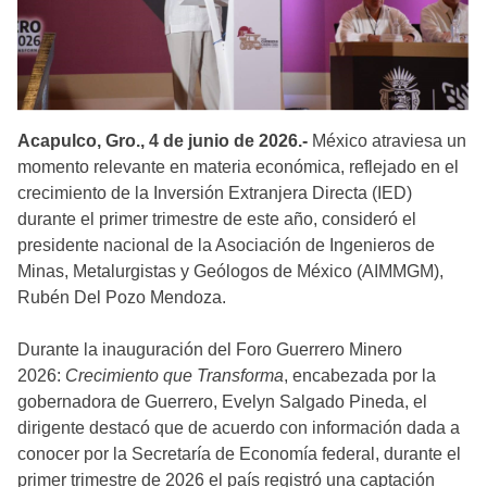
Acapulco, Gro., 4 de junio de 2026.-
México atraviesa un
momento relevante en materia económica, reflejado en el
crecimiento de la Inversión Extranjera Directa (IED)
durante el primer trimestre de este año, consideró el
presidente nacional de la Asociación de Ingenieros de
Minas, Metalurgistas y Geólogos de México (AIMMGM),
Rubén Del Pozo Mendoza.
Durante la inauguración del Foro Guerrero Minero
2026:
Crecimiento que Transforma
, encabezada por la
gobernadora de Guerrero, Evelyn Salgado Pineda, el
dirigente destacó que de acuerdo con información dada a
conocer por la Secretaría de Economía federal, durante el
primer trimestre de 2026 el país registró una captación