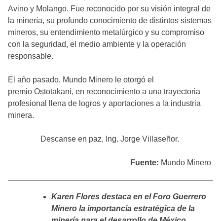
Avino y Molango. Fue reconocido por su visión integral de
la minería, su profundo conocimiento de distintos sistemas
mineros, su entendimiento metalúrgico y su compromiso
con la seguridad, el medio ambiente y la operación
responsable.
El año pasado, Mundo Minero le otorgó el
premio Ostotakani, en reconocimiento a una trayectoria
profesional llena de logros y aportaciones a la industria
minera.
Descanse en paz, Ing. Jorge Villaseñor.
Fuente:
Mundo Minero
Karen Flores destaca en el Foro Guerrero
Minero la importancia estratégica de la
minería para el desarrollo de México