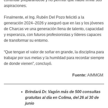
aspiraciones.
Finalmente, el Ing. Rubén Del Pozo felicitó a la
generación 2024–2026 y aseguró que en las y los jóvenes
de Charcas ve una generación llena de talento, capacidad
y esperanza, con futuros profesionistas y líderes capaces
de transformar su entorno.
“Que tengan el valor de soñar en grande, la disciplina para
trabajar por sus metas y la humildad para recordar siempre
de donde vienen”, concluyó.
Fuente:
AIMMGM
Brindará Dr. Vagón más de 500 consultas
gratuitas al día en Colima, del 26 al 30 de
junio