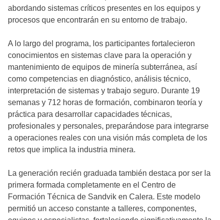
abordando sistemas críticos presentes en los equipos y
procesos que encontrarán en su entorno de trabajo.
A lo largo del programa, los participantes fortalecieron
conocimientos en sistemas clave para la operación y
mantenimiento de equipos de minería subterránea, así
como competencias en diagnóstico, análisis técnico,
interpretación de sistemas y trabajo seguro. Durante 19
semanas y 712 horas de formación, combinaron teoría y
práctica para desarrollar capacidades técnicas,
profesionales y personales, preparándose para integrarse
a operaciones reales con una visión más completa de los
retos que implica la industria minera.
La generación recién graduada también destaca por ser la
primera formada completamente en el Centro de
Formación Técnica de Sandvik en Calera. Este modelo
permitió un acceso constante a talleres, componentes,