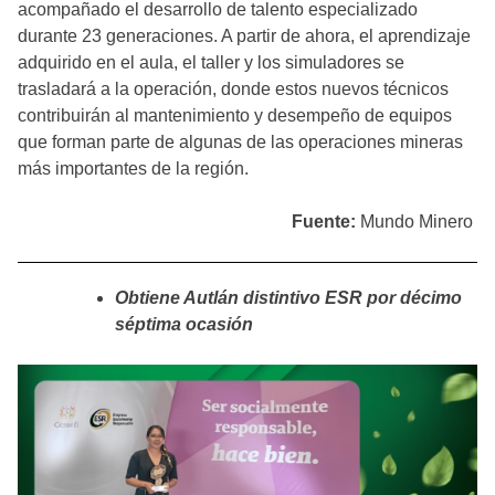
acompañado el desarrollo de talento especializado
durante 23 generaciones. A partir de ahora, el aprendizaje
adquirido en el aula, el taller y los simuladores se
trasladará a la operación, donde estos nuevos técnicos
contribuirán al mantenimiento y desempeño de equipos
que forman parte de algunas de las operaciones mineras
más importantes de la región.
Fuente:
Mundo Minero
Obtiene Autlán distintivo ESR por décimo
séptima ocasión