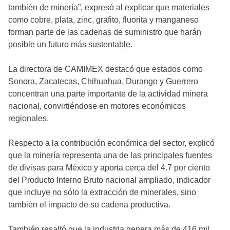
también de minería”, expresó al explicar que materiales
como cobre, plata, zinc, grafito, fluorita y manganeso
forman parte de las cadenas de suministro que harán
posible un futuro más sustentable.
La directora de CAMIMEX destacó que estados como
Sonora, Zacatecas, Chihuahua, Durango y Guerrero
concentran una parte importante de la actividad minera
nacional, convirtiéndose en motores económicos
regionales.
Respecto a la contribución económica del sector, explicó
que la minería representa una de las principales fuentes
de divisas para México y aporta cerca del 4.7 por ciento
del Producto Interno Bruto nacional ampliado, indicador
que incluye no sólo la extracción de minerales, sino
también el impacto de su cadena productiva.
También resaltó que la industria genera más de 416 mil