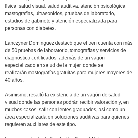
física, salud visual, salud auditiva, atención psicológica,
mastografías, ultrasonidos, pruebas de laboratorio,
estudios de gabinete y atención especializada para
personas con diabetes.
Lanczyner Domínguez destacó que el tren cuenta con más
de 50 pruebas de laboratorio, tomografías y servicios de
diagnóstico certificados, además de un vagón
especializado en salud de la mujer, donde se
realizarán mastografías gratuitas para mujeres mayores de
40 años.
Asimismo, resaltó la existencia de un vagón de salud
visual donde las personas podrán recibir valoración y, en
muchos casos, salir con lentes graduados, así como un
área especializada en soluciones auditivas para quienes
requieren auxiliares de este tipo.