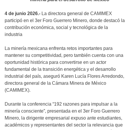
4 de junio 2026.-
La directora general de CAMIMEX
participó en el 3er Foro Guerrero Minero, donde destacó la
contribución económica, social y tecnológica de la
industria
La minería mexicana enfrenta retos importantes para
mantener su competitividad, pero también cuenta con una
oportunidad histórica para convertirse en un actor
fundamental de la transición energética y el desarrollo
industrial del país, aseguró Karen Lucía Flores Arredondo,
directora general de la Cámara Minera de México
(CAMIMEX).
Durante la conferencia “192 razones para impulsar a la
minería consciente”, presentada en el 3er Foro Guerrero
Minero, la dirigente empresarial expuso ante estudiantes,
académicos y representantes del sector la relevancia que