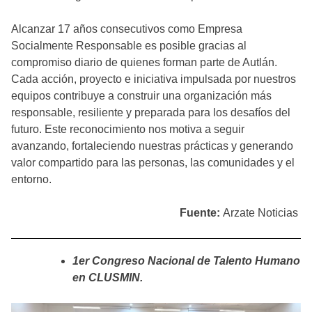
Alcanzar 17 años consecutivos como Empresa
Socialmente Responsable es posible gracias al
compromiso diario de quienes forman parte de Autlán.
Cada acción, proyecto e iniciativa impulsada por nuestros
equipos contribuye a construir una organización más
responsable, resiliente y preparada para los desafíos del
futuro. Este reconocimiento nos motiva a seguir
avanzando, fortaleciendo nuestras prácticas y generando
valor compartido para las personas, las comunidades y el
entorno.
Fuente:
Arzate Noticias
1er Congreso Nacional de Talento Humano
en CLUSMIN.