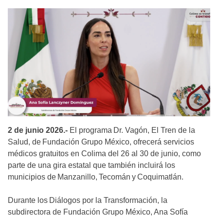
2 de junio 2026.-
El programa Dr. Vagón, El Tren de la
Salud, de Fundación Grupo México, ofrecerá servicios
médicos gratuitos en Colima del 26 al 30 de junio, como
parte de una gira estatal que también incluirá los
municipios de Manzanillo, Tecomán y Coquimatlán.
Durante los Diálogos por la Transformación, la
subdirectora de Fundación Grupo México, Ana Sofía