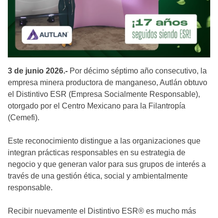
3 de junio 2026.-
Por décimo séptimo año consecutivo, la
empresa minera productora de manganeso, Autlán obtuvo
el Distintivo ESR (Empresa Socialmente Responsable),
otorgado por el Centro Mexicano para la Filantropía
(Cemefi).
Este reconocimiento distingue a las organizaciones que
integran prácticas responsables en su estrategia de
negocio y que generan valor para sus grupos de interés a
través de una gestión ética, social y ambientalmente
responsable.
Recibir nuevamente el Distintivo ESR® es mucho más