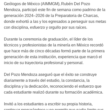
Geólogos de México (AIMMGM), Rubén Del Pozo
Mendoza, participó este fin de semana como padrino de la
generación 2024–2026 de la Preparatoria de Charcas,
donde exhortó a las y los egresados a perseguir sus metas
con disciplina, esfuerzo y orgullo por sus raíces.
Durante la ceremonia de graduación, el líder de los
técnicos y profesionistas de la minería en México recordó
que hace más de cinco décadas formó parte de la primera
generación de esta institución, experiencia que marcó el
inicio de su trayectoria profesional y personal.
Del Pozo Mendoza aseguró que el éxito se construye
diariamente a través del estudio, la constancia, la
disciplina y la dedicación, reconociendo el esfuerzo que
cada estudiante realizó durante su formación académica.
Invitó a los estudiantes a escribir su propia historia,
continuar preparándose y no permitir que nadie limite sus