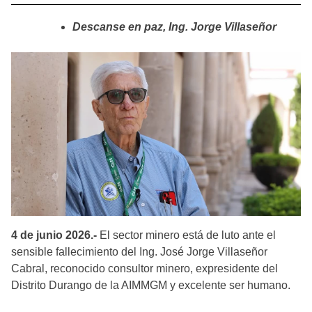
Descanse en paz, Ing. Jorge Villaseñor
4 de junio 2026.-
El sector minero está de luto ante el
sensible fallecimiento del Ing. José Jorge Villaseñor
Cabral, reconocido consultor minero, expresidente del
Distrito Durango de la AIMMGM y excelente ser humano.