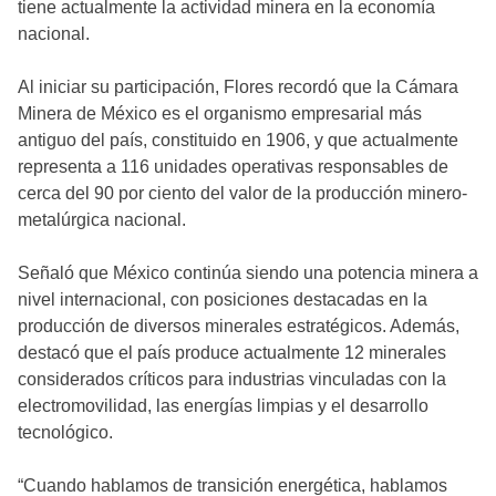
tiene actualmente la actividad minera en la economía
nacional.
Al iniciar su participación, Flores recordó que la Cámara
Minera de México es el organismo empresarial más
antiguo del país, constituido en 1906, y que actualmente
representa a 116 unidades operativas responsables de
cerca del 90 por ciento del valor de la producción minero-
metalúrgica nacional.
Señaló que México continúa siendo una potencia minera a
nivel internacional, con posiciones destacadas en la
producción de diversos minerales estratégicos. Además,
destacó que el país produce actualmente 12 minerales
considerados críticos para industrias vinculadas con la
electromovilidad, las energías limpias y el desarrollo
tecnológico.
“Cuando hablamos de transición energética, hablamos