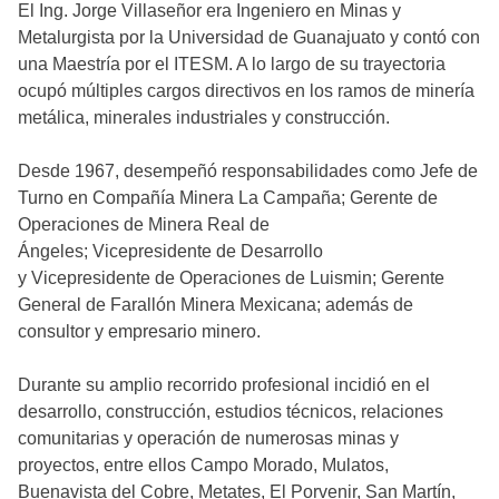
El Ing. Jorge Villaseñor era Ingeniero en Minas y
Metalurgista por la Universidad de Guanajuato y contó con
una Maestría por el ITESM. A lo largo de su trayectoria
ocupó múltiples cargos directivos en los ramos de minería
metálica, minerales industriales y construcción.
Desde 1967, desempeñó responsabilidades como Jefe de
Turno en Compañía Minera La Campaña; Gerente de
Operaciones de Minera Real de
Ángeles; Vicepresidente de Desarrollo
y Vicepresidente de Operaciones de Luismin; Gerente
General de Farallón Minera Mexicana; además de
consultor y empresario minero.
Durante su amplio recorrido profesional incidió en el
desarrollo, construcción, estudios técnicos, relaciones
comunitarias y operación de numerosas minas y
proyectos, entre ellos Campo Morado, Mulatos,
Buenavista del Cobre, Metates, El Porvenir, San Martín,