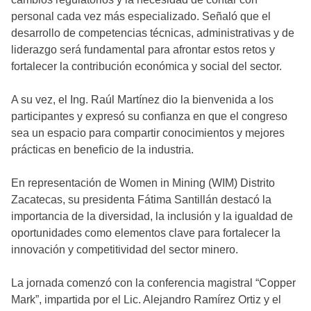
personal cada vez más especializado. Señaló que el
desarrollo de competencias técnicas, administrativas y de
liderazgo será fundamental para afrontar estos retos y
fortalecer la contribución económica y social del sector.
A su vez, el Ing. Raúl Martínez dio la bienvenida a los
participantes y expresó su confianza en que el congreso
sea un espacio para compartir conocimientos y mejores
prácticas en beneficio de la industria.
En representación de Women in Mining (WIM) Distrito
Zacatecas, su presidenta Fátima Santillán destacó la
importancia de la diversidad, la inclusión y la igualdad de
oportunidades como elementos clave para fortalecer la
innovación y competitividad del sector minero.
La jornada comenzó con la conferencia magistral “Copper
Mark”, impartida por el Lic. Alejandro Ramírez Ortiz y el