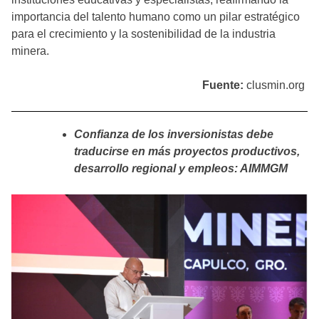
importancia del talento humano como un pilar estratégico
para el crecimiento y la sostenibilidad de la industria
minera.
Fuente:
clusmin.org
Confianza de los inversionistas debe
traducirse en más proyectos productivos,
desarrollo regional y empleos: AIMMGM