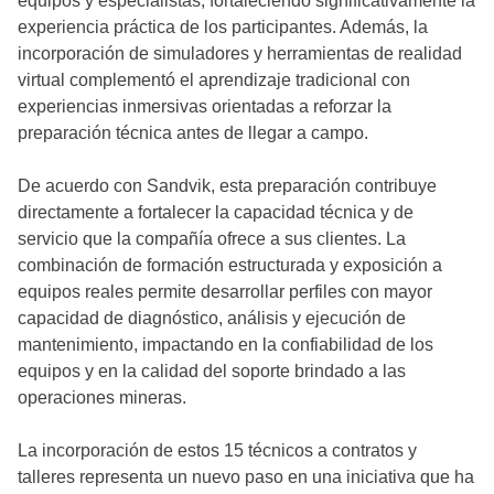
equipos y especialistas, fortaleciendo significativamente la
experiencia práctica de los participantes. Además, la
incorporación de simuladores y herramientas de realidad
virtual complementó el aprendizaje tradicional con
experiencias inmersivas orientadas a reforzar la
preparación técnica antes de llegar a campo.
De acuerdo con Sandvik, esta preparación contribuye
directamente a fortalecer la capacidad técnica y de
servicio que la compañía ofrece a sus clientes. La
combinación de formación estructurada y exposición a
equipos reales permite desarrollar perfiles con mayor
capacidad de diagnóstico, análisis y ejecución de
mantenimiento, impactando en la confiabilidad de los
equipos y en la calidad del soporte brindado a las
operaciones mineras.
La incorporación de estos 15 técnicos a contratos y
talleres representa un nuevo paso en una iniciativa que ha