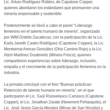
Lic. Arturo Rodríguez Robles, de Capstone Copper,
quienes abordaron los estándares que promueven una
minería responsable y sostenible.
Posteriormente se llevó a cabo el panel “Liderazgo
femenino en el talento humano de minería”, organizado
por WIM Distrito Zacatecas, con la participación de la Lic.
Karla Janeth Castro Rodríguez (Capstone Copper), la Lic.
Montserrat Arenas González (Orla Camino Rojo) y la Lic.
Atziri Martínez Dusterwitz (Minera Frisco), quienes
compartieron experiencias sobre liderazgo, inclusión,
empatía y el crecimiento de la participación femenina en la
industria.
La jornada concluyó con el foro “Buenas prácticas:
Retención de talento humano en minería”, en el que
participaron el Lic. Saúl Riosvelasco Carrasco (Capstone
Copper), el Lic. Jonathan Zarate (Newmont Peñasquito), el
Lic. José Jesús García Morales (Minas de San Nicolás) y