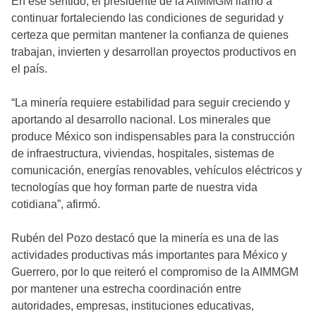
En ese sentido, el presidente de la AIMMGM llamó a
continuar fortaleciendo las condiciones de seguridad y
certeza que permitan mantener la confianza de quienes
trabajan, invierten y desarrollan proyectos productivos en
el país.
“La minería requiere estabilidad para seguir creciendo y
aportando al desarrollo nacional. Los minerales que
produce México son indispensables para la construcción
de infraestructura, viviendas, hospitales, sistemas de
comunicación, energías renovables, vehículos eléctricos y
tecnologías que hoy forman parte de nuestra vida
cotidiana”, afirmó.
Rubén del Pozo destacó que la minería es una de las
actividades productivas más importantes para México y
Guerrero, por lo que reiteró el compromiso de la AIMMGM
por mantener una estrecha coordinación entre
autoridades, empresas, instituciones educativas,