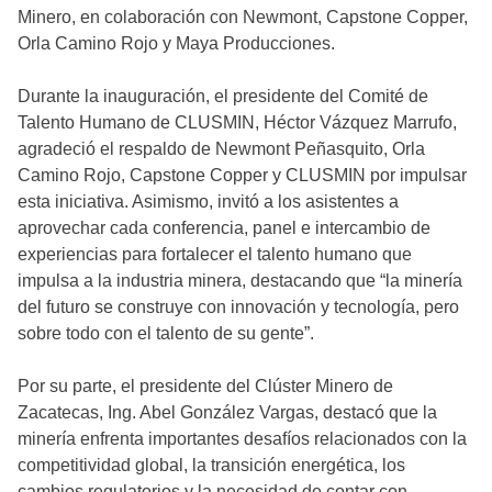
Minero, en colaboración con Newmont, Capstone Copper,
Orla Camino Rojo y Maya Producciones.
Durante la inauguración, el presidente del Comité de
Talento Humano de CLUSMIN, Héctor Vázquez Marrufo,
agradeció el respaldo de Newmont Peñasquito, Orla
Camino Rojo, Capstone Copper y CLUSMIN por impulsar
esta iniciativa. Asimismo, invitó a los asistentes a
aprovechar cada conferencia, panel e intercambio de
experiencias para fortalecer el talento humano que
impulsa a la industria minera, destacando que “la minería
del futuro se construye con innovación y tecnología, pero
sobre todo con el talento de su gente”.
Por su parte, el presidente del Clúster Minero de
Zacatecas, Ing. Abel González Vargas, destacó que la
minería enfrenta importantes desafíos relacionados con la
competitividad global, la transición energética, los
cambios regulatorios y la necesidad de contar con