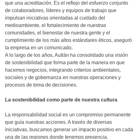
que una acreditación. Es el reflejo del esfuerzo conjunto
de colaboradores, líderes y equipos de trabajo que
impulsan iniciativas orientadas al cuidado del
medioambiente, el fortalecimiento de nuestras
comunidades, el bienestar de nuestra gente y el
cumplimiento de los más altos estándares éticos, aseguró
la empresa en un comunicado.
A lo largo de los años, Autlán ha consolidado una visión
de sostenibilidad que forma parte de la manera en que
hacemos negocios, integrando criterios ambientales,
sociales y de gobernanza en nuestras operaciones y
procesos de toma de decisiones.
La sostenibilidad como parte de nuestra cultura
La responsabilidad social es un compromiso permanente
que guía nuestras acciones. A través de diversas
iniciativas, buscamos generar un impacto positivo en cada
una de las regiones donde tenemos presencia.