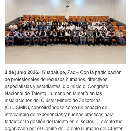
3 de junio 2026.-
Guadalupe, Zac.– Con la participación
de profesionales de recursos humanos, directivos,
especialistas y estudiantes, dio inicio el Congreso
Nacional de Talento Humano en Minería en las
instalaciones del Clúster Minero de Zacatecas
(CLUSMIN), consolidándose como un espacio de
intercambio de experiencias y buenas prácticas para
fortalecer la gestión del talento en el sector. El evento fue
organizado por el Comité de Talento Humano del Clúster