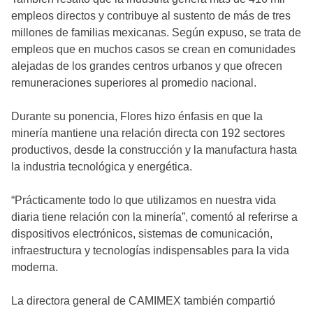
empleos directos y contribuye al sustento de más de tres
millones de familias mexicanas. Según expuso, se trata de
empleos que en muchos casos se crean en comunidades
alejadas de los grandes centros urbanos y que ofrecen
remuneraciones superiores al promedio nacional.
Durante su ponencia, Flores hizo énfasis en que la
minería mantiene una relación directa con 192 sectores
productivos, desde la construcción y la manufactura hasta
la industria tecnológica y energética.
“Prácticamente todo lo que utilizamos en nuestra vida
diaria tiene relación con la minería”, comentó al referirse a
dispositivos electrónicos, sistemas de comunicación,
infraestructura y tecnologías indispensables para la vida
moderna.
La directora general de CAMIMEX también compartió