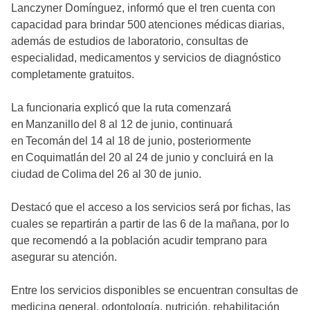
Lanczyner Domínguez, informó que el tren cuenta con
capacidad para brindar 500 atenciones médicas diarias,
además de estudios de laboratorio, consultas de
especialidad, medicamentos y servicios de diagnóstico
completamente gratuitos.
La funcionaria explicó que la ruta comenzará
en Manzanillo del 8 al 12 de junio, continuará
en Tecomán del 14 al 18 de junio, posteriormente
en Coquimatlán del 20 al 24 de junio y concluirá en la
ciudad de Colima del 26 al 30 de junio.
Destacó que el acceso a los servicios será por fichas, las
cuales se repartirán a partir de las 6 de la mañana, por lo
que recomendó a la población acudir temprano para
asegurar su atención.
Entre los servicios disponibles se encuentran consultas de
medicina general, odontología, nutrición, rehabilitación