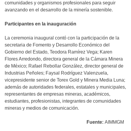
comunidades y organismos profesionales para seguir
avanzando en el desarrollo de la minería sostenible.
Participantes en la inauguración
La ceremonia inaugural contó con la participación de la
secretaria de Fomento y Desarrollo Económico del
Gobierno del Estado, Teodora Ramírez Vega; Karen
Flores Arredondo, directora general de la Cámara Minera
de México; Rafael Rebollar González, director general de
Industrias Peñoles; Faysal Rodríguez Valenzuela,
vicepresidente senior de Torex Gold y Minera Media Luna;
además de autoridades federales, estatales y municipales,
representantes de empresas mineras, académicos,
estudiantes, profesionistas, integrantes de comunidades
mineras y medios de comunicación.
Fuente:
AIMMGM