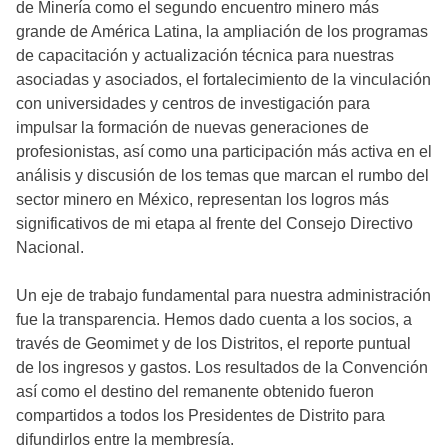
de Minería como el segundo encuentro minero más
grande de América Latina, la ampliación de los programas
de capacitación y actualización técnica para nuestras
asociadas y asociados, el fortalecimiento de la vinculación
con universidades y centros de investigación para
impulsar la formación de nuevas generaciones de
profesionistas, así como una participación más activa en el
análisis y discusión de los temas que marcan el rumbo del
sector minero en México, representan los logros más
significativos de mi etapa al frente del Consejo Directivo
Nacional.
Un eje de trabajo fundamental para nuestra administración
fue la transparencia. Hemos dado cuenta a los socios, a
través de Geomimet y de los Distritos, el reporte puntual
de los ingresos y gastos. Los resultados de la Convención
así como el destino del remanente obtenido fueron
compartidos a todos los Presidentes de Distrito para
difundirlos entre la membresía.