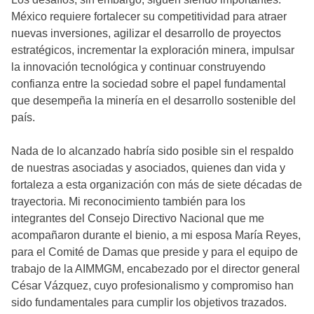
México requiere fortalecer su competitividad para atraer
nuevas inversiones, agilizar el desarrollo de proyectos
estratégicos, incrementar la exploración minera, impulsar
la innovación tecnológica y continuar construyendo
confianza entre la sociedad sobre el papel fundamental
que desempeña la minería en el desarrollo sostenible del
país.
Nada de lo alcanzado habría sido posible sin el respaldo
de nuestras asociadas y asociados, quienes dan vida y
fortaleza a esta organización con más de siete décadas de
trayectoria. Mi reconocimiento también para los
integrantes del Consejo Directivo Nacional que me
acompañaron durante el bienio, a mi esposa María Reyes,
para el Comité de Damas que preside y para el equipo de
trabajo de la AIMMGM, encabezado por el director general
César Vázquez, cuyo profesionalismo y compromiso han
sido fundamentales para cumplir los objetivos trazados.