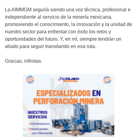
La AIMMGM seguirá siendo una voz técnica, profesional e
independiente al servicio de la minería mexicana,
promoviendo el conocimiento, la innovación y la unidad de
nuestro sector para enfrentar con éxito los retos y
oportunidades del futuro. Y, en mí, siempre tendrán un
aliado para seguir transitando en esa ruta.
Gracias, infinitas.