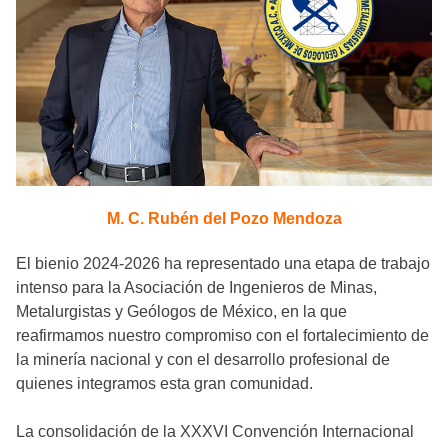
M. C. Rubén del Pozo Mendoza
El bienio 2024-2026 ha representado una etapa de trabajo
intenso para la Asociación de Ingenieros de Minas,
Metalurgistas y Geólogos de México, en la que
reafirmamos nuestro compromiso con el fortalecimiento de
la minería nacional y con el desarrollo profesional de
quienes integramos esta gran comunidad.
La consolidación de la XXXVI Convención Internacional