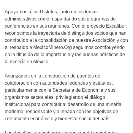
Apoyamos a los Distritos, tanto en los temas
administrativos como respaldando sus programas de
conferencias en sus reuniones. Con el proyecto Excalibur,
reconocimos la trayectoria de distinguidos socios que han
contribuido a la consolidación de nuestra Asociación y con
el respaldo a MexicoMinero.Org seguimos contribuyendo
en la difusión de la importancia y las buenas prácticas de
la minería en México.
Avanzamos en la construcción de puentes de
colaboración con autoridades federales y estatales,
particularmente con la Secretaría de Economía y sus
organismos sectoriales, privilegiando el diálogo
institucional para contribuir al desarrollo de una minería
moderna, responsable y alineada con los objetivos de
crecimiento económico y bienestar social del país.
Los desafíos, sin embargo, siguen siendo importantes.