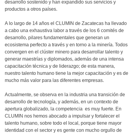
desarrollo sostenido y han expandido sus servicios y
productos a otros países.
A lo largo de 14 años el CLUMIN de Zacatecas ha llevado
a cabo una exhaustiva labor a través de los 6 comités de
desarrollo, pilares fundamentales que generan un
ecosistema perfecto a través y en torno a la minería. Todos
convergen en el clúster minero para desarrollar talento y
generar maestrías y diplomados, además de una intensa
capacitación técnica y de liderazgo; de esta manera,
nuestro talento humano tiene la mejor capacitación y es de
mucho más valor para las diferentes empresas.
Actualmente, se observa en la industria una transición de
desarrollo de tecnología, y además, en un contexto de
apertura globalizado, la competencia es muy fuerte. En
CLUMIN nos hemos abocado a impulsar y fortalecer el
talento humano, sobre todo el local, porque tiene mayor
identidad con el sector y es gente con mucho orgullo de