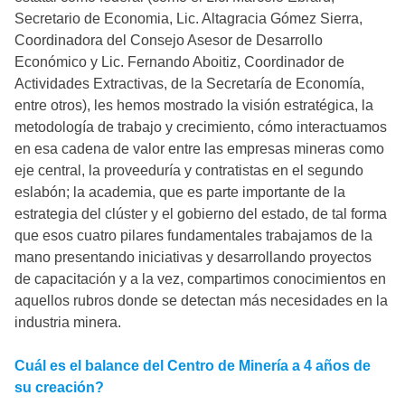
Secretario de Economia, Lic. Altagracia Gómez Sierra,
Coordinadora del Consejo Asesor de Desarrollo
Económico y Lic. Fernando Aboitiz, Coordinador de
Actividades Extractivas, de la Secretaría de Economía,
entre otros), les hemos mostrado la visión estratégica, la
metodología de trabajo y crecimiento, cómo interactuamos
en esa cadena de valor entre las empresas mineras como
eje central, la proveeduría y contratistas en el segundo
eslabón; la academia, que es parte importante de la
estrategia del clúster y el gobierno del estado, de tal forma
que esos cuatro pilares fundamentales trabajamos de la
mano presentando iniciativas y desarrollando proyectos
de capacitación y a la vez, compartimos conocimientos en
aquellos rubros donde se detectan más necesidades en la
industria minera.
Cuál es el balance del Centro de Minería a 4 años de
su creación?