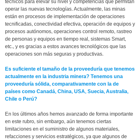
técnicos para elevar su nivel y competencias que permitan
operar las nuevas tecnologías. Actualmente, las minas
están en procesos de implementación de operaciones
tecnificadas, conectividad efectiva, operación de equipos y
procesos autónomos, operaciones control remoto, rastreo
de personas y equipos en tiempo real, sistemas Smart,
etc., y es gracias a estos avances tecnológicos que las
operaciones son más seguras y productivas.
Es suficiente el tamaño de la proveeduría que tenemos
actualmente en la industria minera? Tenemos una
proveeduría sólida, comparativamente con la de
países como Canadá, China, USA, Suecia, Australia,
Chile o Perú?
En los últimos años hemos avanzado de forma importante
en este rubro, sin embargo, aún tenemos ciertas
limitaciones en el suministro de algunos materiales,
refacciones y servicios estratégicos, ya que algunos de