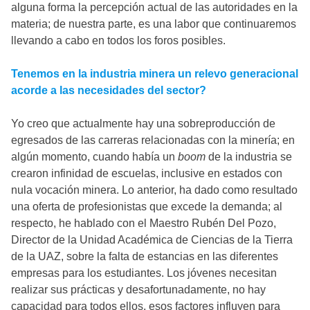
alguna forma la percepción actual de las autoridades en la
materia; de nuestra parte, es una labor que continuaremos
llevando a cabo en todos los foros posibles.
Tenemos en la industria minera un relevo generacional
acorde a las necesidades del sector?
Yo creo que actualmente hay una sobreproducción de
egresados de las carreras relacionadas con la minería; en
algún momento, cuando había un
boom
de la industria se
crearon infinidad de escuelas, inclusive en estados con
nula vocación minera. Lo anterior, ha dado como resultado
una oferta de profesionistas que excede la demanda; al
respecto, he hablado con el Maestro Rubén Del Pozo,
Director de la Unidad Académica de Ciencias de la Tierra
de la UAZ, sobre la falta de estancias en las diferentes
empresas para los estudiantes. Los jóvenes necesitan
realizar sus prácticas y desafortunadamente, no hay
capacidad para todos ellos, esos factores influyen para