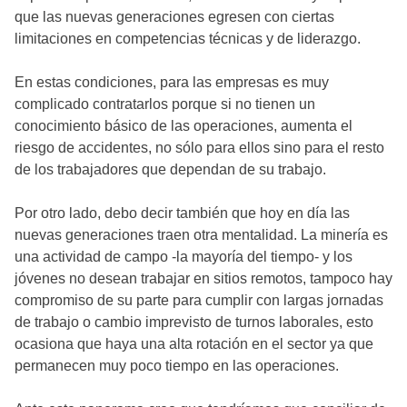
que las nuevas generaciones egresen con ciertas
limitaciones en competencias técnicas y de liderazgo.
En estas condiciones, para las empresas es muy
complicado contratarlos porque si no tienen un
conocimiento básico de las operaciones, aumenta el
riesgo de accidentes, no sólo para ellos sino para el resto
de los trabajadores que dependan de su trabajo.
Por otro lado, debo decir también que hoy en día las
nuevas generaciones traen otra mentalidad. La minería es
una actividad de campo -la mayoría del tiempo- y los
jóvenes no desean trabajar en sitios remotos, tampoco hay
compromiso de su parte para cumplir con largas jornadas
de trabajo o cambio imprevisto de turnos laborales, esto
ocasiona que haya una alta rotación en el sector ya que
permanecen muy poco tiempo en las operaciones.