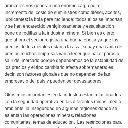
aranceles nos generan una enorme carga por el
incremento del costo de suministros como diésel, aceites,
lubricantes; la bola para molienda; todos ellos se importan
y se han encarecido vertiginosamente y esta situación
pone de rodillas a la industria minera. Si bien es cierto,
que ahora el sector registra una buena época ya que los
precios de los metales están a la alza, si hay una caída de
precios muchas empresas van a tener que hacer paros o
salir del mercado porque dependemos de la estabilidad de
los precios y el tipo cambiario afecta sobremanera; es
decir, son factores globales que no dependen de las
empresas o del país y pueden ser devastadores.
Otros retos importantes en la industria están relacionados
con la seguridad operativa en las diferentes minas, medio
ambiente, la inseguridad en algunas regiones donde se
asientan las operaciones mineras, relaciones
comunitarias, temas de educación. Las restricciones para