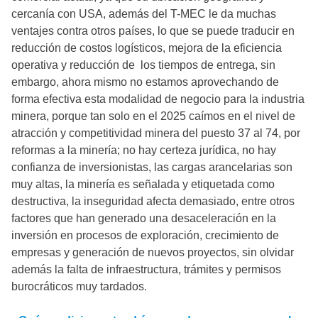
cercanía con USA, además del T-MEC le da muchas
ventajes contra otros países, lo que se puede traducir en
reducción de costos logísticos, mejora de la eficiencia
operativa y reducción de los tiempos de entrega, sin
embargo, ahora mismo no estamos aprovechando de
forma efectiva esta modalidad de negocio para la industria
minera, porque tan solo en el 2025 caímos en el nivel de
atracción y competitividad minera del puesto 37 al 74, por
reformas a la minería; no hay certeza jurídica, no hay
confianza de inversionistas, las cargas arancelarias son
muy altas, la minería es señalada y etiquetada como
destructiva, la inseguridad afecta demasiado, entre otros
factores que han generado una desaceleración en la
inversión en procesos de exploración, crecimiento de
empresas y generación de nuevos proyectos, sin olvidar
además la falta de infraestructura, trámites y permisos
burocráticos muy tardados.