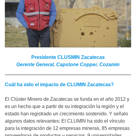
Presidente CLUSMIN Zacatecas
Gerente General, Capstone Copper, Cozamin
Cuál ha sido el impacto de CLUMIN Zacatecas?
El Clúster Minero de Zacatecas se funda en el año 2012 y
es un hecho que a partir de su integración la región y el
estado han registrado un crecimiento sostenido. Y señalo
algunos datos relevantes: El CLUMIN ha sido el vínculo
para la integración de 12 empresas mineras, 85 empresas
proveedoras de productos y servicios, 9 universidades