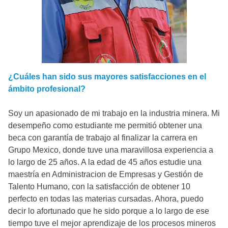
¿Cuáles han sido sus mayores satisfacciones en el
ámbito profesional?
Soy un apasionado de mi trabajo en la industria minera. Mi
desempeño como estudiante me permitió obtener una
beca con garantía de trabajo al finalizar la carrera en
Grupo Mexico, donde tuve una maravillosa experiencia a
lo largo de 25 años. A la edad de 45 años estudie una
maestría en Administracion de Empresas y Gestión de
Talento Humano, con la satisfacción de obtener 10
perfecto en todas las materias cursadas. Ahora, puedo
decir lo afortunado que he sido porque a lo largo de ese
tiempo tuve el mejor aprendizaje de los procesos mineros