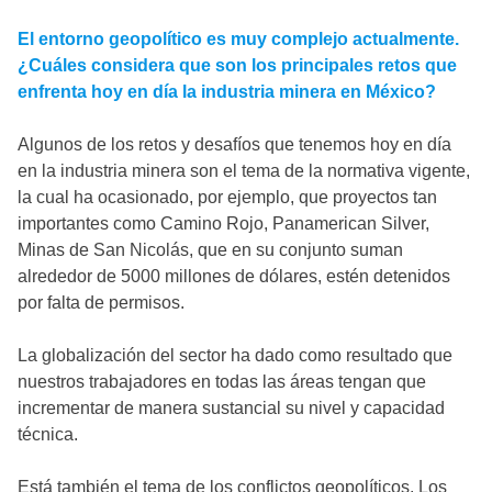
El entorno geopolítico es muy complejo actualmente.
¿Cuáles considera que son los principales retos que
enfrenta hoy en día la industria minera en México?
Algunos de los retos y desafíos que tenemos hoy en día
en la industria minera son el tema de la normativa vigente,
la cual ha ocasionado, por ejemplo, que proyectos tan
importantes como Camino Rojo, Panamerican Silver,
Minas de San Nicolás, que en su conjunto suman
alrededor de 5000 millones de dólares, estén detenidos
por falta de permisos.
La globalización del sector ha dado como resultado que
nuestros trabajadores en todas las áreas tengan que
incrementar de manera sustancial su nivel y capacidad
técnica.
Está también el tema de los conflictos geopolíticos. Los