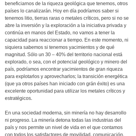
beneficiarnos de la riqueza geológica que tenemos, otros
países lo canalizarán. Hoy en día podríamos saber si
tenemos litio, tierras raras o metales críticos, pero si no se
abre la inversión y la exploración a la iniciativa privada y
continúa en manos del Estado, no vamos a tener la
capacidad para reaccionar a tiempo. En este momento, ni
siquiera sabemos si tenemos yacimientos y de qué
magnitud. Sólo un 30 – 40% del territorio nacional está
explorado, o sea, con el potencial geológico y minero del
país, podríamos encontrar yacimientos de gran riqueza
para explotarlos y aprovecharlos; la transición energética
(que ya otros países han iniciado con grán éxito) es una
excelente oportunidad para utilizar los metales críticos y
estratégicos.
En una sociedad moderna, sin minería no hay desarrollo
ni progreso. La minería detona todas las industrias del
país y nos permite un nivel de vida en el que contamos
con todos los satisfactores de movilidad, comunicación,