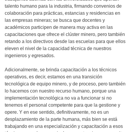
talento humano para la industria, firmando convenios de
colaboración para prácticas, estancias y residencias en
las empresas mineras; se busca que docentes y
académicos participen de manera muy activa en las
capacitaciones que ofrece el clúster minero, pero también
retando a los directivos desde las escuelas para que ellos
eleven el nivel de la capacidad técnica de nuestros
ingenieros y egresados.
Adicionalmente, se brinda capacitación a los técnicos
operativos, es decir, estamos en una transición
tecnológica de equipo minero, y de proceso, pero también
lo hacemos con nuestro recurso humano, porque una
implementación tecnológica no va a funcionar si no
tenemos el personal competente para que la gestione y
opere. Y en ese sentido, definitivamente, no es un
desplazamiento de la parte humana, más bien se está
trabajando en una especialización y capacitación a esos