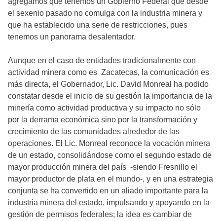
agregamos que tenemos un Gobierno Federal que desde
el sexenio pasado no comulga con la industria minera y
que ha establecido una serie de restricciones, pues
tenemos un panorama desalentador.
Aunque en el caso de entidades tradicionalmente con
actividad minera como es Zacatecas, la comunicación es
más directa, el Gobernador, Lic. David Monreal ha podido
constatar desde el inicio de su gestión la importancia de la
minería como actividad productiva y su impacto no sólo
por la derrama económica sino por la transformación y
crecimiento de las comunidades alrededor de las
operaciones. El Lic. Monreal reconoce la vocación minera
de un estado, consolidándose como el segundo estado de
mayor producción minera del país -siendo Fresnillo el
mayor productor de plata en el mundo-, y en una estrategia
conjunta se ha convertido en un aliado importante para la
industria minera del estado, impulsando y apoyando en la
gestión de permisos federales; la idea es cambiar de