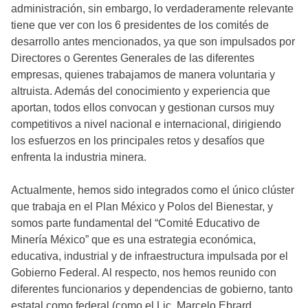
administración, sin embargo, lo verdaderamente relevante
tiene que ver con los 6 presidentes de los comités de
desarrollo antes mencionados, ya que son impulsados por
Directores o Gerentes Generales de las diferentes
empresas, quienes trabajamos de manera voluntaria y
altruista. Además del conocimiento y experiencia que
aportan, todos ellos convocan y gestionan cursos muy
competitivos a nivel nacional e internacional, dirigiendo
los esfuerzos en los principales retos y desafíos que
enfrenta la industria minera.
Actualmente, hemos sido integrados como el único clúster
que trabaja en el Plan México y Polos del Bienestar, y
somos parte fundamental del “Comité Educativo de
Minería México” que es una estrategia económica,
educativa, industrial y de infraestructura impulsada por el
Gobierno Federal. Al respecto, nos hemos reunido con
diferentes funcionarios y dependencias de gobierno, tanto
estatal como federal (como el Lic. Marcelo Ebrard,