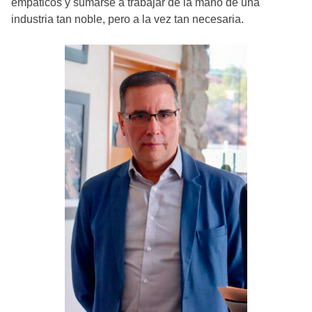
empáticos y sumarse a trabajar de la mano de una
industria tan noble, pero a la vez tan necesaria.