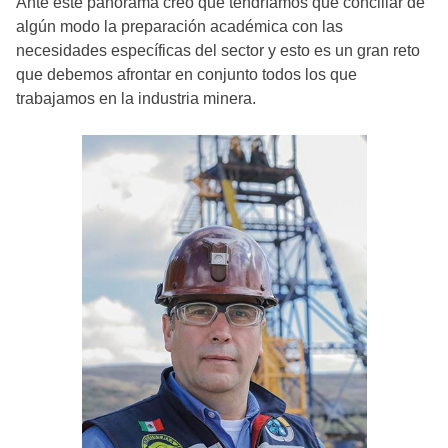
Ante este panorama creo que tendríamos que conciliar de
algún modo la preparación académica con las
necesidades específicas del sector y esto es un gran reto
que debemos afrontar en conjunto todos los que
trabajamos en la industria minera.