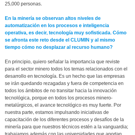
25,000 personas.
En la minería se observan altos niveles de
automatización en los procesos e inteligencia
operativa, es decir, tecnología muy sofisticada. Cómo
se afronta este reto desde el CLUMIN y al mismo
tiempo cómo no desplazar al recurso humano?
En principio, quiero señalar la importancia que reviste
para el sector minero todos los temas relacionados con el
desarrollo en tecnología. Es un hecho que las empresas
se irán quedando rezagadas y fuera de competencia en
todos los ámbitos de no transitar hacia la innovación
tecnológica, porque en todos los procesos minero-
metalúrgicos, el avance tecnológico es muy fuerte. Por
nuestra parte, estamos impulsando iniciativas de
capacitación de los diferentes procesos y desafíos de la
minería para que nuestros técnicos estén a la vanguardia;
trabajamos además con las universidades que aportan