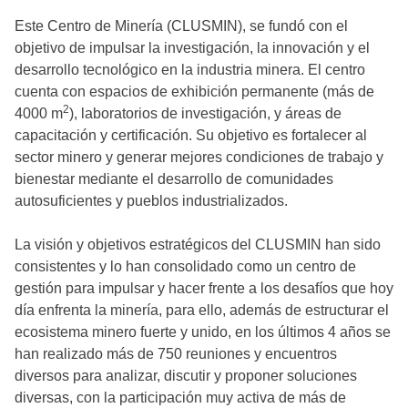
Este Centro de Minería (CLUSMIN), se fundó con el
objetivo de impulsar la investigación, la innovación y el
desarrollo tecnológico en la industria minera. El centro
cuenta con espacios de exhibición permanente (más de
2
4000 m
), laboratorios de investigación, y áreas de
capacitación y certificación. Su objetivo es fortalecer al
sector minero y generar mejores condiciones de trabajo y
bienestar mediante el desarrollo de comunidades
autosuficientes y pueblos industrializados.
La visión y objetivos estratégicos del CLUSMIN han sido
consistentes y lo han consolidado como un centro de
gestión para impulsar y hacer frente a los desafíos que hoy
día enfrenta la minería, para ello, además de estructurar el
ecosistema minero fuerte y unido, en los últimos 4 años se
han realizado más de 750 reuniones y encuentros
diversos para analizar, discutir y proponer soluciones
diversas, con la participación muy activa de más de