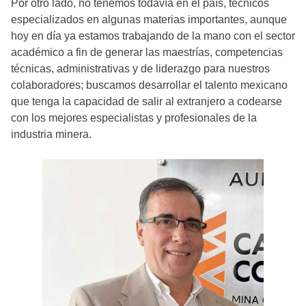
Por otro lado, no tenemos todavía en el país, técnicos
especializados en algunas materias importantes, aunque
hoy en día ya estamos trabajando de la mano con el sector
académico a fin de generar las maestrías, competencias
técnicas, administrativas y de liderazgo para nuestros
colaboradores; buscamos desarrollar el talento mexicano
que tenga la capacidad de salir al extranjero a codearse
con los mejores especialistas y profesionales de la
industria minera.