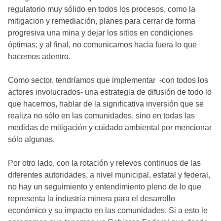
regulatorio muy sólido en todos los procesos, como la
mitigacion y remediación, planes para cerrar de forma
progresiva una mina y dejar los sitios en condiciones
óptimas; y al final, no comunicamos hacia fuera lo que
hacemos adentro.
Como sector, tendríamos que implementar -con todos los
actores involucrados- una estrategia de difusión de todo lo
que hacemos, hablar de la significativa inversión que se
realiza no sólo en las comunidades, sino en todas las
medidas de mitigación y cuidado ambiental por mencionar
sólo algunas.
Por otro lado, con la rotación y relevos continuos de las
diferentes autoridades, a nivel municipal, estatal y federal,
no hay un seguimiento y entendimiento pleno de lo que
representa la industria minera para el desarrollo
económico y su impacto en las comunidades. Si a esto le