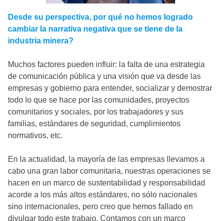
Desde su perspectiva, por qué no hemos logrado
cambiar la narrativa negativa que se tiene de la
industria minera?
Muchos factores pueden influir: la falta de una estrategia
de comunicación pública y una visión que va desde las
empresas y gobierno para entender, socializar y demostrar
todo lo que se hace por las comunidades, proyectos
comunitarios y sociales, por los trabajadores y sus
familias, estándares de seguridad, cumplimientos
normativos, etc.
En la actualidad, la mayoría de las empresas llevamos a
cabo una gran labor comunitaria, nuestras operaciones se
hacen en un marco de sustentabilidad y responsabilidad
acorde a los más altos estándares, no sólo nacionales
sino internacionales, pero creo que hemos fallado en
divulgar todo este trabajo. Contamos con un marco