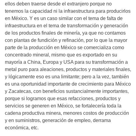
ellos deben traerse desde el extranjero porque no
tenemos la capacidad ni la infraestructura para producirlos
en México. Y es un caso similar con el tema de falta de
infraestructura en el tema de transformación y generación
de los productos finales de minería, ya que no contamos
con plantas de fundición y refinación, por lo que la mayor
parte de la producción en México se comercializa como
concentrado mineral, mismo que es exportado en su
mayoría a China, Europa y USA para su transformación a
metal puro para aleaciones, productos y materiales finales,
y lógicamente eso es una limitante; pero a la vez, también
es una oportunidad importante de crecimiento para México
y Zacatecas, con beneficios sustancialmente importantes,
porque si logramos que esas refacciones, productos y
servicios se generen en México, se fortalecería toda la
cadena productiva minera, menores costos de producción
y en suministros, generación de empleo, derrama
económica, etc.