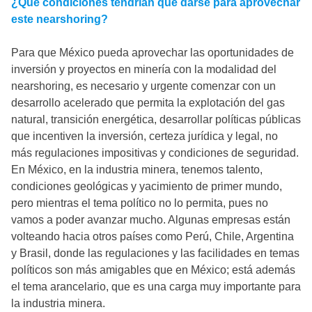
¿Qué condiciones tendrían que darse para aprovechar
este nearshoring?
Para que México pueda aprovechar las oportunidades de
inversión y proyectos en minería con la modalidad del
nearshoring, es necesario y urgente comenzar con un
desarrollo acelerado que permita la explotación del gas
natural, transición energética, desarrollar políticas públicas
que incentiven la inversión, certeza jurídica y legal, no
más regulaciones impositivas y condiciones de seguridad.
En México, en la industria minera, tenemos talento,
condiciones geológicas y yacimiento de primer mundo,
pero mientras el tema político no lo permita, pues no
vamos a poder avanzar mucho. Algunas empresas están
volteando hacia otros países como Perú, Chile, Argentina
y Brasil, donde las regulaciones y las facilidades en temas
políticos son más amigables que en México; está además
el tema arancelario, que es una carga muy importante para
la industria minera.