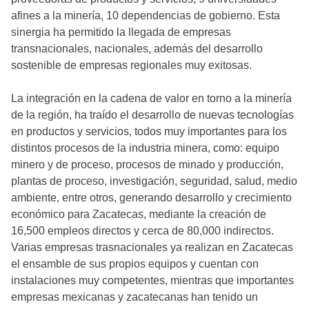
afines a la minería, 10 dependencias de gobierno. Esta
sinergia ha permitido la llegada de empresas
transnacionales, nacionales, además del desarrollo
sostenible de empresas regionales muy exitosas.
La integración en la cadena de valor en torno a la minería
de la región, ha traído el desarrollo de nuevas tecnologías
en productos y servicios, todos muy importantes para los
distintos procesos de la industria minera, como: equipo
minero y de proceso, procesos de minado y producción,
plantas de proceso, investigación, seguridad, salud, medio
ambiente, entre otros, generando desarrollo y crecimiento
económico para Zacatecas, mediante la creación de
16,500 empleos directos y cerca de 80,000 indirectos.
Varias empresas trasnacionales ya realizan en Zacatecas
el ensamble de sus propios equipos y cuentan con
instalaciones muy competentes, mientras que importantes
empresas mexicanas y zacatecanas han tenido un