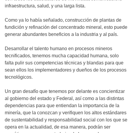
infraestructura, salud, y una larga lista.
Como ya lo había señalado, construcción de plantas de
fundición y refinación del concentrado mineral, esto puede
generar abundantes beneficios a la industria y al país.
Desarrollar el talento humano en procesos mineros
tecnificados, tenemos mucha capacidad humana, solo
falta pulir sus competencias técnicas y blandas para que
sean ellos los implementadores y dueños de los procesos
tecnológicos.
Un gran desafío que tenemos por delante es concientizar
al gobierno del estado y Federal, así como a las distintas
dependencias para que entiendan la importancia de la
minería, que la conozcan y verifiquen los altos estándares
de sustentabilidad y responsabilidad social con los que se
opera en la actualidad, de esa manera, podrán ser