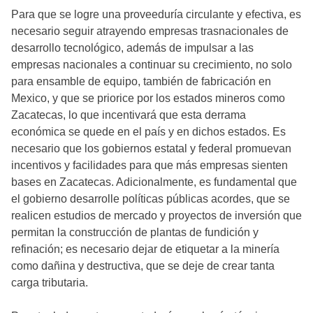
Para que se logre una proveeduría circulante y efectiva, es
necesario seguir atrayendo empresas trasnacionales de
desarrollo tecnológico, además de impulsar a las
empresas nacionales a continuar su crecimiento, no solo
para ensamble de equipo, también de fabricación en
Mexico, y que se priorice por los estados mineros como
Zacatecas, lo que incentivará que esta derrama
económica se quede en el país y en dichos estados. Es
necesario que los gobiernos estatal y federal promuevan
incentivos y facilidades para que más empresas sienten
bases en Zacatecas. Adicionalmente, es fundamental que
el gobierno desarrolle políticas públicas acordes, que se
realicen estudios de mercado y proyectos de inversión que
permitan la construcción de plantas de fundición y
refinación; es necesario dejar de etiquetar a la minería
como dañina y destructiva, que se deje de crear tanta
carga tributaria.