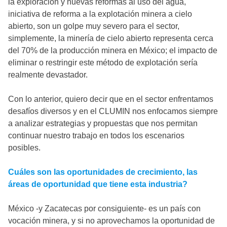
la exploración y nuevas reformas al uso del agua,
iniciativa de reforma a la explotación minera a cielo
abierto, son un golpe muy severo para el sector,
simplemente, la minería de cielo abierto representa cerca
del 70% de la producción minera en México; el impacto de
eliminar o restringir este método de explotación sería
realmente devastador.
Con lo anterior, quiero decir que en el sector enfrentamos
desafíos diversos y en el CLUMIN nos enfocamos siempre
a analizar estrategias y propuestas que nos permitan
continuar nuestro trabajo en todos los escenarios
posibles.
Cuáles son las oportunidades de crecimiento, las
áreas de oportunidad que tiene esta industria?
México -y Zacatecas por consiguiente- es un país con
vocación minera, y si no aprovechamos la oportunidad de