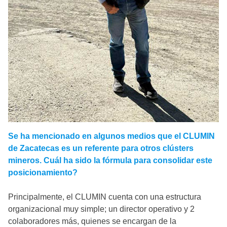
Se ha mencionado en algunos medios que el CLUMIN
de Zacatecas es un referente para otros clústers
mineros. Cuál ha sido la fórmula para consolidar este
posicionamiento?
Principalmente, el CLUMIN cuenta con una estructura
organizacional muy simple; un director operativo y 2
colaboradores más, quienes se encargan de la