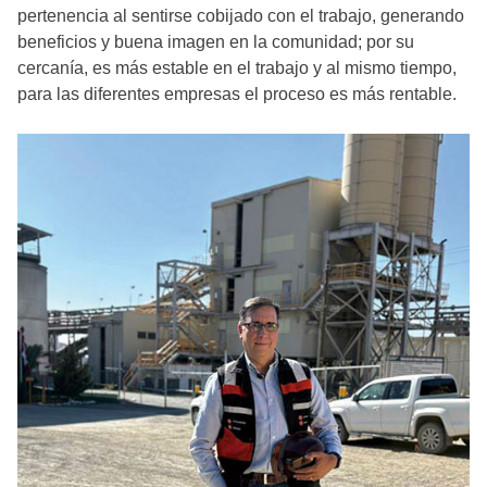
pertenencia al sentirse cobijado con el trabajo, generando
beneficios y buena imagen en la comunidad; por su
cercanía, es más estable en el trabajo y al mismo tiempo,
para las diferentes empresas el proceso es más rentable.