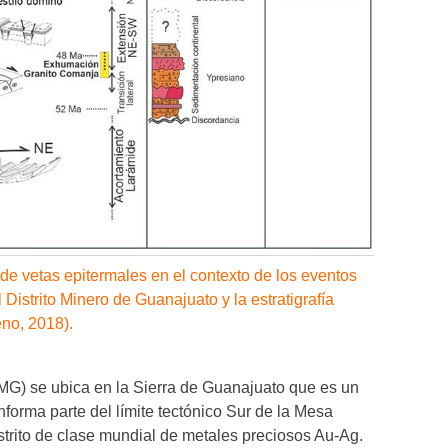
 de vetas epitermales en el contexto de los eventos
istrito Minero de Guanajuato y la estratigrafía
no, 2018).
DMG) se ubica en la Sierra de Guanajuato que es un
forma parte del límite tectónico Sur de la Mesa
trito de clase mundial de metales preciosos Au-Ag.