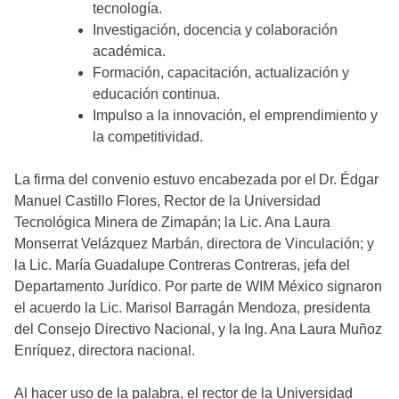
tecnología.
Investigación, docencia y colaboración
académica.
Formación, capacitación, actualización y
educación continua.
Impulso a la innovación, el emprendimiento y
la competitividad.
La firma del convenio estuvo encabezada por el Dr. Édgar
Manuel Castillo Flores, Rector de la Universidad
Tecnológica Minera de Zimapán; la Lic. Ana Laura
Monserrat Velázquez Marbán, directora de Vinculación; y
la Lic. María Guadalupe Contreras Contreras, jefa del
Departamento Jurídico. Por parte de WIM México signaron
el acuerdo la Lic. Marisol Barragán Mendoza, presidenta
del Consejo Directivo Nacional, y la Ing. Ana Laura Muñoz
Enríquez, directora nacional.
Al hacer uso de la palabra, el rector de la Universidad