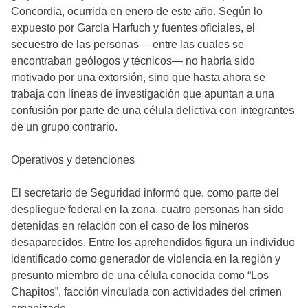
Concordia, ocurrida en enero de este año. Según lo
expuesto por García Harfuch y fuentes oficiales, el
secuestro de las personas —entre las cuales se
encontraban geólogos y técnicos— no habría sido
motivado por una extorsión, sino que hasta ahora se
trabaja con líneas de investigación que apuntan a una
confusión por parte de una célula delictiva con integrantes
de un grupo contrario.
Operativos y detenciones
El secretario de Seguridad informó que, como parte del
despliegue federal en la zona, cuatro personas han sido
detenidas en relación con el caso de los mineros
desaparecidos. Entre los aprehendidos figura un individuo
identificado como generador de violencia en la región y
presunto miembro de una célula conocida como “Los
Chapitos”, facción vinculada con actividades del crimen