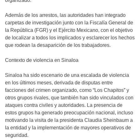
organizado.
Además de los arrestos, las autoridades han integrado
carpetas de investigación junto con la Fiscalía General de
la República (FGR) y el Ejército Mexicano, con el objetivo
de localizar a todos los implicados y esclarecer los hechos
que rodean la desaparición de los trabajadores.
Contexto de violencia en Sinaloa
Sinaloa ha sido escenario de una escalada de violencia
en los últimos meses, derivada de disputas entre
facciones del crimen organizado, como “Los Chapitos” y
otros grupos rivales, que también han sido vinculados con
ataques contra civiles y autoridades. La presencia de
estos grupos ha generado preocupación nacional, incluso
motivando la visita de la presidenta Claudia Sheinbaum a
la entidad y la implementación de mayores operativos de
seguridad.