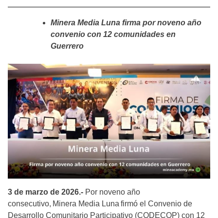
Minera Media Luna firma por noveno año
convenio con 12 comunidades en
Guerrero
3 de marzo de 2026.-
Por noveno año
consecutivo, Minera Media Luna firmó el Convenio de
Desarrollo Comunitario Participativo (CODECOP) con 12