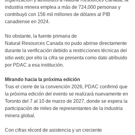
industria minera emplea a más de 724,000 personas y
contribuyó con 156 mil millones de dólares al PIB
canadiense en 2024.
No obstante, la fuente primaria de
Natural Resources Canada no pudo abrirse directamente
durante la verificación debido a restricciones técnicas del
sitio web; por ello la cifra se presenta como dato atribuido
por PDAC a esa institución.
Mirando hacia la próxima edición
Tras el cierre de la convención 2026, PDAC confirmó que
la próxima edición del evento se realizará nuevamente en
Toronto del 7 al 10 de marzo de 2027, donde se espera la
participación de miles de representantes de la industria
minera global.
Con cifras récord de asistencia y un creciente