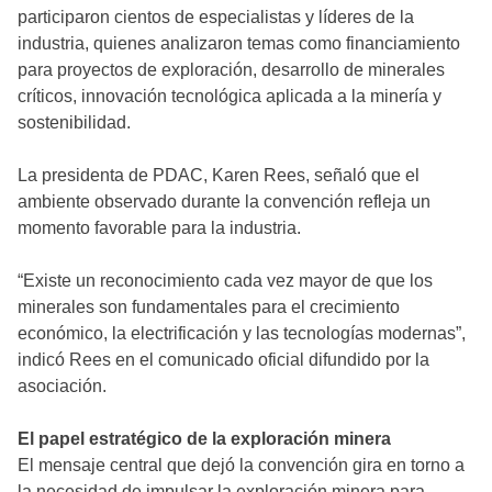
participaron cientos de especialistas y líderes de la
industria, quienes analizaron temas como financiamiento
para proyectos de exploración, desarrollo de minerales
críticos, innovación tecnológica aplicada a la minería y
sostenibilidad.
La presidenta de PDAC, Karen Rees, señaló que el
ambiente observado durante la convención refleja un
momento favorable para la industria.
“Existe un reconocimiento cada vez mayor de que los
minerales son fundamentales para el crecimiento
económico, la electrificación y las tecnologías modernas”,
indicó Rees en el comunicado oficial difundido por la
asociación.
El papel estratégico de la exploración minera
El mensaje central que dejó la convención gira en torno a
la necesidad de impulsar la exploración minera para