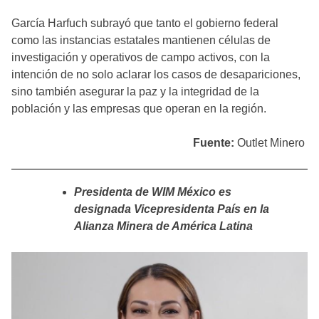
García Harfuch subrayó que tanto el gobierno federal
como las instancias estatales mantienen células de
investigación y operativos de campo activos, con la
intención de no solo aclarar los casos de desapariciones,
sino también asegurar la paz y la integridad de la
población y las empresas que operan en la región.
Fuente:
Outlet Minero
Presidenta de WIM México es
designada Vicepresidenta País en la
Alianza Minera de América Latina