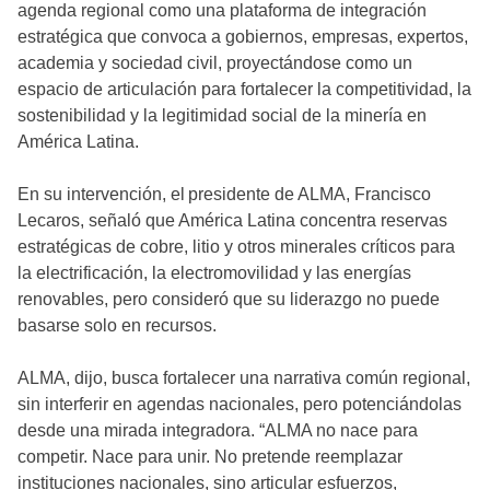
agenda regional como una plataforma de integración
estratégica que convoca a gobiernos, empresas, expertos,
academia y sociedad civil, proyectándose como un
espacio de articulación para fortalecer la competitividad, la
sostenibilidad y la legitimidad social de la minería en
América Latina.
En su intervención, el presidente de ALMA, Francisco
Lecaros, señaló que América Latina concentra reservas
estratégicas de cobre, litio y otros minerales críticos para
la electrificación, la electromovilidad y las energías
renovables, pero consideró que su liderazgo no puede
basarse solo en recursos.
ALMA, dijo, busca fortalecer una narrativa común regional,
sin interferir en agendas nacionales, pero potenciándolas
desde una mirada integradora. “ALMA no nace para
competir. Nace para unir. No pretende reemplazar
instituciones nacionales, sino articular esfuerzos,