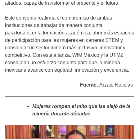
aliados, capaz de transformar el presente y el futuro.
Este convenio reafirma el compromiso de ambas
instituciones de trabajar de manera conjunta
para fortalecer la formación académica, abrir más espacios
de participación para las mujeres en carreras STEM y
consolidar un sector minero más inclusivo, innovador y
competitivo. Con esta alianza, WIM México y la UTMZ
consolidan un esfuerzo conjunto para que la minería
mexicana avance con equidad, innovación y excelencia.
Fuente:
Arzate Noticias
Mujeres rompen el mito que las alejó de la
minería durante décadas