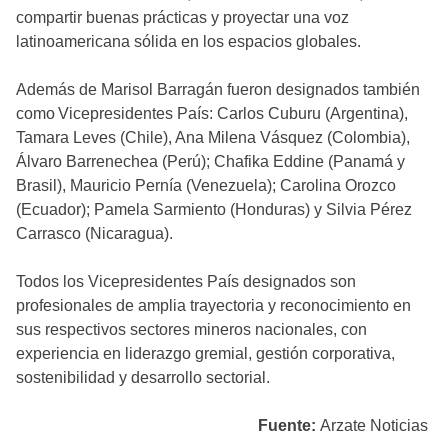
compartir buenas prácticas y proyectar una voz
latinoamericana sólida en los espacios globales.
Además de Marisol Barragán fueron designados también
como Vicepresidentes País: Carlos Cuburu (Argentina),
Tamara Leves (Chile), Ana Milena Vásquez (Colombia),
Álvaro Barrenechea (Perú); Chafika Eddine (Panamá y
Brasil), Mauricio Pernía (Venezuela); Carolina Orozco
(Ecuador); Pamela Sarmiento (Honduras) y Silvia Pérez
Carrasco (Nicaragua).
Todos los Vicepresidentes País designados son
profesionales de amplia trayectoria y reconocimiento en
sus respectivos sectores mineros nacionales, con
experiencia en liderazgo gremial, gestión corporativa,
sostenibilidad y desarrollo sectorial.
Fuente:
Arzate Noticias