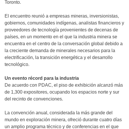
Toronto.
El encuentro reunió a empresas mineras, inversionistas,
gobiernos, comunidades indígenas, analistas financieros y
proveedores de tecnología provenientes de decenas de
países, en un momento en el que la industria minera se
encuentra en el centro de la conversación global debido a
la creciente demanda de minerales necesarios para la
electrificación, la transición energética y el desarrollo
tecnológico.
Un evento récord para la industria
De acuerdo con PDAC, el piso de exhibición alcanzó más
de 1,300 expositores, ocupando los espacios norte y sur
del recinto de convenciones.
La convención anual, considerada la más grande del
mundo en exploración minera, ofreció durante cuatro días
un amplio programa técnico y de conferencias en el que