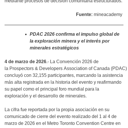
mediante procesos de decisión comunitaria estructurados.
Fuente:
mineacademy
PDAC 2026 confirma el impulso global de
la exploración minera y el interés por
minerales estratégicos
4 de marzo de 2026
.- La Convención 2026 de
la Prospectors & Developers Association of Canada (PDAC)
concluyó con 32,155 participantes, marcando la asistencia
más alta registrada en la historia del evento y reafirmando
su papel como el principal foro mundial para la
exploración y el desarrollo de minerales.
La cifra fue reportada por la propia asociación en su
comunicado de cierre del evento realizado del 1 al 4 de
marzo de 2026 en el Metro Toronto Convention Centre en