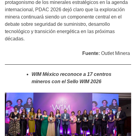
protagonismo de los minerales estratégicos en la agenda
internacional, PDAC 2026 dejó claro que la exploración
minera continuará siendo un componente central en el
debate sobre seguridad de suministro, desarrollo
tecnológico y transición energética en las próximas
décadas.
Fuente:
Outlet Minera
WIM México reconoce a 17 centros
mineros con el Sello WIM 2026