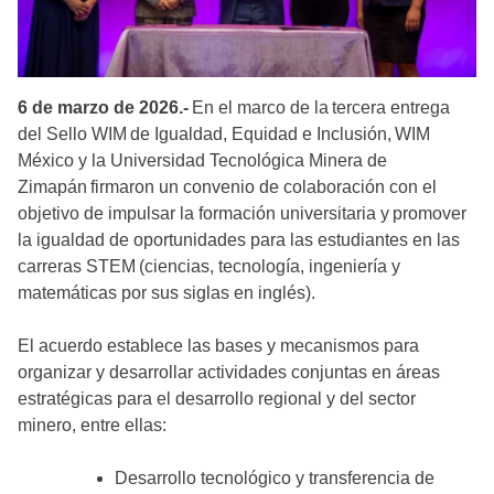
6 de marzo de 2026.-
En el marco de la tercera entrega
del Sello WIM de Igualdad, Equidad e Inclusión, WIM
México y la Universidad Tecnológica Minera de
Zimapán firmaron un convenio de colaboración con el
objetivo de impulsar la formación universitaria y promover
la igualdad de oportunidades para las estudiantes en las
carreras STEM (ciencias, tecnología, ingeniería y
matemáticas por sus siglas en inglés).
El acuerdo establece las bases y mecanismos para
organizar y desarrollar actividades conjuntas en áreas
estratégicas para el desarrollo regional y del sector
minero, entre ellas:
Desarrollo tecnológico y transferencia de