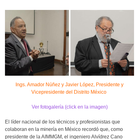
Ings. Amador Núñez y Javier López, Presidente y
Vicepresidente del Distrito México
Ver fotogalería (click en la imagen)
El líder nacional de los técnicos y profesionistas que
colaboran en la minería en México recordó que, como
presidente de la AIMMGM, el ingeniero Alvídrez Cano