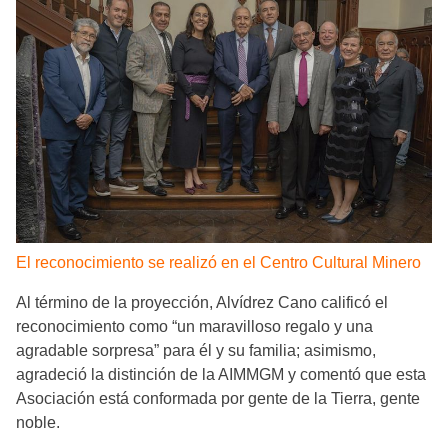
El reconocimiento se realizó en el Centro Cultural Minero
Al término de la proyección, Alvídrez Cano calificó el
reconocimiento como “un maravilloso regalo y una
agradable sorpresa” para él y su familia; asimismo,
agradeció la distinción de la AIMMGM y comentó que esta
Asociación está conformada por gente de la Tierra, gente
noble.