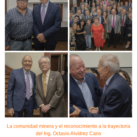
La comunidad minera y el reconocimiento a la trayectoria
del Ing. Octavio Alvídrez Cano