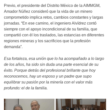
Previo, el presidente del Distrito México de la AIMMGM,
Amador Núñez consideró que la vida de un minero
comprometido implica retos, cambios constantes y largas
jornadas. “En ese camino, el ingeniero Alvídrez contó
siempre con el apoyo incondicional de su familia, que
compartió con él los traslados, las estancias en diferentes
regiones mineras y los sacrificios que la profesión
demanda”.
Esa fortaleza, esa unión que lo ha acompañado a lo largo
de los años, ha sido sin duda una parte esencial de su
éxito. Porque detrás del profesional brillante que hoy
reconocemos, hay un esposo y un padre que supo
equilibrar su pasión por la minería con el valor más
profundo: el de la familia.