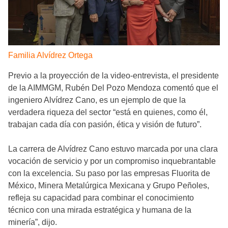
Familia Alvídrez Ortega
Previo a la proyección de la video-entrevista, el presidente
de la AIMMGM, Rubén Del Pozo Mendoza comentó que el
ingeniero Alvídrez Cano, es un ejemplo de que la
verdadera riqueza del sector “está en quienes, como él,
trabajan cada día con pasión, ética y visión de futuro”.
La carrera de Alvídrez Cano estuvo marcada por una clara
vocación de servicio y por un compromiso inquebrantable
con la excelencia. Su paso por las empresas Fluorita de
México, Minera Metalúrgica Mexicana y Grupo Peñoles,
refleja su capacidad para combinar el conocimiento
técnico con una mirada estratégica y humana de la
minería”, dijo.