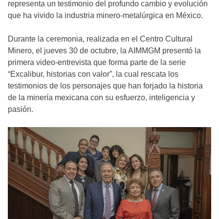
representa un testimonio del profundo cambio y evolución
que ha vivido la industria minero-metalúrgica en México.
Durante la ceremonia, realizada en el Centro Cultural
Minero, el jueves 30 de octubre, la AIMMGM presentó la
primera video-entrevista que forma parte de la serie
“Excalibur, historias con valor”, la cual rescata los
testimonios de los personajes que han forjado la historia
de la minería mexicana con su esfuerzo, inteligencia y
pasión.