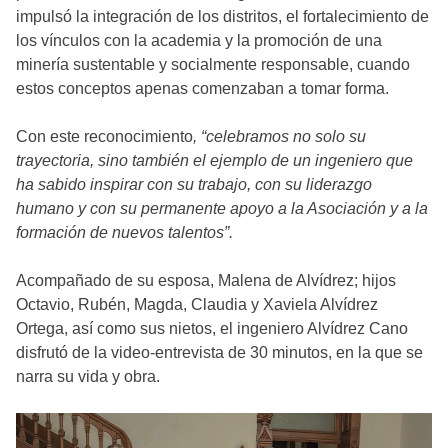
impulsó la integración de los distritos, el fortalecimiento de
los vínculos con la academia y la promoción de una
minería sustentable y socialmente responsable, cuando
estos conceptos apenas comenzaban a tomar forma.
Con este reconocimiento
, “celebramos no solo su
trayectoria, sino también el ejemplo de un ingeniero que
ha sabido inspirar con su trabajo, con su liderazgo
humano y con su permanente apoyo a la Asociación y a la
formación de nuevos talentos”.
Acompañado de su esposa, Malena de Alvídrez; hijos
Octavio, Rubén, Magda, Claudia y Xaviela Alvídrez
Ortega, así como sus nietos, el ingeniero Alvídrez Cano
disfrutó de la video-entrevista de 30 minutos, en la que se
narra su vida y obra.