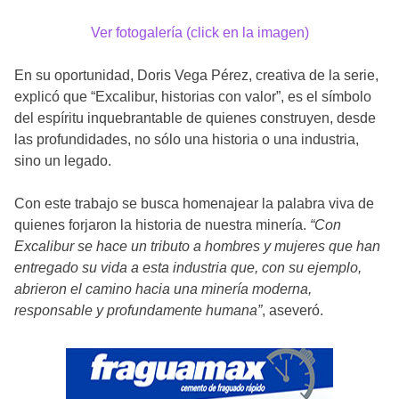
Ver fotogalería (click en la imagen)
En su oportunidad, Doris Vega Pérez, creativa de la serie,
explicó que “Excalibur, historias con valor”, es el símbolo
del espíritu inquebrantable de quienes construyen, desde
las profundidades, no sólo una historia o una industria,
sino un legado.
Con este trabajo se busca homenajear la palabra viva de
quienes forjaron la historia de nuestra minería.
“Con
Excalibur se hace un tributo a hombres y mujeres que han
entregado su vida a esta industria que, con su ejemplo,
abrieron el camino hacia una minería moderna,
responsable y profundamente humana”
, aseveró.