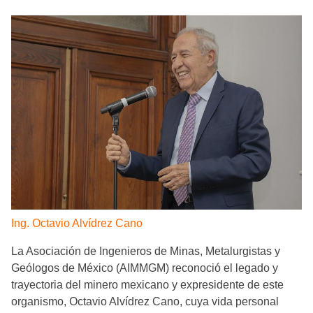
Ing. Octavio Alvídrez Cano
La Asociación de Ingenieros de Minas, Metalurgistas y
Geólogos de México (AIMMGM) reconoció el legado y
trayectoria del minero mexicano y expresidente de este
organismo, Octavio Alvídrez Cano, cuya vida personal