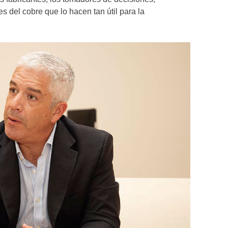
 del cobre que lo hacen tan útil para la