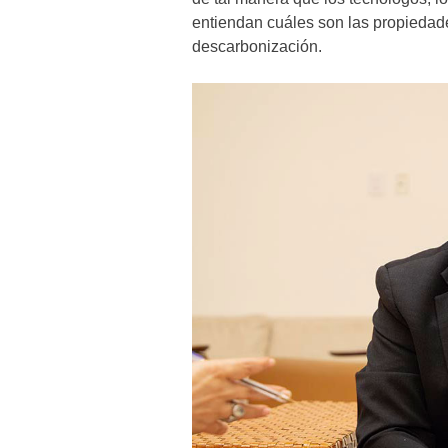
entiendan cuáles son las propiedades
descarbonización.