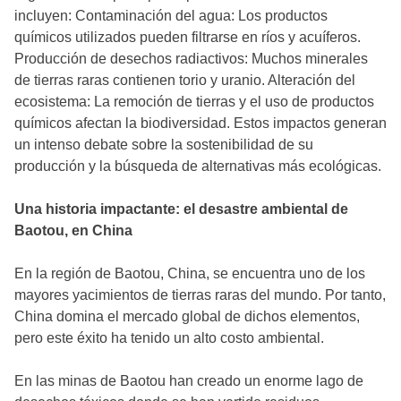
incluyen: Contaminación del agua: Los productos
químicos utilizados pueden filtrarse en ríos y acuíferos.
Producción de desechos radiactivos: Muchos minerales
de tierras raras contienen torio y uranio. Alteración del
ecosistema: La remoción de tierras y el uso de productos
químicos afectan la biodiversidad. Estos impactos generan
un intenso debate sobre la sostenibilidad de su
producción y la búsqueda de alternativas más ecológicas.
Una historia impactante: el desastre ambiental de
Baotou, en China
En la región de Baotou, China, se encuentra uno de los
mayores yacimientos de tierras raras del mundo. Por tanto,
China domina el mercado global de dichos elementos,
pero este éxito ha tenido un alto costo ambiental.
En las minas de Baotou han creado un enorme lago de