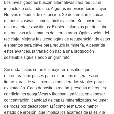
Los investigadores buscan alternativas para reducir el
impacto de esta industria. Algunas innovaciones incluyen:
Nuevos métodos de extracción: Se desarrollan técnicas
menos invasivas, como la biolixiviación. Se considera
usar materiales sustitutos: Existen esfuerzos por descubrir
alternativas a los imanes de tierras raras. Optimización del
reciclaje: Mejorar las tecnologías de recuperación de estos
elementos será clave para reducir la minería. A pesar de
estos avances, la transición hacia una producción
sostenible sigue siendo un gran reto.
Sin duda, estos serán los mayores desafíos que
enfrentarán los países para extraer los minerales con
tierras raras de yacimientos considerados viables para su
explotación. Cada depósito o región, presenta diferentes
condiciones geográficas y litoestratigráficas, en espesor,
concentración, cantidad de capas mineralizadas, volumen
de rocas por descapotar, así como el mayor o menor
estado de erosión, que implica los acarreos de jales y la