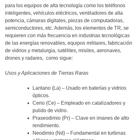
para los equipos de alta tecnología como los teléfonos
inteligentes, vehículos eléctricos, ventiladores de alta
potencia, cámaras digitales, piezas de computadoras,
semiconductores, etc. Además, los elementos de TR, se
requieren con más frecuencia en industrias tecnológicas
de las energías renovables, equipos militares, fabricación
de vidrios y metalurgia, satélites, misiles, aeronaves,
drones y radares, como sigue:
Usos y Aplicaciones de Tierras Raras
Lantano (La) – Usado en baterías y vidrios
ópticos.
Cerio (Ce) – Empleado en catalizadores y
pulido de vidrio.
Praseodimio (Pr) – Clave en imanes de alto
rendimiento.
Neodimio (Nd) – Fundamental en turbinas