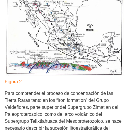
Figura 2.
Para comprender el proceso de concentración de las
Tierra Raras tanto en los “iron formation” del Grupo
Valdeflores, parte superior del Supergrupo Zimatlán del
Paleoproterozoico, como del arco volcánico del
Supergrupo Telixtlahuaca del Mesoproterozoico, se hace
necesario describir la sucesión litoestratigráfica del