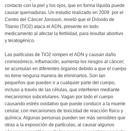
contacto con la piel y los ojos, que en forma líquida puede
causar quemaduras. Un estudio realizado en 2009 por el
Centro del Cáncer Jonsson, reveló que el Dióxido de
Titanio (TiO2) ataca el ADN, presente en todo
medicamento al afectar la fertilidad, para resultar abortivo
y teratogénico.
Las partículas de TiO2 rompen el ADN y causan daño
cromosómico, inflamación, aumenta los riesgos al cáncer;
se acumulan en diferentes órganos debido a que el cuerpo
no tiene ninguna manera de eliminarlos. Son tan
pequeños que pueden ir a cualquier parte del cuerpo,
incluso a través de las células, que interfieren mediante
mecanismos subcelulares. Vagan por todo el cuerpo
causando estrés oxidativo que puede conducir a la muerte
celular, con mecanismos de toxicidad de reacción físico y
química. Algunas personas pueden ser más sensibles que
otras a la exposición de partículas, al causar algunos