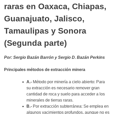
raras en Oaxaca, Chiapas,
Guanajuato, Jalisco,
Tamaulipas y Sonora
(Segunda parte)
Por: Sergio Bazán Barrón y Sergio D. Bazán Perkins
Principales métodos de extracción minera
A.-
Método por minería a cielo abierto: Para
su extracción es necesario remover gran
cantidad de roca y suelo para acceder a los
minerales de tierras raras.
B.-
Por extracción subterránea: Se emplea en
algunos yacimientos profundos, aunque no es