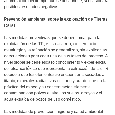
acumulación del tiempo aún se desconoce, si ocasionarán
posibles resultados negativos.
Prevención ambiental sobre la explotación de Tierras
Raras
Las medidas preventivas que se deben tomar para la
explotación de las TR, en su acarreo, concentración,
metalurgia y la refinación se generalizan, sin explicar las
adecuaciones para cada una de sus fases del proceso. A
nivel global se tiene escaso conocimiento y experiencia
del alcance tóxico que representa la extracción de las TR,
debido a que los elementos se encuentran asociadas al
titanio, minerales radiactivos del torio y uranio, que en la
práctica del mineo y su concentración elemental,
contaminan con polvos el aire, los suelos, arroyos y el
agua extraída de pozos de uso doméstico.
Las medidas de prevención, higiene y salud ambiental