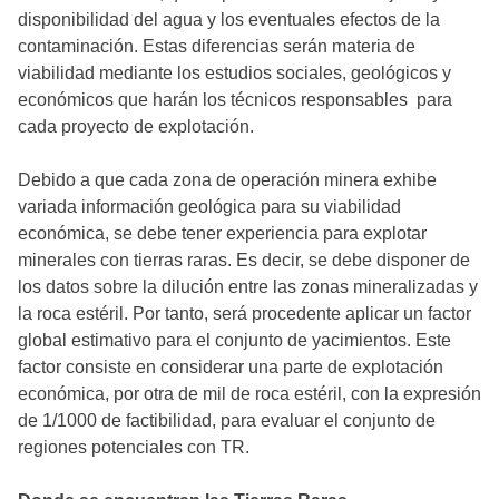
disponibilidad del agua y los eventuales efectos de la
contaminación. Estas diferencias serán materia de
viabilidad mediante los estudios sociales, geológicos y
económicos que harán los técnicos responsables para
cada proyecto de explotación.
Debido a que cada zona de operación minera exhibe
variada información geológica para su viabilidad
económica, se debe tener experiencia para explotar
minerales con tierras raras. Es decir, se debe disponer de
los datos sobre la dilución entre las zonas mineralizadas y
la roca estéril. Por tanto, será procedente aplicar un factor
global estimativo para el conjunto de yacimientos. Este
factor consiste en considerar una parte de explotación
económica, por otra de mil de roca estéril, con la expresión
de 1/1000 de factibilidad, para evaluar el conjunto de
regiones potenciales con TR.