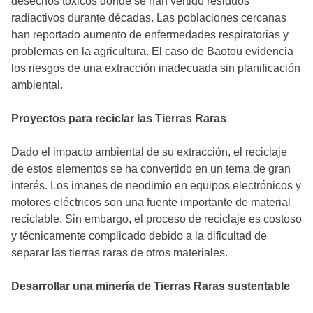
desechos tóxicos donde se han vertido residuos
radiactivos durante décadas. Las poblaciones cercanas
han reportado aumento de enfermedades respiratorias y
problemas en la agricultura. El caso de Baotou evidencia
los riesgos de una extracción inadecuada sin planificación
ambiental.
Proyectos para reciclar las Tierras Raras
Dado el impacto ambiental de su extracción, el reciclaje
de estos elementos se ha convertido en un tema de gran
interés. Los imanes de neodimio en equipos electrónicos y
motores eléctricos son una fuente importante de material
reciclable. Sin embargo, el proceso de reciclaje es costoso
y técnicamente complicado debido a la dificultad de
separar las tierras raras de otros materiales.
Desarrollar una minería de Tierras Raras sustentable