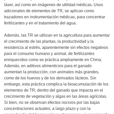
láser, así como en imágenes de utilidad médicas. Usos
adicionales de elementos de TR, se aplican como
trazadores en instrumentación médicas, para concentrar
fertilizantes y en el tratamiento del agua.
Además, las TR se utilizan en la agricultura para aumentar
el crecimiento de las plantas, la productividad y la
resistencia al estrés, aparentemente sin efectos negativos
para el consumo humano y animal, de fertilizantes
enriquecidos como se práctica ampliamente en China.
Además, en aditivos alimenticios para el ganado
aumentan la producción, con animales más grandes,
como de los huevos y de los derivados lácteos. Sin
embargo, esta práctica complica la bioacumulación de los
elementos de TR, dentro del ganado que impacta en el
crecimiento de vegetación y algas en las áreas agrícolas.
Si bien, no se observan efectos nocivos por las bajas
concentraciones actuales, a largo plazo y con la