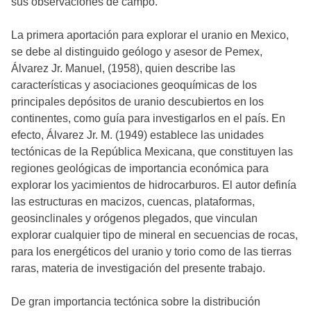
sus observaciones de campo.
La primera aportación para explorar el uranio en Mexico,
se debe al distinguido geólogo y asesor de Pemex,
Álvarez Jr. Manuel, (1958), quien describe las
características y asociaciones geoquímicas de los
principales depósitos de uranio descubiertos en los
continentes, como guía para investigarlos en el país. En
efecto, Álvarez Jr. M. (1949) establece las unidades
tectónicas de la República Mexicana, que constituyen las
regiones geológicas de importancia económica para
explorar los yacimientos de hidrocarburos. El autor definía
las estructuras en macizos, cuencas, plataformas,
geosinclinales y orógenos plegados, que vinculan
explorar cualquier tipo de mineral en secuencias de rocas,
para los energéticos del uranio y torio como de las tierras
raras, materia de investigación del presente trabajo.
De gran importancia tectónica sobre la distribución