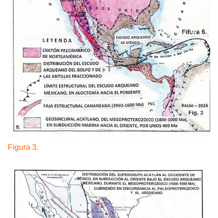
Figura 3.