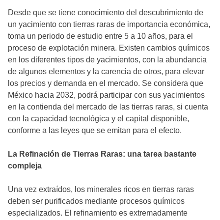
Desde que se tiene conocimiento del descubrimiento de
un yacimiento con tierras raras de importancia económica,
toma un periodo de estudio entre 5 a 10 años, para el
proceso de explotación minera. Existen cambios químicos
en los diferentes tipos de yacimientos, con la abundancia
de algunos elementos y la carencia de otros, para elevar
los precios y demanda en el mercado. Se considera que
México hacia 2032, podrá participar con sus yacimientos
en la contienda del mercado de las tierras raras, si cuenta
con la capacidad tecnológica y el capital disponible,
conforme a las leyes que se emitan para el efecto.
La Refinación de Tierras Raras: una tarea bastante
compleja
Una vez extraídos, los minerales ricos en tierras raras
deben ser purificados mediante procesos químicos
especializados. El refinamiento es extremadamente