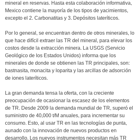
mineral en reservas. Hasta esta colaboración informativa,
Mexico contiene la mayoría de los tipos de yacimientos,
excepto el 2. Carbonatitas y 3. Depósitos lateríticos.
Por lo general, se encuentran dentro de otros minerales, lo
que hace difícil extraer las TR del mineral, para elevar los
costos desde la extracción minera. La USGS (Servicio
Geológico de los Estados Unidos) informa que los
minerales de donde se obtienen las TR principales, son:
bastnasita, monacita y loparita y las arcillas de adsorción
de iones lateríticos.
La gran demanda tensa la oferta, con la creciente
preocupación de ocasionar la escasez de los elementos
de TR. Desde 2009 la demanda mundial de TR, superó el
suministro de 40,000 t/M anuales, para incrementar su
consumo. Esto, al usar TR en las tecnologías de punta,
aunado con la innovación de nuevos productos en
desarrollo. Los nuevos instrumentos necesitan más TR