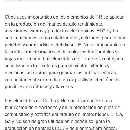
Otros usos importantes de los elementos de TR se aplican
en la producción de imanes de alto rendimiento,
aleaciones, vidrios y productos electrónicos. El Ce y La
son importantes como catalizadores, utilizados para refinar
petróleo y como aditivos del diésel. El Nd es importante en
la producción de imanes en tecnologías tradicionales y
bajas en carbono. Los elementos de TR de esta categoría,
se utilizan en los motores para vehículos híbridos y
eléctricos; asimismo, para generar las turbinas eólicas,
con unidades de disco duro en dispositivos electrónicos
portátiles, micrófonos y altavoces.
Los elementos de Ce, La y Nd son importantes en la
fabricación de aleaciones y en la producción de pilas de
combustible y baterías del hidruro del metal níquel. El Ce,
Ga y Nd son de gran utilidad en electrónica, para la
producción de pantallas LCD y de plasma, fibra óptica,