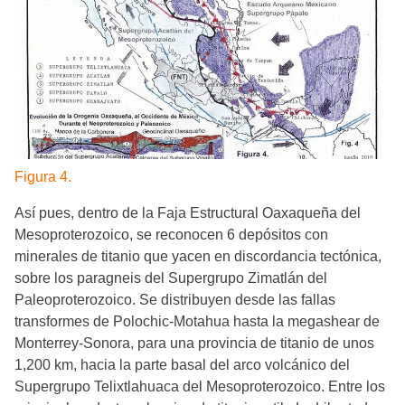
Figura 4.
Así pues, dentro de la Faja Estructural Oaxaqueña del
Mesoproterozoico, se reconocen 6 depósitos con
minerales de titanio que yacen en discordancia tectónica,
sobre los paragneis del Supergrupo Zimatlán del
Paleoproterozoico. Se distribuyen desde las fallas
transformes de Polochic-Motahua hasta la megashear de
Monterrey-Sonora, para una provincia de titanio de unos
1,200 km, hacia la parte basal del arco volcánico del
Supergrupo Telixtlahuaca del Mesoproterozoico. Entre los