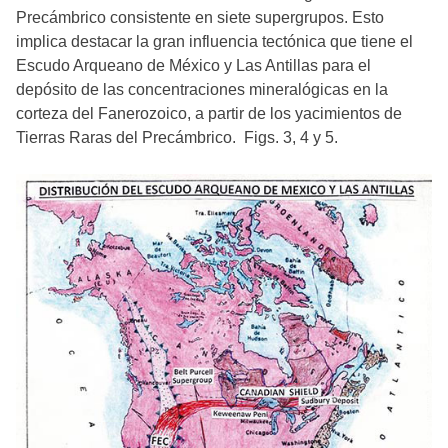
Precámbrico consistente en siete supergrupos. Esto
implica destacar la gran influencia tectónica que tiene el
Escudo Arqueano de México y Las Antillas para el
depósito de las concentraciones mineralógicas en la
corteza del Fanerozoico, a partir de los yacimientos de
Tierras Raras del Precámbrico. Figs. 3, 4 y 5.