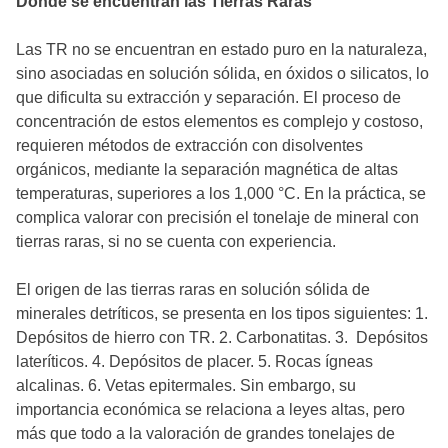
Donde se encuentran las Tierras Raras
Las TR no se encuentran en estado puro en la naturaleza,
sino asociadas en solución sólida, en óxidos o silicatos, lo
que dificulta su extracción y separación. El proceso de
concentración de estos elementos es complejo y costoso,
requieren métodos de extracción con disolventes
orgánicos, mediante la separación magnética de altas
temperaturas, superiores a los 1,000 °C. En la práctica, se
complica valorar con precisión el tonelaje de mineral con
tierras raras, si no se cuenta con experiencia.
El origen de las tierras raras en solución sólida de
minerales detríticos, se presenta en los tipos siguientes: 1.
Depósitos de hierro con TR. 2. Carbonatitas. 3. Depósitos
lateríticos. 4. Depósitos de placer. 5. Rocas ígneas
alcalinas. 6. Vetas epitermales. Sin embargo, su
importancia económica se relaciona a leyes altas, pero
más que todo a la valoración de grandes tonelajes de