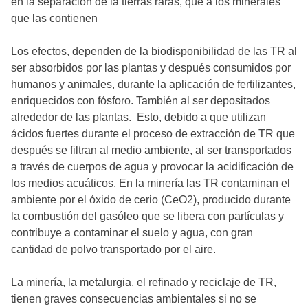
en la separación de la tierras raras, que a los minerales
que las contienen
Los efectos, dependen de la biodisponibilidad de las TR al
ser absorbidos por las plantas y después consumidos por
humanos y animales, durante la aplicación de fertilizantes,
enriquecidos con fósforo. También al ser depositados
alrededor de las plantas. Esto, debido a que utilizan
ácidos fuertes durante el proceso de extracción de TR que
después se filtran al medio ambiente, al ser transportados
a través de cuerpos de agua y provocar la acidificación de
los medios acuáticos. En la minería las TR contaminan el
ambiente por el óxido de cerio (CeO2), producido durante
la combustión del gasóleo que se libera con partículas y
contribuye a contaminar el suelo y agua, con gran
cantidad de polvo transportado por el aire.
La minería, la metalurgia, el refinado y reciclaje de TR,
tienen graves consecuencias ambientales si no se