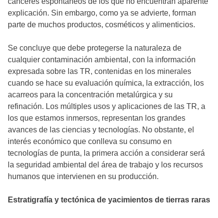
cánceres espontáneos de los que no encuentran aparente
explicación. Sin embargo, como ya se advierte, forman
parte de muchos productos, cosméticos y alimenticios.
Se concluye que debe protegerse la naturaleza de
cualquier contaminación ambiental, con la información
expresada sobre las TR, contenidas en los minerales
cuando se hace su evaluación química, la extracción, los
acarreos para la concentración metalúrgica y su
refinación. Los múltiples usos y aplicaciones de las TR, a
los que estamos inmersos, representan los grandes
avances de las ciencias y tecnologías. No obstante, el
interés económico que conlleva su consumo en
tecnologías de punta, la primera acción a considerar será
la seguridad ambiental del área de trabajo y los recursos
humanos que intervienen en su producción.
Estratigrafía y tectónica de yacimientos de tierras raras