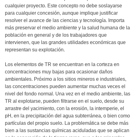
cualquier proyecto. Este concepto no debe soslayarse
para cualquier concesión, aunque implique justificar
resolver el avance de las ciencias y tecnología. Importa
más preservar el medio ambiente y la salud humana de la
población en general y de los trabajadores que
intervienen, que las grandes utilidades económicas que
representan su explotación.
Los elementos de TR se encuentran en la corteza en
concentraciones muy bajas para ocasionar daños
ambientales. Próximo a los sitios mineros e industriales,
las concentraciones pueden aumentar muchas veces el
nivel del fondo normal. Una vez en el medio ambiente, las
TR al explotarse, pueden filtrarse en el suelo, desde su
arrastre del yacimiento, con la erosión, la intemperie, el
pH, en la precipitación del agua subterránea, o bien como
partículas del propio suelo. La problemática se debe más
bien a las sustancias químicas aciduladas que se aplican