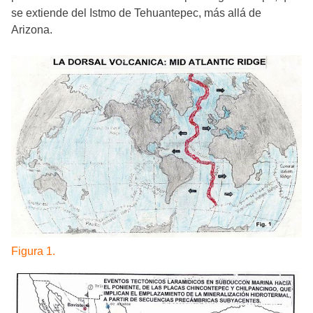
se extiende del Istmo de Tehuantepec, más allá de
Arizona.
Figura 1.