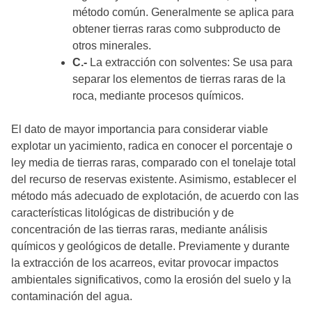
método común. Generalmente se aplica para
obtener tierras raras como subproducto de
otros minerales.
C.-
La extracción con solventes: Se usa para
separar los elementos de tierras raras de la
roca, mediante procesos químicos.
El dato de mayor importancia para considerar viable
explotar un yacimiento, radica en conocer el porcentaje o
ley media de tierras raras, comparado con el tonelaje total
del recurso de reservas existente. Asimismo, establecer el
método más adecuado de explotación, de acuerdo con las
características litológicas de distribución y de
concentración de las tierras raras, mediante análisis
químicos y geológicos de detalle. Previamente y durante
la extracción de los acarreos, evitar provocar impactos
ambientales significativos, como la erosión del suelo y la
contaminación del agua.