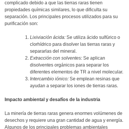
complicado debido a que las tierras raras tienen
propiedades químicas similares, lo que dificulta su
separación. Los principales procesos utilizados para su
purificación son:
Lixiviación ácida:
Se utiliza ácido sulfúrico o
clorhídrico para disolver las tierras raras y
separarlas del mineral.
Extracción con solventes:
Se aplican
disolventes orgánicos para separar los
diferentes elementos de TR a nivel molecular.
Intercambio iónico:
Se emplean resinas que
ayudan a separar los iones de tierras raras.
Impacto ambiental y desafíos de la industria
La minería de tierras raras genera enormes volúmenes de
desechos y requiere una gran cantidad de agua y energía.
Algunos de los principales problemas ambientales