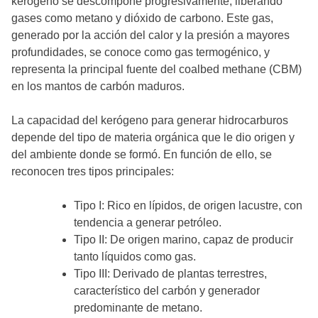
kerógeno se descompone progresivamente, liberando
gases como metano y dióxido de carbono. Este gas,
generado por la acción del calor y la presión a mayores
profundidades, se conoce como gas termogénico, y
representa la principal fuente del coalbed methane (CBM)
en los mantos de carbón maduros.
La capacidad del kerógeno para generar hidrocarburos
depende del tipo de materia orgánica que le dio origen y
del ambiente donde se formó. En función de ello, se
reconocen tres tipos principales:
Tipo I: Rico en lípidos, de origen lacustre, con
tendencia a generar petróleo.
Tipo II: De origen marino, capaz de producir
tanto líquidos como gas.
Tipo III: Derivado de plantas terrestres,
característico del carbón y generador
predominante de metano.