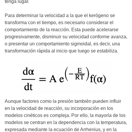
tenga lugar.
Para determinar la velocidad a la que el kerógeno se
transforma con el tiempo, es necesario considerar el
comportamiento de la reacción. Esta puede acelerarse
progresivamente, disminuir su velocidad conforme avanza,
o presentar un comportamiento sigmoidal, es decir, una
transformación rápida al inicio que luego se estabiliza.
Aunque factores como la presión también pueden influir
en la velocidad de reacción, su incorporación en los
modelos cinéticos es compleja. Por ello, la mayoría de los
modelos se centran en la dependencia con la temperatura,
expresada mediante la ecuación de Arrhenius, y en la