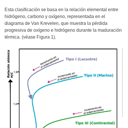
Esta clasificación se basa en la relación elemental entre
hidrógeno, carbono y oxígeno, representada en el
diagrama de Van Krevelen, que muestra la pérdida
progresiva de oxígeno e hidrógeno durante la maduración
térmica. (véase Figura 1).