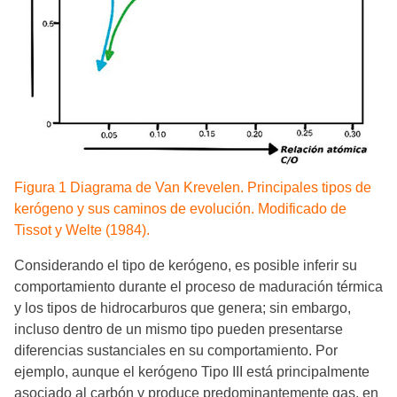
Figura 1 Diagrama de Van Krevelen. Principales tipos de
kerógeno y sus caminos de evolución. Modificado de
Tissot y Welte (1984).
Considerando el tipo de kerógeno, es posible inferir su
comportamiento durante el proceso de maduración térmica
y los tipos de hidrocarburos que genera; sin embargo,
incluso dentro de un mismo tipo pueden presentarse
diferencias sustanciales en su comportamiento. Por
ejemplo, aunque el kerógeno Tipo III está principalmente
asociado al carbón y produce predominantemente gas, en