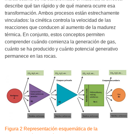
describe qué tan rápido y de qué manera ocurre esa
transformación. Ambos procesos están estrechamente
vinculados: la cinética controla la velocidad de las
reacciones que conducen al aumento de la madurez
térmica. En conjunto, estos conceptos permiten
comprender cuándo comienza la generación de gas,
cuánto se ha producido y cuánto potencial generativo
permanece en las rocas.
Figura 2 Representación esquemática de la