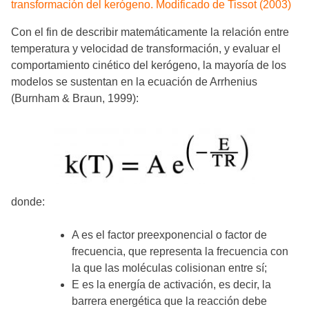
transformación del kerógeno. Modificado de Tissot (2003)
Con el fin de describir matemáticamente la relación entre
temperatura y velocidad de transformación, y evaluar el
comportamiento cinético del kerógeno, la mayoría de los
modelos se sustentan en la ecuación de Arrhenius
(Burnham & Braun, 1999):
donde:
A es el factor preexponencial o factor de
frecuencia, que representa la frecuencia con
la que las moléculas colisionan entre sí;
E es la energía de activación, es decir, la
barrera energética que la reacción debe