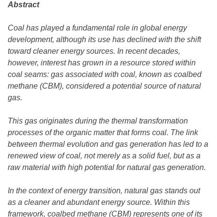
Abstract
Coal has played a fundamental role in global energy
development, although its use has declined with the shift
toward cleaner energy sources. In recent decades,
however, interest has grown in a resource stored within
coal seams: gas associated with coal, known as coalbed
methane (CBM), considered a potential source of natural
gas.
This gas originates during the thermal transformation
processes of the organic matter that forms coal. The link
between thermal evolution and gas generation has led to a
renewed view of coal, not merely as a solid fuel, but as a
raw material with high potential for natural gas generation.
In the context of energy transition, natural gas stands out
as a cleaner and abundant energy source. Within this
framework, coalbed methane (CBM) represents one of its