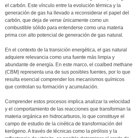
el carbón. Este vínculo entre la evolución térmica y la
generación de gas ha llevado a reconsiderar el papel del
carbón, que deja de verse únicamente como un
combustible sólido para entenderse como una materia
prima con alto potencial de generación de gas natural.
En el contexto de la transición energética, el gas natural
adquiere relevancia como una fuente más limpia y
abundante de energía. En este marco, el coalbed methane
(CBM) representa una de sus posibles fuentes, por lo que
resulta esencial comprender los mecanismos químicos
que controlan su formación y acumulación.
Comprender estos procesos implica analizar la velocidad
y el comportamiento de las reacciones que transforman la
materia orgánica en hidrocarburos, lo que constituye el
campo de estudio de la cinética de transformación del
kerógeno. A través de técnicas como la pirólisis y la