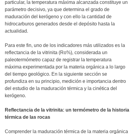
particular, la temperatura máxima alcanzada constituye un
parámetro decisivo, ya que determina el grado de
maduración del kerógeno y con ello la cantidad de
hidrocarburos generados desde el depósito hasta la
actualidad.
Para este fin, uno de los indicadores más utilizados es la
reflectancia de la vitrinita (Ro%), considerada un
paleotermómetro capaz de registrar la temperatura
máxima experimentada por la materia orgánica a lo largo
del tiempo geológico. En la siguiente sección se
profundiza en su principio, medición e importancia dentro
del estudio de la maduración térmica y la cinética del
kerógeno.
Reflectancia de la vitrinita: un termómetro de la historia
térmica de las rocas
Comprender la maduración térmica de la materia orgánica