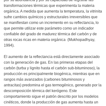
transformaciones térmicas que experimenta la materia
orgánica. A medida que aumenta la temperatura, la vitrinita
sufre cambios químicos y estructurales irreversibles que
se manifiestan como un incremento en su reflectancia, lo
que permite utilizar este parámetro como un indicador
confiable del grado de madurez térmica del carbón y de
otras rocas ricas en materia orgánica (Mukhopadhyay,
1994).
El aumento de la reflectancia está directamente asociado
con la generación de gas. En las primeras etapas del
carbón (turba y lignito hasta el carbón sub-bituminoso), la
producción es principalmente biogénica, mientras que en
rangos más avanzados (carbones bituminosos y
antracitas) predomina el gas termogénico, generado por la
descomposición térmica del kerógeno. Este
comportamiento sigue el patrón descrito por los modelos
cinéticos, donde la producción de gas aumenta hasta un