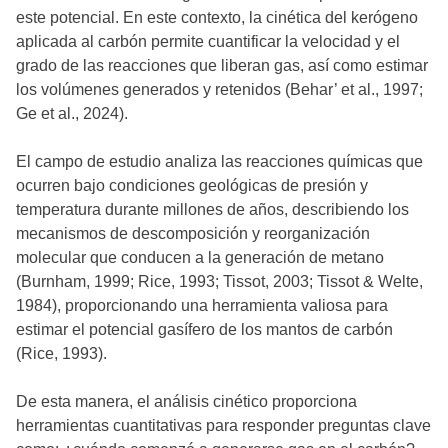
este potencial. En este contexto, la cinética del kerógeno
aplicada al carbón permite cuantificar la velocidad y el
grado de las reacciones que liberan gas, así como estimar
los volúmenes generados y retenidos (Behar’ et al., 1997;
Ge et al., 2024).
El campo de estudio analiza las reacciones químicas que
ocurren bajo condiciones geológicas de presión y
temperatura durante millones de años, describiendo los
mecanismos de descomposición y reorganización
molecular que conducen a la generación de metano
(Burnham, 1999; Rice, 1993; Tissot, 2003; Tissot & Welte,
1984), proporcionando una herramienta valiosa para
estimar el potencial gasífero de los mantos de carbón
(Rice, 1993).
De esta manera, el análisis cinético proporciona
herramientas cuantitativas para responder preguntas clave