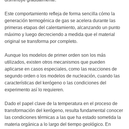
Este comportamiento refleja de forma sencilla cómo la
generación termogénica de gas se acelera durante las
primeras etapas del calentamiento, alcanzando un punto
máximo y luego decreciendo a medida que el material
original se transforma por completo.
Aunque los modelos de primer orden son los más
utilizados, existen otros mecanismos que pueden
aplicarse en casos especiales, como las reacciones de
segundo orden o los modelos de nucleación, cuando las
características del kerógeno o las condiciones del
experimento así lo requieren.
Dado el papel clave de la temperatura en el proceso de
transformación del kerógeno, resulta fundamental conocer
las condiciones térmicas a las que ha estado sometida la
materia orgánica a lo largo del tiempo geológico. En