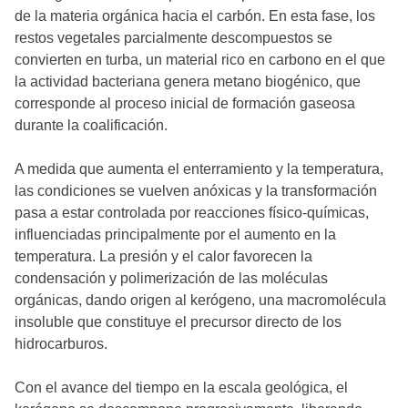
de la materia orgánica hacia el carbón. En esta fase, los
restos vegetales parcialmente descompuestos se
convierten en turba, un material rico en carbono en el que
la actividad bacteriana genera metano biogénico, que
corresponde al proceso inicial de formación gaseosa
durante la coalificación.
A medida que aumenta el enterramiento y la temperatura,
las condiciones se vuelven anóxicas y la transformación
pasa a estar controlada por reacciones físico-químicas,
influenciadas principalmente por el aumento en la
temperatura. La presión y el calor favorecen la
condensación y polimerización de las moléculas
orgánicas, dando origen al kerógeno, una macromolécula
insoluble que constituye el precursor directo de los
hidrocarburos.
Con el avance del tiempo en la escala geológica, el