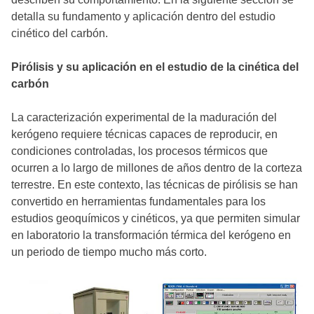
detalla su fundamento y aplicación dentro del estudio
cinético del carbón.
Pirólisis y su aplicación en el estudio de la cinética del
carbón
La caracterización experimental de la maduración del
kerógeno requiere técnicas capaces de reproducir, en
condiciones controladas, los procesos térmicos que
ocurren a lo largo de millones de años dentro de la corteza
terrestre. En este contexto, las técnicas de pirólisis se han
convertido en herramientas fundamentales para los
estudios geoquímicos y cinéticos, ya que permiten simular
en laboratorio la transformación térmica del kerógeno en
un periodo de tiempo mucho más corto.