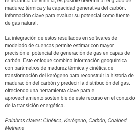
reflectancia de vitrinita, es posible determinar el grado de
madurez térmica y la capacidad generativa del carbón,
información clave para evaluar su potencial como fuente
de gas natural.
La integración de estos resultados en softwares de
modelado de cuencas permite estimar con mayor
precisión el potencial de generación de gas en capas de
carbón. Este enfoque combina información geoquímica
con parámetros de madurez térmica y cinética de
transformación del kerógeno para reconstruir la historia de
maduración del carbón y predecir la distribución del gas,
ofreciendo una herramienta clave para el
aprovechamiento sostenible de este recurso en el contexto
de la transición energética.
Palabras claves: Cinética, Kerógeno, Carbón, Coalbed
Methane