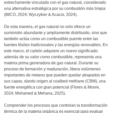
estrechamente vinculado con el gas natural, considerado
una alternativa estratégica por su combustión más limpia
(IMCO, 2024; Wyczykier & Acacio, 2024).
De esta manera, el gas natural no solo ofrece un
suministro abundante y ampliamente distribuido, sino que
también actúa como un combustible puente entre las
fuentes fósiles tradicionales y las energías renovables. En
este marco, el carbón adquiere un nuevo significado:
además de su valor como combustible, representa una
materia prima generadora de gas natural. Durante su
proceso de formación y maduración, libera volúmenes
importantes de metano que pueden quedar atrapados en
sus capas, dando origen al coalbed methane (CBM), una
fuente energética con gran potencial (Flores & Moore,
2024; Mohamed & Mehana, 2025).
Comprender los procesos que controlan la transformación
térmica de la materia orgánica es esencial para evaluar