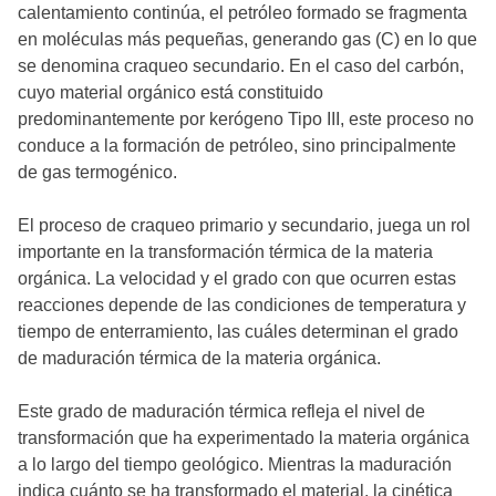
calentamiento continúa, el petróleo formado se fragmenta
en moléculas más pequeñas, generando gas (C) en lo que
se denomina craqueo secundario. En el caso del carbón,
cuyo material orgánico está constituido
predominantemente por kerógeno Tipo III, este proceso no
conduce a la formación de petróleo, sino principalmente
de gas termogénico.
El proceso de craqueo primario y secundario, juega un rol
importante en la transformación térmica de la materia
orgánica. La velocidad y el grado con que ocurren estas
reacciones depende de las condiciones de temperatura y
tiempo de enterramiento, las cuáles determinan el grado
de maduración térmica de la materia orgánica.
Este grado de maduración térmica refleja el nivel de
transformación que ha experimentado la materia orgánica
a lo largo del tiempo geológico. Mientras la maduración
indica cuánto se ha transformado el material, la cinética