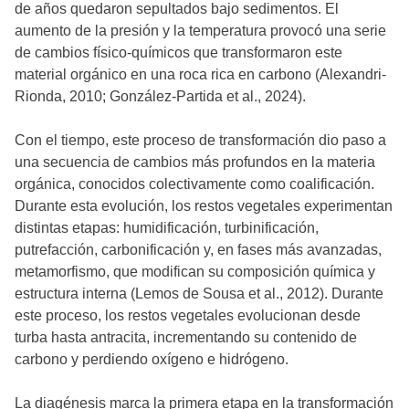
de años quedaron sepultados bajo sedimentos. El
aumento de la presión y la temperatura provocó una serie
de cambios físico-químicos que transformaron este
material orgánico en una roca rica en carbono (Alexandri-
Rionda, 2010; González-Partida et al., 2024).
Con el tiempo, este proceso de transformación dio paso a
una secuencia de cambios más profundos en la materia
orgánica, conocidos colectivamente como coalificación.
Durante esta evolución, los restos vegetales experimentan
distintas etapas: humidificación, turbinificación,
putrefacción, carbonificación y, en fases más avanzadas,
metamorfismo, que modifican su composición química y
estructura interna (Lemos de Sousa et al., 2012). Durante
este proceso, los restos vegetales evolucionan desde
turba hasta antracita, incrementando su contenido de
carbono y perdiendo oxígeno e hidrógeno.
La diagénesis marca la primera etapa en la transformación