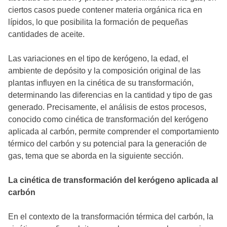
ciertos casos puede contener materia orgánica rica en
lípidos, lo que posibilita la formación de pequeñas
cantidades de aceite.
Las variaciones en el tipo de kerógeno, la edad, el
ambiente de depósito y la composición original de las
plantas influyen en la cinética de su transformación,
determinando las diferencias en la cantidad y tipo de gas
generado. Precisamente, el análisis de estos procesos,
conocido como cinética de transformación del kerógeno
aplicada al carbón, permite comprender el comportamiento
térmico del carbón y su potencial para la generación de
gas, tema que se aborda en la siguiente sección.
La cinética de transformación del kerógeno aplicada al
carbón
En el contexto de la transformación térmica del carbón, la