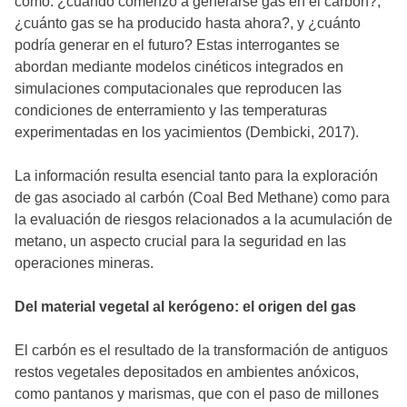
como: ¿cuándo comenzó a generarse gas en el carbón?,
¿cuánto gas se ha producido hasta ahora?, y ¿cuánto
podría generar en el futuro? Estas interrogantes se
abordan mediante modelos cinéticos integrados en
simulaciones computacionales que reproducen las
condiciones de enterramiento y las temperaturas
experimentadas en los yacimientos (Dembicki, 2017).
La información resulta esencial tanto para la exploración
de gas asociado al carbón (Coal Bed Methane) como para
la evaluación de riesgos relacionados a la acumulación de
metano, un aspecto crucial para la seguridad en las
operaciones mineras.
Del material vegetal al kerógeno: el origen del gas
El carbón es el resultado de la transformación de antiguos
restos vegetales depositados en ambientes anóxicos,
como pantanos y marismas, que con el paso de millones