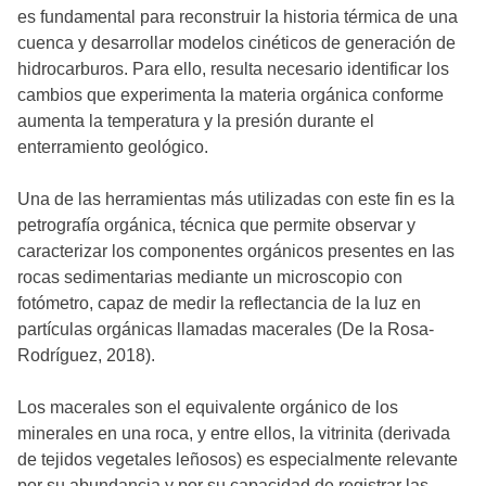
es fundamental para reconstruir la historia térmica de una
cuenca y desarrollar modelos cinéticos de generación de
hidrocarburos. Para ello, resulta necesario identificar los
cambios que experimenta la materia orgánica conforme
aumenta la temperatura y la presión durante el
enterramiento geológico.
Una de las herramientas más utilizadas con este fin es la
petrografía orgánica, técnica que permite observar y
caracterizar los componentes orgánicos presentes en las
rocas sedimentarias mediante un microscopio con
fotómetro, capaz de medir la reflectancia de la luz en
partículas orgánicas llamadas macerales (De la Rosa-
Rodríguez, 2018).
Los macerales son el equivalente orgánico de los
minerales en una roca, y entre ellos, la vitrinita (derivada
de tejidos vegetales leñosos) es especialmente relevante
por su abundancia y por su capacidad de registrar las