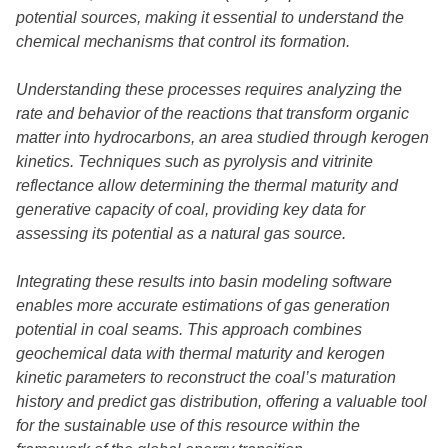
potential sources, making it essential to understand the
chemical mechanisms that control its formation.
Understanding these processes requires analyzing the
rate and behavior of the reactions that transform organic
matter into hydrocarbons, an area studied through kerogen
kinetics. Techniques such as pyrolysis and vitrinite
reflectance allow determining the thermal maturity and
generative capacity of coal, providing key data for
assessing its potential as a natural gas source.
Integrating these results into basin modeling software
enables more accurate estimations of gas generation
potential in coal seams. This approach combines
geochemical data with thermal maturity and kerogen
kinetic parameters to reconstruct the coal’s maturation
history and predict gas distribution, offering a valuable tool
for the sustainable use of this resource within the