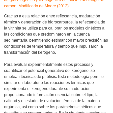
carbón. Modificado de Moore (2012)
Gracias a esta relación entre reflectancia, maduración
térmica y generación de hidrocarburos, la reflectancia de
la vitrinita se utiliza para calibrar los modelos cinéticos a
las condiciones que predominaron en la cuenca
sedimentaria, permitiendo estimar con mayor precisión las
condiciones de temperatura y tiempo que impulsaron la
transformación del kerógeno.
Para evaluar experimentalmente estos procesos y
cuantificar el potencial generativo del kerógeno, se
emplean técnicas de pirólisis. Esta metodología permite
simular en laboratorio las reacciones térmicas que
experimenta el kerógeno durante su maduración,
proporcionando información esencial sobre el tipo, la
calidad y el estado de evolución térmica de la materia
orgánica, así como sobre los parámetros cinéticos que
describen su comportamiento. En la siguiente sección se