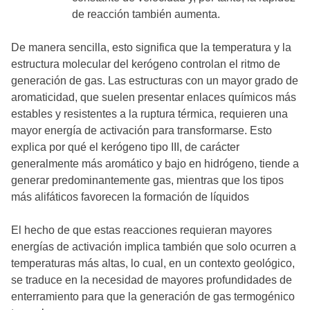
de reacción también aumenta.
De manera sencilla, esto significa que la temperatura y la
estructura molecular del kerógeno controlan el ritmo de
generación de gas. Las estructuras con un mayor grado de
aromaticidad, que suelen presentar enlaces químicos más
estables y resistentes a la ruptura térmica, requieren una
mayor energía de activación para transformarse. Esto
explica por qué el kerógeno tipo III, de carácter
generalmente más aromático y bajo en hidrógeno, tiende a
generar predominantemente gas, mientras que los tipos
más alifáticos favorecen la formación de líquidos
El hecho de que estas reacciones requieran mayores
energías de activación implica también que solo ocurren a
temperaturas más altas, lo cual, en un contexto geológico,
se traduce en la necesidad de mayores profundidades de
enterramiento para que la generación de gas termogénico