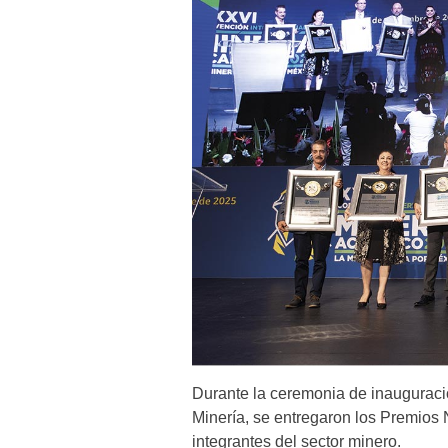
Durante la ceremonia de inauguraci
Minería, se entregaron los Premios 
integrantes del sector minero.