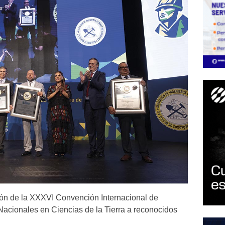
ón de la XXXVI Convención Internacional de
Nacionales en Ciencias de la Tierra a reconocidos