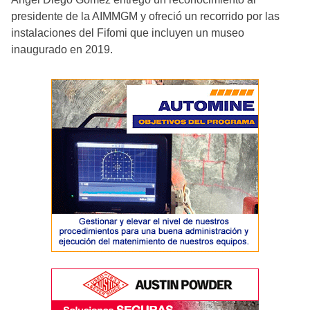
presidente de la AIMMGM y ofreció un recorrido por las
instalaciones del Fifomi que incluyen un museo
inaugurado en 2019.