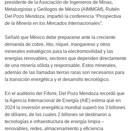
presidente de la Asociación de Ingenieros de Minas,
Metalurgistas y Geólogos de México (AIMMGM), Rubén
Del Pozo Mendoza, impartió la conferencia
“Prospectiva
de la Minería en los Mercados Internacionales”.
Señaló que México debe prepararse ante la creciente
demanda de cobre, litio, níquel, manganeso y otros
minerales estratégicos para la electromovilidad y las
energías renovables, sectores que dependen directamente
de una minería sólida y responsable. Estos minerales,
además de las llamadas tierras raras son necesarios para
la transición energética y el desarrollo tecnológico.
En el auditorio del Fifomi, Del Pozo Mendoza recordó que
la Agencia Internacional de Energía (AIE) estima que en
2024 la inversión energética mundial superó los 3 billones
de dólares, de los cuales 2 billones se destinaron a
tecnologías e infraestructura de energía limpia –
renovables, redes, almacenamiento y eficiencia