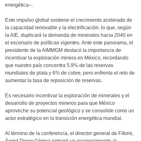
energética–.
Este impulso global sostiene el crecimiento acelerado de
la capacidad renovable y la electrificación, lo que, según
la AIE, duplicará la demanda de minerales hacia 2040 en
el escenario de políticas vigentes. Ante este panorama, el
presidente de la AIMMGM destacó la importancia de
incentivar la exploración minera en México, recordando
que nuestro país concentra 5.9% de las reservas
mundiales de plata y 6% de cobre, pero enfrenta el reto de
aumentar la tasa de reposición de reservas.
Es necesario incentivar la exploración de minerales y el
desarrollo de proyectos mineros para que México
aproveche su potencial geológico y se consolide como un
actor estratégico en la transición energética mundial.
Al término de la conferencia, el director general de Fifomi,
Ángel Diego Gómez entregó un reconocimiento al