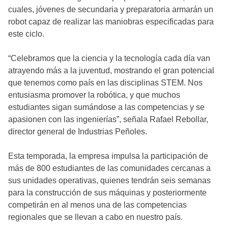
cuales, jóvenes de secundaria y preparatoria armarán un
robot capaz de realizar las maniobras especificadas para
este ciclo.
“Celebramos que la ciencia y la tecnología cada día van
atrayendo más a la juventud, mostrando el gran potencial
que tenemos como país en las disciplinas STEM. Nos
entusiasma promover la robótica, y que muchos
estudiantes sigan sumándose a las competencias y se
apasionen con las ingenierías”, señala Rafael Rebollar,
director general de Industrias Peñoles.
Esta temporada, la empresa impulsa la participación de
más de 800 estudiantes de las comunidades cercanas a
sus unidades operativas, quienes tendrán seis semanas
para la construcción de sus máquinas y posteriormente
competirán en al menos una de las competencias
regionales que se llevan a cabo en nuestro país.