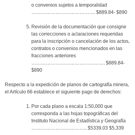
o convenios sujetos a temporalidad
…………………………………. $889.84- $890
Revisión de la documentación que consigne
las correcciones o aclaraciones requeridas
para la inscripción o cancelación de los actos,
contratos o convenios mencionados en las
fracciones anteriores
………………………………………. $889.84-
$890
Respecto a la expedición de planos de cartografía minera,
el Artículo 66 establece el siguiente pago de derechos:
Por cada plano a escala 1:50,000 que
corresponda a las hojas topográficas del
Instituto Nacional de Estadística y Geografía
…………………………….. $5339.03 $5,339