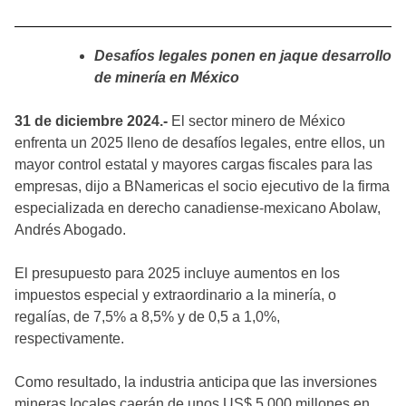
Desafíos legales ponen en jaque desarrollo
de minería en México
31 de diciembre 2024.-
El sector minero de México
enfrenta un 2025 lleno de desafíos legales, entre ellos, un
mayor control estatal y mayores cargas fiscales para las
empresas, dijo a BNamericas el socio ejecutivo de la firma
especializada en derecho canadiense-mexicano Abolaw,
Andrés Abogado.
El presupuesto para 2025 incluye aumentos en los
impuestos especial y extraordinario a la minería, o
regalías, de 7,5% a 8,5% y de 0,5 a 1,0%,
respectivamente.
Como resultado, la industria anticipa que las inversiones
mineras locales caerán de unos US$ 5.000 millones en