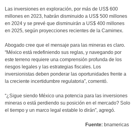
Las inversiones en exploración, por más de US$ 600
millones en 2023, habrán disminuido a US$ 500 millones
en 2024 y se prevé que disminuirán a US$ 400 millones
en 2025, según proyecciones recientes de la Camimex.
Abogado cree que el mensaje para las mineras es claro.
“México está redefiniendo sus reglas, y navegando por
este terreno requiere una comprensión profunda de los
riesgos legales y las estrategias fiscales. Los
inversionistas deben ponderar las oportunidades frente a
la creciente incertidumbre regulatoria”, comentó.
“¿Sigue siendo México una potencia para las inversiones
mineras o está perdiendo su posición en el mercado? Solo
el tiempo y un marco legal estable lo dirán”, agregó.
Fuente:
bnamericas