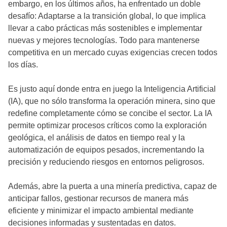
embargo, en los últimos años, ha enfrentado un doble
desafío: Adaptarse a la transición global, lo que implica
llevar a cabo prácticas más sostenibles e implementar
nuevas y mejores tecnologías. Todo para mantenerse
competitiva en un mercado cuyas exigencias crecen todos
los días.
Es justo aquí donde entra en juego la Inteligencia Artificial
(IA), que no sólo transforma la operación minera, sino que
redefine completamente cómo se concibe el sector. La IA
permite optimizar procesos críticos como la exploración
geológica, el análisis de datos en tiempo real y la
automatización de equipos pesados, incrementando la
precisión y reduciendo riesgos en entornos peligrosos.
Además, abre la puerta a una minería predictiva, capaz de
anticipar fallos, gestionar recursos de manera más
eficiente y minimizar el impacto ambiental mediante
decisiones informadas y sustentadas en datos.