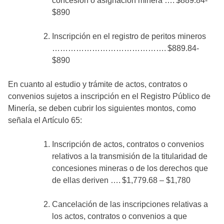
concesión o asignación minera …. $889.84-
$890
Inscripción en el registro de peritos mineros
……………………………………. $889.84-
$890
En cuanto al estudio y trámite de actos, contratos o
convenios sujetos a inscripción en el Registro Público de
Minería, se deben cubrir los siguientes montos, como
señala el Artículo 65:
Inscripción de actos, contratos o convenios
relativos a la transmisión de la titularidad de
concesiones mineras o de los derechos que
de ellas deriven …. $1,779.68 – $1,780
Cancelación de las inscripciones relativas a
los actos, contratos o convenios a que