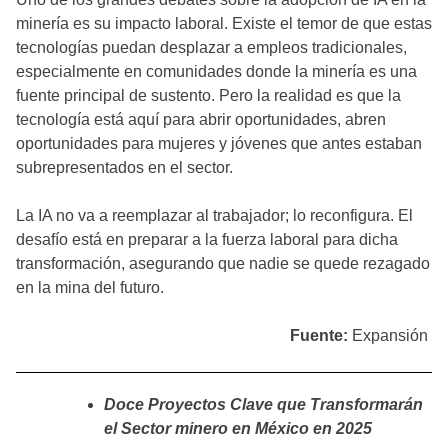
minería es su impacto laboral. Existe el temor de que estas
tecnologías puedan desplazar a empleos tradicionales,
especialmente en comunidades donde la minería es una
fuente principal de sustento. Pero la realidad es que la
tecnología está aquí para abrir oportunidades, abren
oportunidades para mujeres y jóvenes que antes estaban
subrepresentados en el sector.
La IA no va a reemplazar al trabajador; lo reconfigura. El
desafío está en preparar a la fuerza laboral para dicha
transformación, asegurando que nadie se quede rezagado
en la mina del futuro.
Fuente:
Expansión
Doce Proyectos Clave que Transformarán
el Sector minero en México en 2025