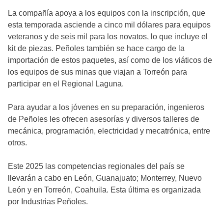
La compañía apoya a los equipos con la inscripción, que
esta temporada asciende a cinco mil dólares para equipos
veteranos y de seis mil para los novatos, lo que incluye el
kit de piezas. Peñoles también se hace cargo de la
importación de estos paquetes, así como de los viáticos de
los equipos de sus minas que viajan a Torreón para
participar en el Regional Laguna.
Para ayudar a los jóvenes en su preparación, ingenieros
de Peñoles les ofrecen asesorías y diversos talleres de
mecánica, programación, electricidad y mecatrónica, entre
otros.
Este 2025 las competencias regionales del país se
llevarán a cabo en León, Guanajuato; Monterrey, Nuevo
León y en Torreón, Coahuila. Esta última es organizada
por Industrias Peñoles.