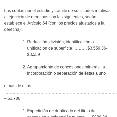
Las cuotas por el estudio y trámite de solicitudes relativas
al ejercicio de derechos son las siguientes, según
establece el Artículo 64 (con los precios ajustados a la
derecha):
Reducción, división, identificación o
unificación de superficie ………. $3,559.36-
$3,559
Agrupamiento de concesiones mineras, la
incorporación o separación de éstas a uno
o más de ellos
………………………………………………………………………. $1,
– $1,780
Expedición de duplicado del título de