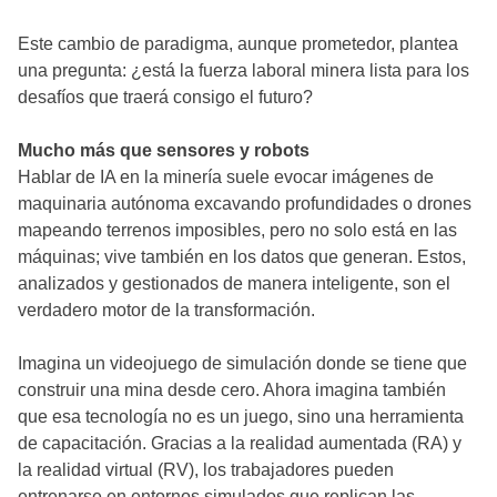
Este cambio de paradigma, aunque prometedor, plantea
una pregunta: ¿está la fuerza laboral minera lista para los
desafíos que traerá consigo el futuro?
Mucho más que sensores y robots
Hablar de IA en la minería suele evocar imágenes de
maquinaria autónoma excavando profundidades o drones
mapeando terrenos imposibles, pero no solo está en las
máquinas; vive también en los datos que generan. Estos,
analizados y gestionados de manera inteligente, son el
verdadero motor de la transformación.
Imagina un videojuego de simulación donde se tiene que
construir una mina desde cero. Ahora imagina también
que esa tecnología no es un juego, sino una herramienta
de capacitación. Gracias a la realidad aumentada (RA) y
la realidad virtual (RV), los trabajadores pueden
entrenarse en entornos simulados que replican las