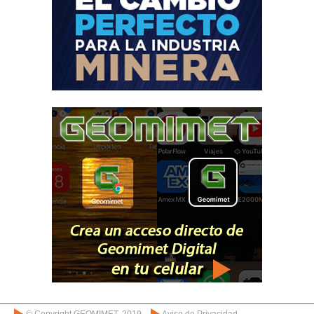
© Copyright GEOMIMET. 2019
Aviso de Privacidad