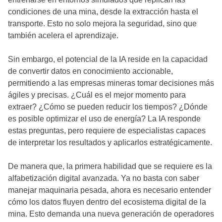
condiciones de una mina, desde la extracción hasta el
transporte. Esto no solo mejora la seguridad, sino que
también acelera el aprendizaje.
Sin embargo, el potencial de la IA reside en la capacidad
de convertir datos en conocimiento accionable,
permitiendo a las empresas mineras tomar decisiones más
ágiles y precisas. ¿Cuál es el mejor momento para
extraer? ¿Cómo se pueden reducir los tiempos? ¿Dónde
es posible optimizar el uso de energía? La IA responde
estas preguntas, pero requiere de especialistas capaces
de interpretar los resultados y aplicarlos estratégicamente.
De manera que, la primera habilidad que se requiere es la
alfabetización digital avanzada. Ya no basta con saber
manejar maquinaria pesada, ahora es necesario entender
cómo los datos fluyen dentro del ecosistema digital de la
mina. Esto demanda una nueva generación de operadores