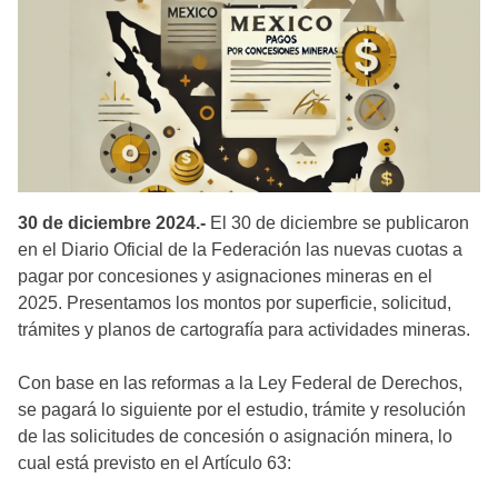
30 de diciembre 2024.-
El 30 de diciembre se publicaron
en el Diario Oficial de la Federación las nuevas cuotas a
pagar por concesiones y asignaciones mineras en el
2025. Presentamos los montos por superficie, solicitud,
trámites y planos de cartografía para actividades mineras.
Con base en las reformas a la Ley Federal de Derechos,
se pagará lo siguiente por el estudio, trámite y resolución
de las solicitudes de concesión o asignación minera, lo
cual está previsto en el Artículo 63: