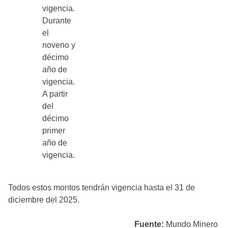
vigencia.
Durante
el
noveno y
décimo
año de
vigencia.
A partir
del
décimo
primer
año de
vigencia.
Todos estos montos tendrán vigencia hasta el 31 de
diciembre del 2025.
Fuente:
Mundo Minero