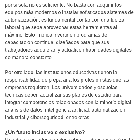
por sí sola no es suficiente. No basta con adquirir los
equipos más modernos o instalar sofisticados sistemas de
automatización; es fundamental contar con una fuerza
laboral que sepa aprovechar estas herramientas al
máximo. Esto implica invertir en programas de
capacitación continua, diseñados para que sus
trabajadores adquieran y actualicen habilidades digitales
de manera constante.
Por otro lado, las instituciones educativas tienen la
responsabilidad de preparar a los profesionistas que las
empresas requieren. Las universidades y escuelas
técnicas deben actualizar sus planes de estudio para
integrar competencias relacionadas con la minería digital:
análisis de datos, inteligencia artificial, automatización
industrial y ciberseguridad, entre otras.
¿Un futuro inclusivo o exclusivo?
Uno de los grandes debates sobre la adopción de IA en la