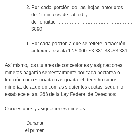
Por cada porción de las hojas anteriores
de 5 minutos de latitud y
de longitud …………………………………………
$890
Por cada porción a que se refiere la fracción
anterior a escala 1:25,000 $3,381.38 -$3,381
Así mismo, los titulares de concesiones y asignaciones
mineras pagarán semestralmente por cada hectárea o
fracción concesionada o asignada, el derecho sobre
minería, de acuerdo con las siguientes cuotas, según lo
establece el art. 263 de la Ley Federal de Derechos:
Concesiones y asignaciones mineras
Durante
el primer