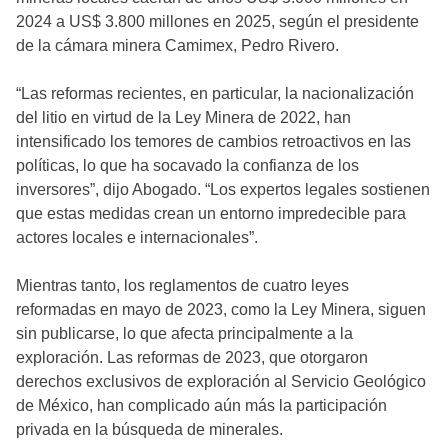
2024 a US$ 3.800 millones en 2025, según el presidente
de la cámara minera Camimex, Pedro Rivero.
“Las reformas recientes, en particular, la nacionalización
del litio en virtud de la Ley Minera de 2022, han
intensificado los temores de cambios retroactivos en las
políticas, lo que ha socavado la confianza de los
inversores”, dijo Abogado. “Los expertos legales sostienen
que estas medidas crean un entorno impredecible para
actores locales e internacionales”.
Mientras tanto, los reglamentos de cuatro leyes
reformadas en mayo de 2023, como la Ley Minera, siguen
sin publicarse, lo que afecta principalmente a la
exploración. Las reformas de 2023, que otorgaron
derechos exclusivos de exploración al Servicio Geológico
de México, han complicado aún más la participación
privada en la búsqueda de minerales.