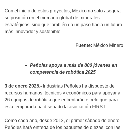
Con el inicio de estos proyectos, México no solo asegura
su posición en el mercado global de minerales
estratégicos, sino que también da un paso hacia un futuro
más innovador y sostenible.
Fuente:
México Minero
Peñoles apoya a más de 800 jóvenes en
competencia de robótica 2025
3 de enero 2025.-
Industrias Peñoles ha dispuesto de
recursos humanos, técnicos y económicos para apoyar a
26 equipos de robótica que enfrentarán el reto que para
esta temporada ha diseñado la asociación FIRST.
Como cada año, desde 2012, el primer sábado de enero
Peñoles hará entrega de los paquetes de piezas, con las