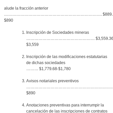
alude la fracción anterior
………………………………………………………………. $889.8
$890
Inscripción de Sociedades mineras
…………………………………………… $3,559.36
$3,559
Inscripción de las modificaciones estatutarias
de dichas sociedades
……… $1,779.68-$1,780
Avisos notariales preventivos
………………………………………………………… $8
$890
Anotaciones preventivas para interrumpir la
cancelación de las inscripciones de contratos