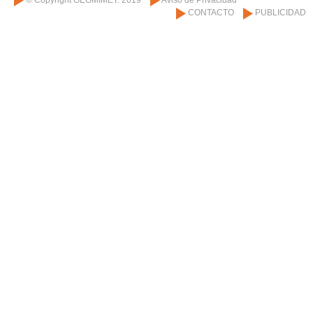
CONTACTO
PUBLICIDAD