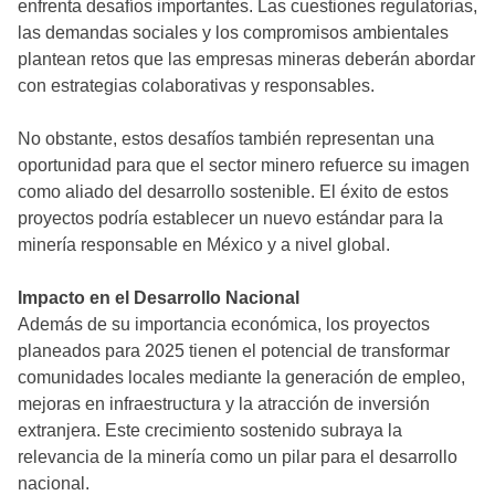
enfrenta desafíos importantes. Las cuestiones regulatorias,
las demandas sociales y los compromisos ambientales
plantean retos que las empresas mineras deberán abordar
con estrategias colaborativas y responsables.
No obstante, estos desafíos también representan una
oportunidad para que el sector minero refuerce su imagen
como aliado del desarrollo sostenible. El éxito de estos
proyectos podría establecer un nuevo estándar para la
minería responsable en México y a nivel global.
Impacto en el Desarrollo Nacional
Además de su importancia económica, los proyectos
planeados para 2025 tienen el potencial de transformar
comunidades locales mediante la generación de empleo,
mejoras en infraestructura y la atracción de inversión
extranjera. Este crecimiento sostenido subraya la
relevancia de la minería como un pilar para el desarrollo
nacional.