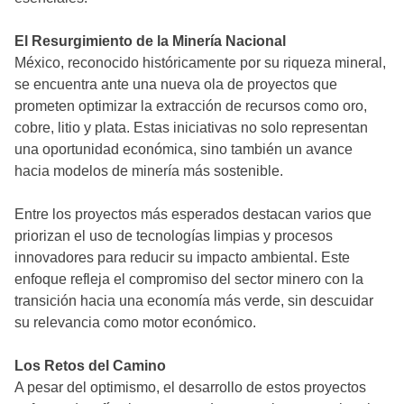
El Resurgimiento de la Minería Nacional
México, reconocido históricamente por su riqueza mineral,
se encuentra ante una nueva ola de proyectos que
prometen optimizar la extracción de recursos como oro,
cobre, litio y plata. Estas iniciativas no solo representan
una oportunidad económica, sino también un avance
hacia modelos de minería más sostenible.
Entre los proyectos más esperados destacan varios que
priorizan el uso de tecnologías limpias y procesos
innovadores para reducir su impacto ambiental. Este
enfoque refleja el compromiso del sector minero con la
transición hacia una economía más verde, sin descuidar
su relevancia como motor económico.
Los Retos del Camino
A pesar del optimismo, el desarrollo de estos proyectos