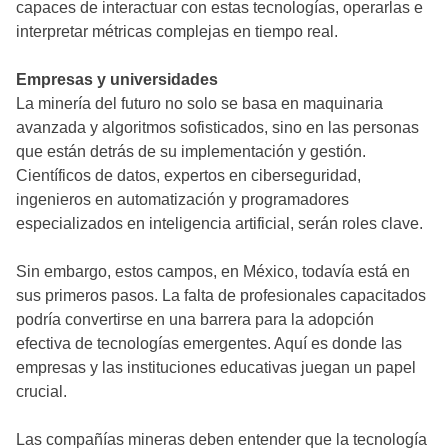
capaces de interactuar con estas tecnologías, operarlas e
interpretar métricas complejas en tiempo real.
Empresas y universidades
La minería del futuro no solo se basa en maquinaria
avanzada y algoritmos sofisticados, sino en las personas
que están detrás de su implementación y gestión.
Científicos de datos, expertos en ciberseguridad,
ingenieros en automatización y programadores
especializados en inteligencia artificial, serán roles clave.
Sin embargo, estos campos, en México, todavía está en
sus primeros pasos. La falta de profesionales capacitados
podría convertirse en una barrera para la adopción
efectiva de tecnologías emergentes. Aquí es donde las
empresas y las instituciones educativas juegan un papel
crucial.
Las compañías mineras deben entender que la tecnología