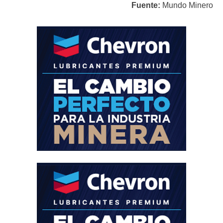
Fuente:
Mundo Minero