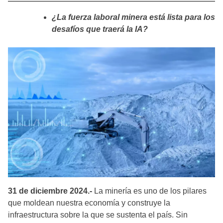
¿La fuerza laboral minera está lista para los
desafíos que traerá la IA?
31 de diciembre 2024.-
La minería es uno de los pilares
que moldean nuestra economía y construye la
infraestructura sobre la que se sustenta el país. Sin