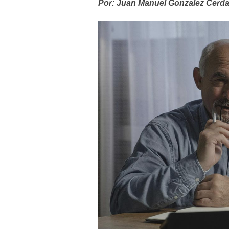
Por: Juan Manuel Gonzalez Cerd