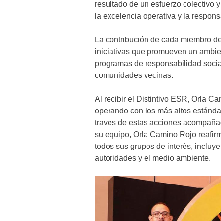
resultado de un esfuerzo colectivo 
la excelencia operativa y la respon
La contribución de cada miembro de
iniciativas que promueven un ambien
programas de responsabilidad socia
comunidades vecinas.
Al recibir el Distintivo ESR, Orla 
operando con los más altos estándar
través de estas acciones acompañad
su equipo, Orla Camino Rojo reafirm
todos sus grupos de interés, incluy
autoridades y el medio ambiente.