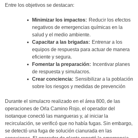
Entre los objetivos se destacan:
Minimizar los impactos:
Reducir los efectos
negativos de emergencias químicas en la
salud y el medio ambiente.
Capacitar a las brigadas:
Entrenar a los
equipos de respuesta para actuar de manera
eficiente y segura.
Fomentar la preparación:
Incentivar planes
de respuesta y simulacros.
Crear conciencia:
Sensibilizar a la población
sobre los riesgos y medidas de prevención
Durante el simulacro realizado en el área 800, de las
operaciones de Orla Camino Rojo, el operador del
isotanque conectó las mangueras y, al iniciar la
recirculación, se verificó que no había fugas. Sin embargo,
se detectó una fuga de solución cianurada en las