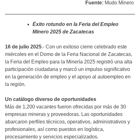
Fuente:
Mudo Minero
Éxito rotundo en la Feria del Empleo
Minero 2025 de Zacatecas
16 de julio 2025
.- Con un exitoso cierre celebrado este
miércoles en el Domo de la Feria Nacional de Zacatecas,
la Feria del Empleo para la Minería 2025 registró una alta
participación ciudadana y marcó un impulso significativo
en la generación de empleo y el apoyo al autoempleo en
la región.
Un catálogo diverso de oportunidades
Más de 1,200 vacantes fueron ofrecidas por más de 30
empresas mineras y proveedoras. Las oportunidades
abarcaron perfiles técnicos, operativos, administrativos y
profesionales, así como puestos en logística,
procesamiento y servicios especializados.