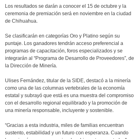
Los resultados se darán a conocer el 15 de octubre y la
ceremonia de premiación será en noviembre en la ciudad
de Chihuahua.
Se clasificarán en categorías Oro y Platino según su
puntaje. Los ganadores tendrán acceso preferencial a
programas de capacitación, foros especializados y se
integrarán al “Programa de Desarrollo de Proveedores”, de
la Dirección de Minería.
Ulises Fernández, titular de la SIDE, destacó a la minería
como una de las columnas vertebrales de la economía
estatal y subrayó que está es una muestra del compromiso
con el desarrollo regional equilibrado y la promoción de
una minería responsable, incluyente y sostenible.
“Gracias a esta industria, miles de familias encuentran
sustento, estabilidad y un futuro con esperanza. Cuando