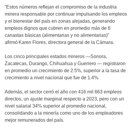
“Estos números reflejan el compromiso de la industria
minera responsable por continuar impulsando los empleos
y el bienestar del país en zonas alejadas, generando
empleos dignos que cubren en promedio más de 6
canastas básicas (alimentarias y no alimentarias)”
afirmó Karen Flores, directora general de la Cámara.
Los cinco principales estados mineros —Sonora,
Zacatecas, Durango, Chihuahua y Guerrero — registraron
en promedio un crecimiento de 2.5%, superior a la tasa de
crecimiento a nivel nacional que fue de 1.4%.
Además, el sector cerró el año con 416 mil 663 empleos
directos, un ajuste marginal respecto a 2023, pero con un
nivel salarial 34% superior al promedio nacional,
consolidando a la minería como uno de los empleadores
mejor remunerados del país.