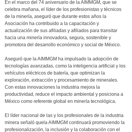
En el marco del 74 aniversario de la AIMMGM, que se
celebra mañana, el líder de los profesionistas y técnicos
de la minería, aseguró que durante estos años la
Asociación ha contribuido a la capacitación y
actualización de sus afiliadas y afiliados para transitar
hacia una minería innovadora, segura, sostenible y
promotora del desarrollo económico y social de México.
Aseguró que la AIMMGM ha impulsado la adopción de
tecnologías avanzadas, como la inteligencia artificial y los
vehículos eléctricos de batería, que optimizan la
exploración, extracción y procesamiento de minerales.
Con estas innovaciones la industria mejora la
productividad, reduce el impacto ambiental y posiciona a
México como referente global en minería tecnológica.
El líder nacional de las y los profesionales de la industria
minera señaló quela AIMMGM continuará promoviendo la
profesionalización, la inclusión y la colaboración con el