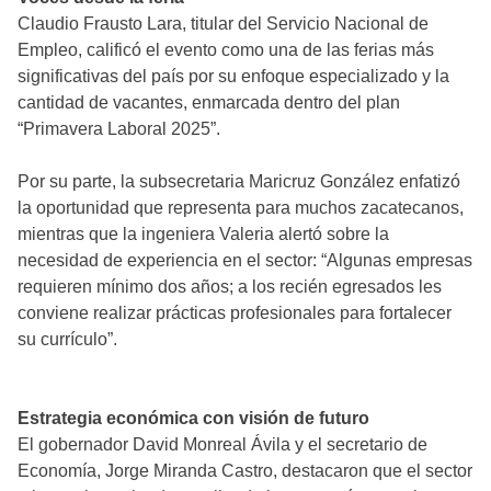
Claudio Frausto Lara, titular del Servicio Nacional de
Empleo, calificó el evento como una de las ferias más
significativas del país por su enfoque especializado y la
cantidad de vacantes, enmarcada dentro del plan
“Primavera Laboral 2025”.
Por su parte, la subsecretaria Maricruz González enfatizó
la oportunidad que representa para muchos zacatecanos,
mientras que la ingeniera Valeria alertó sobre la
necesidad de experiencia en el sector: “Algunas empresas
requieren mínimo dos años; a los recién egresados les
conviene realizar prácticas profesionales para fortalecer
su currículo”.
Estrategia económica con visión de futuro
El gobernador David Monreal Ávila y el secretario de
Economía, Jorge Miranda Castro, destacaron que el sector