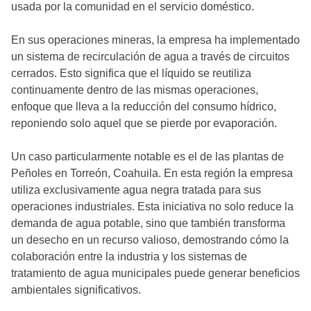
usada por la comunidad en el servicio doméstico.
En sus operaciones mineras, la empresa ha implementado
un sistema de recirculación de agua a través de circuitos
cerrados. Esto significa que el líquido se reutiliza
continuamente dentro de las mismas operaciones,
enfoque que lleva a la reducción del consumo hídrico,
reponiendo solo aquel que se pierde por evaporación.
Un caso particularmente notable es el de las plantas de
Peñoles en Torreón, Coahuila. En esta región la empresa
utiliza exclusivamente agua negra tratada para sus
operaciones industriales. Esta iniciativa no solo reduce la
demanda de agua potable, sino que también transforma
un desecho en un recurso valioso, demostrando cómo la
colaboración entre la industria y los sistemas de
tratamiento de agua municipales puede generar beneficios
ambientales significativos.