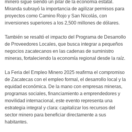
minero sigue siendo un pilar de la economía estatal.
Miranda subrayó la importancia de agilizar permisos para
proyectos como Camino Rojo y San Nicolás, con
inversiones superiores a los 2,500 millones de dólares.
También se resaltó el impacto del Programa de Desarrollo
de Proveedores Locales, que busca integrar a pequeños
negocios zacatecanos en las cadenas de suministro
mineras, fortaleciendo la economía regional desde la raíz.
La Feria del Empleo Minero 2025 reafirma el compromiso
de Zacatecas con el empleo formal, el desarrollo local y la
equidad económica. De la mano con empresas mineras,
programas sociales, financiamiento a emprendedores y
movilidad internacional, este evento representa una
estrategia integral y clara: capitalizar los recursos del
sector minero para beneficiar directamente a sus
habitantes.