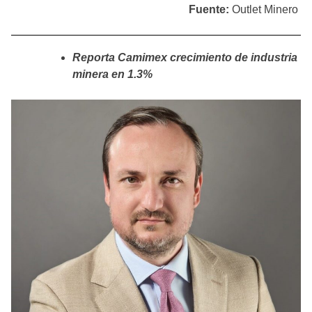
Fuente:
Outlet Minero
Reporta Camimex crecimiento de industria
minera en 1.3%