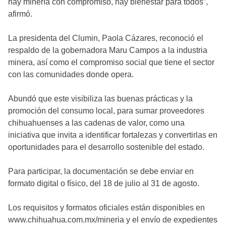
hay minería con compromiso, hay bienestar para todos”,
afirmó.
La presidenta del Clumin, Paola Cázares, reconoció el
respaldo de la gobernadora Maru Campos a la industria
minera, así como el compromiso social que tiene el sector
con las comunidades donde opera.
Abundó que este visibiliza las buenas prácticas y la
promoción del consumo local, para sumar proveedores
chihuahuenses a las cadenas de valor, como una
iniciativa que invita a identificar fortalezas y convertirlas en
oportunidades para el desarrollo sostenible del estado.
Para participar, la documentación se debe enviar en
formato digital o físico, del 18 de julio al 31 de agosto.
Los requisitos y formatos oficiales están disponibles en
www.chihuahua.com.mx/mineria y el envío de expedientes