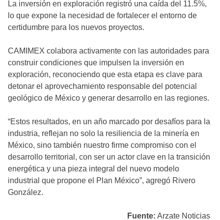
La inversión en exploración registró una caída del 11.5%,
lo que expone la necesidad de fortalecer el entorno de
certidumbre para los nuevos proyectos.
CAMIMEX colabora activamente con las autoridades para
construir condiciones que impulsen la inversión en
exploración, reconociendo que esta etapa es clave para
detonar el aprovechamiento responsable del potencial
geológico de México y generar desarrollo en las regiones.
“Estos resultados, en un año marcado por desafíos para la
industria, reflejan no solo la resiliencia de la minería en
México, sino también nuestro firme compromiso con el
desarrollo territorial, con ser un actor clave en la transición
energética y una pieza integral del nuevo modelo
industrial que propone el Plan México”, agregó Rivero
González.
Fuente:
Arzate Noticias