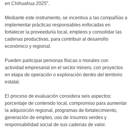
en Chihuahua 2025”.
Mediante este instrumento, se incentiva a las compañías a
implementar prácticas responsables enfocadas en
fortalecer la proveeduría local, empleos y consolidar las
cadenas productivas, para contribuir al desarrollo
económico y regional.
Pueden participar personas físicas o morales con
actividad empresarial en el sector minero, con proyectos
en etapa de operación o exploración dentro del territorio
estatal.
El proceso de evaluación considera seis aspectos:
porcentaje de contenido local, compromiso para aumentar
la adquisición regional, programas de fortalecimiento,
generación de empleo, uso de insumos verdes y
responsabilidad social de sus cadenas de valor.