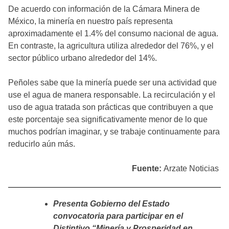
De acuerdo con información de la Cámara Minera de
México, la minería en nuestro país representa
aproximadamente el 1.4% del consumo nacional de agua.
En contraste, la agricultura utiliza alrededor del 76%, y el
sector público urbano alrededor del 14%.
Peñoles sabe que la minería puede ser una actividad que
use el agua de manera responsable. La recirculación y el
uso de agua tratada son prácticas que contribuyen a que
este porcentaje sea significativamente menor de lo que
muchos podrían imaginar, y se trabaje continuamente para
reducirlo aún más.
Fuente:
Arzate Noticias
Presenta Gobierno del Estado
convocatoria para participar en el
Distintivo “Minería y Prosperidad en