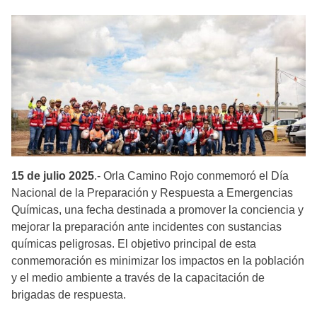
15 de julio 2025
.- Orla Camino Rojo conmemoró el Día
Nacional de la Preparación y Respuesta a Emergencias
Químicas, una fecha destinada a promover la conciencia y
mejorar la preparación ante incidentes con sustancias
químicas peligrosas. El objetivo principal de esta
conmemoración es minimizar los impactos en la población
y el medio ambiente a través de la capacitación de
brigadas de respuesta.