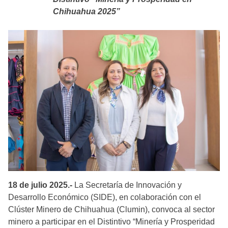
Chihuahua 2025”
18 de julio 2025.-
La Secretaría de Innovación y
Desarrollo Económico (SIDE), en colaboración con el
Clúster Minero de Chihuahua (Clumin), convoca al sector
minero a participar en el Distintivo “Minería y Prosperidad