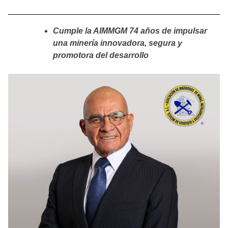
Cumple la AIMMGM 74 años de impulsar
una minería innovadora, segura y
promotora del desarrollo