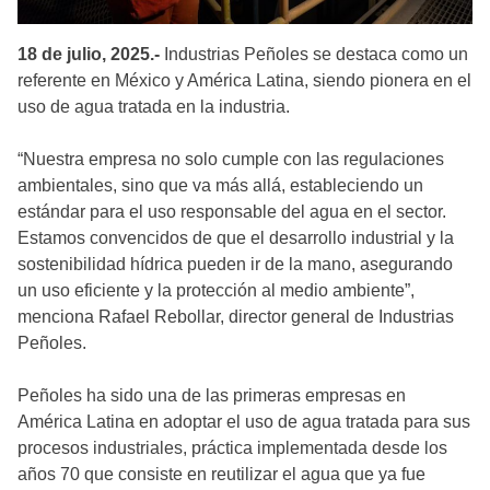
18 de julio, 2025.-
Industrias Peñoles se destaca como un
referente en México y América Latina, siendo pionera en el
uso de agua tratada en la industria.
“Nuestra empresa no solo cumple con las regulaciones
ambientales, sino que va más allá, estableciendo un
estándar para el uso responsable del agua en el sector.
Estamos convencidos de que el desarrollo industrial y la
sostenibilidad hídrica pueden ir de la mano, asegurando
un uso eficiente y la protección al medio ambiente”,
menciona Rafael Rebollar, director general de Industrias
Peñoles.
Peñoles ha sido una de las primeras empresas en
América Latina en adoptar el uso de agua tratada para sus
procesos industriales, práctica implementada desde los
años 70 que consiste en reutilizar el agua que ya fue