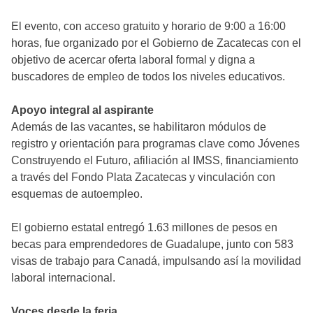
El evento, con acceso gratuito y horario de 9:00 a 16:00
horas, fue organizado por el Gobierno de Zacatecas con el
objetivo de acercar oferta laboral formal y digna a
buscadores de empleo de todos los niveles educativos.
Apoyo integral al aspirante
Además de las vacantes, se habilitaron módulos de
registro y orientación para programas clave como Jóvenes
Construyendo el Futuro, afiliación al IMSS, financiamiento
a través del Fondo Plata Zacatecas y vinculación con
esquemas de autoempleo.
El gobierno estatal entregó 1.63 millones de pesos en
becas para emprendedores de Guadalupe, junto con 583
visas de trabajo para Canadá, impulsando así la movilidad
laboral internacional.
Voces desde la feria