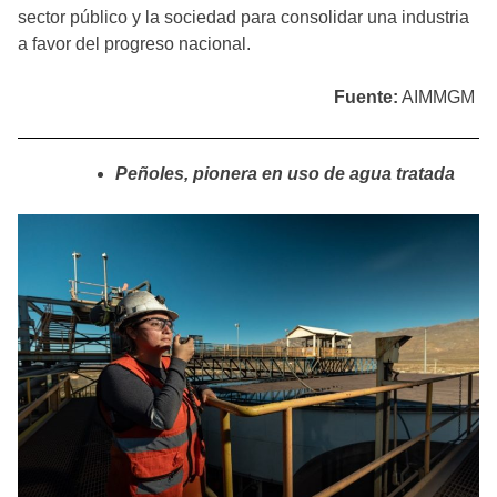
sector público y la sociedad para consolidar una industria
a favor del progreso nacional.
Fuente:
AIMMGM
Peñoles, pionera en uso de agua tratada