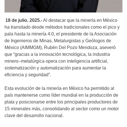
18 de julio, 2025.-
Al destacar que la minería en México
ha transitado desde métodos tradicionales como el pico y
pala hasta la minería 4.0, el presidente de la Asociación
de Ingenieros de Minas, Metalurgistas y Geólogos de
México (AIMMGM), Rubén Del Pozo Mendoza, aseveró
que “gracias a la innovación tecnológica, la industria
minero–metalúrgica opera con inteligencia artificial,
sistematización y automatización para aumentar la
eficiencia y seguridad”.
Esta evolución de la minería en México ha permitido al
país mantenerse como líder mundial en la producción de
plata y posicionarse entre los principales productores de
15 minerales más, consolidando al sector como un motor
clave del desarrollo nacional.