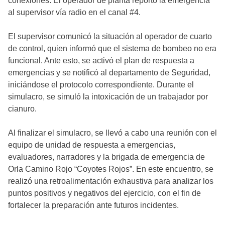
conexiones. El operador de planta reportó la emergencia
al supervisor vía radio en el canal #4.
El supervisor comunicó la situación al operador de cuarto
de control, quien informó que el sistema de bombeo no era
funcional. Ante esto, se activó el plan de respuesta a
emergencias y se notificó al departamento de Seguridad,
iniciándose el protocolo correspondiente. Durante el
simulacro, se simuló la intoxicación de un trabajador por
cianuro.
Al finalizar el simulacro, se llevó a cabo una reunión con el
equipo de unidad de respuesta a emergencias,
evaluadores, narradores y la brigada de emergencia de
Orla Camino Rojo “Coyotes Rojos”. En este encuentro, se
realizó una retroalimentación exhaustiva para analizar los
puntos positivos y negativos del ejercicio, con el fin de
fortalecer la preparación ante futuros incidentes.