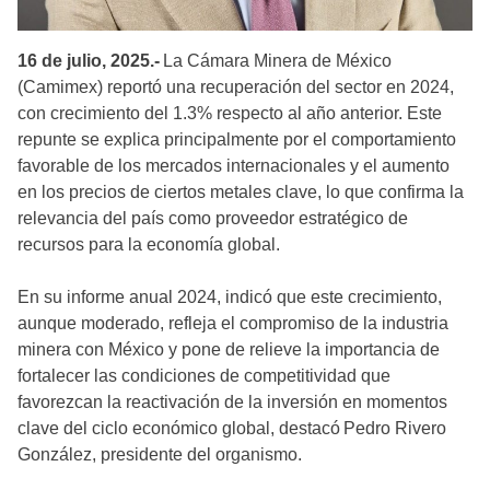
16 de julio, 2025.-
La Cámara Minera de México
(Camimex) reportó una recuperación del sector en 2024,
con crecimiento del 1.3% respecto al año anterior. Este
repunte se explica principalmente por el comportamiento
favorable de los mercados internacionales y el aumento
en los precios de ciertos metales clave, lo que confirma la
relevancia del país como proveedor estratégico de
recursos para la economía global.
En su informe anual 2024, indicó que este crecimiento,
aunque moderado, refleja el compromiso de la industria
minera con México y pone de relieve la importancia de
fortalecer las condiciones de competitividad que
favorezcan la reactivación de la inversión en momentos
clave del ciclo económico global, destacó Pedro Rivero
González, presidente del organismo.