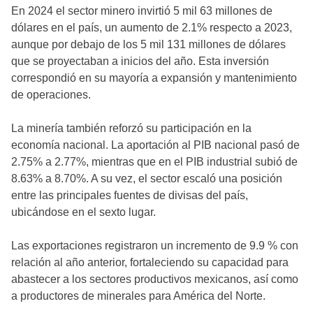
En 2024 el sector minero invirtió 5 mil 63 millones de
dólares en el país, un aumento de 2.1% respecto a 2023,
aunque por debajo de los 5 mil 131 millones de dólares
que se proyectaban a inicios del año. Esta inversión
correspondió en su mayoría a expansión y mantenimiento
de operaciones.
La minería también reforzó su participación en la
economía nacional. La aportación al PIB nacional pasó de
2.75% a 2.77%, mientras que en el PIB industrial subió de
8.63% a 8.70%. A su vez, el sector escaló una posición
entre las principales fuentes de divisas del país,
ubicándose en el sexto lugar.
Las exportaciones registraron un incremento de 9.9 % con
relación al año anterior, fortaleciendo su capacidad para
abastecer a los sectores productivos mexicanos, así como
a productores de minerales para América del Norte.