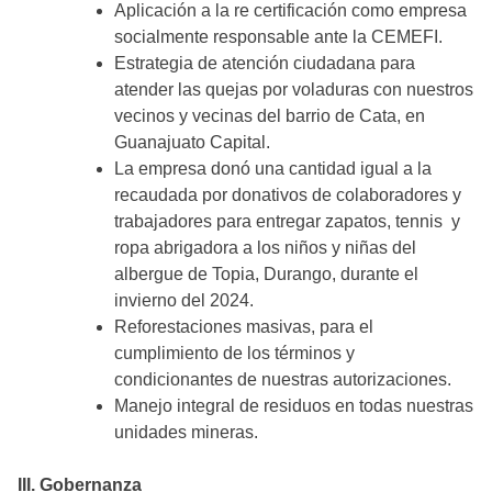
Aplicación a la re certificación como empresa
socialmente responsable ante la CEMEFI.
Estrategia de atención ciudadana para
atender las quejas por voladuras con nuestros
vecinos y vecinas del barrio de Cata, en
Guanajuato Capital.
La empresa donó una cantidad igual a la
recaudada por donativos de colaboradores y
trabajadores para entregar zapatos, tennis y
ropa abrigadora a los niños y niñas del
albergue de Topia, Durango, durante el
invierno del 2024.
Reforestaciones masivas, para el
cumplimiento de los términos y
condicionantes de nuestras autorizaciones.
Manejo integral de residuos en todas nuestras
unidades mineras.
III. Gobernanza