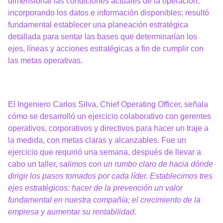
dimensionar las condiciones actuales de la operación,
incorporando los datos e información disponibles; resultó
fundamental establecer una planeación estratégica
detallada para sentar las bases que determinarían los
ejes, líneas y acciones estratégicas a fin de cumplir con
las metas operativas.
El Ingeniero Carlos Silva, Chief Operating Officer, señala
cómo se desarrolló un ejercicio colaborativo con gerentes
operativos, corporativos y directivos para hacer un traje a
la medida, con metas claras y alcanzables. Fue un
ejercicio que requirió una semana, después de llevar a
cabo un taller,
salimos con un rumbo claro de hacia dónde
dirigir los pasos tomados por cada líder. Establecimos tres
ejes estratégicos: hacer de la prevención un valor
fundamental en nuestra compañía; el crecimiento de la
empresa y aumentar su rentabilidad.