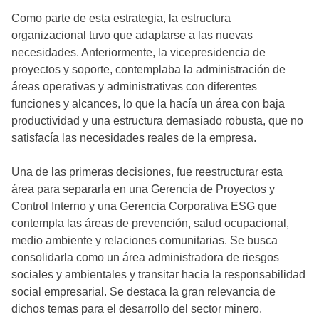
Como parte de esta estrategia, la estructura
organizacional tuvo que adaptarse a las nuevas
necesidades. Anteriormente, la vicepresidencia de
proyectos y soporte, contemplaba la administración de
áreas operativas y administrativas con diferentes
funciones y alcances, lo que la hacía un área con baja
productividad y una estructura demasiado robusta, que no
satisfacía las necesidades reales de la empresa.
Una de las primeras decisiones, fue reestructurar esta
área para separarla en una Gerencia de Proyectos y
Control Interno y una Gerencia Corporativa ESG que
contempla las áreas de prevención, salud ocupacional,
medio ambiente y relaciones comunitarias. Se busca
consolidarla como un área administradora de riesgos
sociales y ambientales y transitar hacia la responsabilidad
social empresarial. Se destaca la gran relevancia de
dichos temas para el desarrollo del sector minero.