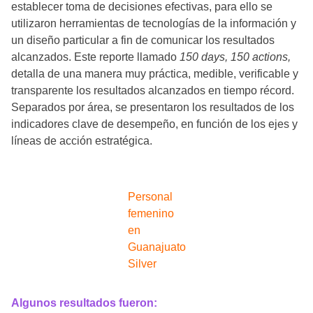
establecer toma de decisiones efectivas, para ello se
utilizaron herramientas de tecnologías de la información y
un diseño particular a fin de comunicar los resultados
alcanzados. Este reporte llamado
150 days, 150 actions,
detalla de una manera muy práctica, medible, verificable y
transparente los resultados alcanzados en tiempo récord.
Separados por área, se presentaron los resultados de los
indicadores clave de desempeño, en función de los ejes y
líneas de acción estratégica.
Personal
femenino
en
Guanajuato
Silver
Algunos resultados fueron: