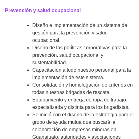
Prevención y salud ocupacional
Diseño e implementación de un sistema de
gestión para la prevención y salud
ocupacional.
Diseño de las políticas corporativas para la
prevención, salud ocupacional y
sustentabilidad.
Capacitación a todo nuestro personal para la
implementación de este sistema.
Consolidación y homologación de criterios en
todas nuestras brigadas de rescate.
Equipamiento y entrega de ropa de trabajo
especializada y distinta para los brigadistas.
Se inició con el diseño de la estrategia para el
grupo de ayuda mutua que buscará la
colaboración de empresas mineras en
Guanajuato, autoridades y asociaciones