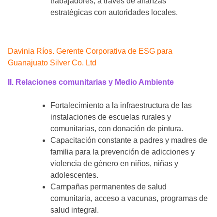
trabajadores, a través de alianzas
estratégicas con autoridades locales.
Davinia Ríos. Gerente Corporativa de ESG para
Guanajuato Silver Co. Ltd
II. Relaciones comunitarias y Medio Ambiente
Fortalecimiento a la infraestructura de las
instalaciones de escuelas rurales y
comunitarias, con donación de pintura.
Capacitación constante a padres y madres de
familia para la prevención de adicciones y
violencia de género en niños, niñas y
adolescentes.
Campañas permanentes de salud
comunitaria, acceso a vacunas, programas de
salud integral.