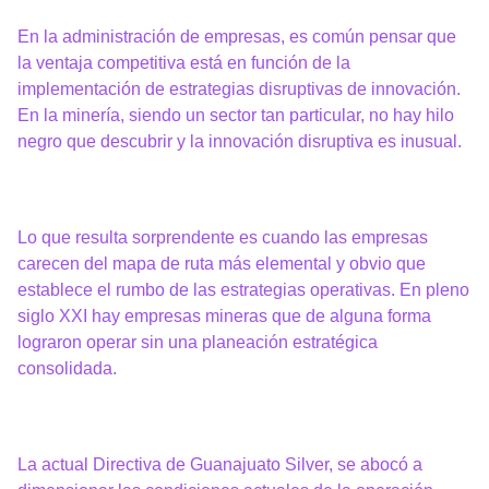
En la administración de empresas, es común pensar que
la ventaja competitiva está en función de la
implementación de estrategias disruptivas de innovación.
En la minería, siendo un sector tan particular, no hay hilo
negro que descubrir y la innovación disruptiva es inusual.
Lo que resulta sorprendente es cuando las empresas
carecen del mapa de ruta más elemental y obvio que
establece el rumbo de las estrategias operativas. En pleno
siglo XXI hay empresas mineras que de alguna forma
lograron operar sin una planeación estratégica
consolidada.
La actual Directiva de Guanajuato Silver, se abocó a