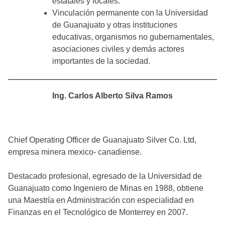
estatales y locales.
Vinculación permanente con la Universidad
de Guanajuato y otras instituciones
educativas, organismos no gubernamentales,
asociaciones civiles y demás actores
importantes de la sociedad.
Ing. Carlos Alberto Silva Ramos
Chief Operating Officer de Guanajuato Silver Co. Ltd,
empresa minera mexico- canadiense.
Destacado profesional, egresado de la Universidad de
Guanajuato como Ingeniero de Minas en 1988, obtiene
una Maestría en Administración con especialidad en
Finanzas en el Tecnológico de Monterrey en 2007.