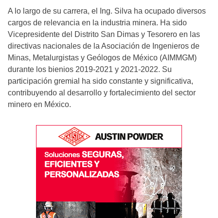
A lo largo de su carrera, el Ing. Silva ha ocupado diversos
cargos de relevancia en la industria minera. Ha sido
Vicepresidente del Distrito San Dimas y Tesorero en las
directivas nacionales de la Asociación de Ingenieros de
Minas, Metalurgistas y Geólogos de México (AIMMGM)
durante los bienios 2019-2021 y 2021-2022. Su
participación gremial ha sido constante y significativa,
contribuyendo al desarrollo y fortalecimiento del sector
minero en México.