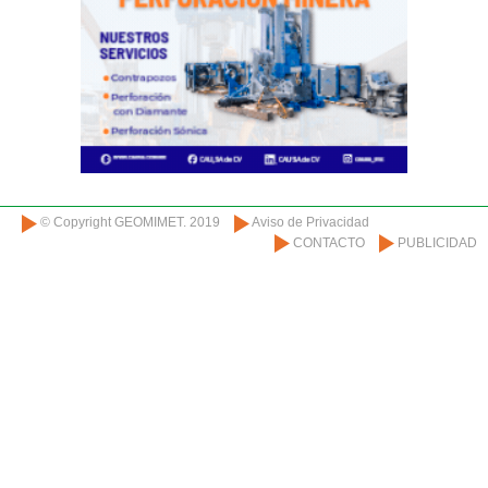
© Copyright GEOMIMET. 2019
Aviso de Privacidad
CONTACTO
PUBLICIDAD