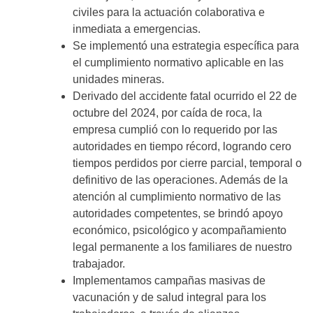
civiles para la actuación colaborativa e
inmediata a emergencias.
Se implementó una estrategia específica para
el cumplimiento normativo aplicable en las
unidades mineras.
Derivado del accidente fatal ocurrido el 22 de
octubre del 2024, por caída de roca, la
empresa cumplió con lo requerido por las
autoridades en tiempo récord, logrando cero
tiempos perdidos por cierre parcial, temporal o
definitivo de las operaciones. Además de la
atención al cumplimiento normativo de las
autoridades competentes, se brindó apoyo
económico, psicológico y acompañamiento
legal permanente a los familiares de nuestro
trabajador.
Implementamos campañas masivas de
vacunación y de salud integral para los