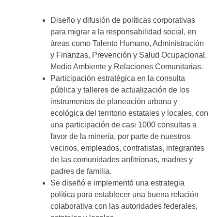
Diseño y difusión de políticas corporativas
para migrar a la responsabilidad social, en
áreas como Talento Humano, Administración
y Finanzas, Prevención y Salud Ocupacional,
Medio Ambiente y Relaciones Comunitarias.
Participación estratégica en la consulta
pública y talleres de actualización de los
instrumentos de planeación urbana y
ecológica del territorio estatales y locales, con
una participación de casi 1000 consultas a
favor de la minería, por parte de nuestros
vecinos, empleados, contratistas, integrantes
de las comunidades anfitrionas, madres y
padres de familia.
Se diseñó e implementó una estrategia
política para establecer una buena relación
colaborativa con las autoridades federales,