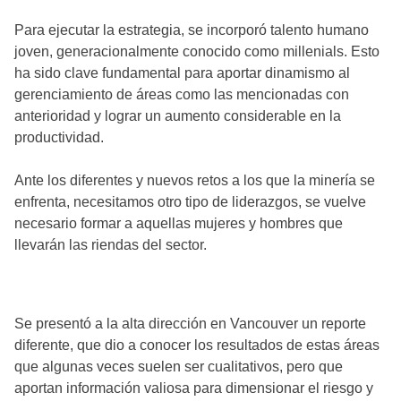
Para ejecutar la estrategia, se incorporó talento humano
joven, generacionalmente conocido como millenials. Esto
ha sido clave fundamental para aportar dinamismo al
gerenciamiento de áreas como las mencionadas con
anterioridad y lograr un aumento considerable en la
productividad.
Ante los diferentes y nuevos retos a los que la minería se
enfrenta, necesitamos otro tipo de liderazgos, se vuelve
necesario formar a aquellas mujeres y hombres que
llevarán las riendas del sector.
Se presentó a la alta dirección en Vancouver un reporte
diferente, que dio a conocer los resultados de estas áreas
que algunas veces suelen ser cualitativos, pero que
aportan información valiosa para dimensionar el riesgo y